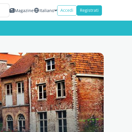
Accedi
Registrati
Magazine
Italiano