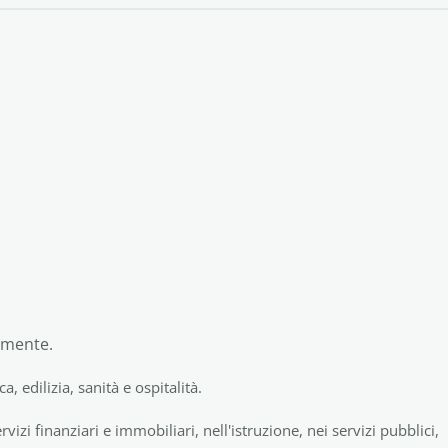
amente.
a, edilizia, sanità e ospitalità.
rvizi finanziari e immobiliari, nell'istruzione, nei servizi pubblici,