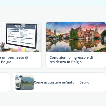
e un permesso di
Condizioni d'ingresso e di
 Belgio
residenza in Belgio
Come acquistare un'auto in Belgio