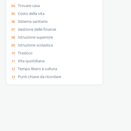
Trovare casa
Costo della vita
Sistema sanitario
Gestione delle finanze
Istruzione superiore
Istruzione scolastica
Trasloco
Vita quotidiana
Tempo libero e cultura
Punti chiave da ricordare