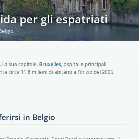
ida per gli espatriati
Belgio
. La sua capitale,
Bruxelles
, ospita le principali
ta circa 11,8 milioni di abitanti all'inizio del 2025.
erirsi in Belgio