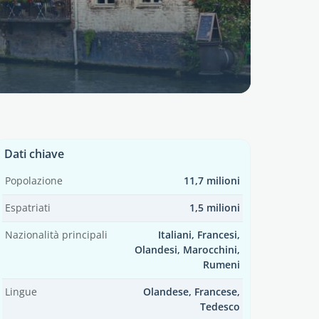
Dati chiave
Popolazione
11,7 milioni
Espatriati
1,5 milioni
Nazionalità principali
Italiani, Francesi,
Olandesi, Marocchini,
Rumeni
Lingue
Olandese, Francese,
Tedesco