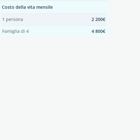
Costo della vita mensile
1 persona
2 200€
Famiglia di 4
4 800€