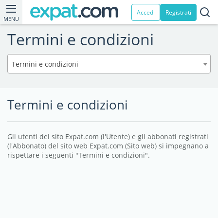
Accedi
Registrati
MENU
Termini e condizioni
Termini e condizioni
Termini e condizioni
Gli utenti del sito Expat.com (l'Utente) e gli abbonati registrati
(l'Abbonato) del sito web Expat.com (Sito web) si impegnano a
rispettare i seguenti "Termini e condizioni".