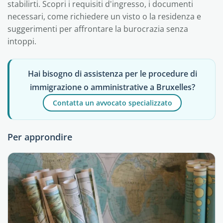
stabilirti. Scopri i requisiti d'ingresso, i documenti
necessari, come richiedere un visto o la residenza e
suggerimenti per affrontare la burocrazia senza
intoppi.
Hai bisogno di assistenza per le procedure di
immigrazione o amministrative a Bruxelles?
Contatta un avvocato specializzato
Per approndire