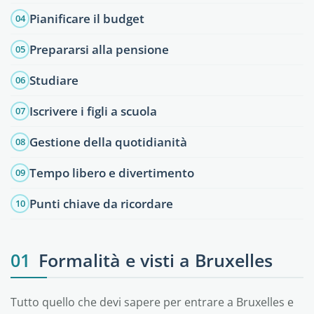
Pianificare il budget
04
Prepararsi alla pensione
05
Studiare
06
Iscrivere i figli a scuola
07
Gestione della quotidianità
08
Tempo libero e divertimento
09
Punti chiave da ricordare
10
01
Formalità e visti a Bruxelles
Tutto quello che devi sapere per entrare a Bruxelles e