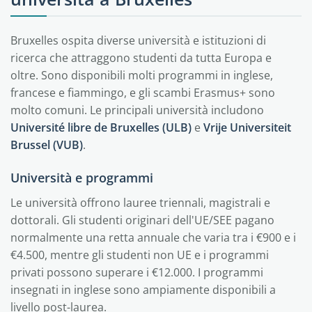
Bruxelles ospita diverse università e istituzioni di
ricerca che attraggono studenti da tutta Europa e
oltre. Sono disponibili molti programmi in inglese,
francese e fiammingo, e gli scambi Erasmus+ sono
molto comuni. Le principali università includono
Université libre de Bruxelles (ULB)
e
Vrije Universiteit
Brussel (VUB)
.
Università e programmi
Le università offrono lauree triennali, magistrali e
dottorali. Gli studenti originari dell'UE/SEE pagano
normalmente una retta annuale che varia tra i €900 e i
€4.500, mentre gli studenti non UE e i programmi
privati possono superare i €12.000. I programmi
insegnati in inglese sono ampiamente disponibili a
livello post-laurea.