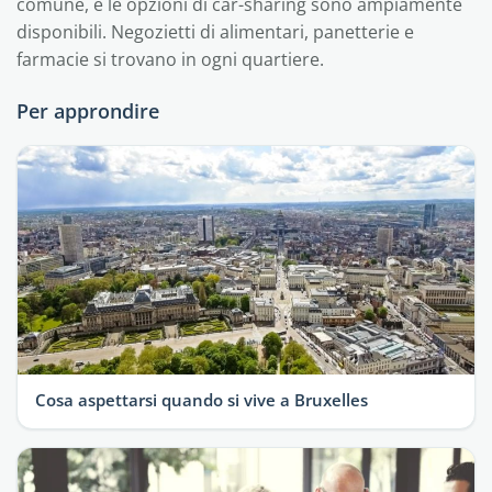
comune, e le opzioni di car-sharing sono ampiamente
disponibili. Negozietti di alimentari, panetterie e
farmacie si trovano in ogni quartiere.
Per approndire
Cosa aspettarsi quando si vive a Bruxelles