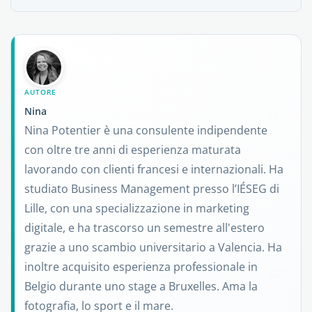
AUTORE
Nina
Nina Potentier è una consulente indipendente
con oltre tre anni di esperienza maturata
lavorando con clienti francesi e internazionali. Ha
studiato Business Management presso l’IÉSEG di
Lille, con una specializzazione in marketing
digitale, e ha trascorso un semestre all'estero
grazie a uno scambio universitario a Valencia. Ha
inoltre acquisito esperienza professionale in
Belgio durante uno stage a Bruxelles. Ama la
fotografia, lo sport e il mare.