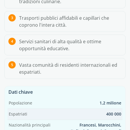
tradizioni culinarie.
Trasporti pubblici affidabili e capillari che
coprono l'intera città.
Servizi sanitari di alta qualità e ottime
opportunità educative.
Vasta comunità di residenti internazionali ed
espatriati.
Dati chiave
Popolazione
1,2 milione
Espatriati
400 000
Nazionalità principali
Francesi, Marocchini,