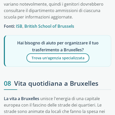
variano notevolmente, quindi i genitori dovrebbero
consultare il dipartimento ammissioni di ciascuna
scuola per informazioni aggiornate.
Fonti:
ISB
,
British School of Brussels
Hai bisogno di aiuto per organizzare il tuo
trasferimento a Bruxelles?
Trova un'agenzia specializzata
08
Vita quotidiana a Bruxelles
La vita a Bruxelles
unisce l'energia di una capitale
europea con il fascino delle strade dei quartieri. Le
strade sono animate da locali che fanno la spesa nei