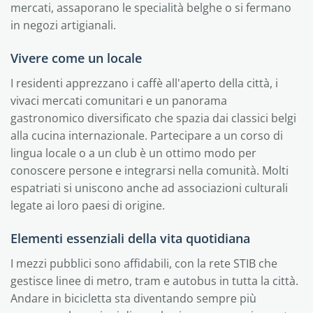
mercati, assaporano le specialità belghe o si fermano
in negozi artigianali.
Vivere come un locale
I residenti apprezzano i caffè all'aperto della città, i
vivaci mercati comunitari e un panorama
gastronomico diversificato che spazia dai classici belgi
alla cucina internazionale. Partecipare a un corso di
lingua locale o a un club è un ottimo modo per
conoscere persone e integrarsi nella comunità. Molti
espatriati si uniscono anche ad associazioni culturali
legate ai loro paesi di origine.
Elementi essenziali della vita quotidiana
I mezzi pubblici sono affidabili, con la rete STIB che
gestisce linee di metro, tram e autobus in tutta la città.
Andare in bicicletta sta diventando sempre più