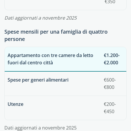
€350
Dati aggiornati a novembre 2025
Spese mensili per una famiglia di quattro
persone
Appartamento con tre camere da letto
€1.200-
fuori dal centro città
€2.000
Spese per generi alimentari
€600-
€800
Utenze
€200-
€450
Dati aggiornati a novembre 2025