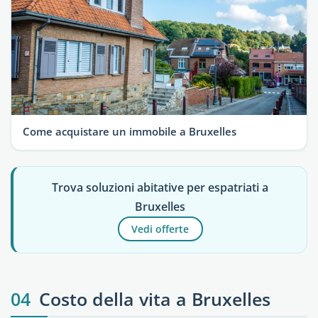
Come acquistare un immobile a Bruxelles
Trova soluzioni abitative per espatriati a
Bruxelles
Vedi offerte
04
Costo della vita a Bruxelles