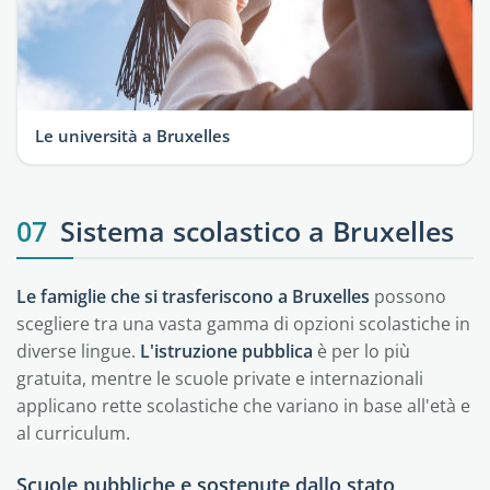
Le università a Bruxelles
07
Sistema scolastico a Bruxelles
Le famiglie che si trasferiscono a Bruxelles
possono
scegliere tra una vasta gamma di opzioni scolastiche in
diverse lingue.
L'istruzione pubblica
è per lo più
gratuita, mentre le scuole private e internazionali
applicano rette scolastiche che variano in base all'età e
al curriculum.
Scuole pubbliche e sostenute dallo stato