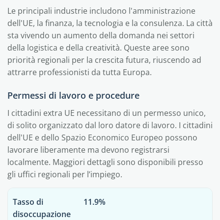
Le principali industrie includono l'amministrazione
dell'UE, la finanza, la tecnologia e la consulenza. La città
sta vivendo un aumento della domanda nei settori
della logistica e della creatività. Queste aree sono
priorità regionali per la crescita futura, riuscendo ad
attrarre professionisti da tutta Europa.
Permessi di lavoro e procedure
I cittadini extra UE necessitano di un permesso unico,
di solito organizzato dal loro datore di lavoro. I cittadini
dell'UE e dello Spazio Economico Europeo possono
lavorare liberamente ma devono registrarsi
localmente. Maggiori dettagli sono disponibili presso
gli uffici regionali per l’impiego.
Tasso di
11.9%
disoccupazione