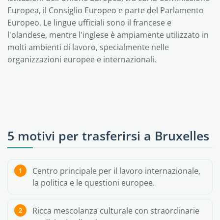
Europea, il Consiglio Europeo e parte del Parlamento
Europeo. Le lingue ufficiali sono il francese e
l'olandese, mentre l'inglese è ampiamente utilizzato in
molti ambienti di lavoro, specialmente nelle
organizzazioni europee e internazionali.
5 motivi per trasferirsi a Bruxelles
Centro principale per il lavoro internazionale,
la politica e le questioni europee.
Ricca mescolanza culturale con straordinarie