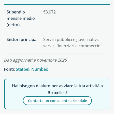
Stipendio
€3,072
mensile medio
(netto)
Settori principali
Servizi pubblici e governativi,
servizi finanziari e commercio
Dati aggiornati a novembre 2025
Fonti:
Statbel
,
Numbeo
Hai bisogno di aiuto per avviare la tua attività a
Bruxelles?
Contatta un consulente aziendale