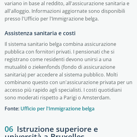
variano in base al reddito, all'assicurazione sanitaria e
all'alloggio. Informazioni aggiornate sono disponibili
presso l'Ufficio per l'Immigrazione belga.
Assistenza sanitaria e costi
Il sistema sanitario belga combina assicurazione
pubblica con fornitori privati. I pensionati che si
registrano come residenti devono unirsi a una
mutualité o ziekenfonds (fondo di assicurazione
sanitaria) per accedere al sistema pubblico. Molti
combinano questo con un'assicurazione privata per un
accesso più rapido agli specialisti. I costi quotidiani
sono moderati rispetto a Parigi o Amsterdam.
Fonte:
Ufficio per l'Immigrazione belga
06
Istruzione superiore e
università a Bruxelles