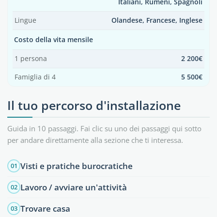
Italiani, Rumeni, Spagnoli
Lingue
Olandese, Francese, Inglese
Costo della vita mensile
1 persona
2 200€
Famiglia di 4
5 500€
Il tuo percorso d'installazione
Guida in 10 passaggi. Fai clic su uno dei passaggi qui sotto
per andare direttamente alla sezione che ti interessa.
Visti e pratiche burocratiche
01
Lavoro / avviare un'attività
02
Trovare casa
03