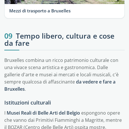
Mezzi di trasporto a Bruxelles
09
Tempo libero, cultura e cose
da fare
Bruxelles combina un ricco patrimonio culturale con
una vivace scena artistica e gastronomica. Dalle
gallerie d'arte e musei ai mercati e locali musicali, c'è
sempre qualcosa di affascinante
da vedere e fare a
Bruxelles
.
Istituzioni culturali
I
Musei Reali di Belle Arti del Belgio
espongono opere
che vanno dai Primitivi Fiamminghi a Magritte, mentre
il BOZAR (Centro delle Belle Arti) ospita mostre,