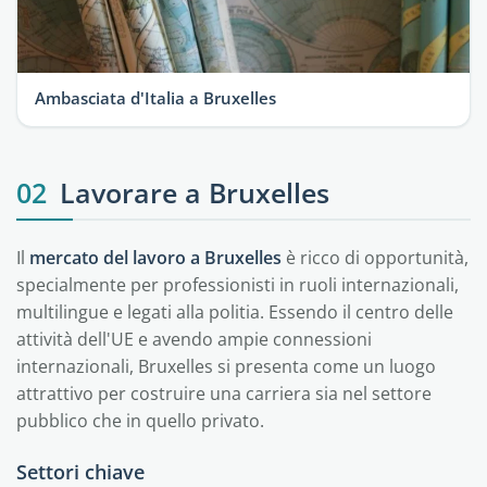
Ambasciata d'Italia a Bruxelles
02
Lavorare a Bruxelles
Il
mercato del lavoro a Bruxelles
è ricco di opportunità,
specialmente per professionisti in ruoli internazionali,
multilingue e legati alla politia. Essendo il centro delle
attività dell'UE e avendo ampie connessioni
internazionali, Bruxelles si presenta come un luogo
attrattivo per costruire una carriera sia nel settore
pubblico che in quello privato.
Settori chiave