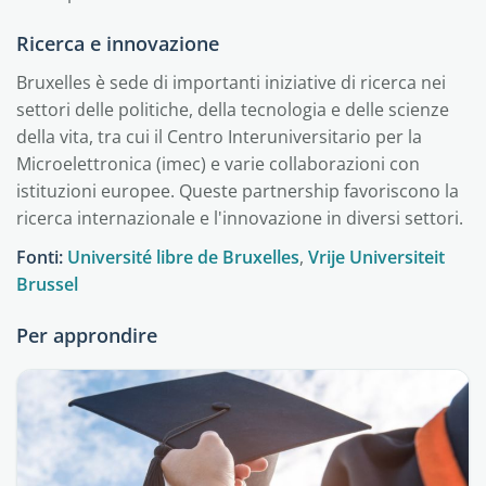
Ricerca e innovazione
Bruxelles è sede di importanti iniziative di ricerca nei
settori delle politiche, della tecnologia e delle scienze
della vita, tra cui il Centro Interuniversitario per la
Microelettronica (imec) e varie collaborazioni con
istituzioni europee. Queste partnership favoriscono la
ricerca internazionale e l'innovazione in diversi settori.
Fonti:
Université libre de Bruxelles
,
Vrije Universiteit
Brussel
Per approndire