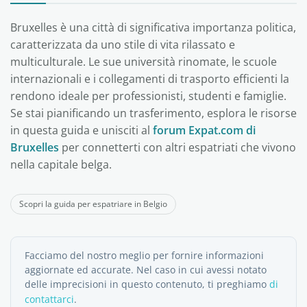
Bruxelles è una città di significativa importanza politica,
caratterizzata da uno stile di vita rilassato e
multiculturale. Le sue università rinomate, le scuole
internazionali e i collegamenti di trasporto efficienti la
rendono ideale per professionisti, studenti e famiglie.
Se stai pianificando un trasferimento, esplora le risorse
in questa guida e unisciti al
forum Expat.com di
Bruxelles
per connetterti con altri espatriati che vivono
nella capitale belga.
Scopri la guida per espatriare in Belgio
Facciamo del nostro meglio per fornire informazioni
aggiornate ed accurate. Nel caso in cui avessi notato
delle imprecisioni in questo contenuto, ti preghiamo
di
contattarci
.