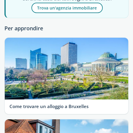
Trova un'agenzia immobiliare
Per approndire
Come trovare un alloggio a Bruxelles