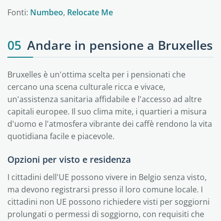
Fonti:
Numbeo
,
Relocate Me
05
Andare in pensione a Bruxelles
Bruxelles è un'ottima scelta per i pensionati che
cercano una scena culturale ricca e vivace,
un'assistenza sanitaria affidabile e l'accesso ad altre
capitali europee. Il suo clima mite, i quartieri a misura
d'uomo e l'atmosfera vibrante dei caffè rendono la vita
quotidiana facile e piacevole.
Opzioni per visto e residenza
I cittadini dell'UE possono vivere in Belgio senza visto,
ma devono registrarsi presso il loro comune locale. I
cittadini non UE possono richiedere visti per soggiorni
prolungati o permessi di soggiorno, con requisiti che