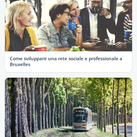
Come sviluppare una rete sociale e professionale a
Bruxelles