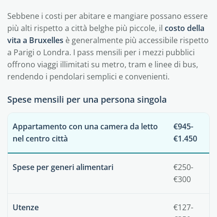
Sebbene i costi per abitare e mangiare possano essere
più alti rispetto a città belghe più piccole, il
costo della
vita a Bruxelles
è generalmente più accessibile rispetto
a Parigi o Londra. I pass mensili per i mezzi pubblici
offrono viaggi illimitati su metro, tram e linee di bus,
rendendo i pendolari semplici e convenienti.
Spese mensili per una persona singola
Appartamento con una camera da letto
€945-
nel centro città
€1.450
Spese per generi alimentari
€250-
€300
Utenze
€127-