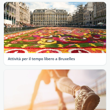
Attività per il tempo libero a Bruxelles