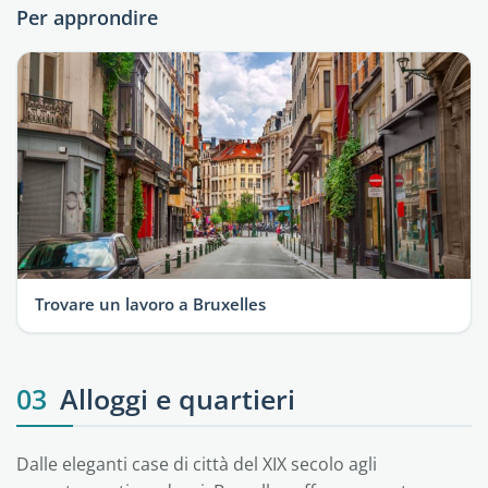
Per approndire
Trovare un lavoro a Bruxelles
03
Alloggi e quartieri
Dalle eleganti case di città del XIX secolo agli