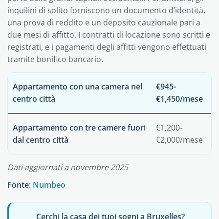
inquilini di solito forniscono un documento d’identità,
una prova di reddito e un deposito cauzionale pari a
due mesi di affitto. I contratti di locazione sono scritti e
registrati, e i pagamenti degli affitti vengono effettuati
tramite bonifico bancario.
Appartamento con una camera nel
€945-
centro città
€1,450/mese
Appartamento con tre camere fuori
€1,200-
dal centro città
€2,000/mese
Dati aggiornati a novembre 2025
Fonte:
Numbeo
Cerchi la casa dei tuoi sogni a Bruxelles?