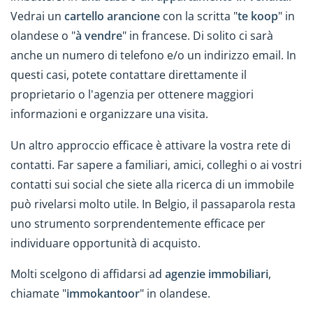
Vedrai un
cartello arancione
con la scritta "
te koop
" in
olandese o "
à vendre
" in francese. Di solito ci sarà
anche un numero di telefono e/o un indirizzo email. In
questi casi, potete contattare direttamente il
proprietario o l'agenzia per ottenere maggiori
informazioni e organizzare una visita.
Un altro approccio efficace è attivare la vostra rete di
contatti. Far sapere a familiari, amici, colleghi o ai vostri
contatti sui social che siete alla ricerca di un immobile
può rivelarsi molto utile. In Belgio, il passaparola resta
uno strumento sorprendentemente efficace per
individuare opportunità di acquisto.
Molti scelgono di affidarsi ad
agenzie immobiliari
,
chiamate "
immokantoor
" in olandese.