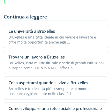
Continua a leggere
Le università a Bruxelles
Bruxelles è una città ideale in cui vivere e lavorare e
offre molte opportunità anche agli ...
Trovare un lavoro a Bruxelles
Bruxelles, città multiculturale e sede di grandi istituzioni
europee come l'UE o la NATO, offre un ...
Cosa aspettarsi quando si vive a Bruxelles
Bruxelles è tra le città più cosmopolite al mondo e
compare regolarmente nelle classifiche ...
Come sviluppare una rete sociale e professionale