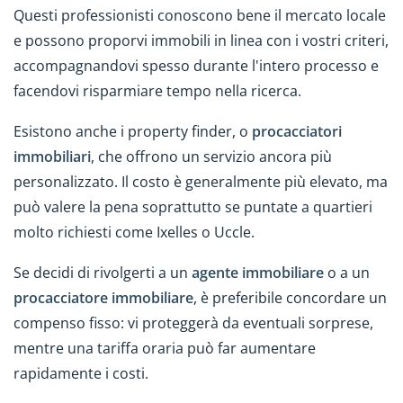
Questi professionisti conoscono bene il mercato locale
e possono proporvi immobili in linea con i vostri criteri,
accompagnandovi spesso durante l'intero processo e
facendovi risparmiare tempo nella ricerca.
Esistono anche i property finder, o
procacciatori
immobiliari
, che offrono un servizio ancora più
personalizzato. Il costo è generalmente più elevato, ma
può valere la pena soprattutto se puntate a quartieri
molto richiesti come Ixelles o Uccle.
Se decidi di rivolgerti a un
agente immobiliare
o a un
procacciatore immobiliare
, è preferibile concordare un
compenso fisso: vi proteggerà da eventuali sorprese,
mentre una tariffa oraria può far aumentare
rapidamente i costi.