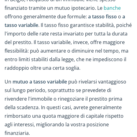
finanziato tramite un mutuo ipotecario. Le
banche
offrono generalmente due formule:
a tasso fisso
o
a
tasso variabile
. Il tasso fisso garantisce stabilità, poiché
l'importo delle rate resta invariato per tutta la durata
del prestito. Il tasso variabile, invece, offre maggiore
flessibilità: può aumentare o diminuire nel tempo, ma
entro limiti stabiliti dalla legge, che ne impediscono il
raddoppio oltre una certa soglia.
Un
mutuo a tasso variabile
può rivelarsi vantaggioso
sul lungo periodo, soprattutto se prevedete di
rivendere l'immobile o rinegoziare il prestito prima
della scadenza. In questi casi, avrete generalmente
rimborsato una quota maggiore di capitale rispetto
agli interessi, migliorando la vostra posizione
finanziaria.