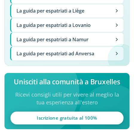
La guida per espatriati a Liège
La guida per espatriati a Lovanio
La guida per espatriati a Namur
La guida per espatriati ad Anversa
Unisciti alla comunità a Bruxelles
Ricevi consigli utili per vivere al meglio la
tua esperienza all'estero
Iscrizione gratuita al 100%