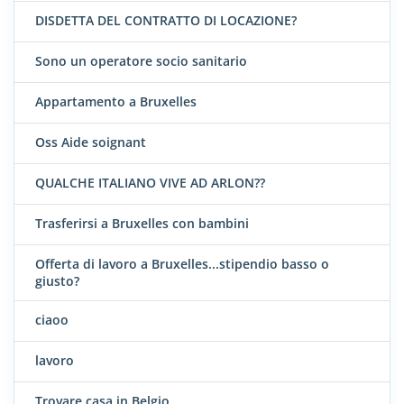
DISDETTA DEL CONTRATTO DI LOCAZIONE?
Sono un operatore socio sanitario
Appartamento a Bruxelles
Oss Aide soignant
QUALCHE ITALIANO VIVE AD ARLON??
Trasferirsi a Bruxelles con bambini
Offerta di lavoro a Bruxelles...stipendio basso o
giusto?
ciaoo
lavoro
Trovare casa in Belgio