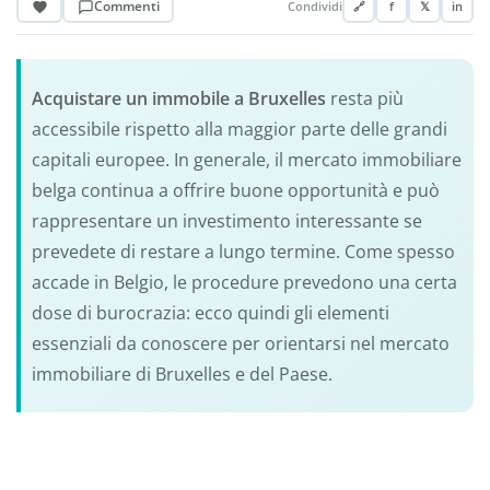
Commenti
Condividi
🔗
f
𝕏
in
Acquistare un immobile a Bruxelles
resta più
accessibile rispetto alla maggior parte delle grandi
capitali europee. In generale, il mercato immobiliare
belga continua a offrire buone opportunità e può
rappresentare un investimento interessante se
prevedete di restare a lungo termine. Come spesso
accade in Belgio, le procedure prevedono una certa
dose di burocrazia: ecco quindi gli elementi
essenziali da conoscere per orientarsi nel mercato
immobiliare di Bruxelles e del Paese.