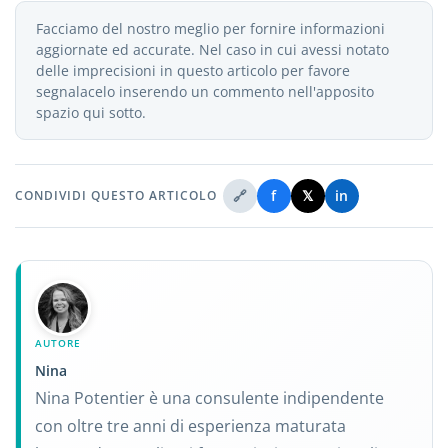
Facciamo del nostro meglio per fornire informazioni
aggiornate ed accurate. Nel caso in cui avessi notato
delle imprecisioni in questo articolo per favore
segnalacelo inserendo un commento nell'apposito
spazio qui sotto.
🔗
f
𝕏
in
CONDIVIDI QUESTO ARTICOLO
AUTORE
Nina
Nina Potentier è una consulente indipendente
con oltre tre anni di esperienza maturata