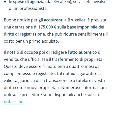
le
spese di agenzia
(dal 3% al 5%), se vi siete avvalsi
di un professionista.
Buone notizie per gli
acquirenti a
Bruxelles
: è prevista
una
detrazione di 175.000 €
sulla
base imponibile dei
diritti di registrazione
, che può ridurre sensibilmente il
costo per un primo acquisto.
Il notaio si occupa poi di redigere l'
atto autentico di
vendita
, che ufficializza il
trasferimento di proprietà
.
Questo deve essere firmato entro quattro mesi dal
compromesso e registrato. È il notaio a garantire la
validità giuridica della transazione e a tutelare i vostri
diritti come nuovi proprietari. Numerose informazioni
utili sulle procedure sono disponibili anche sul sito
notaire.be
.