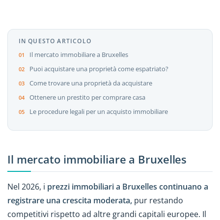
IN QUESTO ARTICOLO
Il mercato immobiliare a Bruxelles
Puoi acquistare una proprietà come espatriato?
Come trovare una proprietà da acquistare
Ottenere un prestito per comprare casa
Le procedure legali per un acquisto immobiliare
Il mercato immobiliare a Bruxelles
Nel 2026, i
prezzi immobiliari a Bruxelles continuano a
registrare una crescita moderata,
pur restando
competitivi rispetto ad altre grandi capitali europee. Il