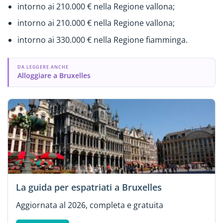
intorno ai 210.000 € nella Regione vallona;
intorno ai 210.000 € nella Regione vallona;
intorno ai 330.000 € nella Regione fiamminga.
DA LEGGERE ANCHE
Alloggiare a Bruxelles
La guida per espatriati a Bruxelles
Aggiornata al 2026, completa e gratuita