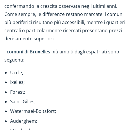
confermando la crescita osservata negli ultimi anni.
Come sempre, le differenze restano marcate: i comuni
più periferici risultano più accessibili, mentre i quartieri
centrali o particolarmente ricercati presentano prezzi
decisamente superiori.
I
comuni di Bruxelles
più ambiti dagli espatriati sono i
seguenti:
Uccle;
Ixelles;
Forest;
Saint-Gilles;
Watermael-Boitsfort;
Auderghem;