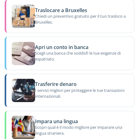
Traslocare a Bruxelles
Chiedi un preventivo gratuito per il tuo trasloco a
Bruxelles.
Apri un conto in banca
Scegli una banca che soddisfi le tue esigenze di
espatriato.
Trasferire denaro
I servizi migliori per proteggere le tue transazioni
internazionali.
Impara una lingua
Scopri qual è il modo migliore per imparare una
lingua straniera.