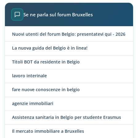
Se ne parla sul forum Bruxelles
Nuovi utenti del forum Belgio: presentatevi qui - 2026
La nuova guida del Belgio è in linea!
Titoli BOT da residente in Belgio
lavoro interinale
fare nuove conoscenze in belgio
agenzie immobiliari
Assistenza sanitaria in Belgio per studente Erasmus
Il mercato immobiliare a Bruxelles