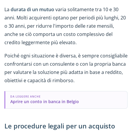
La
durata di un mutuo
varia solitamente tra 10 e 30
anni. Molti acquirenti optano per periodi più lunghi, 20
o 30 anni, per ridurre l'importo delle rate mensili,
anche se ciò comporta un costo complessivo del
credito leggermente più elevato.
Poiché ogni situazione è diversa, è sempre consigliabile
confrontarsi con un consulente o con la propria banca
per valutare la soluzione più adatta in base a reddito,
obiettivi e capacità di rimborso.
DA LEGGERE ANCHE
Aprire un conto in banca in Belgio
Le procedure legali per un acquisto