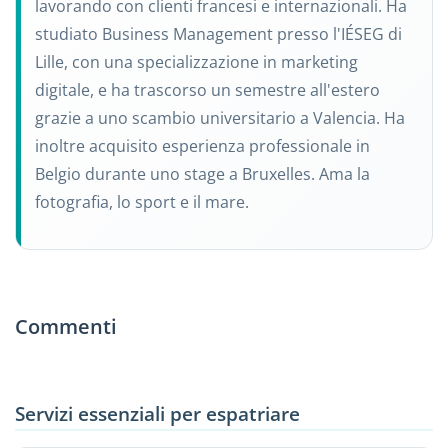
lavorando con clienti francesi e internazionali. Ha
studiato Business Management presso l'IÉSEG di
Lille, con una specializzazione in marketing
digitale, e ha trascorso un semestre all'estero
grazie a uno scambio universitario a Valencia. Ha
inoltre acquisito esperienza professionale in
Belgio durante uno stage a Bruxelles. Ama la
fotografia, lo sport e il mare.
Commenti
Servizi essenziali per espatriare