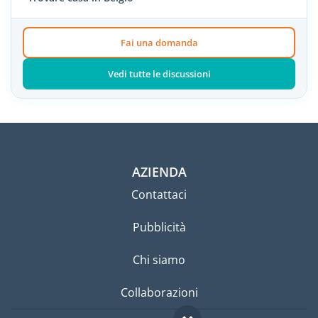
Fai una domanda
Vedi tutte le discussioni
AZIENDA
Contattaci
Pubblicità
Chi siamo
Collaborazioni