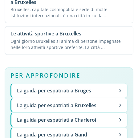
a Bruxelles
Bruxelles, capitale cosmopolita e sede di molte
istituzioni internazionali, è una città in cui la ...
Le attività sportive a Bruxelles
Ogni giorno Bruxelles si anima di persone impegnate
nelle loro attività sportive preferite. La città ...
PER APPROFONDIRE
La guida per espatriati a Bruges
La guida per espatriati a Bruxelles
La guida per espatriati a Charleroi
La guida per espatriati a Gand