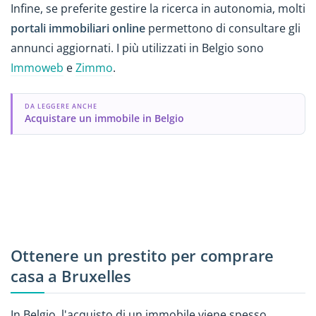
Infine, se preferite gestire la ricerca in autonomia, molti
portali immobiliari online
permettono di consultare gli
annunci aggiornati. I più utilizzati in Belgio sono
Immoweb
e
Zimmo
.
DA LEGGERE ANCHE
Acquistare un immobile in Belgio
Ottenere un prestito per comprare
casa a Bruxelles
In Belgio, l'acquisto di un immobile viene spesso