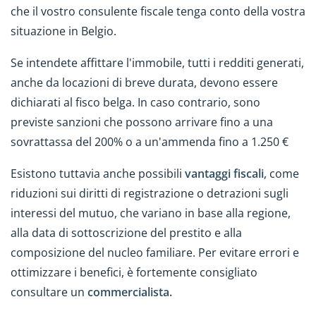
che il vostro consulente fiscale tenga conto della vostra
situazione in Belgio.
Se intendete affittare l'immobile, tutti i redditi generati,
anche da locazioni di breve durata, devono essere
dichiarati al fisco belga. In caso contrario, sono
previste sanzioni che possono arrivare fino a una
sovrattassa del 200% o a un'ammenda fino a 1.250 €
Esistono tuttavia anche possibili
vantaggi fiscali
, come
riduzioni sui diritti di registrazione o detrazioni sugli
interessi del mutuo, che variano in base alla regione,
alla data di sottoscrizione del prestito e alla
composizione del nucleo familiare. Per evitare errori e
ottimizzare i benefici, è fortemente consigliato
consultare un
commercialista.