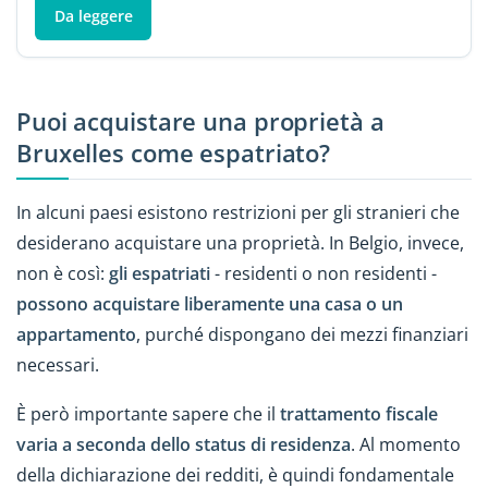
Da leggere
Puoi acquistare una proprietà a
Bruxelles come espatriato?
In alcuni paesi esistono restrizioni per gli stranieri che
desiderano acquistare una proprietà. In Belgio, invece,
non è così:
gli espatriati
- residenti o non residenti -
possono acquistare liberamente una casa o un
appartamento
, purché dispongano dei mezzi finanziari
necessari.
È però importante sapere che il
trattamento fiscale
varia a seconda dello status di residenza
. Al momento
della dichiarazione dei redditi, è quindi fondamentale