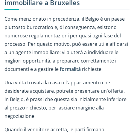
immobiliare a Bruxelles
Come menzionato in precedenza, il Belgio è un paese
piuttosto burocratico e, di conseguenza, esistono
numerose regolamentazioni per quasi ogni fase del
processo. Per questo motivo, può essere utile affidarsi
a un agente immobiliare: vi aiuterà a individuare le
migliori opportunità, a preparare correttamente i
documenti e a gestire le
formalità
richieste.
Una volta trovata la casa o l'appartamento che
desiderate acquistare, potrete presentare un'offerta.
In Belgio, è prassi che questa sia inizialmente inferiore
al prezzo richiesto, per lasciare margine alla
negoziazione.
Quando il venditore accetta, le parti firmano