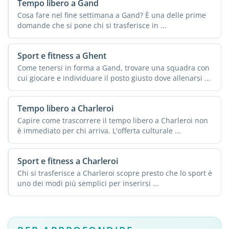
Tempo libero a Gand
Cosa fare nel fine settimana a Gand? È una delle prime
domande che si pone chi si trasferisce in ...
Sport e fitness a Ghent
Come tenersi in forma a Gand, trovare una squadra con
cui giocare e individuare il posto giusto dove allenarsi ...
Tempo libero a Charleroi
Capire come trascorrere il tempo libero a Charleroi non
è immediato per chi arriva. L'offerta culturale ...
Sport e fitness a Charleroi
Chi si trasferisce a Charleroi scopre presto che lo sport è
uno dei modi più semplici per inserirsi ...