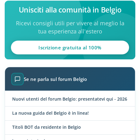
Unisciti alla comunità in Belgio
Ricevi consigli utili per vivere al meglio la
tua esperienza all'estero
Iscrizione gratuita al 100%
Se ne parla sul forum Belgio
Nuovi utenti del forum Belgio: presentatevi qui - 2026
La nuova guida del Belgio è in linea!
Titoli BOT da residente in Belgio