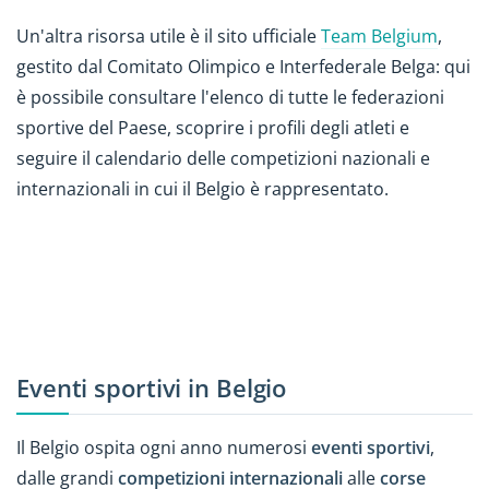
Un'altra risorsa utile è il sito ufficiale
Team Belgium
,
gestito dal Comitato Olimpico e Interfederale Belga: qui
è possibile consultare l'elenco di tutte le federazioni
sportive del Paese, scoprire i profili degli atleti e
seguire il calendario delle competizioni nazionali e
internazionali in cui il Belgio è rappresentato.
Eventi sportivi in Belgio
Il Belgio ospita ogni anno numerosi
eventi sportivi
,
dalle grandi
competizioni internazionali
alle
corse