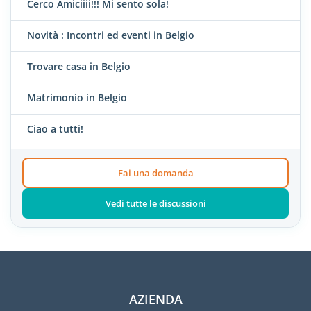
Cerco Amiciiii!!! Mi sento sola!
Novità : Incontri ed eventi in Belgio
Trovare casa in Belgio
Matrimonio in Belgio
Ciao a tutti!
Fai una domanda
Vedi tutte le discussioni
AZIENDA