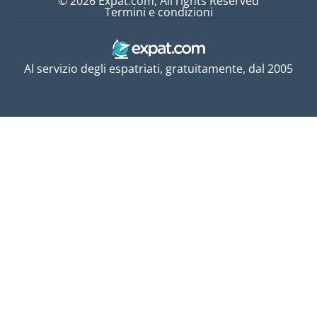
© 2026 Expat.com, All rights Reserved
Termini e condizioni
Al servizio degli espatriati, gratuitamente, dal 2005