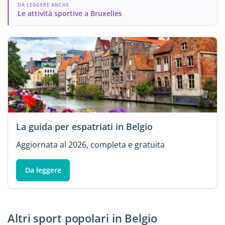
DA LEGGERE ANCHE
Le attività sportive a Bruxelles
La guida per espatriati in Belgio
Aggiornata al 2026, completa e gratuita
Da leggere
Altri sport popolari in Belgio