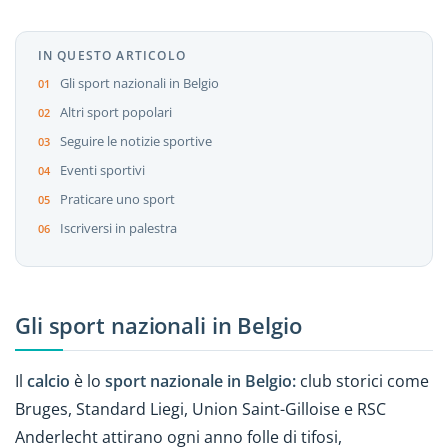
IN QUESTO ARTICOLO
Gli sport nazionali in Belgio
Altri sport popolari
Seguire le notizie sportive
Eventi sportivi
Praticare uno sport
Iscriversi in palestra
Gli sport nazionali in Belgio
Il
calcio
è lo
sport nazionale in Belgio:
club storici come
Bruges, Standard Liegi, Union Saint-Gilloise e RSC
Anderlecht attirano ogni anno folle di tifosi,