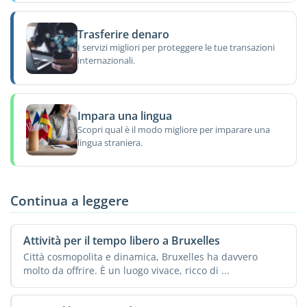
Trasferire denaro
I servizi migliori per proteggere le tue transazioni
internazionali.
Impara una lingua
Scopri qual è il modo migliore per imparare una
lingua straniera.
Continua a leggere
Attività per il tempo libero a Bruxelles
Città cosmopolita e dinamica, Bruxelles ha davvero
molto da offrire. È un luogo vivace, ricco di ...