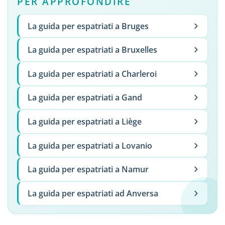
PER APPROFONDIRE
La guida per espatriati a Bruges
La guida per espatriati a Bruxelles
La guida per espatriati a Charleroi
La guida per espatriati a Gand
La guida per espatriati a Liège
La guida per espatriati a Lovanio
La guida per espatriati a Namur
La guida per espatriati ad Anversa