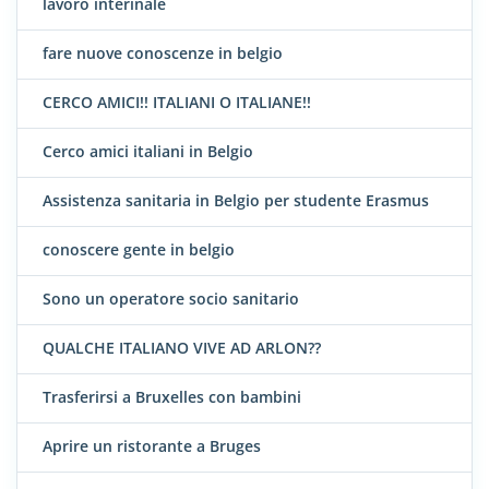
lavoro interinale
fare nuove conoscenze in belgio
CERCO AMICI!! ITALIANI O ITALIANE!!
Cerco amici italiani in Belgio
Assistenza sanitaria in Belgio per studente Erasmus
conoscere gente in belgio
Sono un operatore socio sanitario
QUALCHE ITALIANO VIVE AD ARLON??
Trasferirsi a Bruxelles con bambini
Aprire un ristorante a Bruges