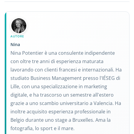
AUTORE
Nina
Nina Potentier è una consulente indipendente
con oltre tre anni di esperienza maturata
lavorando con clienti francesi e internazionali. Ha
studiato Business Management presso l'IÉSEG di
Lille, con una specializzazione in marketing
digitale, e ha trascorso un semestre all'estero
grazie a uno scambio universitario a Valencia. Ha
inoltre acquisito esperienza professionale in
Belgio durante uno stage a Bruxelles. Ama la
fotografia, lo sport e il mare.