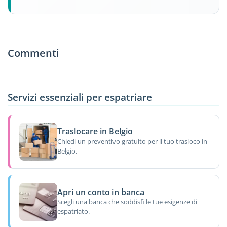
Commenti
Servizi essenziali per espatriare
Traslocare in Belgio
Chiedi un preventivo gratuito per il tuo trasloco in
Belgio.
Apri un conto in banca
Scegli una banca che soddisfi le tue esigenze di
espatriato.