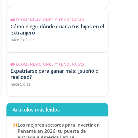
RECOMENDACIONES Y TENDENCIAS
Cómo elegir dónde criar a tus hijos en el
extranjero
hace 2 días
RECOMENDACIONES Y TENDENCIAS
Expatriarse para ganar más: ¿sueño o
realidad?
hace 5 días
Artículos más leídos
Los mejores sectores para invertir en
Panamá en 2026: tu puerta de
entrada a América Latina