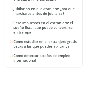
Jubilación en el extranjero: ¿por qué
marcharse antes de jubilarse?
Cero impuestos en el extranjero: el
sueño fiscal que puede convertirse
en trampa
Cómo estudiar en el extranjero gratis:
becas a las que puedes aplicar ya
Cómo detectar estafas de empleo
internacional