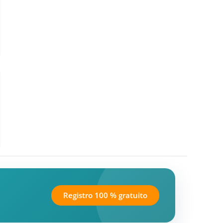
Registro 100 % gratuito