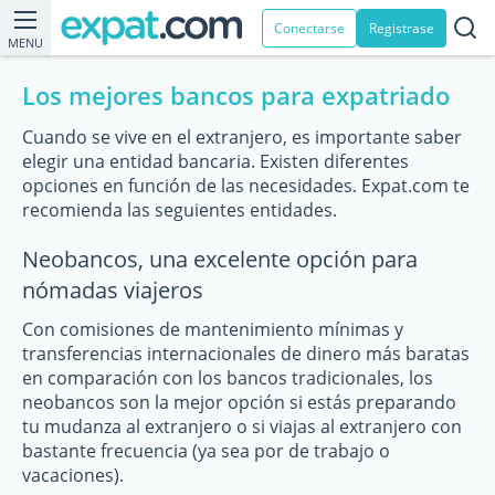
Conectarse
Registrase
MENU
Los mejores bancos para expatriado
Cuando se vive en el extranjero, es importante saber
elegir una entidad bancaria. Existen diferentes
opciones en función de las necesidades. Expat.com te
recomienda las seguientes entidades.
Neobancos, una excelente opción para
nómadas viajeros
Con comisiones de mantenimiento mínimas y
transferencias internacionales de dinero más baratas
en comparación con los bancos tradicionales, los
neobancos son la mejor opción si estás preparando
tu mudanza al extranjero o si viajas al extranjero con
bastante frecuencia (ya sea por de trabajo o
vacaciones).