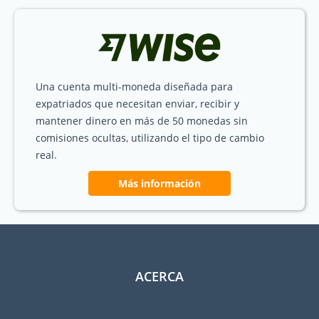
Una cuenta multi-moneda diseñada para
expatriados que necesitan enviar, recibir y
mantener dinero en más de 50 monedas sin
comisiones ocultas, utilizando el tipo de cambio
real.
Más información
ACERCA