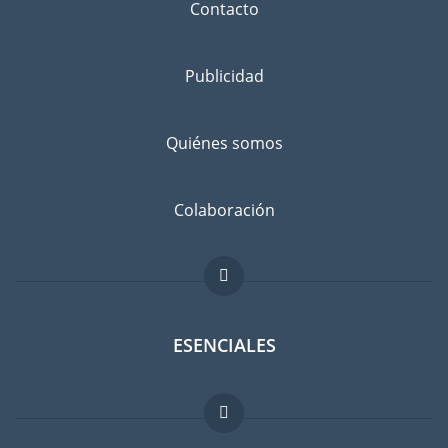
Contacto
Publicidad
Quiénes somos
Colaboración
ESENCIALES
Foro para expatriados