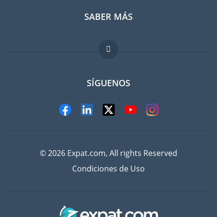
SABER MÁS
Guia para expatriados
Trabajos en el extranjero
FAQ
SÍGUENOS
© 2026 Expat.com, All rights Reserved
Condiciones de Uso