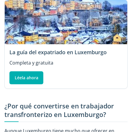
La guía del expatriado en Luxemburgo
Completa y gratuita
Léela ahora
¿Por qué convertirse en trabajador
transfronterizo en Luxemburgo?
Aunque Luxemburgo tiene mucho que ofrecer en