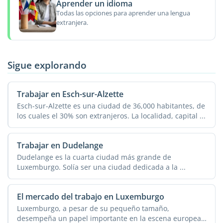
Aprender un idioma
Todas las opciones para aprender una lengua
extranjera.
Sigue explorando
Trabajar en Esch-sur-Alzette
Esch-sur-Alzette es una ciudad de 36,000 habitantes, de
los cuales el 30% son extranjeros. La localidad, capital ...
Trabajar en Dudelange
Dudelange es la cuarta ciudad más grande de
Luxemburgo. Solía ser una ciudad dedicada a la ...
El mercado del trabajo en Luxemburgo
Luxemburgo, a pesar de su pequeño tamaño,
desempeña un papel importante en la escena europea.