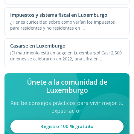
...
Impuestos y sistema fiscal en Luxemburgo
¿Tienes curiosidad sobre cómo varían los impuestos
para residentes y no residentes en ...
Casarse en Luxemburgo
¡El matrimonio está en auge en Luxemburgo! Casi 2,500
uniones se celebraron en 2022, una cifra en ...
Únete a la comunidad de
Luxemburgo
Recibe consejos prácticos para vivir mejor tu
expatriación
Registro 100 % gratuito