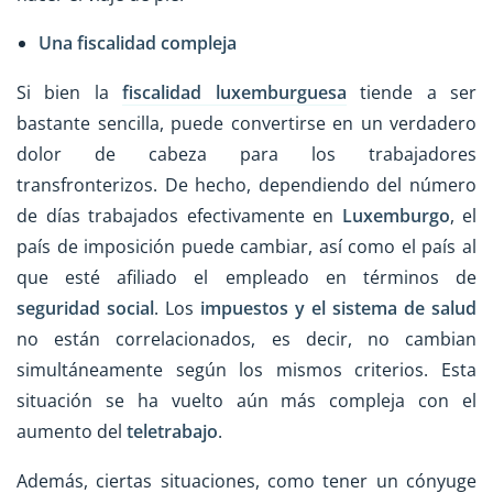
Una fiscalidad compleja
Si bien la
fiscalidad luxemburguesa
tiende a ser
bastante sencilla, puede convertirse en un verdadero
dolor de cabeza para los trabajadores
transfronterizos. De hecho, dependiendo del número
de días trabajados efectivamente en
Luxemburgo
, el
país de imposición puede cambiar, así como el país al
que esté afiliado el empleado en términos de
seguridad social
. Los
impuestos y el sistema de salud
no están correlacionados, es decir, no cambian
simultáneamente según los mismos criterios. Esta
situación se ha vuelto aún más compleja con el
aumento del
teletrabajo
.
Además, ciertas situaciones, como tener un cónyuge