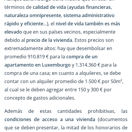
términos de
calidad de vida
(
ayudas financieras
,
naturaleza omnipresente
,
sistema administrativo
rápido y eficiente
…), el
nivel de vida también es más
elevado
que en sus países vecinos, especialmente
debido al
precio de la vivienda
. Estos precios son
extremadamente altos: hay que desembolsar en
promedio 910.819 € para la
compra de un
apartamento en Luxemburgo
y 1.314.360 € para la
compra de una casa; en cuanto a alquileres, se debe
contar con un alquiler promedio de 1.500 € por 50m²,
al cual se le deben agregar entre 150 y 300 € por
concepto de gastos adicionales.
Además de estas cantidades prohibitivas, las
condiciones de acceso a una vivienda
(documentos
que se deben presentar, la mitad de los honorarios de