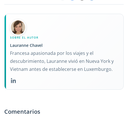
SOBRE EL AUTOR
Lauranne Chavel
Francesa apasionada por los viajes y el
descubrimiento, Lauranne vivió en Nueva York y
Vietnam antes de establecerse en Luxemburgo.
Comentarios