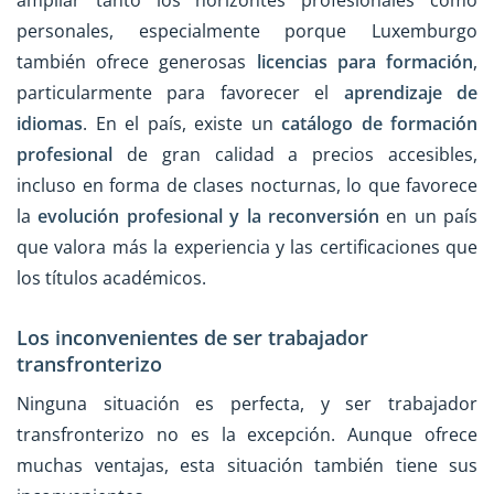
personales, especialmente porque Luxemburgo
también ofrece generosas
licencias para formación
,
particularmente para favorecer el
aprendizaje de
idiomas
. En el país, existe un
catálogo de formación
profesional
de gran calidad a precios accesibles,
incluso en forma de clases nocturnas, lo que favorece
la
evolución profesional y la reconversión
en un país
que valora más la experiencia y las certificaciones que
los títulos académicos.
Los inconvenientes de ser trabajador
transfronterizo
Ninguna situación es perfecta, y ser trabajador
transfronterizo no es la excepción. Aunque ofrece
muchas ventajas, esta situación también tiene sus