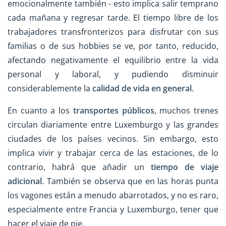
emocionalmente también - esto implica salir temprano
cada mañana y regresar tarde. El tiempo libre de los
trabajadores transfronterizos para disfrutar con sus
familias o de sus hobbies se ve, por tanto, reducido,
afectando negativamente el equilibrio entre la vida
personal y laboral, y pudiendo disminuir
considerablemente la
calidad de vida en general
.
En cuanto a los
transportes públicos
, muchos trenes
circulan diariamente entre Luxemburgo y las grandes
ciudades de los países vecinos. Sin embargo, esto
implica vivir y trabajar cerca de las estaciones, de lo
contrario, habrá que añadir un
tiempo de viaje
adicional
. También se observa que en las horas punta
los vagones están a menudo abarrotados, y no es raro,
especialmente entre Francia y Luxemburgo, tener que
hacer el viaje de pie.