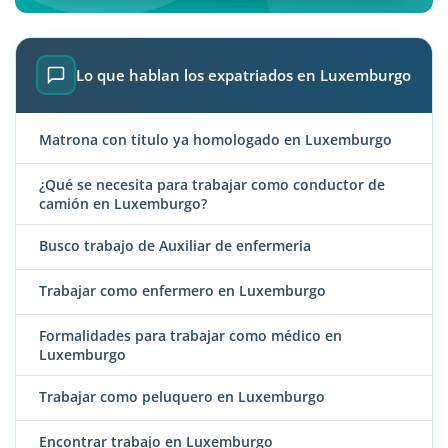
Lo que hablan los expatriados en Luxemburgo
Matrona con titulo ya homologado en Luxemburgo
¿Qué se necesita para trabajar como conductor de
camión en Luxemburgo?
Busco trabajo de Auxiliar de enfermeria
Trabajar como enfermero en Luxemburgo
Formalidades para trabajar como médico en
Luxemburgo
Trabajar como peluquero en Luxemburgo
Encontrar trabajo en Luxemburgo