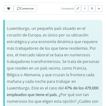
Comentar
Compartir
🔗
f
𝕏
in
Luxemburgo, un pequeño país situado en el
corazón de Europa, es único por su ubicación
estratégica y una economía dinámica que requiere
más trabajadores de los que tiene residentes. Por
eso, el mercado laboral se basa en numerosos
trabajadores transfronterizos. Se trata de personas
que residen en un país vecino, como Francia,
Bélgica o Alemania, y que cruzan la frontera cada
mañana y cada noche para trabajar en
Luxemburgo. Este es el caso del
47% de los 479,000
empleados que tiene el país. ¿
Por qué son tan
numerosos los que eligen esta opción? ¿Cuáles son