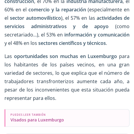
construcción
, el 70% en la
industria manufacturera
, el
60% en el
comercio y la reparación
(especialmente en
el
sector automovilístico
), el 57% en las
actividades de
servicios administrativos y de apoyo
(como
secretariado…), el 53% en
información y comunicación
y el 48% en los
sectores científicos y técnicos
.
Las
oportunidades son muchas en Luxemburgo
para
los habitantes de los países vecinos, en una gran
variedad de sectores, lo que explica que el número de
trabajadores transfronterizos aumente cada año, a
pesar de los inconvenientes que esta situación pueda
representar para ellos.
PUEDES LEER TAMBIÉN
Visados para Luxemburgo