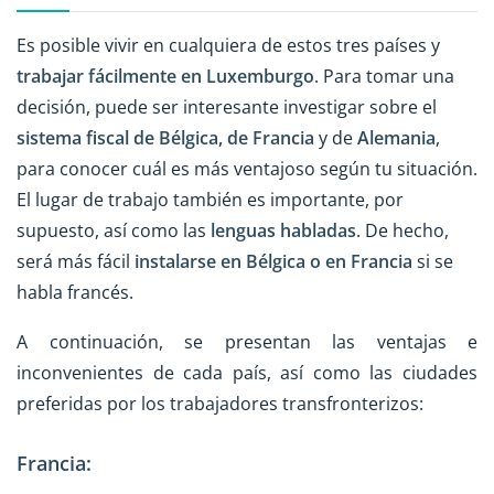
Es posible vivir en cualquiera de estos tres países y
trabajar fácilmente en Luxemburgo
. Para tomar una
decisión, puede ser interesante investigar sobre el
sistema fiscal de Bélgica, de Francia
y de
Alemania
,
para conocer cuál es más ventajoso según tu situación.
El lugar de trabajo también es importante, por
supuesto, así como las
lenguas habladas
. De hecho,
será más fácil
instalarse en Bélgica o en Francia
si se
habla francés.
A continuación, se presentan las ventajas e
inconvenientes de cada país, así como las ciudades
preferidas por los trabajadores transfronterizos:
Francia: