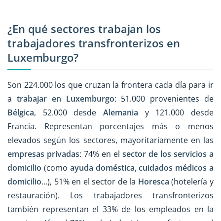
¿En qué sectores trabajan los
trabajadores transfronterizos en
Luxemburgo?
Son 224.000 los que cruzan la frontera cada día para ir
a
trabajar en Luxemburgo
: 51.000 provenientes de
Bélgica
, 52.000 desde
Alemania
y 121.000 desde
Francia. Representan porcentajes más o menos
elevados según los sectores, mayoritariamente en las
empresas privadas
: 74% en el
sector de los servicios a
domicilio
(como
ayuda doméstica
,
cuidados médicos a
domicilio
…), 51% en el sector de la
Horesca
(hotelería y
restauración). Los trabajadores transfronterizos
también representan el 33% de los empleados en la