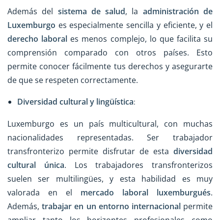
Además del
sistema de salud
, la
administración de
Luxemburgo
es especialmente sencilla y eficiente, y el
derecho laboral
es menos complejo, lo que facilita su
comprensión comparado con otros países. Esto
permite conocer fácilmente tus derechos y asegurarte
de que se respeten correctamente.
Diversidad cultural y lingüística
:
Luxemburgo es un país multicultural, con muchas
nacionalidades representadas. Ser trabajador
transfronterizo permite disfrutar de esta
diversidad
cultural única
. Los trabajadores transfronterizos
suelen ser multilingües, y esta habilidad es muy
valorada en el
mercado laboral luxemburgués
.
Además,
trabajar en un entorno internacional
permite
ampliar tanto los horizontes profesionales como