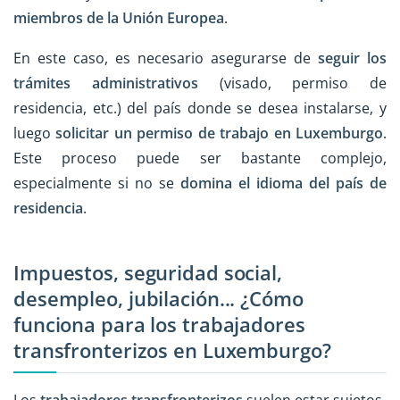
miembros de la Unión Europea
.
En este caso, es necesario asegurarse de
seguir los
trámites administrativos
(visado, permiso de
residencia, etc.) del país donde se desea instalarse, y
luego
solicitar un permiso de trabajo en Luxemburgo
.
Este proceso puede ser bastante complejo,
especialmente si no se
domina el idioma del país de
residencia
.
Impuestos, seguridad social,
desempleo, jubilación... ¿Cómo
funciona para los trabajadores
transfronterizos en Luxemburgo?
Los
trabajadores transfronterizos
suelen estar sujetos