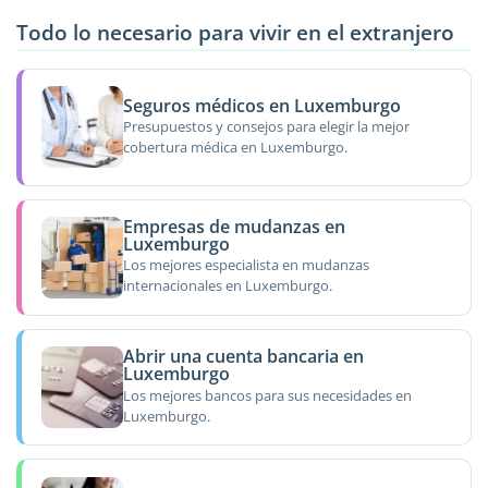
Todo lo necesario para vivir en el extranjero
Seguros médicos en Luxemburgo
Presupuestos y consejos para elegir la mejor
cobertura médica en Luxemburgo.
Empresas de mudanzas en
Luxemburgo
Los mejores especialista en mudanzas
internacionales en Luxemburgo.
Abrir una cuenta bancaria en
Luxemburgo
Los mejores bancos para sus necesidades en
Luxemburgo.