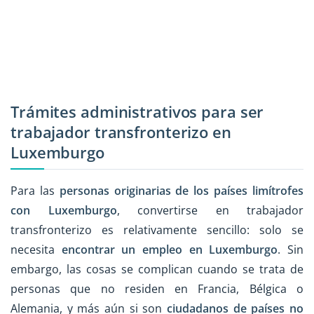
Trámites administrativos para ser
trabajador transfronterizo en
Luxemburgo
Para las
personas originarias de los países limítrofes
con Luxemburgo
, convertirse en trabajador
transfronterizo es relativamente sencillo: solo se
necesita
encontrar un empleo en Luxemburgo
. Sin
embargo, las cosas se complican cuando se trata de
personas que no residen en Francia, Bélgica o
Alemania, y más aún si son
ciudadanos de países no