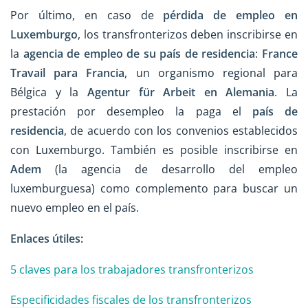
Por último, en caso de
pérdida de empleo en
Luxemburgo
, los transfronterizos deben inscribirse en
la
agencia de empleo de su país de residencia
:
France
Travail para Francia
, un organismo regional para
Bélgica y la
Agentur für Arbeit en Alemania
. La
prestación por desempleo la paga el
país de
residencia
, de acuerdo con los convenios establecidos
con Luxemburgo. También es posible inscribirse en
Adem
(la agencia de desarrollo del empleo
luxemburguesa) como complemento para buscar un
nuevo empleo en el país.
Enlaces útiles:
5 claves para los trabajadores transfronterizos
Especificidades fiscales de los transfronterizos