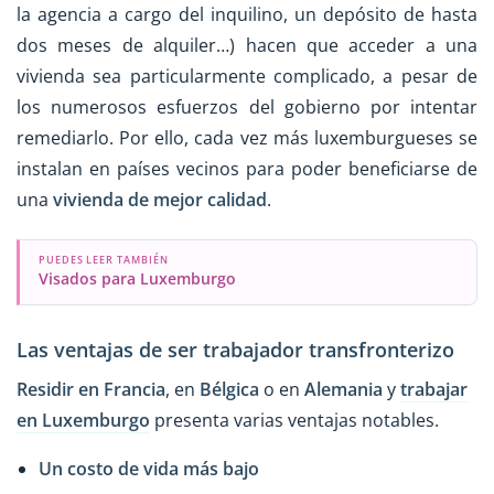
la agencia a cargo del inquilino, un depósito de hasta
dos meses de alquiler…) hacen que acceder a una
vivienda sea particularmente complicado, a pesar de
los numerosos esfuerzos del gobierno por intentar
remediarlo. Por ello, cada vez más luxemburgueses se
instalan en países vecinos para poder beneficiarse de
una
vivienda de mejor calidad
.
PUEDES LEER TAMBIÉN
Visados para Luxemburgo
Las ventajas de ser trabajador transfronterizo
Residir en Francia
, en
Bélgica
o en
Alemania
y
trabajar
en Luxemburgo
presenta varias ventajas notables.
Un costo de vida más bajo