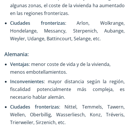
algunas zonas, el coste de la vivienda ha aumentado
en las regiones fronterizas.
Ciudades fronterizas
: Arlon, Wolkrange,
Hondelange, Messancy, Sterpenich, Aubange,
Weyler, Udange, Battincourt, Selange, etc.
Alemania:
Ventajas
: menor coste de vida y de la vivienda,
menos embotellamientos.
Inconvenientes
: mayor distancia según la región,
fiscalidad potencialmente más compleja, es
necesario hablar alemán.
Ciudades fronterizas
: Nittel, Temmels, Tawern,
Wellen, Oberbillig, Wasserliesch, Konz, Tréveris,
Trierweiler, Sirzenich, etc.