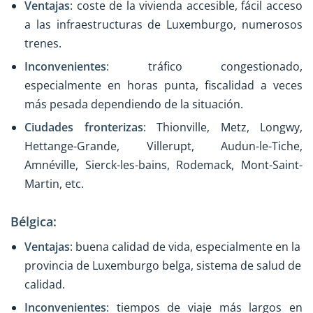
Ventajas
: coste de la vivienda accesible, fácil acceso
a las infraestructuras de Luxemburgo, numerosos
trenes.
Inconvenientes
: tráfico congestionado,
especialmente en horas punta, fiscalidad a veces
más pesada dependiendo de la situación.
Ciudades fronterizas
: Thionville, Metz, Longwy,
Hettange-Grande, Villerupt, Audun-le-Tiche,
Amnéville, Sierck-les-bains, Rodemack, Mont-Saint-
Martin, etc.
Bélgica:
Ventajas
: buena calidad de vida, especialmente en la
provincia de Luxemburgo belga, sistema de salud de
calidad.
Inconvenientes
: tiempos de viaje más largos en