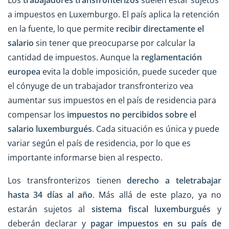
a impuestos en Luxemburgo. El país aplica la retención
en la fuente, lo que permite
recibir directamente el
salario
sin tener que preocuparse por calcular la
cantidad de impuestos. Aunque la
reglamentación
europea
evita la doble imposición, puede suceder que
el cónyuge de un trabajador transfronterizo vea
aumentar sus impuestos en el país de residencia para
compensar los
impuestos no percibidos sobre el
salario luxemburgués
. Cada situación es única y puede
variar según el país de residencia, por lo que es
importante informarse bien al respecto.
Los transfronterizos tienen
derecho a teletrabajar
hasta 34 días al año
. Más allá de este plazo, ya no
estarán sujetos al
sistema fiscal luxemburgués
y
deberán declarar y
pagar impuestos en su país de