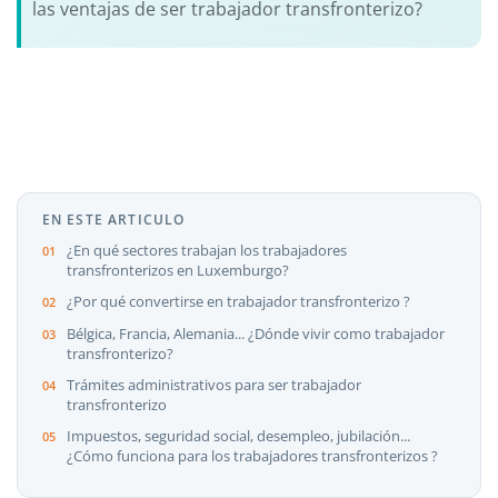
las ventajas de ser trabajador transfronterizo?
EN ESTE ARTICULO
¿En qué sectores trabajan los trabajadores
transfronterizos en Luxemburgo?
¿Por qué convertirse en trabajador transfronterizo ?
Bélgica, Francia, Alemania... ¿Dónde vivir como trabajador
transfronterizo?
Trámites administrativos para ser trabajador
transfronterizo
Impuestos, seguridad social, desempleo, jubilación...
¿Cómo funciona para los trabajadores transfronterizos ?