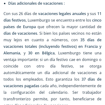
Días adicionales de vacaciones :
Con sus 26 días de
vacaciones legales anuales
y sus
11
días festivos
, Luxemburgo se encuentra entre los
cinco
países de Europa
que ofrecen la mayor cantidad de
días de vacaciones
. Si bien los países vecinos no están
muy lejos en cuanto a números, con
35 días de
vacaciones totales (incluyendo festivos) en Francia y
Alemania
, y
30 en Bélgica
, Luxemburgo tiene una
ventaja importante: si un día festivo cae en domingo o
coincide con otro día festivo, se otorga
automáticamente un día adicional de vacaciones a
todos los empleados. Esto garantiza los
37 días de
vacaciones pagadas
cada año, independientemente de
la configuración del calendario. Ser trabajador
transfronterizo permite, por tanto, beneficiarse de