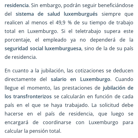
residencia
. Sin embargo, podrán seguir beneficiándose
del
sistema de salud luxemburgués
siempre que
realicen al menos el 49,9 % de su tiempo de trabajo
total en Luxemburgo. Si el teletrabajo supera este
porcentaje, el empleado ya no dependerá de la
seguridad social luxemburguesa
, sino de la de su país
de residencia.
En cuanto a la jubilación, las cotizaciones se deducen
directamente del
salario en Luxemburgo
. Cuando
llegue el momento, las prestaciones de
jubilación de
los transfronterizos
se calcularán en función de cada
país en el que se haya trabajado. La solicitud debe
hacerse en el país de residencia, que luego se
encargará de coordinarse con Luxemburgo para
calcular la pensión total.