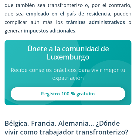
que también sea transfronterizo o, por el contrario,
que sea
empleado en el país de residencia
, pueden
complicar aún más los
trámites administrativos
o
generar
impuestos adicionales
.
Únete a la comunidad de
Luxemburgo
Recibe consejos prácticos para vivir mejor tu
expatriación
Registro 100 % gratuito
Bélgica, Francia, Alemania... ¿Dónde
vivir como trabajador transfronterizo?