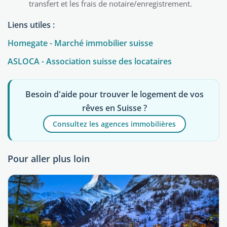
transfert et les frais de notaire/enregistrement.
Liens utiles :
Homegate - Marché immobilier suisse
ASLOCA - Association suisse des locataires
Besoin d'aide pour trouver le logement de vos
rêves en Suisse ?
Consultez les agences immobilières
Pour aller plus loin