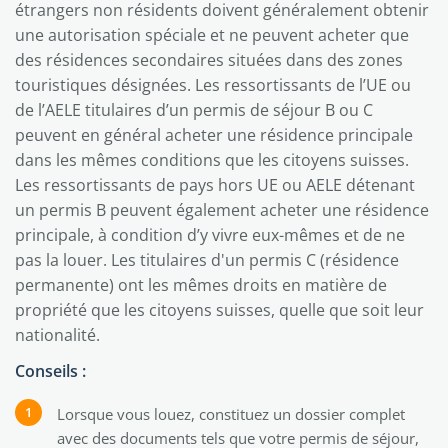
étrangers non résidents doivent généralement obtenir
une autorisation spéciale et ne peuvent acheter que
des résidences secondaires situées dans des zones
touristiques désignées. Les ressortissants de l’UE ou
de l’AELE titulaires d’un permis de séjour B ou C
peuvent en général acheter une résidence principale
dans les mêmes conditions que les citoyens suisses.
Les ressortissants de pays hors UE ou AELE détenant
un permis B peuvent également acheter une résidence
principale, à condition d’y vivre eux-mêmes et de ne
pas la louer. Les titulaires d'un permis C (résidence
permanente) ont les mêmes droits en matière de
propriété que les citoyens suisses, quelle que soit leur
nationalité.
Conseils :
Lorsque vous louez, constituez un dossier complet
avec des documents tels que votre permis de séjour,