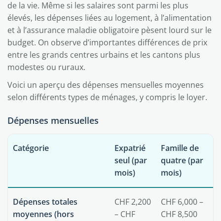
de la vie. Même si les salaires sont parmi les plus
élevés, les dépenses liées au logement, à l’alimentation
et à l’assurance maladie obligatoire pèsent lourd sur le
budget. On observe d’importantes différences de prix
entre les grands centres urbains et les cantons plus
modestes ou ruraux.
Voici un aperçu des dépenses mensuelles moyennes
selon différents types de ménages, y compris le loyer.
Dépenses mensuelles
Catégorie
Expatrié
Famille de
seul (par
quatre (par
mois)
mois)
Dépenses totales
CHF 2,200
CHF 6,000 –
moyennes (hors
– CHF
CHF 8,500