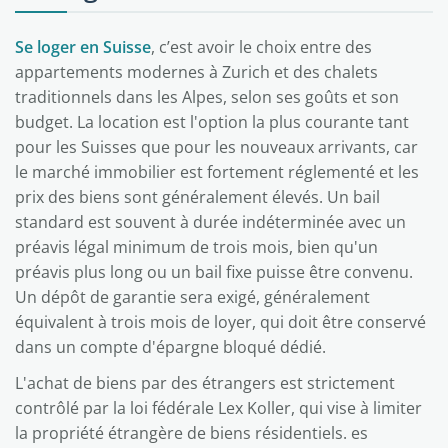
Se loger en Suisse
, c’est avoir le choix entre des
appartements modernes à Zurich et des chalets
traditionnels dans les Alpes, selon ses goûts et son
budget. La location est l'option la plus courante tant
pour les Suisses que pour les nouveaux arrivants, car
le marché immobilier est fortement réglementé et les
prix des biens sont généralement élevés. Un bail
standard est souvent à durée indéterminée avec un
préavis légal minimum de trois mois, bien qu'un
préavis plus long ou un bail fixe puisse être convenu.
Un dépôt de garantie sera exigé, généralement
équivalent à trois mois de loyer, qui doit être conservé
dans un compte d'épargne bloqué dédié.
L'achat de biens par des étrangers est strictement
contrôlé par la loi fédérale Lex Koller, qui vise à limiter
la propriété étrangère de biens résidentiels. es