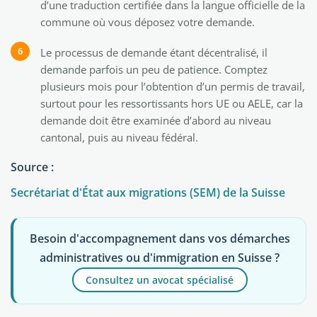
d’une traduction certifiée dans la langue officielle de la
commune où vous déposez votre demande.
Le processus de demande étant décentralisé, il
demande parfois un peu de patience. Comptez
plusieurs mois pour l’obtention d’un permis de travail,
surtout pour les ressortissants hors UE ou AELE, car la
demande doit être examinée d’abord au niveau
cantonal, puis au niveau fédéral.
Source :
Secrétariat d'État aux migrations (SEM) de la Suisse
Besoin d'accompagnement dans vos démarches
administratives ou d'immigration en Suisse ?
Consultez un avocat spécialisé