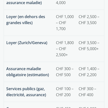
assurance maladie)
4,000
Loyer (en dehors des
CHF 1,000
CHF 2,500 –
grandes villes)
– CHF
CHF 3,500
1,700
Loyer (Zurich/Geneva)
CHF 1,800
CHF 3,500 –
– CHF
CHF 5,000+
2,500+
Assurance maladie
CHF 300 –
CHF 1,400 –
obligatoire (estimation)
CHF 500
CHF 2,200
Services publics (gaz,
CHF 100 –
CHF 300 –
électricité, assurance)
CHF 200
CHF 400