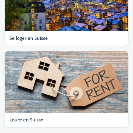
Se loger en Suisse
Louer en Suisse