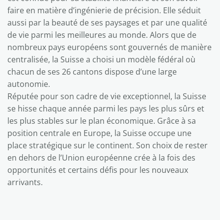
faire en matière d’ingénierie de précision. Elle séduit
aussi par la beauté de ses paysages et par une qualité
de vie parmi les meilleures au monde. Alors que de
nombreux pays européens sont gouvernés de manière
centralisée, la Suisse a choisi un modèle fédéral où
chacun de ses 26 cantons dispose d’une large
autonomie.
Réputée pour son cadre de vie exceptionnel, la Suisse
se hisse chaque année parmi les pays les plus sûrs et
les plus stables sur le plan économique. Grâce à sa
position centrale en Europe, la Suisse occupe une
place stratégique sur le continent. Son choix de rester
en dehors de l’Union européenne crée à la fois des
opportunités et certains défis pour les nouveaux
arrivants.