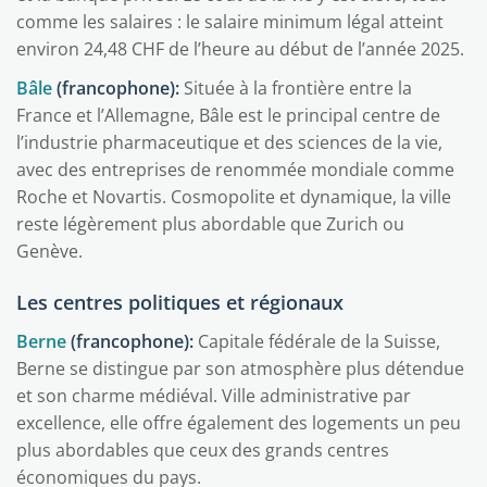
comme les salaires : le salaire minimum légal atteint
environ 24,48 CHF de l’heure au début de l’année 2025.
Bâle
(francophone):
Située à la frontière entre la
France et l’Allemagne, Bâle est le principal centre de
l’industrie pharmaceutique et des sciences de la vie,
avec des entreprises de renommée mondiale comme
Roche et Novartis. Cosmopolite et dynamique, la ville
reste légèrement plus abordable que Zurich ou
Genève.
Les centres politiques et régionaux
Berne
(francophone):
Capitale fédérale de la Suisse,
Berne se distingue par son atmosphère plus détendue
et son charme médiéval. Ville administrative par
excellence, elle offre également des logements un peu
plus abordables que ceux des grands centres
économiques du pays.