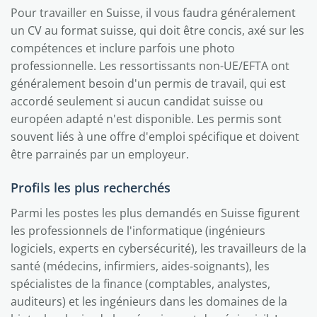
Pour travailler en Suisse, il vous faudra généralement
un CV au format suisse, qui doit être concis, axé sur les
compétences et inclure parfois une photo
professionnelle. Les ressortissants non-UE/EFTA ont
généralement besoin d'un permis de travail, qui est
accordé seulement si aucun candidat suisse ou
européen adapté n'est disponible. Les permis sont
souvent liés à une offre d'emploi spécifique et doivent
être parrainés par un employeur.
Profils les plus recherchés
Parmi les postes les plus demandés en Suisse figurent
les professionnels de l'informatique (ingénieurs
logiciels, experts en cybersécurité), les travailleurs de la
santé (médecins, infirmiers, aides-soignants), les
spécialistes de la finance (comptables, analystes,
auditeurs) et les ingénieurs dans les domaines de la