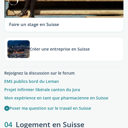
Faire un stage en Suisse
Créer une entreprise en Suisse
Rejoignez la discussion sur le forum
EMS publics bord du Leman
Projet Infirmier libérale canton du Jura
Mon expérience en tant que pharmacienne en Suisse
+
Poser ma question sur le travail en Suisse
04
Logement en Suisse