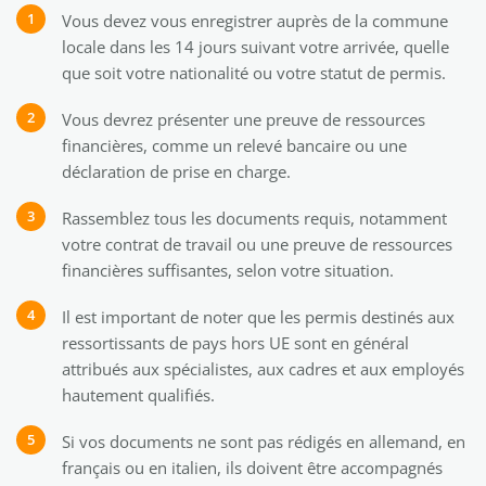
Vous devez vous enregistrer auprès de la commune
locale dans les 14 jours suivant votre arrivée, quelle
que soit votre nationalité ou votre statut de permis.
Vous devrez présenter une preuve de ressources
financières, comme un relevé bancaire ou une
déclaration de prise en charge.
Rassemblez tous les documents requis, notamment
votre contrat de travail ou une preuve de ressources
financières suffisantes, selon votre situation.
Il est important de noter que les permis destinés aux
ressortissants de pays hors UE sont en général
attribués aux spécialistes, aux cadres et aux employés
hautement qualifiés.
Si vos documents ne sont pas rédigés en allemand, en
français ou en italien, ils doivent être accompagnés