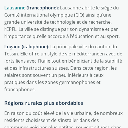
Lausanne
(francophone):
Lausanne abrite le siège du
Comité international olympique (CIO) ainsi qu’une
grande université de technologie et de recherche,
l’EPFL. La ville se distingue par son dynamisme et par
l’importance qu’elle accorde à l’éducation et au sport.
Lugano (italophone):
La principale ville du canton du
Tessin. Elle offre un style de vie méditerranéen avec de
forts liens avec l'Italie tout en bénéficiant de la stabilité
et des infrastructures suisses. Dans cette région, les
salaires sont souvent un peu inférieurs à ceux
pratiqués dans les zones germanophones et
francophones.
Régions rurales plus abordables
En raison du coût élevé de la vie urbaine, de nombreux
résidents choisissent de s’installer dans des
communes voisines plus petites, souvent situées dans