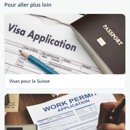
Pour aller plus loin
Visas pour la Suisse