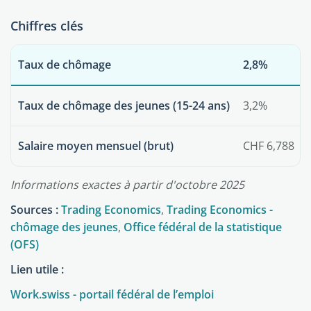
Chiffres clés
Taux de chômage
2,8%
Taux de chômage des jeunes (15-24 ans)
3,2%
Salaire moyen mensuel (brut)
CHF 6,788
Informations exactes à partir d'octobre 2025
Sources :
Trading Economics
,
Trading Economics -
chômage des jeunes
,
Office fédéral de la statistique
(OFS)
Lien utile :
Work.swiss - portail fédéral de l’emploi