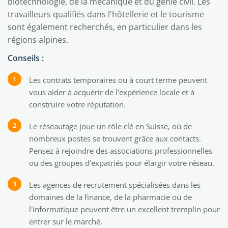
biotechnologie, de la mécanique et du génie civil. Les
travailleurs qualifiés dans l'hôtellerie et le tourisme
sont également recherchés, en particulier dans les
régions alpines.
Conseils :
Les contrats temporaires ou à court terme peuvent
vous aider à acquérir de l'expérience locale et à
construire votre réputation.
Le réseautage joue un rôle clé en Suisse, où de
nombreux postes se trouvent grâce aux contacts.
Pensez à rejoindre des associations professionnelles
ou des groupes d’expatriés pour élargir votre réseau.
Les agences de recrutement spécialisées dans les
domaines de la finance, de la pharmacie ou de
l'informatique peuvent être un excellent tremplin pour
entrer sur le marché.