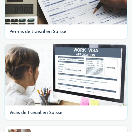
Permis de travail en Suisse
Visas de travail en Suisse