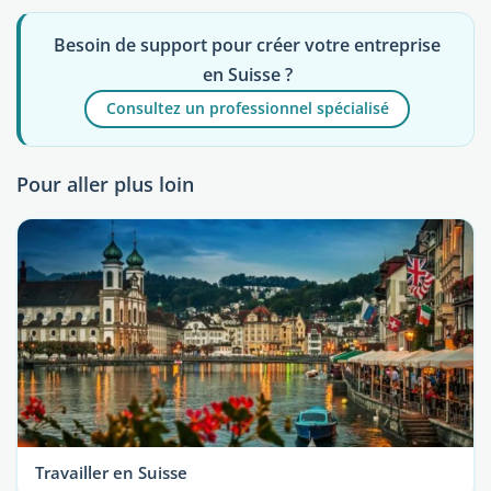
Besoin de support pour créer votre entreprise
en Suisse ?
Consultez un professionnel spécialisé
Pour aller plus loin
Travailler en Suisse