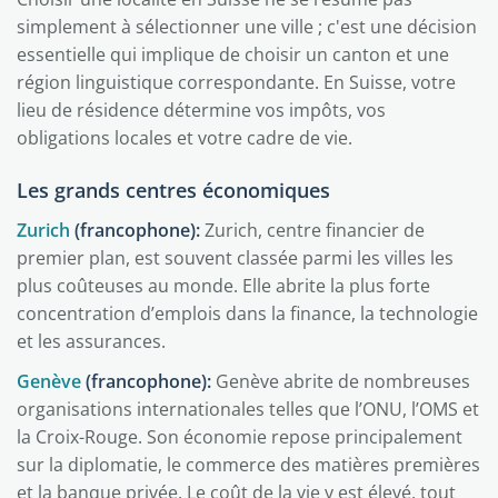
simplement à sélectionner une ville ; c'est une décision
essentielle qui implique de choisir un canton et une
région linguistique correspondante. En Suisse, votre
lieu de résidence détermine vos impôts, vos
obligations locales et votre cadre de vie.
Les grands centres économiques
Zurich
(francophone):
Zurich, centre financier de
premier plan, est souvent classée parmi les villes les
plus coûteuses au monde. Elle abrite la plus forte
concentration d’emplois dans la finance, la technologie
et les assurances.
Genève
(francophone):
Genève abrite de nombreuses
organisations internationales telles que l’ONU, l’OMS et
la Croix-Rouge. Son économie repose principalement
sur la diplomatie, le commerce des matières premières
et la banque privée. Le coût de la vie y est élevé, tout