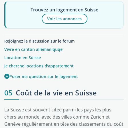
Trouvez un logement en Suisse
Voir les annonces
Rejoignez la discussion sur le forum
Vivre en canton allémaniquqe
Location en Suisse
je cherche locations d'appartement
+
Poser ma question sur le logement
05
Coût de la vie en Suisse
La Suisse est souvent citée parmi les pays les plus
chers au monde, avec des villes comme Zurich et
Genève régulièrement en tête des classements du coût