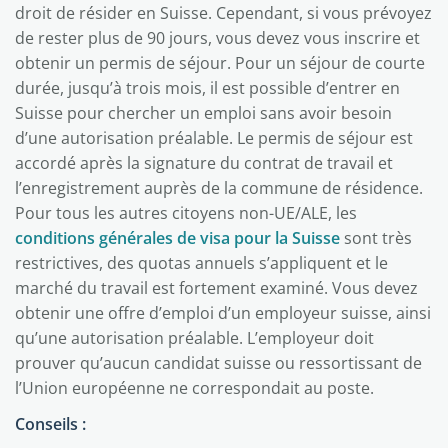
droit de résider en Suisse. Cependant, si vous prévoyez
de rester plus de 90 jours, vous devez vous inscrire et
obtenir un permis de séjour. Pour un séjour de courte
durée, jusqu’à trois mois, il est possible d’entrer en
Suisse pour chercher un emploi sans avoir besoin
d’une autorisation préalable. Le permis de séjour est
accordé après la signature du contrat de travail et
l’enregistrement auprès de la commune de résidence.
Pour tous les autres citoyens non-UE/ALE, les
conditions générales de visa pour la Suisse
sont très
restrictives, des quotas annuels s’appliquent et le
marché du travail est fortement examiné. Vous devez
obtenir une offre d’emploi d’un employeur suisse, ainsi
qu’une autorisation préalable. L’employeur doit
prouver qu’aucun candidat suisse ou ressortissant de
l’Union européenne ne correspondait au poste.
Conseils :