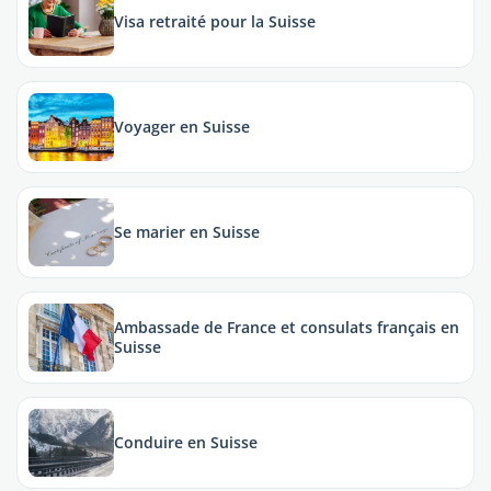
Visa retraité pour la Suisse
Voyager en Suisse
Se marier en Suisse
Ambassade de France et consulats français en
Suisse
Conduire en Suisse