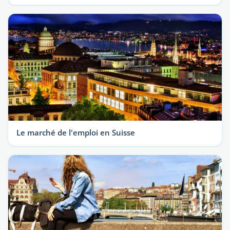
Le marché de l'emploi en Suisse