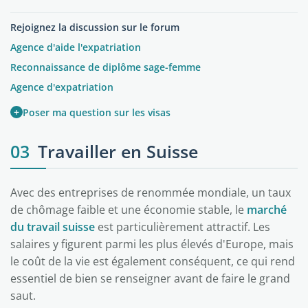
Rejoignez la discussion sur le forum
Agence d'aide l'expatriation
Reconnaissance de diplôme sage-femme
Agence d'expatriation
+
Poser ma question sur les visas
03
Travailler en Suisse
Avec des entreprises de renommée mondiale, un taux
de chômage faible et une économie stable, le
marché
du travail suisse
est particulièrement attractif. Les
salaires y figurent parmi les plus élevés d'Europe, mais
le coût de la vie est également conséquent, ce qui rend
essentiel de bien se renseigner avant de faire le grand
saut.