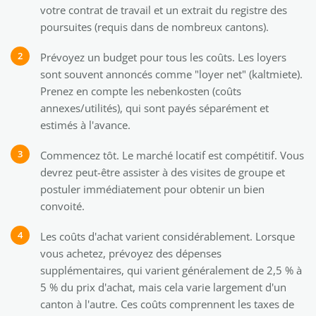
votre contrat de travail et un extrait du registre des
poursuites (requis dans de nombreux cantons).
Prévoyez un budget pour tous les coûts. Les loyers
sont souvent annoncés comme "loyer net" (kaltmiete).
Prenez en compte les nebenkosten (coûts
annexes/utilités), qui sont payés séparément et
estimés à l'avance.
Commencez tôt. Le marché locatif est compétitif. Vous
devrez peut-être assister à des visites de groupe et
postuler immédiatement pour obtenir un bien
convoité.
Les coûts d'achat varient considérablement. Lorsque
vous achetez, prévoyez des dépenses
supplémentaires, qui varient généralement de 2,5 % à
5 % du prix d'achat, mais cela varie largement d'un
canton à l'autre. Ces coûts comprennent les taxes de