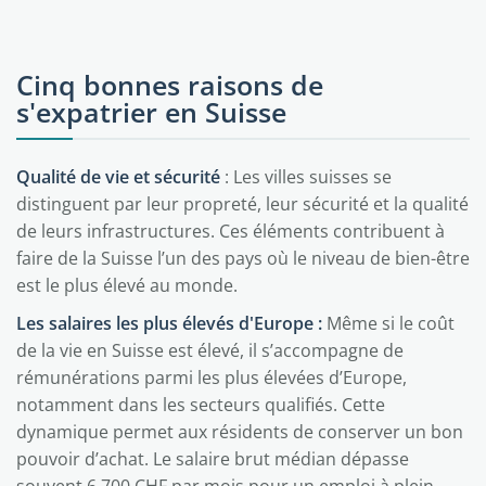
Cinq bonnes raisons de
s'expatrier en Suisse
Qualité de vie et sécurité
: Les villes suisses se
distinguent par leur propreté, leur sécurité et la qualité
de leurs infrastructures. Ces éléments contribuent à
faire de la Suisse l’un des pays où le niveau de bien-être
est le plus élevé au monde.
Les salaires les plus élevés d'Europe :
Même si le coût
de la vie en Suisse est élevé, il s’accompagne de
rémunérations parmi les plus élevées d’Europe,
notamment dans les secteurs qualifiés. Cette
dynamique permet aux résidents de conserver un bon
pouvoir d’achat. Le salaire brut médian dépasse