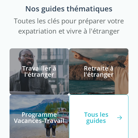
Nos guides thématiques
Toutes les clés pour préparer votre
expatriation et vivre à l'étranger
Travailler à
Retraite à
l'étranger
l'étranger
Programme
Tous les
Vacances-Travail
guides