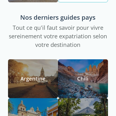
Nos derniers guides pays
Tout ce qu'il faut savoir pour vivre
sereinement votre expatriation selon
votre destination
Argentine
Chili