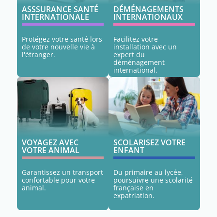
ASSSURANCE SANTÉ
DÉMÉNAGEMENTS
INTERNATIONALE
INTERNATIONAUX
Protégez votre santé lors
Facilitez votre
de votre nouvelle vie à
installation avec un
l'étranger.
expert du
déménagement
international.
VOYAGEZ AVEC
SCOLARISEZ VOTRE
VOTRE ANIMAL
ENFANT
Garantissez un transport
Du primaire au lycée,
confortable pour votre
poursuivre une scolarité
animal.
française en
expatriation.