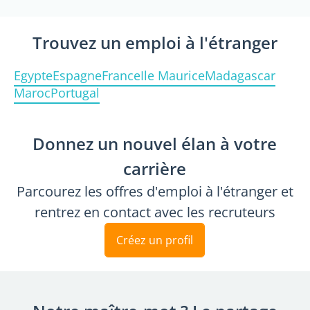
Trouvez un emploi à l'étranger
Egypte
Espagne
France
Ile Maurice
Madagascar
Maroc
Portugal
Donnez un nouvel élan à votre
carrière
Parcourez les offres d'emploi à l'étranger et
rentrez en contact avec les recruteurs
Créez un profil