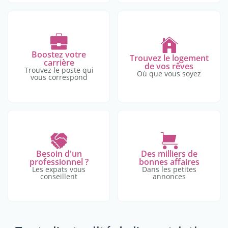
Boostez votre
Trouvez le logement
carrière
de vos rêves
Trouvez le poste qui
Où que vous soyez
vous correspond
Besoin d'un
Des milliers de
professionnel ?
bonnes affaires
Les expats vous
Dans les petites
conseillent
annonces