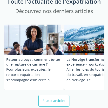
Toute l'actualité de l'expatriation
Découvrez nos derniers articles
Retour au pays : comment éviter
La Norvège transforme l
une rupture de carrière ?
expérience « workcation
Pour plusieurs expatriés, le
Allier les joies du touris
retour d'expatriation
du travail, en s'expatrian
s'accompagne d'un certain ...
en Norvège. Le ...
Plus d'articles