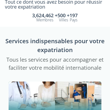
Tout ce dont vous avez besoin pour réussir
votre expatriation
3,624,462 +
500 +
197
Membres
Villes
Pays
Services indispensables pour votre
expatriation
Tous les services pour accompagner et
faciliter votre mobilité internationale