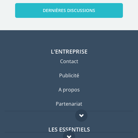
DERNIÈRES DISCUSSIONS
L'ENTREPRISE
Contact
Publicité
A propos
Partenariat
LES ESSENTIELS