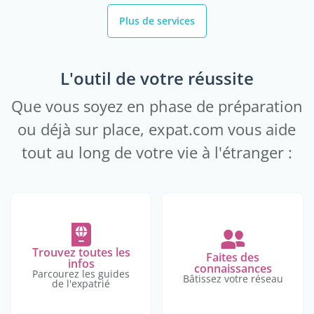
Plus de services
L'outil de votre réussite
Que vous soyez en phase de préparation
ou déjà sur place, expat.com vous aide
tout au long de votre vie à l'étranger :
Trouvez toutes les
Faites des
infos
connaissances
Parcourez les guides
Bâtissez votre réseau
de l'expatrié