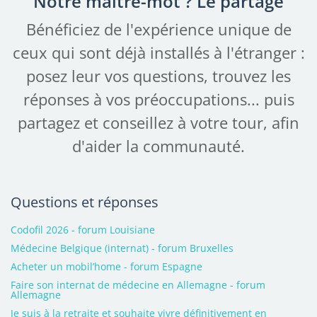
Notre maître-mot ? Le partage
Bénéficiez de l'expérience unique de
ceux qui sont déjà installés à l'étranger :
posez leur vos questions, trouvez les
réponses à vos préoccupations... puis
partagez et conseillez à votre tour, afin
d'aider la communauté.
Questions et réponses
Codofil 2026 - forum Louisiane
Médecine Belgique (internat) - forum Bruxelles
Acheter un mobil’home - forum Espagne
Faire son internat de médecine en Allemagne - forum
Allemagne
Je suis à la retraite et souhaite vivre définitivement en