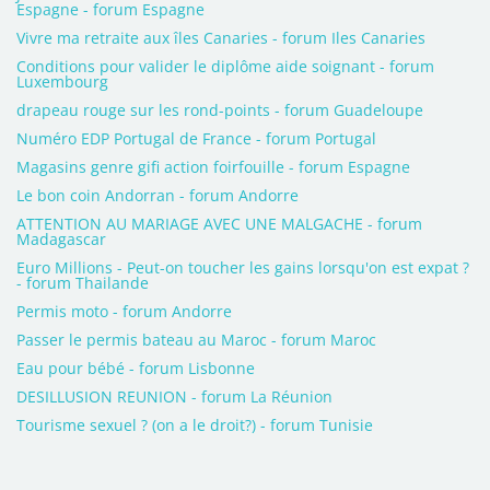
Espagne - forum Espagne
Vivre ma retraite aux îles Canaries - forum Iles Canaries
Conditions pour valider le diplôme aide soignant - forum
Luxembourg
drapeau rouge sur les rond-points - forum Guadeloupe
Numéro EDP Portugal de France - forum Portugal
Magasins genre gifi action foirfouille - forum Espagne
Le bon coin Andorran - forum Andorre
ATTENTION AU MARIAGE AVEC UNE MALGACHE - forum
Madagascar
Euro Millions - Peut-on toucher les gains lorsqu'on est expat ?
- forum Thailande
Permis moto - forum Andorre
Passer le permis bateau au Maroc - forum Maroc
Eau pour bébé - forum Lisbonne
DESILLUSION REUNION - forum La Réunion
Tourisme sexuel ? (on a le droit?) - forum Tunisie