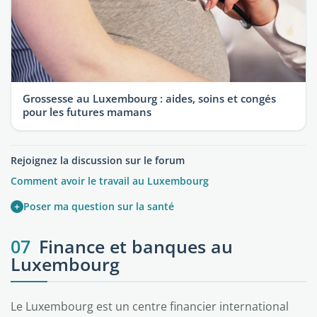
Grossesse au Luxembourg : aides, soins et congés
pour les futures mamans
Rejoignez la discussion sur le forum
Comment avoir le travail au Luxembourg
+
Poser ma question sur la santé
07
Finance et banques au
Luxembourg
Le Luxembourg est un centre financier international