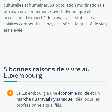
culturelles et humaines. Sa population multinationale
offre un environnement ouvert, dynamique et
accueillant. Le marché du travail y est stable, les
salaires compétitifs, le pays est sûr et la qualité de vie y
est élevée.
5 bonnes raisons de vivre au
Luxembourg
Le Luxembourg a une
économie solide
et un
marché du travail dynamique
, idéal pour les
professionnels qualifiés.