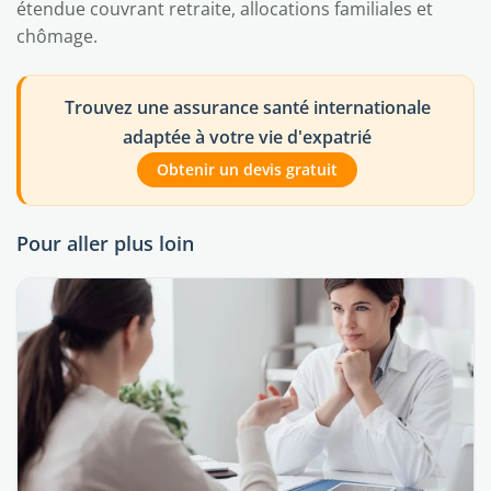
étendue couvrant retraite, allocations familiales et
chômage.
Trouvez une assurance santé internationale
adaptée à votre vie d'expatrié
Obtenir un devis gratuit
Pour aller plus loin