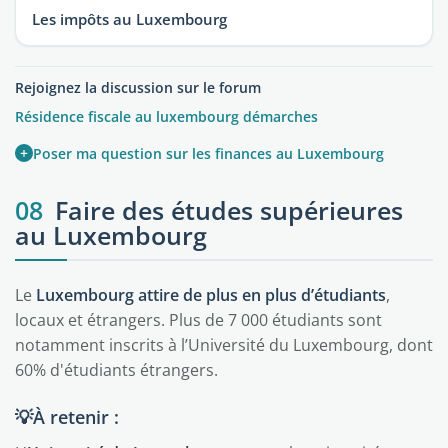
Les impôts au Luxembourg
Rejoignez la discussion sur le forum
Résidence fiscale au luxembourg démarches
+
Poser ma question sur les finances au Luxembourg
08
Faire des études supérieures
au Luxembourg
Le
Luxembourg attire de plus en plus d’étudiants
,
locaux et étrangers. Plus de 7 000 étudiants sont
notamment inscrits à l’Université du Luxembourg, dont
60% d'étudiants étrangers.
💡À retenir :