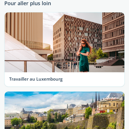
Pour aller plus loin
Travailler au Luxembourg