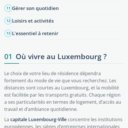
Gérer son quotidien
11
Loisirs et activités
12
L'essentiel à retenir
13
01
Où vivre au Luxembourg ?
Le choix de votre lieu de résidence dépendra
fortement du mode de vie que vous recherchez. Les
distances sont courtes au Luxembourg, et la mobilité
est facilitée par les transports gratuits. Chaque région
a ses particularités en termes de logement, d’accès au
travail et d’ambiance quotidienne.
La
capitale Luxembourg-Ville
concentre les institutions
européennes, les sièges d’entreprises internationales