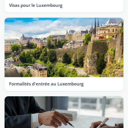
Visas pour le Luxembourg
Formalités d'entrée au Luxembourg