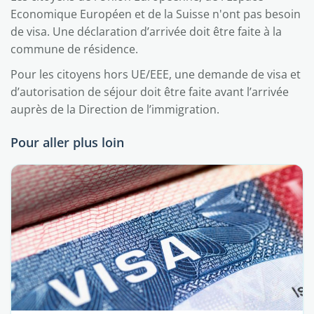
Economique Européen et de la Suisse n'ont pas besoin
de visa. Une déclaration d’arrivée doit être faite à la
commune de résidence.
Pour les citoyens hors UE/EEE, une demande de visa et
d’autorisation de séjour doit être faite avant l’arrivée
auprès de la Direction de l’immigration.
Pour aller plus loin