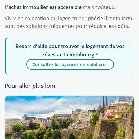
L'
achat immobilier est accessible
mais coûteux.
Vivre en colocation ou loger en périphérie (frontaliers)
sont des solutions fréquentes pour réduire les coûts.
Besoin d'aide pour trouver le logement de vos
rêves au Luxembourg ?
Consultez les agences immobilières
Pour aller plus loin