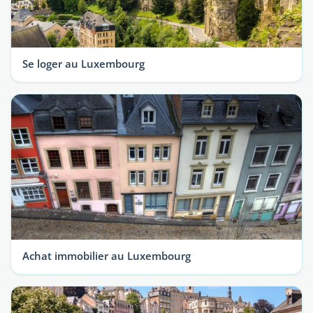
Se loger au Luxembourg
Achat immobilier au Luxembourg