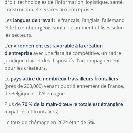
droit, technologies de l’information, logistique, santé,
construction et services aux entreprises.
Les
langues de travail
: le français, l’anglais, l’allemand
et le luxembourgeois sont couramment utilisés selon
les secteurs.
L'
environnement est favorable à la création
d'entreprise
avec une fiscalité compétitive, un cadre
juridique clair et des dispositifs d’accompagnement
pour les créateurs.
Le
pays attire de nombreux travailleurs frontaliers
(près de 200,000) venant quotidiennement de France,
de Belgique et d’Allemagne.
Plus de
70 % de la main-d’œuvre totale est étrangère
(expatriés et frontaliers).
Le taux de chômage en 2024 était de 5%.