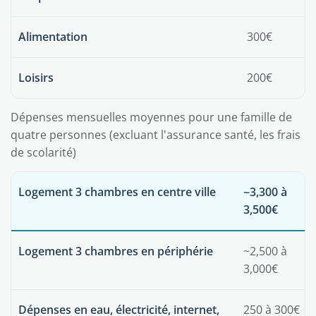
Alimentation
300€
Loisirs
200€
Dépenses mensuelles moyennes pour une famille de
quatre personnes (excluant l'assurance santé, les frais
de scolarité)
Logement 3 chambres en centre ville
~3,300 à
3,500€
Logement 3 chambres en périphérie
~2,500 à
3,000€
Dépenses en eau, électricité, internet,
250 à 300€