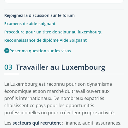
Rejoignez la discussion sur le forum
Examens de aide-soignant
Procedure pour un titre de sejour au luxembourg
Reconnaissance de diplôme Aide Soignant
+
Poser ma question sur les visas
03
Travailler au Luxembourg
Le Luxembourg est reconnu pour son dynamisme
économique et son marché du travail ouvert aux
profils internationaux. De nombreux expatriés
choisissent ce pays pour les opportunités
professionnelles ou pour créer leur propre activité.
Les
secteurs qui recrutent
: finance, audit, assurances,