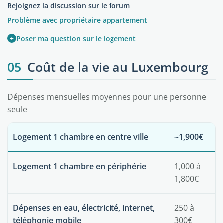
Rejoignez la discussion sur le forum
Problème avec propriétaire appartement
+
Poser ma question sur le logement
05
Coût de la vie au Luxembourg
Dépenses mensuelles moyennes pour une personne
seule
Logement 1 chambre en centre ville
~1,900€
Logement 1 chambre en périphérie
1,000 à
1,800€
Dépenses en eau, électricité, internet,
250 à
téléphonie mobile
300€