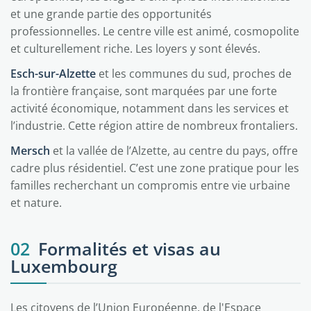
et une grande partie des opportunités
professionnelles. Le centre ville est animé, cosmopolite
et culturellement riche. Les loyers y sont élevés.
Esch-sur-Alzette
et les communes du sud, proches de
la frontière française, sont marquées par une forte
activité économique, notamment dans les services et
l’industrie. Cette région attire de nombreux frontaliers.
Mersch
et la vallée de l’Alzette, au centre du pays, offre
cadre plus résidentiel. C’est une zone pratique pour les
familles recherchant un compromis entre vie urbaine
et nature.
02
Formalités et visas au
Luxembourg
Les citoyens de l’Union Européenne, de l'Espace