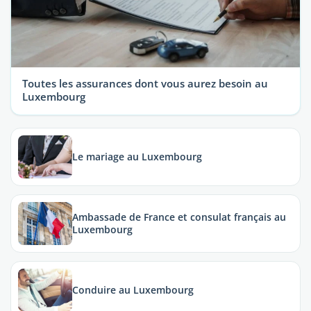
Toutes les assurances dont vous aurez besoin au
Luxembourg
Le mariage au Luxembourg
Ambassade de France et consulat français au
Luxembourg
Conduire au Luxembourg