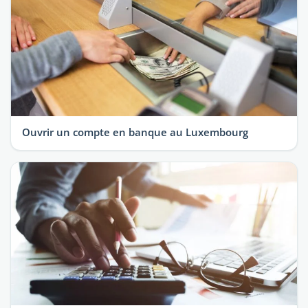
Ouvrir un compte en banque au Luxembourg