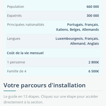
Population
660 000
Expatriés
300 000
Principales nationalités
Portugais, Français,
Italiens, Belges, Allemands
Langues
Luxembourgeois, Français,
Allemand, Anglais
Coût de la vie mensuel
1 personne
2 800€
Famille de 4
6 500€
Votre parcours d'installation
Le guide en 13 étapes. Cliquez sur une étape pour accéder
directement à la section.