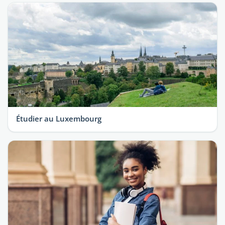
Étudier au Luxembourg