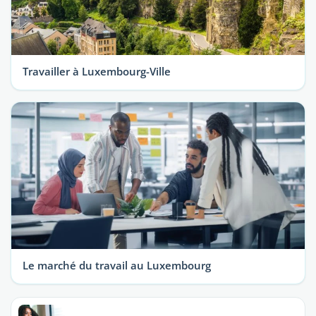
Travailler à Luxembourg-Ville
Le marché du travail au Luxembourg