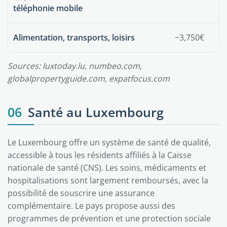
téléphonie mobile
Alimentation, transports, loisirs
~3,750€
Sources: luxtoday.lu, numbeo.com,
globalpropertyguide.com, expatfocus.com
06
Santé au Luxembourg
Le Luxembourg offre un système de santé de qualité,
accessible à tous les résidents affiliés à la Caisse
nationale de santé (CNS). Les soins, médicaments et
hospitalisations sont largement remboursés, avec la
possibilité de souscrire une assurance
complémentaire. Le pays propose aussi des
programmes de prévention et une protection sociale