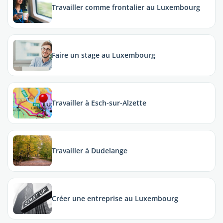
Travailler comme frontalier au Luxembourg
Faire un stage au Luxembourg
Travailler à Esch-sur-Alzette
Travailler à Dudelange
Créer une entreprise au Luxembourg