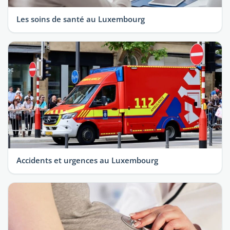
Les soins de santé au Luxembourg
Accidents et urgences au Luxembourg