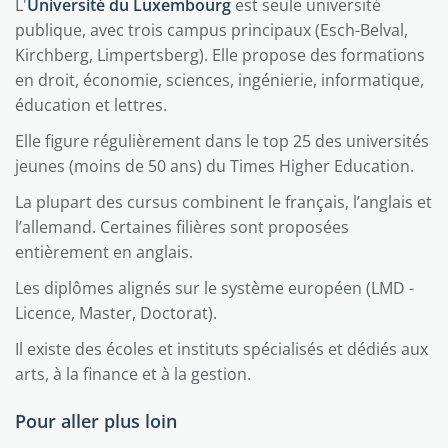
L'
Université du Luxembourg
est seule université
publique, avec trois campus principaux (Esch-Belval,
Kirchberg, Limpertsberg). Elle propose des formations
en droit, économie, sciences, ingénierie, informatique,
éducation et lettres.
Elle figure régulièrement dans le top 25 des universités
jeunes (moins de 50 ans) du Times Higher Education.
La plupart des cursus combinent le français, l’anglais et
l’allemand. Certaines filières sont proposées
entièrement en anglais.
Les diplômes alignés sur le système européen (LMD -
Licence, Master, Doctorat).
Il existe des écoles et instituts spécialisés et dédiés aux
arts, à la finance et à la gestion.
Pour aller plus loin