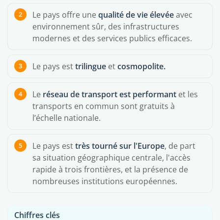
Le pays offre une
qualité de vie élevée
avec
environnement sûr, des infrastructures
modernes et des services publics efficaces.
Le pays est
trilingue
et
cosmopolite.
Le
réseau de transport est performant
et les
transports en commun sont gratuits à
l’échelle nationale.
Le pays est
très tourné sur l'Europe
, de part
sa situation géographique centrale, l'accès
rapide à trois frontières, et la présence de
nombreuses institutions européennes.
Chiffres clés