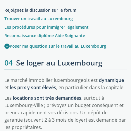
Rejoignez la discussion sur le forum
Trouver un travail au Luxembourg
Les procédures pour immigrer légalement
Reconnaissance diplôme Aide Soignante
+
Poser ma question sur le travail au Luxembourg
04
Se loger au Luxembourg
Le marché immobilier luxembourgeois est
dynamique
et
les prix y sont élevés
, en particulier dans la capitale.
Les
locations sont très demandées
, surtout à
Luxembourg-Ville ; prévoyez un budget conséquent et
prenez rapidement vos décisions. Un dépôt de
garantie (souvent 2 à 3 mois de loyer) est demandé par
les propriétaires.