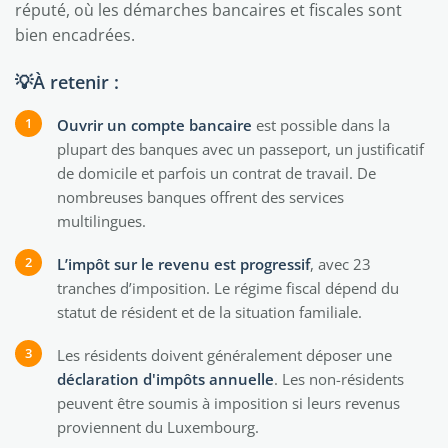
réputé, où les démarches bancaires et fiscales sont
bien encadrées.
💡À retenir :
Ouvrir un compte bancaire
est possible dans la
plupart des banques avec un passeport, un justificatif
de domicile et parfois un contrat de travail. De
nombreuses banques offrent des services
multilingues.
L’impôt sur le revenu est progressif
, avec 23
tranches d’imposition. Le régime fiscal dépend du
statut de résident et de la situation familiale.
Les résidents doivent généralement déposer une
déclaration d'impôts annuelle
. Les non-résidents
peuvent être soumis à imposition si leurs revenus
proviennent du Luxembourg.