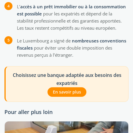
L’
accès à un prêt immobilier ou à la consommation
est possible
pour les expatriés et dépend de la
stabilité professionnelle et des garanties apportées.
Les taux restent compétitifs au niveau européen.
Le Luxembourg a signé de
nombreuses conventions
fiscales
pour éviter une double imposition des
revenus perçus à l’étranger.
Choisissez une banque adaptée aux besoins des
expatriés
En savoir plus
Pour aller plus loin