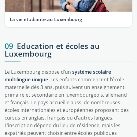
La vie étudiante au Luxembourg
09
Education et écoles au
Luxembourg
Le Luxembourg dispose d’un
système scolaire
multilingue unique
. Les enfants commencent l’école
maternelle dès 3 ans, puis suivent un enseignement
primaire et secondaire en luxembourgeois, allemand
et français. Le pays accueille aussi de nombreuses
écoles internationales et européennes proposant des
cursus en anglais, français ou d’autres langues.
L’inscription dépend du lieu de résidence, mais les
expatriés peuvent choisir entre écoles publiques