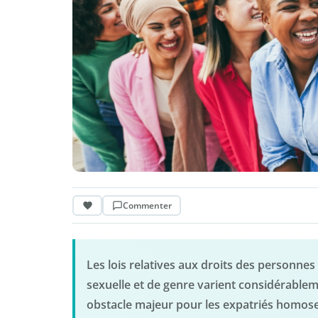
Commenter
Les lois relatives aux droits des personnes 
sexuelle et de genre varient considérableme
obstacle majeur pour les expatriés homosexu