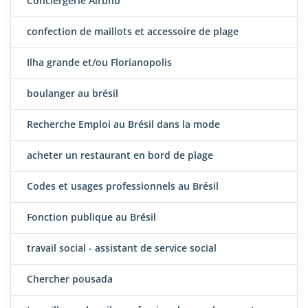
Conciergerie Airbnb
confection de maillots et accessoire de plage
Ilha grande et/ou Florianopolis
boulanger au brésil
Recherche Emploi au Brésil dans la mode
acheter un restaurant en bord de plage
Codes et usages professionnels au Brésil
Fonction publique au Brésil
travail social - assistant de service social
Chercher pousada