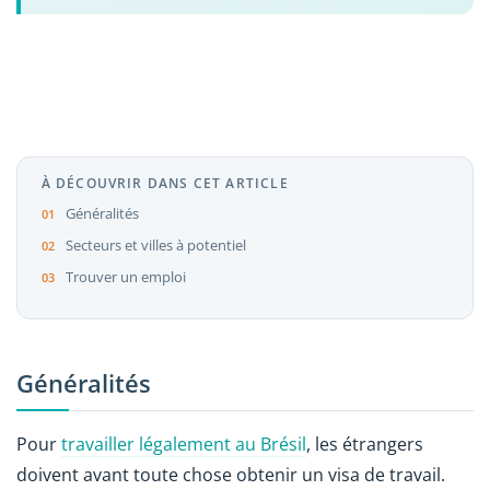
À DÉCOUVRIR DANS CET ARTICLE
Généralités
Secteurs et villes à potentiel
Trouver un emploi
Généralités
Pour
travailler légalement au Brésil
, les étrangers
doivent avant toute chose obtenir un visa de travail.