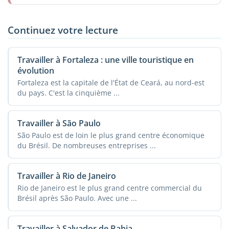
Continuez votre lecture
Travailler à Fortaleza : une ville touristique en
évolution
Fortaleza est la capitale de l'État de Ceará, au nord-est
du pays. C'est la cinquième ...
Travailler à São Paulo
São Paulo est de loin le plus grand centre économique
du Brésil. De nombreuses entreprises ...
Travailler à Rio de Janeiro
Rio de Janeiro est le plus grand centre commercial du
Brésil après São Paulo. Avec une ...
Travailler à Salvador de Bahia