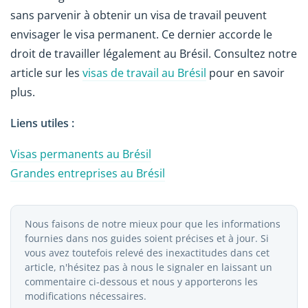
sans parvenir à obtenir un visa de travail peuvent
envisager le visa permanent. Ce dernier accorde le
droit de travailler légalement au Brésil. Consultez notre
article sur les
visas de travail au Brésil
pour en savoir
plus.
Liens utiles :
Visas permanents au Brésil
Grandes entreprises au Brésil
Nous faisons de notre mieux pour que les informations
fournies dans nos guides soient précises et à jour. Si
vous avez toutefois relevé des inexactitudes dans cet
article, n'hésitez pas à nous le signaler en laissant un
commentaire ci-dessous et nous y apporterons les
modifications nécessaires.