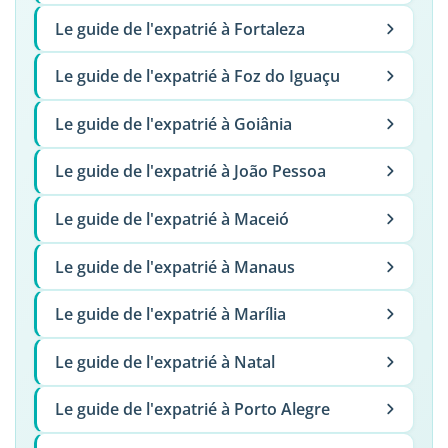
Le guide de l'expatrié à Fortaleza
Le guide de l'expatrié à Foz do Iguaçu
Le guide de l'expatrié à Goiânia
Le guide de l'expatrié à João Pessoa
Le guide de l'expatrié à Maceió
Le guide de l'expatrié à Manaus
Le guide de l'expatrié à Marília
Le guide de l'expatrié à Natal
Le guide de l'expatrié à Porto Alegre