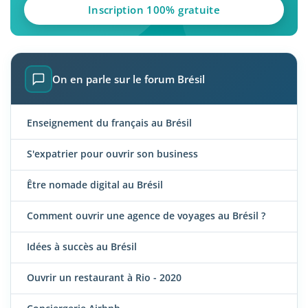
Inscription 100% gratuite
On en parle sur le forum Brésil
Enseignement du français au Brésil
S'expatrier pour ouvrir son business
Être nomade digital au Brésil
Comment ouvrir une agence de voyages au Brésil ?
Idées à succès au Brésil
Ouvrir un restaurant à Rio - 2020