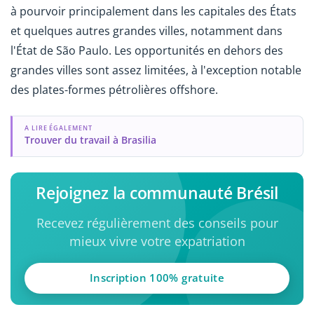
à pourvoir principalement dans les capitales des États
et quelques autres grandes villes, notamment dans
l'État de São Paulo. Les opportunités en dehors des
grandes villes sont assez limitées, à l'exception notable
des plates-formes pétrolières offshore.
A LIRE ÉGALEMENT
Trouver du travail à Brasilia
Rejoignez la communauté Brésil
Recevez régulièrement des conseils pour
mieux vivre votre expatriation
Inscription 100% gratuite