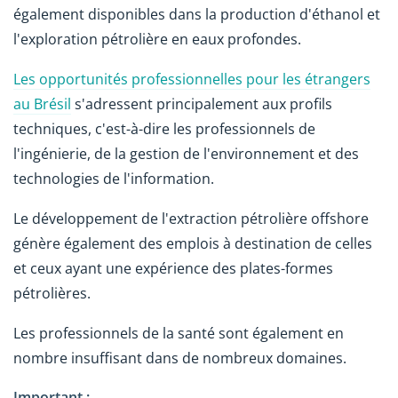
également disponibles dans la production d'éthanol et
l'exploration pétrolière en eaux profondes.
Les opportunités professionnelles pour les étrangers
au Brésil
s'adressent principalement aux profils
techniques, c'est-à-dire les professionnels de
l'ingénierie, de la gestion de l'environnement et des
technologies de l'information.
Le développement de l'extraction pétrolière offshore
génère également des emplois à destination de celles
et ceux ayant une expérience des plates-formes
pétrolières.
Les professionnels de la santé sont également en
nombre insuffisant dans de nombreux domaines.
Important :