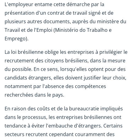
L'employeur entame cette démarche par la
présentation d'un contrat de travail signé et de
plusieurs autres documents, auprès du ministère du
Travail et de l'Emploi (Ministério do Trabalho e
Emprego).
La loi brésilienne oblige les entreprises à privilégier le
recrutement des citoyens brésiliens, dans la mesure
du possible. En ce sens, lorsqu'elles optent pour des
candidats étrangers, elles doivent justifier leur choix,
notamment par l'absence des compétences
recherchées dans le pays.
En raison des coûts et de la bureaucratie impliqués
dans le processus, les entreprises brésiliennes ont
tendance à éviter l'embauche d'étrangers. Certains
secteurs recrutent cependant couramment des