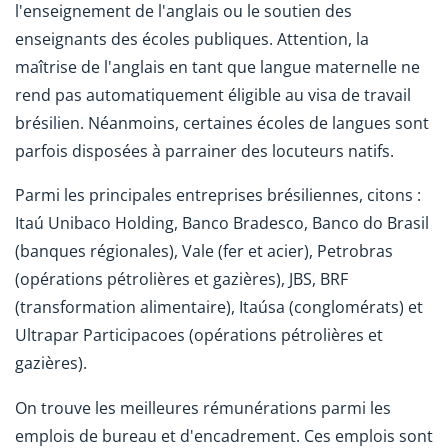
l'enseignement de l'anglais ou le soutien des
enseignants des écoles publiques. Attention, la
maîtrise de l'anglais en tant que langue maternelle ne
rend pas automatiquement éligible au visa de travail
brésilien. Néanmoins, certaines écoles de langues sont
parfois disposées à parrainer des locuteurs natifs.
Parmi les principales entreprises brésiliennes, citons :
Itaú Unibaco Holding, Banco Bradesco, Banco do Brasil
(banques régionales), Vale (fer et acier), Petrobras
(opérations pétrolières et gazières), JBS, BRF
(transformation alimentaire), Itaúsa (conglomérats) et
Ultrapar Participacoes (opérations pétrolières et
gazières).
On trouve les meilleures rémunérations parmi les
emplois de bureau et d'encadrement. Ces emplois sont