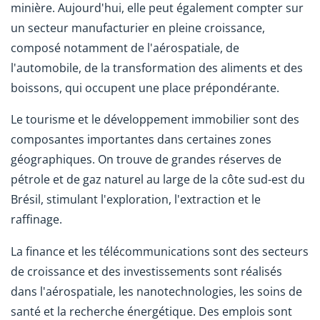
minière. Aujourd'hui, elle peut également compter sur
un secteur manufacturier en pleine croissance,
composé notamment de l'aérospatiale, de
l'automobile, de la transformation des aliments et des
boissons, qui occupent une place prépondérante.
Le tourisme et le développement immobilier sont des
composantes importantes dans certaines zones
géographiques. On trouve de grandes réserves de
pétrole et de gaz naturel au large de la côte sud-est du
Brésil, stimulant l'exploration, l'extraction et le
raffinage.
La finance et les télécommunications sont des secteurs
de croissance et des investissements sont réalisés
dans l'aérospatiale, les nanotechnologies, les soins de
santé et la recherche énergétique. Des emplois sont