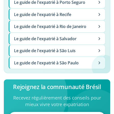
Le guide de l'expatrié à Porto Seguro
Le guide de l'expatrié à Recife
Le guide de l'expatrié à Rio de Janeiro
Le guide de l'expatrié à Salvador
Le guide de l'expatrié à São Luis
Le guide de l'expatrié à São Paulo
Rejoignez la communauté Brésil
Recevez régulièrement des conseils pour
mieux vivre votre expatriation