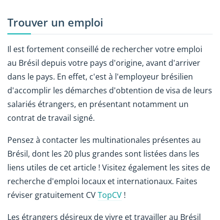
Trouver un emploi
Il est fortement conseillé de rechercher votre emploi
au Brésil depuis votre pays d'origine, avant d'arriver
dans le pays. En effet, c'est à l'employeur brésilien
d'accomplir les démarches d'obtention de visa de leurs
salariés étrangers, en présentant notamment un
contrat de travail signé.
Pensez à contacter les multinationales présentes au
Brésil, dont les 20 plus grandes sont listées dans les
liens utiles de cet article ! Visitez également les sites de
recherche d'emploi locaux et internationaux. Faites
réviser gratuitement CV
TopCV
!
Les étrangers désireux de vivre et travailler au Brésil