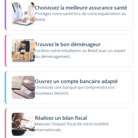
Choisissez la meilleure assurance santé
Protégez votre santé lors de votre expatriation au
Brésil.
Trouvez le bon déménageur
Facilitez votre installation au Brésil avec un expert
du déménagement.
Ouvrez un compte bancaire adapté
Choisissez une banque qui comprendra vos
nouveaux besoins.
Réalisez un bilan fiscal
Mesurez l'impact fiscal de votre mobilité
internationale.