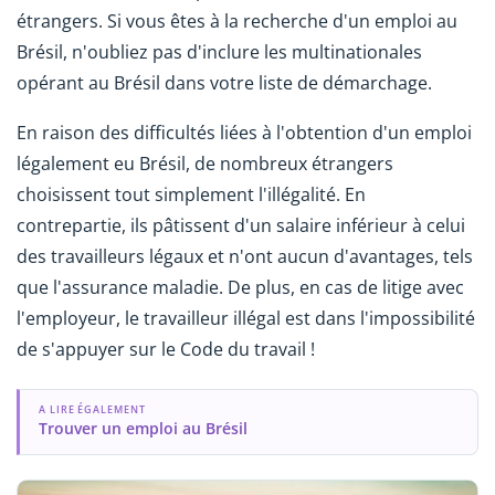
étrangers. Si vous êtes à la recherche d'un emploi au
Brésil, n'oubliez pas d'inclure les multinationales
opérant au Brésil dans votre liste de démarchage.
En raison des difficultés liées à l'obtention d'un emploi
légalement eu Brésil, de nombreux étrangers
choisissent tout simplement l'illégalité. En
contrepartie, ils pâtissent d'un salaire inférieur à celui
des travailleurs légaux et n'ont aucun d'avantages, tels
que l'assurance maladie. De plus, en cas de litige avec
l'employeur, le travailleur illégal est dans l'impossibilité
de s'appuyer sur le Code du travail !
A LIRE ÉGALEMENT
Trouver un emploi au Brésil