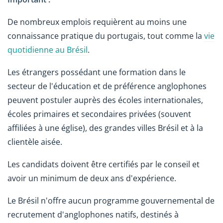
De nombreux emplois requièrent au moins une
connaissance pratique du portugais, tout comme la
vie
quotidienne au Brésil
.
Les étrangers possédant une formation dans le
secteur de l'éducation et de préférence anglophones
peuvent postuler auprès des écoles internationales,
écoles primaires et secondaires privées (souvent
affiliées à une église), des grandes villes Brésil et à la
clientèle aisée.
Les candidats doivent être certifiés par le conseil et
avoir un minimum de deux ans d'expérience.
Le Brésil n'offre aucun programme gouvernemental de
recrutement d'anglophones natifs, destinés à