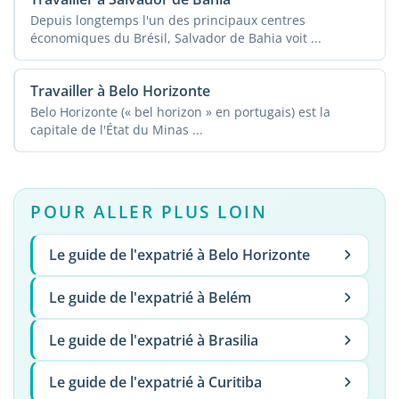
Depuis longtemps l'un des principaux centres
économiques du Brésil, Salvador de Bahia voit ...
Travailler à Belo Horizonte
Belo Horizonte (« bel horizon » en portugais) est la
capitale de l'État du Minas ...
POUR ALLER PLUS LOIN
Le guide de l'expatrié à Belo Horizonte
Le guide de l'expatrié à Belém
Le guide de l'expatrié à Brasilia
Le guide de l'expatrié à Curitiba