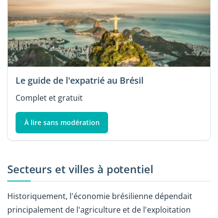
Le guide de l'expatrié au Brésil
Complet et gratuit
À lire sans modération
Secteurs et villes à potentiel
Historiquement, l'économie brésilienne dépendait
principalement de l'agriculture et de l'exploitation