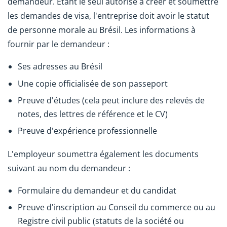
demandeur. Étant le seul autorisé à créer et soumettre
les demandes de visa, l'entreprise doit avoir le statut
de personne morale au Brésil. Les informations à
fournir par le demandeur :
Ses adresses au Brésil
Une copie officialisée de son passeport
Preuve d'études (cela peut inclure des relevés de
notes, des lettres de référence et le CV)
Preuve d'expérience professionnelle
L'employeur soumettra également les documents
suivant au nom du demandeur :
Formulaire du demandeur et du candidat
Preuve d'inscription au Conseil du commerce ou au
Registre civil public (statuts de la société ou