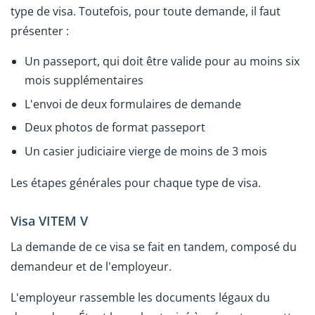
type de visa. Toutefois, pour toute demande, il faut
présenter :
Un passeport, qui doit être valide pour au moins six
mois supplémentaires
L'envoi de deux formulaires de demande
Deux photos de format passeport
Un casier judiciaire vierge de moins de 3 mois
Les étapes générales pour chaque type de visa.
Visa VITEM V
La demande de ce visa se fait en tandem, composé du
demandeur et de l'employeur.
L'employeur rassemble les documents légaux du