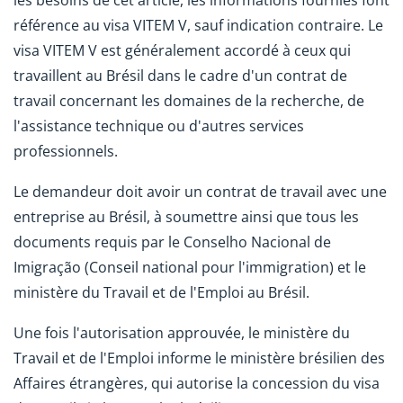
les besoins de cet article, les informations fournies font
référence au visa VITEM V, sauf indication contraire. Le
visa VITEM V est généralement accordé à ceux qui
travaillent au Brésil dans le cadre d'un contrat de
travail concernant les domaines de la recherche, de
l'assistance technique ou d'autres services
professionnels.
Le demandeur doit avoir un contrat de travail avec une
entreprise au Brésil, à soumettre ainsi que tous les
documents requis par le Conselho Nacional de
Imigração (Conseil national pour l'immigration) et le
ministère du Travail et de l'Emploi au Brésil.
Une fois l'autorisation approuvée, le ministère du
Travail et de l'Emploi informe le ministère brésilien des
Affaires étrangères, qui autorise la concession du visa