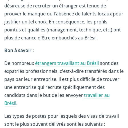
désireuse de recruter un étranger est tenue de
prouver le manque ou l'absence de talents locaux pour
justifier un tel choix. En conséquence, les profils
pointus et qualifiés (management, technique, etc.) ont
plus de chance d'être embauchés au Brésil.
Bon à savoir :
De nombreux
étrangers travaillant au Brésil
sont des
expatriés professionnels, c'est-à-dire transférés dans le
pays par leur entreprise. Il est plus difficile de trouver
une entreprise qui recrute spécifiquement des
candidats dans le but de les envoyer
travailler au
Brésil
.
Les types de postes pour lesquels des visas de travail
sont le plus souvent délivrés sont les suivants :