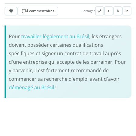
4 commentaires
Partager
🔗
f
𝕏
in
Pour
travailler légalement au Brésil
, les étrangers
doivent posséder certaines qualifications
spécifiques et signer un contrat de travail auprès
d'une entreprise qui accepte de les parrainer. Pour
y parvenir, il est fortement recommandé de
commencer sa recherche d'emploi avant d'avoir
déménagé au Brésil
!