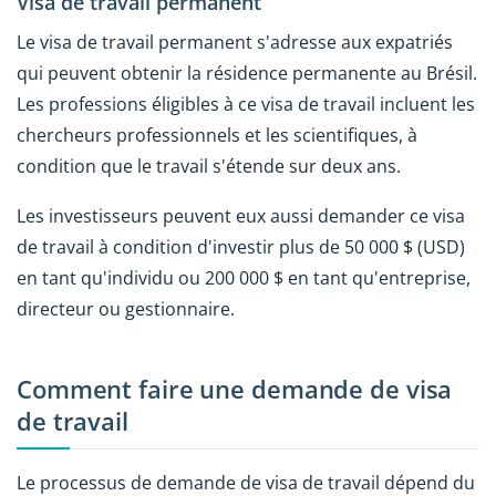
Visa de travail permanent
Le visa de travail permanent s'adresse aux expatriés
qui peuvent obtenir la résidence permanente au Brésil.
Les professions éligibles à ce visa de travail incluent les
chercheurs professionnels et les scientifiques, à
condition que le travail s'étende sur deux ans.
Les investisseurs peuvent eux aussi demander ce visa
de travail à condition d'investir plus de 50 000 $ (USD)
en tant qu'individu ou 200 000 $ en tant qu'entreprise,
directeur ou gestionnaire.
Comment faire une demande de visa
de travail
Le processus de demande de visa de travail dépend du