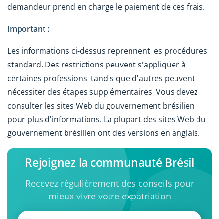
demandeur prend en charge le paiement de ces frais.
Important :
Les informations ci-dessus reprennent les procédures
standard. Des restrictions peuvent s'appliquer à
certaines professions, tandis que d'autres peuvent
nécessiter des étapes supplémentaires. Vous devez
consulter les sites Web du gouvernement brésilien
pour plus d'informations. La plupart des sites Web du
gouvernement brésilien ont des versions en anglais.
Rejoignez la communauté Brésil
Recevez régulièrement des conseils pour
mieux vivre votre expatriation