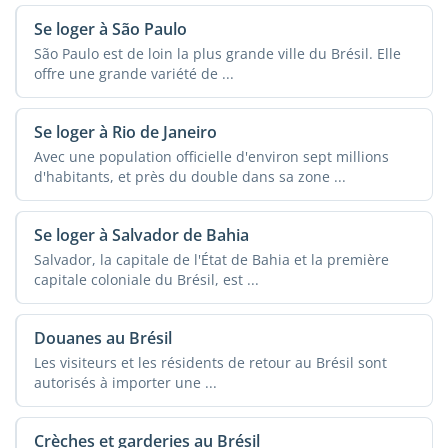
Se loger à São Paulo
São Paulo est de loin la plus grande ville du Brésil. Elle
offre une grande variété de ...
Se loger à Rio de Janeiro
Avec une population officielle d'environ sept millions
d'habitants, et près du double dans sa zone ...
Se loger à Salvador de Bahia
Salvador, la capitale de l'État de Bahia et la première
capitale coloniale du Brésil, est ...
Douanes au Brésil
Les visiteurs et les résidents de retour au Brésil sont
autorisés à importer une ...
Crèches et garderies au Brésil