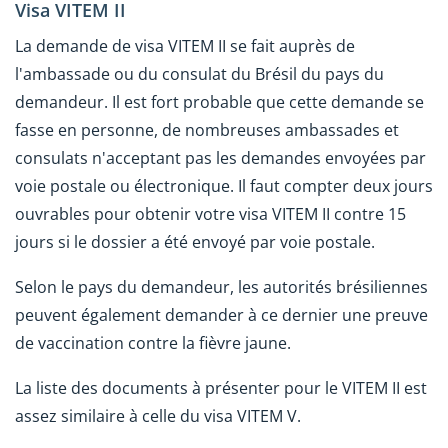
Visa VITEM II
La demande de visa VITEM II se fait auprès de
l'ambassade ou du consulat du Brésil du pays du
demandeur. Il est fort probable que cette demande se
fasse en personne, de nombreuses ambassades et
consulats n'acceptant pas les demandes envoyées par
voie postale ou électronique. Il faut compter deux jours
ouvrables pour obtenir votre visa VITEM II contre 15
jours si le dossier a été envoyé par voie postale.
Selon le pays du demandeur, les autorités brésiliennes
peuvent également demander à ce dernier une preuve
de vaccination contre la fièvre jaune.
La liste des documents à présenter pour le VITEM II est
assez similaire à celle du visa VITEM V.