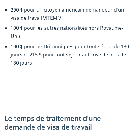
290 $ pour un citoyen américain demandeur d'un
visa de travail VITEM V
100 $ pour les autres nationalités hors Royaume-
Uni)
100 $ pour les Britanniques pour tout séjour de 180
jours et 215 $ pour tout séjour autorisé de plus de
180 jours
Le temps de traitement d'une
demande de visa de travail