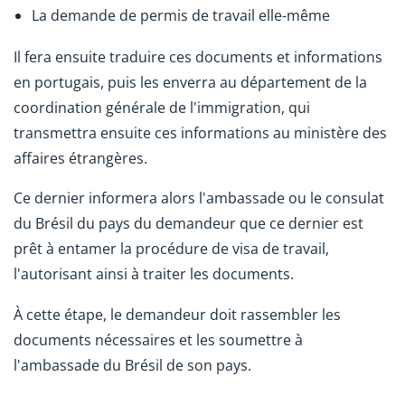
La demande de permis de travail elle-même
Il fera ensuite traduire ces documents et informations
en portugais, puis les enverra au département de la
coordination générale de l'immigration, qui
transmettra ensuite ces informations au ministère des
affaires étrangères.
Ce dernier informera alors l'ambassade ou le consulat
du Brésil du pays du demandeur que ce dernier est
prêt à entamer la procédure de visa de travail,
l'autorisant ainsi à traiter les documents.
À cette étape, le demandeur doit rassembler les
documents nécessaires et les soumettre à
l'ambassade du Brésil de son pays.