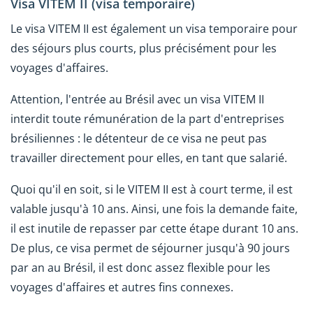
Visa VITEM II (visa temporaire)
Le visa VITEM II est également un visa temporaire pour
des séjours plus courts, plus précisément pour les
voyages d'affaires.
Attention, l'entrée au Brésil avec un visa VITEM II
interdit toute rémunération de la part d'entreprises
brésiliennes : le détenteur de ce visa ne peut pas
travailler directement pour elles, en tant que salarié.
Quoi qu'il en soit, si le VITEM II est à court terme, il est
valable jusqu'à 10 ans. Ainsi, une fois la demande faite,
il est inutile de repasser par cette étape durant 10 ans.
De plus, ce visa permet de séjourner jusqu'à 90 jours
par an au Brésil, il est donc assez flexible pour les
voyages d'affaires et autres fins connexes.