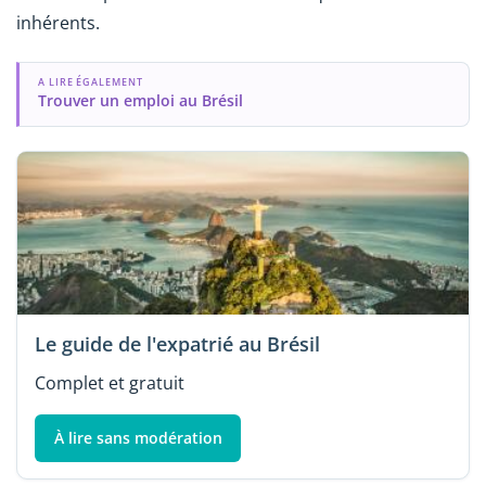
inhérents.
A LIRE ÉGALEMENT
Trouver un emploi au Brésil
Le guide de l'expatrié au Brésil
Complet et gratuit
À lire sans modération