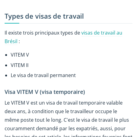
Types de visas de travail
Il existe trois principaux types de
visas de travail au
Brésil
:
VITEM V
VITEM II
Le visa de travail permanent
Visa VITEM V (visa temporaire)
Le VITEM V est un visa de travail temporaire valable
deux ans, à condition que le travailleur occupe le
même poste tout le long. C'est le visa de travail le plus
couramment demandé par les expatriés, aussi, pour