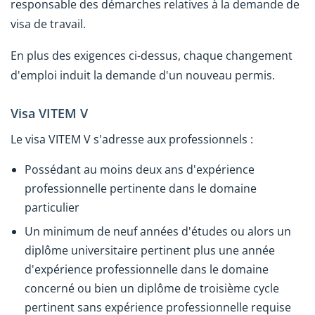
responsable des démarches relatives à la demande de
visa de travail.
En plus des exigences ci-dessus, chaque changement
d'emploi induit la demande d'un nouveau permis.
Visa VITEM V
Le visa VITEM V s'adresse aux professionnels :
Possédant au moins deux ans d'expérience
professionnelle pertinente dans le domaine
particulier
Un minimum de neuf années d'études ou alors un
diplôme universitaire pertinent plus une année
d'expérience professionnelle dans le domaine
concerné ou bien un diplôme de troisième cycle
pertinent sans expérience professionnelle requise