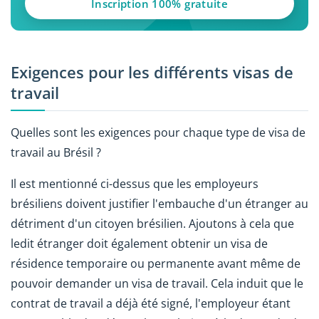
Inscription 100% gratuite
Exigences pour les différents visas de
travail
Quelles sont les exigences pour chaque type de visa de
travail au Brésil ?
Il est mentionné ci-dessus que les employeurs
brésiliens doivent justifier l'embauche d'un étranger au
détriment d'un citoyen brésilien. Ajoutons à cela que
ledit étranger doit également obtenir un visa de
résidence temporaire ou permanente avant même de
pouvoir demander un visa de travail. Cela induit que le
contrat de travail a déjà été signé, l'employeur étant