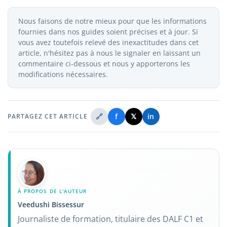
Nous faisons de notre mieux pour que les informations
fournies dans nos guides soient précises et à jour. Si
vous avez toutefois relevé des inexactitudes dans cet
article, n'hésitez pas à nous le signaler en laissant un
commentaire ci-dessous et nous y apporterons les
modifications nécessaires.
🔗
f
𝕏
in
PARTAGEZ CET ARTICLE
À PROPOS DE L'AUTEUR
Veedushi Bissessur
Journaliste de formation, titulaire des DALF C1 et