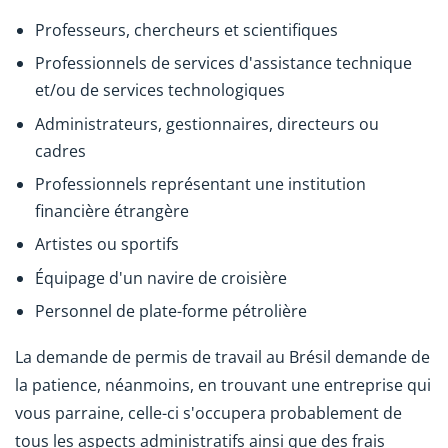
Professeurs, chercheurs et scientifiques
Professionnels de services d'assistance technique
et/ou de services technologiques
Administrateurs, gestionnaires, directeurs ou
cadres
Professionnels représentant une institution
financière étrangère
Artistes ou sportifs
Équipage d'un navire de croisière
Personnel de plate-forme pétrolière
La demande de permis de travail au Brésil demande de
la patience, néanmoins, en trouvant une entreprise qui
vous parraine, celle-ci s'occupera probablement de
tous les aspects administratifs ainsi que des frais