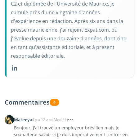
C2 et diplômée de l'Université de Maurice, je
cumule près d'une vingtaine d'années
d'expérience en rédaction. Après six ans dans la
presse mauricienne, j'ai rejoint Expat.com, où
j'évolue depuis une douzaine d'années, dont cinq
en tant qu'assistante éditoriale, et à présent
responsable éditoriale.
Commentaires
4
Mateeya
il y a 12 ans
(Modifié)
Bonjour, J'ai trouvé un employeur brésilien mais je
souhaiterai savoir si je dois impérativement rentrer en