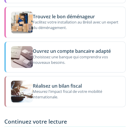
Trouvez le bon déménageur
Facilitez votre installation au Brésil avec un expert
du déménagement.
Ouvrez un compte bancaire adapté
Choisissez une banque qui comprendra vos
nouveaux besoins.
Réalisez un bilan fiscal
Mesurez l'impact fiscal de votre mobilité
internationale.
Continuez votre lecture