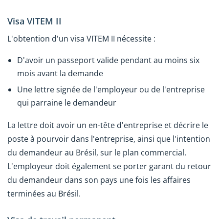
Visa VITEM II
L'obtention d'un visa VITEM II nécessite :
D'avoir un passeport valide pendant au moins six
mois avant la demande
Une lettre signée de l'employeur ou de l'entreprise
qui parraine le demandeur
La lettre doit avoir un en-tête d'entreprise et décrire le
poste à pourvoir dans l'entreprise, ainsi que l'intention
du demandeur au Brésil, sur le plan commercial.
L'employeur doit également se porter garant du retour
du demandeur dans son pays une fois les affaires
terminées au Brésil.