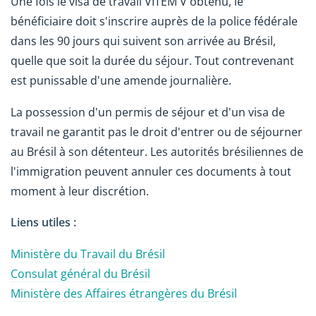
Une fois le visa de travail VITEM V obtenu, le
bénéficiaire doit s'inscrire auprès de la police fédérale
dans les 90 jours qui suivent son arrivée au Brésil,
quelle que soit la durée du séjour. Tout contrevenant
est punissable d'une amende journalière.
La possession d'un permis de séjour et d'un visa de
travail ne garantit pas le droit d'entrer ou de séjourner
au Brésil à son détenteur. Les autorités brésiliennes de
l'immigration peuvent annuler ces documents à tout
moment à leur discrétion.
Liens utiles :
Ministère du Travail du Brésil
Consulat général du Brésil
Ministère des Affaires étrangères du Brésil