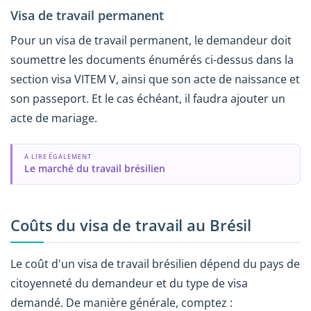
Visa de travail permanent
Pour un visa de travail permanent, le demandeur doit
soumettre les documents énumérés ci-dessus dans la
section visa VITEM V, ainsi que son acte de naissance et
son passeport. Et le cas échéant, il faudra ajouter un
acte de mariage.
A LIRE ÉGALEMENT
Le marché du travail brésilien
Coûts du visa de travail au Brésil
Le coût d'un visa de travail brésilien dépend du pays de
citoyenneté du demandeur et du type de visa
demandé. De manière générale, comptez :