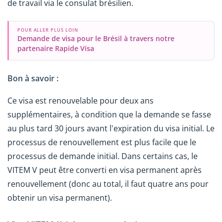
de travail via le consulat brésilien.
POUR ALLER PLUS LOIN
Demande de visa pour le Brésil à travers notre
partenaire Rapide Visa
Bon à savoir :
Ce visa est renouvelable pour deux ans
supplémentaires, à condition que la demande se fasse
au plus tard 30 jours avant l'expiration du visa initial. Le
processus de renouvellement est plus facile que le
processus de demande initial. Dans certains cas, le
VITEM V peut être converti en visa permanent après
renouvellement (donc au total, il faut quatre ans pour
obtenir un visa permanent).