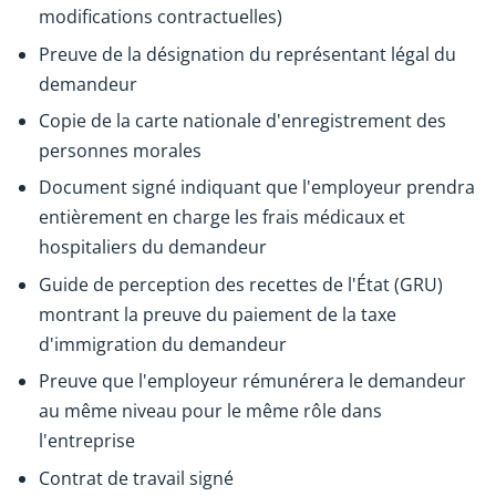
modifications contractuelles)
Preuve de la désignation du représentant légal du
demandeur
Copie de la carte nationale d'enregistrement des
personnes morales
Document signé indiquant que l'employeur prendra
entièrement en charge les frais médicaux et
hospitaliers du demandeur
Guide de perception des recettes de l'État (GRU)
montrant la preuve du paiement de la taxe
d'immigration du demandeur
Preuve que l'employeur rémunérera le demandeur
au même niveau pour le même rôle dans
l'entreprise
Contrat de travail signé