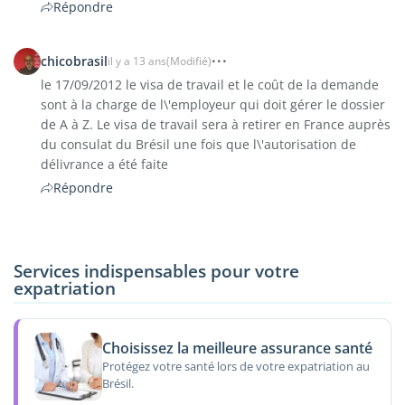
Répondre
chicobrasil
il y a 13 ans
(Modifié)
le 17/09/2012 le visa de travail et le coût de la demande
sont à la charge de l\'employeur qui doit gérer le dossier
de A à Z. Le visa de travail sera à retirer en France auprès
du consulat du Brésil une fois que l\'autorisation de
délivrance a été faite
Répondre
Services indispensables pour votre
expatriation
Choisissez la meilleure assurance santé
Protégez votre santé lors de votre expatriation au
Brésil.