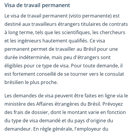
Visa de travail permanent
Le visa de travail permanent (visto permanente) est
destiné aux travailleurs étrangers titulaires de contrats
à long terme, tels que les scientifiques, les chercheurs
et les ingénieurs hautement qualifiés. Ce visa
permanent permet de travailler au Brésil pour une
durée indéterminée, mais peu d'étrangers sont
éligibles pour ce type de visa. Pour toute demande, il
est fortement conseillé de se tourner vers le consulat
brésilien le plus proche.
Les demandes de visa peuvent être faites en ligne via le
ministère des Affaires étrangères du Brésil. Prévoyez
des frais de dossier, dont le montant varie en fonction
du type de visa demandé et du pays d'origine du
demandeur. En règle générale, l'employeur du