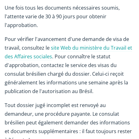
Une fois tous les documents nécessaires soumis,
l'attente varie de 30 à 90 jours pour obtenir
l'approbation.
Pour vérifier l'avancement d'une demande de visa de
travail, consultez le
site Web du ministère du Travail et
des Affaires sociales
. Pour connaître le statut
d'approbation, contactez le service des visas du
consulat brésilien chargé du dossier. Celui-ci reçoit
généralement les informations une semaine après la
publication de l'autorisation au Brésil.
Tout dossier jugé incomplet est renvoyé au
demandeur, une procédure payante. Le consulat
brésilien peut également demander des informations
et documents supplémentaires : il faut toujours rester