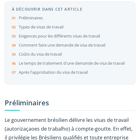
À DÉCOUVRIR DANS CET ARTICLE
Préliminaires
Types de visas de travail
Exigences pour les différents visas de travail
Comment faire une demande de visa de travail
Coûts du visa de travail
Le temps de traitement d'une demande de visa de travail
Après l'approbation du visa de travail
Préliminaires
Le gouvernement brésilien délivre les visas de travail
(autorizaçaoes de trabalho) à compte-goutte. En effet,
il privilégie les Brésiliens qualifiés et toute entreprise