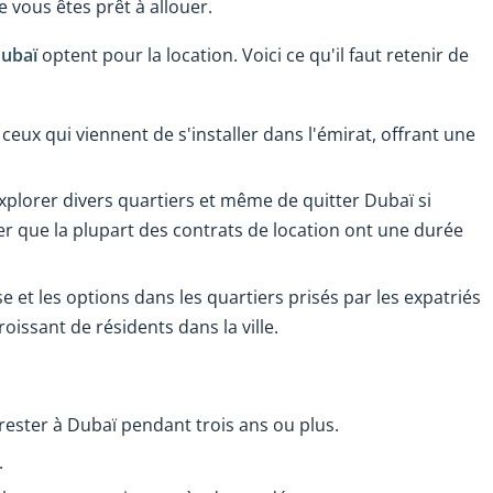
 vous êtes prêt à allouer.
ubaï
optent pour la location. Voici ce qu'il faut retenir de
ceux qui viennent de s'installer dans l'émirat, offrant une
plorer divers quartiers et même de quitter Dubaï si
er que la plupart des contrats de location ont une durée
e et les options dans les quartiers prisés par les expatriés
roissant de résidents dans la ville.
rester à Dubaï pendant trois ans ou plus.
.