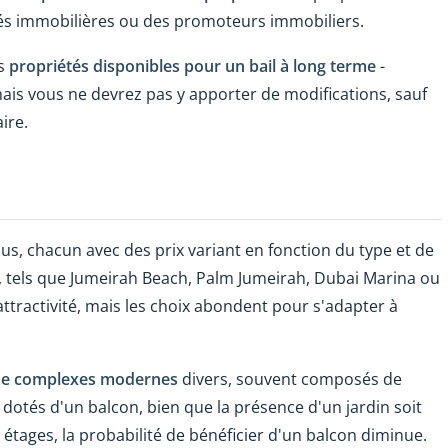
és immobilières ou des promoteurs immobiliers.
es
propriétés disponibles pour un bail à long terme
-
mais vous ne devrez pas y apporter de modifications, sauf
ire.
us, chacun avec des prix variant en fonction du type et de
 tels que Jumeirah Beach, Palm Jumeirah, Dubai Marina ou
 attractivité, mais les choix abondent pour s'adapter à
de complexes modernes
divers, souvent composés de
otés d'un balcon, bien que la présence d'un jardin soit
tages, la probabilité de bénéficier d'un balcon diminue.