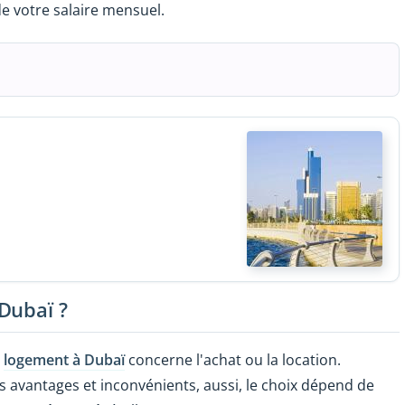
de votre salaire mensuel.
Dubaï ?
e
logement à Dubaï
concerne l'achat ou la location.
avantages et inconvénients, aussi, le choix dépend de