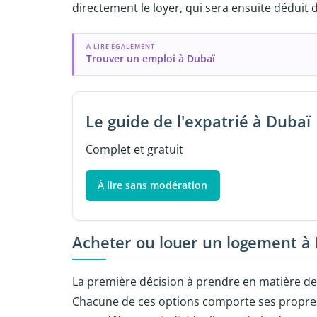
directement le loyer, qui sera ensuite déduit 
A LIRE ÉGALEMENT
Trouver un emploi à Dubaï
Le guide de l'expatrié à Dubaï
Complet et gratuit
À lire sans modération
Acheter ou louer un logement à 
La première décision à prendre en matière d
Chacune de ces options comporte ses propres 