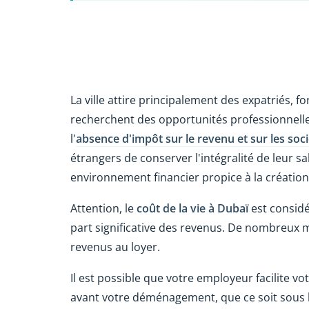
La ville attire principalement des expatriés, 
recherchent des opportunités professionnelles
l'
absence d'impôt sur le revenu et sur les soc
étrangers de conserver l'intégralité de leur sa
environnement financier propice à la création
Attention, le
coût de la vie à Dubaï
est consid
part significative des revenus. De nombreux 
revenus au loyer.
Il est possible que votre employeur facilite v
avant votre déménagement, que ce soit sous l