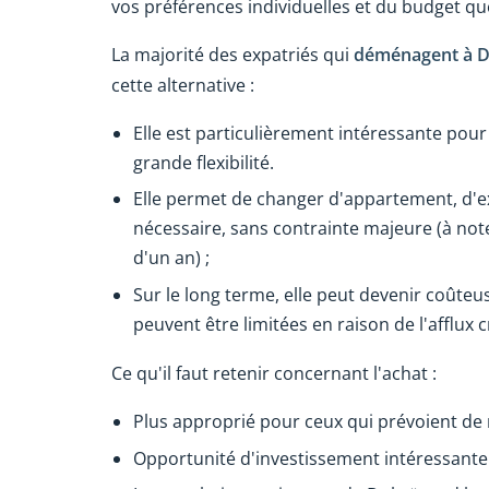
vos préférences individuelles et du budget que
La majorité des expatriés qui
déménagent à D
cette alternative :
Elle est particulièrement intéressante pour 
grande flexibilité.
Elle permet de changer d'appartement, d'ex
nécessaire, sans contrainte majeure (à not
d'un an) ;
Sur le long terme, elle peut devenir coûteus
peuvent être limitées en raison de l'afflux c
Ce qu'il faut retenir concernant l'achat :
Plus approprié pour ceux qui prévoient de 
Opportunité d'investissement intéressante