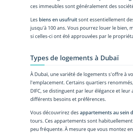
ces immeubles sont généralement des sociét
Les
biens en usufruit
sont essentiellement d
jusqu'à 100 ans. Vous pourrez louer le bien, 
si celles-ci ont été approuvées par le propriéta
Types de logements à Dubaï
À Dubaï, une variété de logements s'offre à vo
l'emplacement. Certains quartiers renommés,
DIFC, se distinguent par leur élégance et leur
différents besoins et préférences.
Vous découvrirez des
appartements au sein 
tours. Ces appartements sont habituellement d
peu fréquente. À mesure que vous montez en é