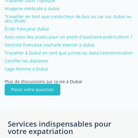
Travailler dans l optique
Imagerie médicale à dubai
Travailler en tant que conducteur de bus ou car sur dubai ou
abu dhabi
École française dubai
Avez-vous des pistes pour un poste d'auxiliaire puériculture ?
Dentiste francaise souhaite exercer à dubai
Travailler à Dubaï en tant que juriste ou dans l'administration
Certifier les diplomes
Sage-Femme à Dubai
Plus de discussions sur la vie à Dubaï
Posez votre question
Services indispensables pour
votre expatriation