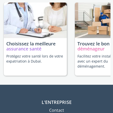
Choisissez la meilleure
Trouvez le bon
assurance santé
déménageur
Protégez votre santé lors de votre
Facilitez votre instal
expatriation à Dubaï.
avec un expert du
déménagement.
L'ENTREPRISE
Contact