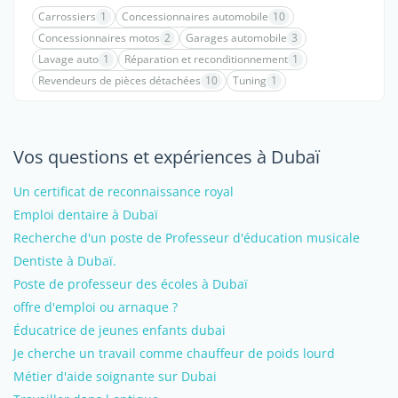
Carrossiers
1
Concessionnaires automobile
10
Concessionnaires motos
2
Garages automobile
3
Lavage auto
1
Réparation et reconditionnement
1
Revendeurs de pièces détachées
10
Tuning
1
Vos questions et expériences à Dubaï
Un certificat de reconnaissance royal
Emploi dentaire à Dubaï
Recherche d'un poste de Professeur d'éducation musicale
Dentiste à Dubaï.
Poste de professeur des écoles à Dubaï
offre d'emploi ou arnaque ?
Éducatrice de jeunes enfants dubai
Je cherche un travail comme chauffeur de poids lourd
Métier d'aide soignante sur Dubai