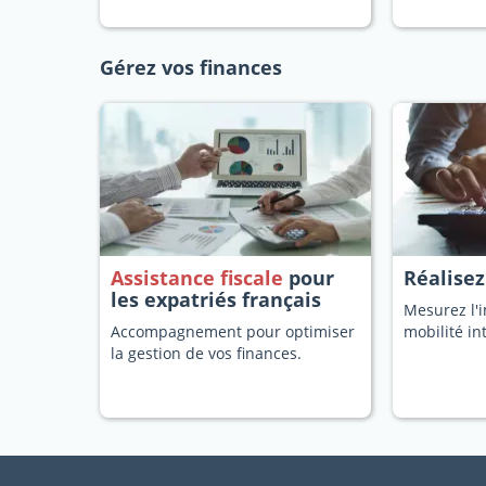
Gérez vos finances
Assistance fiscale
pour
Réalise
les expatriés français
Mesurez l'i
Accompagnement pour optimiser
mobilité in
la gestion de vos finances.