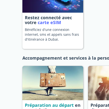
Restez connecté avec
votre
carte eSIM
Bénéficiez d'une connexion
internet, sms et appels sans frais
d'itinérance à Dubaï.
Accompagnement et services à la pers
Préparation au départ
en
Prépara