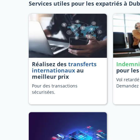
Services utiles pour les expatriés à Dub
Réalisez des
transferts
Indemni
internationaux
au
pour les
meilleur prix
Vol retardé
Pour des transactions
Demandez 
sécurisées.