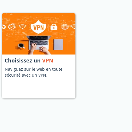
Choisissez un
VPN
Naviguez sur le web en toute
sécurité avec un VPN.