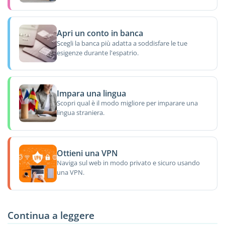
Apri un conto in banca
Scegli la banca più adatta a soddisfare le tue
esigenze durante l'espatrio.
Impara una lingua
Scopri qual è il modo migliore per imparare una
lingua straniera.
Ottieni una VPN
Naviga sul web in modo privato e sicuro usando
una VPN.
Continua a leggere