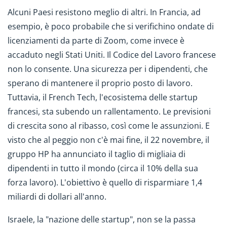
Alcuni Paesi resistono meglio di altri. In Francia, ad
esempio, è poco probabile che si verifichino ondate di
licenziamenti da parte di Zoom, come invece è
accaduto negli Stati Uniti. Il Codice del Lavoro francese
non lo consente. Una sicurezza per i dipendenti, che
sperano di mantenere il proprio posto di lavoro.
Tuttavia, il French Tech, l'ecosistema delle startup
francesi, sta subendo un rallentamento. Le previsioni
di crescita sono al ribasso, così come le assunzioni. E
visto che al peggio non c'è mai fine, il 22 novembre, il
gruppo HP ha annunciato il taglio di migliaia di
dipendenti in tutto il mondo (circa il 10% della sua
forza lavoro). L'obiettivo è quello di risparmiare 1,4
miliardi di dollari all'anno.
Israele, la "nazione delle startup", non se la passa