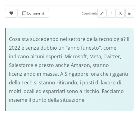
Commenti
Condividi
🔗
f
𝕏
in
Cosa sta succedendo nel settore della tecnologia? Il
2022 è senza dubbio un "anno funesto", come
indicano alcuni esperti. Microsoft, Meta, Twitter,
Salesforce e presto anche Amazon, stanno
licenziando in massa. A Singapore, ora che i giganti
della Tech si stanno ritirando, i posti di lavoro di
molti locali ed espatriati sono a rischio. Facciamo
insieme il punto della situazione.