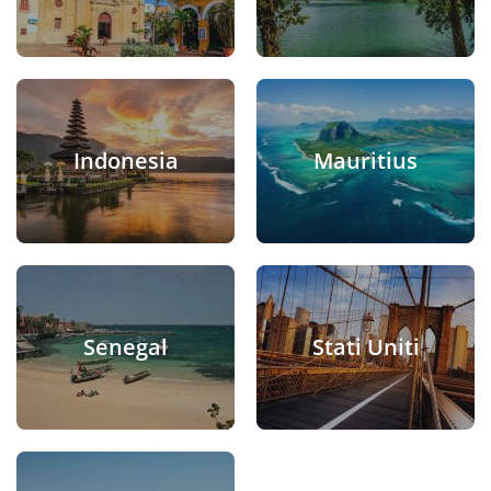
Indonesia
Mauritius
Senegal
Stati Uniti