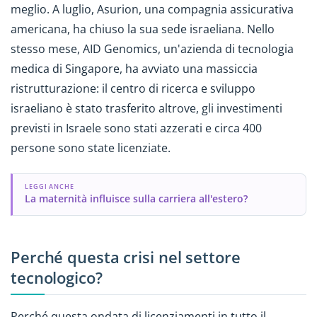
meglio. A luglio, Asurion, una compagnia assicurativa
americana, ha chiuso la sua sede israeliana. Nello
stesso mese, AID Genomics, un'azienda di tecnologia
medica di Singapore, ha avviato una massiccia
ristrutturazione: il centro di ricerca e sviluppo
israeliano è stato trasferito altrove, gli investimenti
previsti in Israele sono stati azzerati e circa 400
persone sono state licenziate.
LEGGI ANCHE
La maternità influisce sulla carriera all'estero?
Perché questa crisi nel settore
tecnologico?
Perché questa ondata di licenziamenti in tutto il