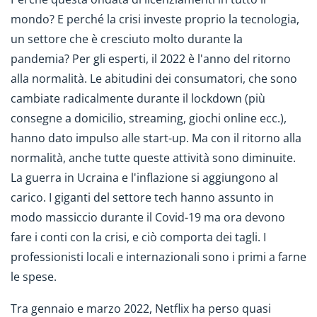
mondo? E perché la crisi investe proprio la tecnologia,
un settore che è cresciuto molto durante la
pandemia? Per gli esperti, il 2022 è l'anno del ritorno
alla normalità. Le abitudini dei consumatori, che sono
cambiate radicalmente durante il lockdown (più
consegne a domicilio, streaming, giochi online ecc.),
hanno dato impulso alle start-up. Ma con il ritorno alla
normalità, anche tutte queste attività sono diminuite.
La guerra in Ucraina e l'inflazione si aggiungono al
carico. I giganti del settore tech hanno assunto in
modo massiccio durante il Covid-19 ma ora devono
fare i conti con la crisi, e ciò comporta dei tagli. I
professionisti locali e internazionali sono i primi a farne
le spese.
Tra gennaio e marzo 2022, Netflix ha perso quasi