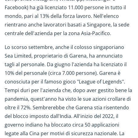
Facebook) ha già licenziato 11.000 persone in tutto il
mondo, pari al 13% della forza lavoro. Nell'elenco
rientrano anche lavoratori basati a Singapore, la sede
centrale dell'azienda per la zona Asia-Pacifico.
Lo scorso settembre, anche il colosso singaporiano
Sea Limited, proprietario di Garena, ha annunciato
tagli al personale. Da giugno l'azienda ha licenziato il
10% del personale (circa 7.000 persone). Garena è
conosciuta per il famoso gioco "League of Legends".
Tempi duri per l'azienda che, dopo aver gestito bene la
pandemia, quest'anno ha visto le sue azioni crollare di
oltre il 72%. Sembrerebbe che Garena stia risentendo
del blocco imposto dall'India. All'inizio del 2022, il
governo indiano ha bloccato circa 50 applicazioni
legate alla Cina per motivi di sicurezza nazionale. La