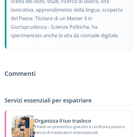
scelta del visto, studi, ricerca di lavoro, vita
lavorativa, apprendimento della lingua, scoperta
del Paese. Titolare di un Master II in
Giurisprudenza - Scienze Politiche, ha
sperimentato anche la vita da nomade digitale.
Commenti
Servizi essenziali per espatriare
Organizza il tuo trasloco
Chiedi un preventivo gratuito e confronta prezzi e
servizi di traslocatori internazionali.