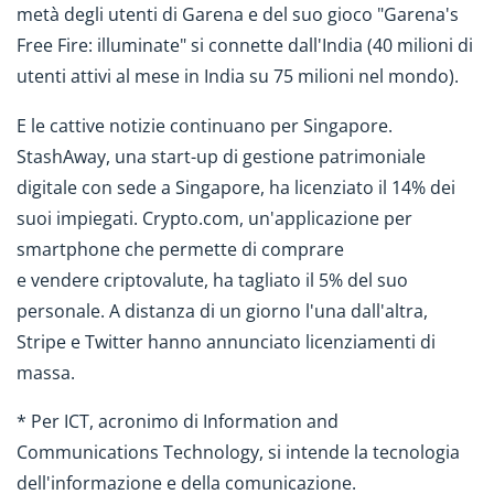
metà degli utenti di Garena e del suo gioco "Garena's
Free Fire: illuminate" si connette dall'India (40 milioni di
utenti attivi al mese in India su 75 milioni nel mondo).
E le cattive notizie continuano per Singapore.
StashAway, una start-up di gestione patrimoniale
digitale con sede a Singapore, ha licenziato il 14% dei
suoi impiegati. Crypto.com, un'applicazione per
smartphone che permette di comprare
e vendere criptovalute, ha tagliato il 5% del suo
personale. A distanza di un giorno l'una dall'altra,
Stripe e Twitter hanno annunciato licenziamenti di
massa.
* Per ICT, acronimo di Information and
Communications Technology, si intende la tecnologia
dell'informazione e della comunicazione.