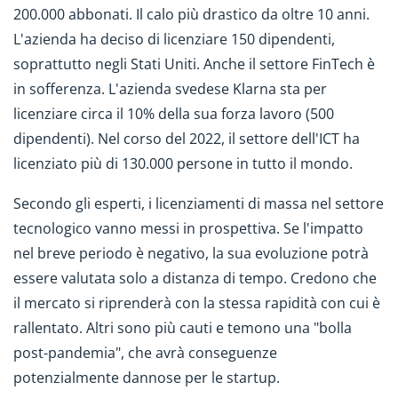
200.000 abbonati. Il calo più drastico da oltre 10 anni.
L'azienda ha deciso di licenziare 150 dipendenti,
soprattutto negli Stati Uniti. Anche il settore FinTech è
in sofferenza. L'azienda svedese Klarna sta per
licenziare circa il 10% della sua forza lavoro (500
dipendenti). Nel corso del 2022, il settore dell'ICT ha
licenziato più di 130.000 persone in tutto il mondo.
Secondo gli esperti, i licenziamenti di massa nel settore
tecnologico vanno messi in prospettiva. Se l'impatto
nel breve periodo è negativo, la sua evoluzione potrà
essere valutata solo a distanza di tempo. Credono che
il mercato si riprenderà con la stessa rapidità con cui è
rallentato. Altri sono più cauti e temono una "bolla
post-pandemia", che avrà conseguenze
potenzialmente dannose per le startup.