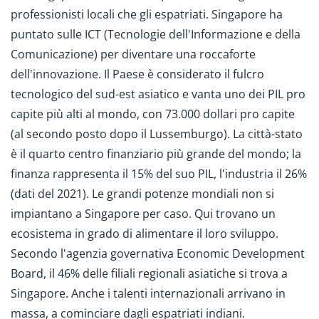
professionisti locali che gli espatriati. Singapore ha
puntato sulle ICT (Tecnologie dell'Informazione e della
Comunicazione) per diventare una roccaforte
dell'innovazione. Il Paese è considerato il fulcro
tecnologico del sud-est asiatico e vanta uno dei PIL pro
capite più alti al mondo, con 73.000 dollari pro capite
(al secondo posto dopo il Lussemburgo). La città-stato
è il quarto centro finanziario più grande del mondo; la
finanza rappresenta il 15% del suo PIL, l'industria il 26%
(dati del 2021). Le grandi potenze mondiali non si
impiantano a Singapore per caso. Qui trovano un
ecosistema in grado di alimentare il loro sviluppo.
Secondo l'agenzia governativa Economic Development
Board, il 46% delle filiali regionali asiatiche si trova a
Singapore. Anche i talenti internazionali arrivano in
massa, a cominciare dagli espatriati indiani.