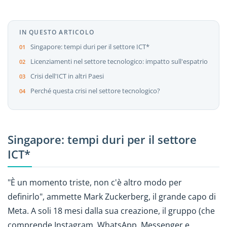
IN QUESTO ARTICOLO
Singapore: tempi duri per il settore ICT*
Licenziamenti nel settore tecnologico: impatto sull'espatrio
Crisi dell'ICT in altri Paesi
Perché questa crisi nel settore tecnologico?
Singapore: tempi duri per il settore
ICT*
"È un momento triste, non c'è altro modo per
definirlo", ammette Mark Zuckerberg, il grande capo di
Meta. A soli 18 mesi dalla sua creazione, il gruppo (che
comprende Instagram, WhatsApp, Messenger e