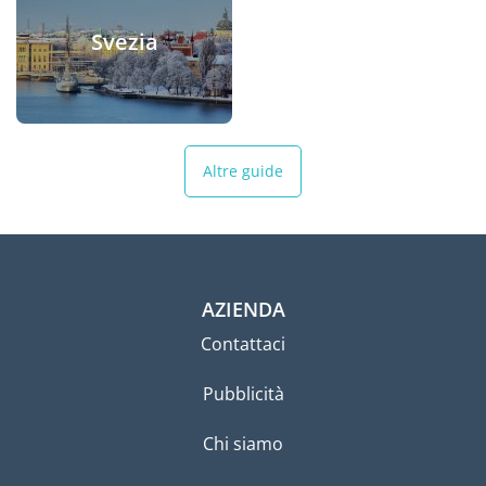
Svezia
Altre guide
AZIENDA
Contattaci
Pubblicità
Chi siamo