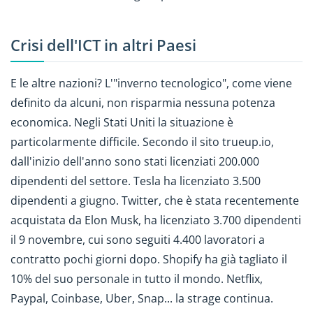
Crisi dell'ICT in altri Paesi
E le altre nazioni? L'"inverno tecnologico", come viene
definito da alcuni, non risparmia nessuna potenza
economica. Negli Stati Uniti la situazione è
particolarmente difficile. Secondo il sito trueup.io,
dall'inizio dell'anno sono stati licenziati 200.000
dipendenti del settore. Tesla ha licenziato 3.500
dipendenti a giugno. Twitter, che è stata recentemente
acquistata da Elon Musk, ha licenziato 3.700 dipendenti
il 9 novembre, cui sono seguiti 4.400 lavoratori a
contratto pochi giorni dopo. Shopify ha già tagliato il
10% del suo personale in tutto il mondo. Netflix,
Paypal, Coinbase, Uber, Snap... la strage continua.