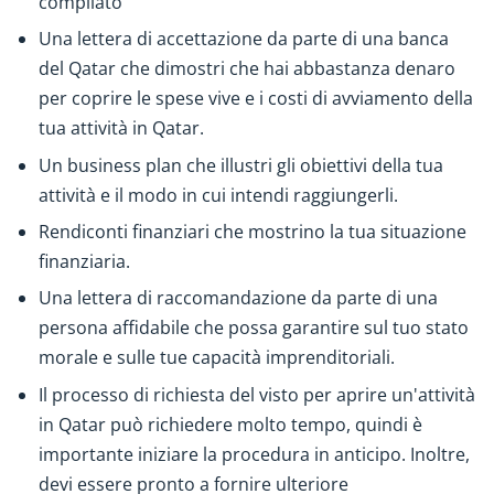
compilato
Una lettera di accettazione da parte di una banca
del Qatar che dimostri che hai abbastanza denaro
per coprire le spese vive e i costi di avviamento della
tua attività in Qatar.
Un business plan che illustri gli obiettivi della tua
attività e il modo in cui intendi raggiungerli.
Rendiconti finanziari che mostrino la tua situazione
finanziaria.
Una lettera di raccomandazione da parte di una
persona affidabile che possa garantire sul tuo stato
morale e sulle tue capacità imprenditoriali.
Il processo di richiesta del visto per aprire un'attività
in Qatar può richiedere molto tempo, quindi è
importante iniziare la procedura in anticipo. Inoltre,
devi essere pronto a fornire ulteriore