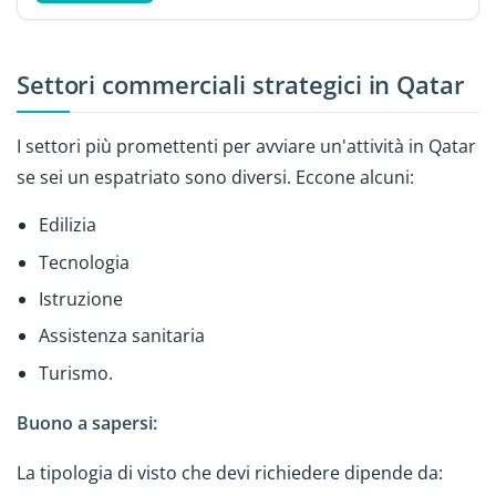
Settori commerciali strategici in Qatar
I settori più promettenti per avviare un'attività in Qatar
se sei un espatriato sono diversi. Eccone alcuni:
Edilizia
Tecnologia
Istruzione
Assistenza sanitaria
Turismo.
Buono a sapersi:
La tipologia di visto che devi richiedere dipende da: