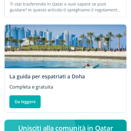
Ti stai trasferendo in Qatar e vuoi sapere se puoi
guidare? In questo articolo ti spieghiamo il regolamento
...
La guida per espatriati a Doha
Completa e gratuita
Da leggere
Unisciti alla comunità in Qatar