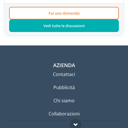
Fai una domanda
Vedi tutte le discussioni
AZIENDA
Contattaci
Pubblicità
Chi siamo
Collaborazioni