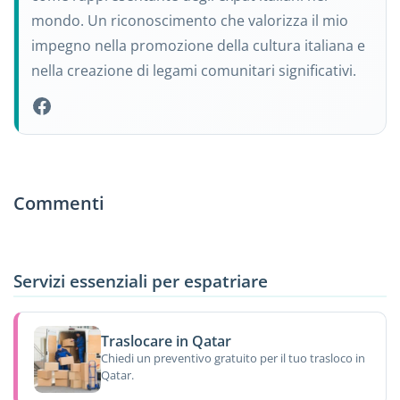
mondo. Un riconoscimento che valorizza il mio
impegno nella promozione della cultura italiana e
nella creazione di legami comunitari significativi.
Commenti
Servizi essenziali per espatriare
Traslocare in Qatar
Chiedi un preventivo gratuito per il tuo trasloco in
Qatar.