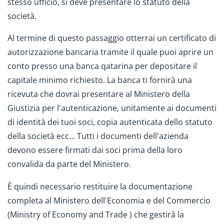
stesso ufficio, si deve presentare lo statuto della
società.
Al termine di questo passaggio otterrai un certificato di
autorizzazione bancaria tramite il quale puoi aprire un
conto presso una banca qatarina per depositare il
capitale minimo richiesto. La banca ti fornirà una
ricevuta che dovrai presentare al Ministero della
Giustizia per l'autenticazione, unitamente ai documenti
di identità dei tuoi soci, copia autenticata dello statuto
della società ecc... Tutti i documenti dell'azienda
devono essere firmati dai soci prima della loro
convalida da parte del Ministero.
È quindi necessario restituire la documentazione
completa al Ministero dell'Economia e del Commercio
(Ministry of Economy and Trade ) che gestirà la