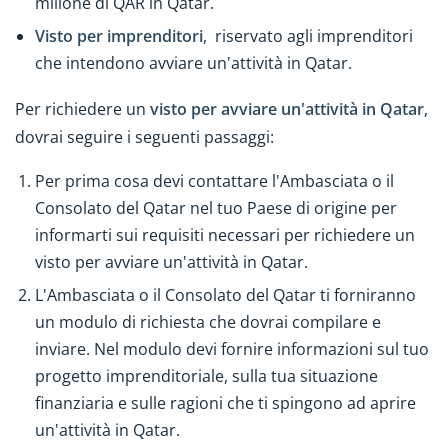
milione di QAR in Qatar.
Visto per imprenditori
, riservato agli imprenditori
che intendono avviare un'attività in Qatar.
Per richiedere un
visto per avviare un'attività in Qatar
,
dovrai seguire i seguenti passaggi:
Per prima cosa devi contattare l'Ambasciata o il
Consolato del Qatar nel tuo Paese di origine per
informarti sui requisiti necessari per richiedere un
visto per avviare un'attività in Qatar.
L'Ambasciata o il Consolato del Qatar ti forniranno
un modulo di richiesta che dovrai compilare e
inviare. Nel modulo devi fornire informazioni sul tuo
progetto imprenditoriale, sulla tua situazione
finanziaria e sulle ragioni che ti spingono ad aprire
un'attività in Qatar.