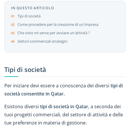
IN QUESTO ARTICOLO
Tipi di società
Come procedere per la creazione di un'impresa
Che visto mi serve per avviare un'attività ?
Settori commerciali strategici
Tipi di società
Per iniziare devi essere a conoscenza dei diversi
tipi di
società consentite in Qatar.
Esistono diversi
tipi di società in Qatar
, a seconda dei
tuoi progetti commerciali, del settore di attività e delle
tue preferenze in materia di gestione.