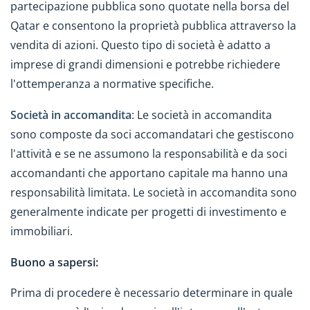
partecipazione pubblica sono quotate nella borsa del
Qatar e consentono la proprietà pubblica attraverso la
vendita di azioni. Questo tipo di società è adatto a
imprese di grandi dimensioni e potrebbe richiedere
l'ottemperanza a normative specifiche.
Società in accomandita
: Le società in accomandita
sono composte da soci accomandatari che gestiscono
l'attività e se ne assumono la responsabilità e da soci
accomandanti che apportano capitale ma hanno una
responsabilità limitata. Le società in accomandita sono
generalmente indicate per progetti di investimento e
immobiliari.
Buono a sapersi:
Prima di procedere è necessario determinare in quale