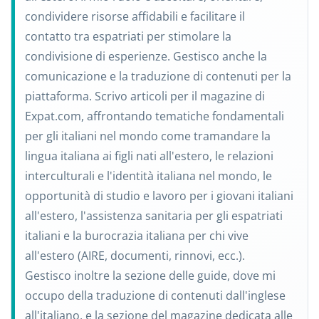
condividere risorse affidabili e facilitare il
contatto tra espatriati per stimolare la
condivisione di esperienze. Gestisco anche la
comunicazione e la traduzione di contenuti per la
piattaforma. Scrivo articoli per il magazine di
Expat.com, affrontando tematiche fondamentali
per gli italiani nel mondo come tramandare la
lingua italiana ai figli nati all'estero, le relazioni
interculturali e l'identità italiana nel mondo, le
opportunità di studio e lavoro per i giovani italiani
all'estero, l'assistenza sanitaria per gli espatriati
italiani e la burocrazia italiana per chi vive
all'estero (AIRE, documenti, rinnovi, ecc.).
Gestisco inoltre la sezione delle guide, dove mi
occupo della traduzione di contenuti dall'inglese
all'italiano, e la sezione del magazine dedicata alle