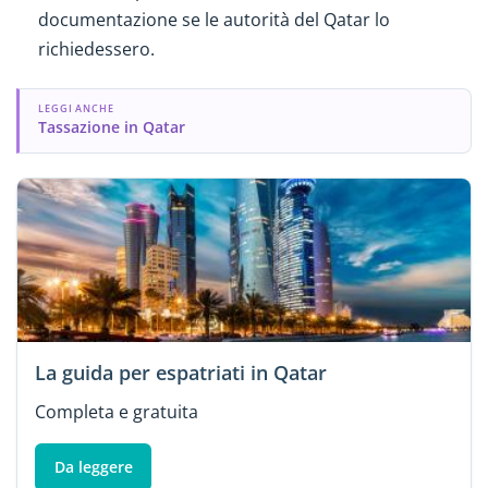
documentazione se le autorità del Qatar lo
richiedessero.
LEGGI ANCHE
Tassazione in Qatar
La guida per espatriati in Qatar
Completa e gratuita
Da leggere