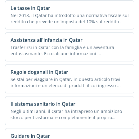
Le tasse in Qatar
Nel 2018, il Qatar ha introdotto una normativa fiscale sul
reddito che prevede un'imposta del 10% sul reddito ...
Assistenza all'infanzia in Qatar
Trasferirsi in Qatar con la famiglia è un'avventura
entusiasmante. Ecco alcune informazioni ...
Regole doganali in Qatar
Se stai per viaggiare in Qatar, in questo articolo trovi
informazioni e un elenco di prodotti il cui ingresso ...
Il sistema sanitario in Qatar
Negli ultimi anni, il Qatar ha intrapreso un ambizioso
sforzo per trasformare completamente il proprio
sistema ...
Guidare in Qatar