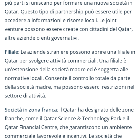
più parti si uniscano per formare una nuova società in
Qatar. Questo tipo di partnership può essere utile per
accedere a informazioni e risorse locali. Le joint
venture possono essere create con cittadini del Qatar,
altre aziende o enti governativi.
Filiale
: Le aziende straniere possono aprire una filiale in
Qatar per svolgere attività commerciali. Una filiale è
un'estensione della società madre ed è soggetta alle
normative locali. Consente il controllo totale da parte
della società madre, ma possono esserci restrizioni nel
settore di attività.
Società in zona franca
: Il Qatar ha designato delle zone
franche, come il Qatar Science & Technology Park e il
Qatar Financial Centre, che garantiscono un ambiente
commerciale favorevole e incentivi. Le società che