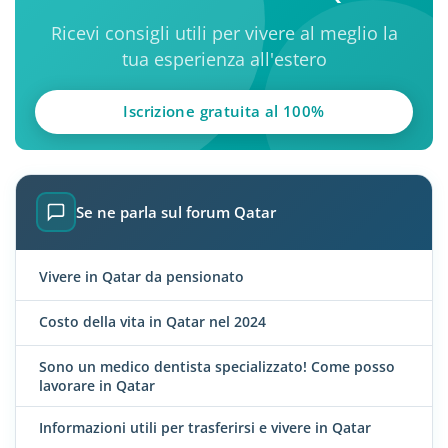
Ricevi consigli utili per vivere al meglio la
tua esperienza all'estero
Iscrizione gratuita al 100%
Se ne parla sul forum Qatar
Vivere in Qatar da pensionato
Costo della vita in Qatar nel 2024
Sono un medico dentista specializzato! Come posso
lavorare in Qatar
Informazioni utili per trasferirsi e vivere in Qatar