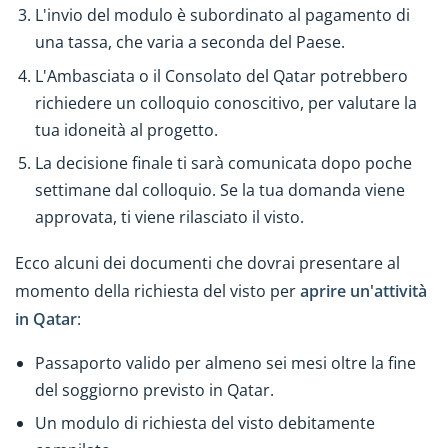
L'invio del modulo è subordinato al pagamento di
una tassa, che varia a seconda del Paese.
L'Ambasciata o il Consolato del Qatar potrebbero
richiedere un colloquio conoscitivo, per valutare la
tua idoneità al progetto.
La decisione finale ti sarà comunicata dopo poche
settimane dal colloquio. Se la tua domanda viene
approvata, ti viene rilasciato il visto.
Ecco alcuni dei documenti che dovrai presentare al
momento della richiesta del visto per
aprire un'attività
in Qatar
:
Passaporto valido per almeno sei mesi oltre la fine
del soggiorno previsto in Qatar.
Un modulo di richiesta del visto debitamente