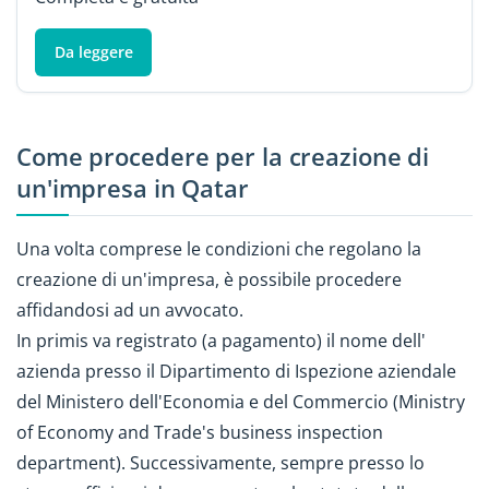
Da leggere
Come procedere per la creazione di
un'impresa in Qatar
Una volta comprese le condizioni che regolano la
creazione di un'impresa, è possibile procedere
affidandosi ad un avvocato.
In primis va registrato (a pagamento) il nome dell'
azienda presso il Dipartimento di Ispezione aziendale
del Ministero dell'Economia e del Commercio (Ministry
of Economy and Trade's business inspection
department). Successivamente, sempre presso lo