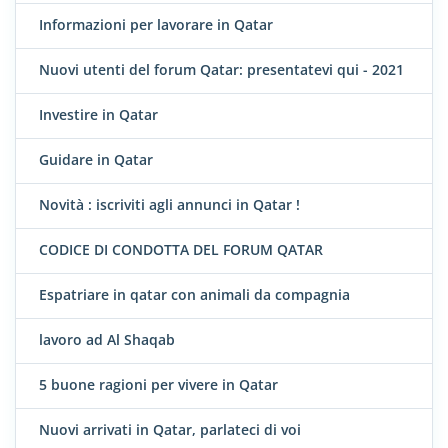
Informazioni per lavorare in Qatar
Nuovi utenti del forum Qatar: presentatevi qui - 2021
Investire in Qatar
Guidare in Qatar
Novità : iscriviti agli annunci in Qatar !
CODICE DI CONDOTTA DEL FORUM QATAR
Espatriare in qatar con animali da compagnia
lavoro ad Al Shaqab
5 buone ragioni per vivere in Qatar
Nuovi arrivati in Qatar, parlateci di voi