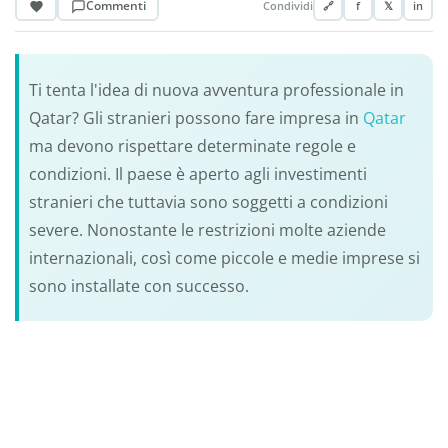
Commenti
Condividi
🔗
f
𝕏
in
Ti tenta l'idea di nuova avventura professionale in
Qatar? Gli stranieri possono fare impresa in
Qatar
ma devono rispettare determinate regole e
condizioni. Il paese è aperto agli investimenti
stranieri che tuttavia sono soggetti a condizioni
severe. Nonostante le restrizioni molte aziende
internazionali, così come piccole e medie imprese si
sono installate con successo.