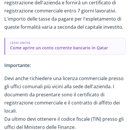
registrazione dell'azienda e fornirà un certificato di
registrazione commerciale entro 7 giorni lavorativi.
L'importo delle tasse da pagare per l'espletamento di
queste formalità varia a seconda del capitale investito.
LEGGI ANCHE
Come aprire un conto corrente bancario in Qatar
Importante:
Devi anche richiedere una licenza commerciale presso
gli uffici comunali più vicini alla sede dell'azienda. I
documenti da presentare sono il certificato di
registrazione commerciale e il contratto di affitto dei
locali.
Da ultimo devi ottenere il codice fiscale (TIN) presso gli
uffici del Ministero delle Finanze.