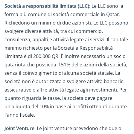
Società a responsabilità limitata (LLC)
: Le LLC sono la
forma più comune di società commerciale in Qatar.
Richiedono un minimo di due azionisti. Le LLC possono
svolgere diverse attività, tra cui commercio,
consulenza, appalti e attività legate ai servizi. Il capitale
minimo richiesto per la Società a Responsabilità
Limitata è di 200.000 QR. È inoltre necessario un socio
qatariota che possieda il 51% delle azioni della società,
senza il coinvolgimento di alcuna società statale. La
società non è autorizzata a svolgere attività bancarie,
assicurative o altre attività legate agli investimenti. Per
quanto riguarda le tasse, la società deve pagare
un'aliquota del 10% in base ai profitti ottenuti durante
l'anno fiscale.
Joint Venture
: Le joint venture prevedono che due o