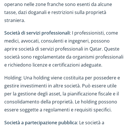
operano nelle zone franche sono esenti da alcune
tasse, dazi doganali e restrizioni sulla proprietà
straniera.
Società di servizi professionali
: I professionisti, come
medici, avvocati, consulenti e ingegneri, possono
aprire società di servizi professionali in Qatar. Queste
società sono regolamentate da organismi professionali
e richiedono licenze e certificazioni adeguate.
Holding: Una holding viene costituita per possedere e
gestire investimenti in altre società. Può essere utile
per la gestione degli asset, la pianificazione fiscale e il
consolidamento della proprietà. Le holding possono
essere soggette a regolamenti e requisiti specifici.
Società a partecipazione pubblica
: Le società a