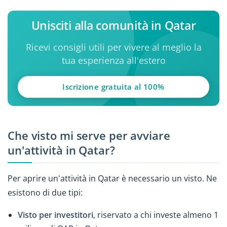
Unisciti alla comunità in Qatar
Ricevi consigli utili per vivere al meglio la
tua esperienza all'estero
Iscrizione gratuita al 100%
Che visto mi serve per avviare
un'attività in Qatar?
Per aprire un'attività in Qatar è necessario un visto. Ne
esistono di due tipi:
Visto per investitori
, riservato a chi investe almeno 1