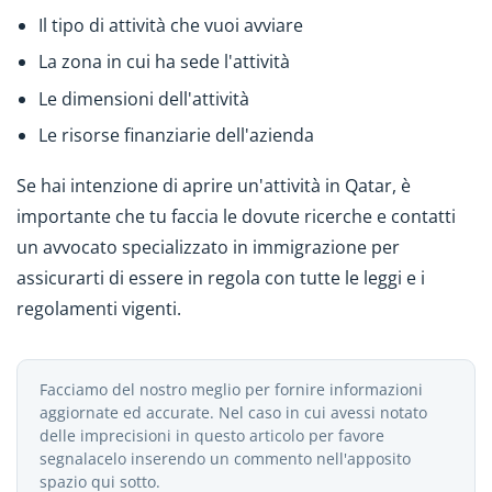
Il tipo di attività che vuoi avviare
La zona in cui ha sede l'attività
Le dimensioni dell'attività
Le risorse finanziarie dell'azienda
Se hai intenzione di aprire un'attività in Qatar, è
importante che tu faccia le dovute ricerche e contatti
un avvocato specializzato in immigrazione per
assicurarti di essere in regola con tutte le leggi e i
regolamenti vigenti.
Facciamo del nostro meglio per fornire informazioni
aggiornate ed accurate. Nel caso in cui avessi notato
delle imprecisioni in questo articolo per favore
segnalacelo inserendo un commento nell'apposito
spazio qui sotto.