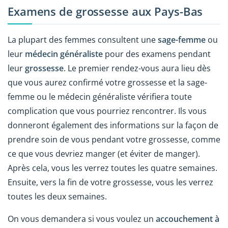
Examens de grossesse aux Pays-Bas
La plupart des femmes consultent une
sage-femme
ou
leur
médecin généraliste
pour des examens pendant
leur
grossesse
. Le premier rendez-vous aura lieu dès
que vous aurez confirmé votre grossesse et la sage-
femme ou le médecin généraliste vérifiera toute
complication que vous pourriez rencontrer. Ils vous
donneront également des informations sur la façon de
prendre soin de vous pendant votre grossesse, comme
ce que vous devriez manger (et éviter de manger).
Après cela, vous les verrez toutes les quatre semaines.
Ensuite, vers la fin de votre grossesse, vous les verrez
toutes les deux semaines.
On vous demandera si vous voulez un
accouchement à