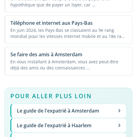
hypothèque que de payer un loyer, car ...
Téléphone et internet aux Pays-Bas
En juin 2024, les Pays-Bas se classaient au 9e rang
mondial pour les vitesses Internet mobile et au 18e rang
...
Se faire des amis à Amsterdam
En vous installant à Amsterdam, vous avez peut-être
déjà des amis ou des connaissances ...
POUR ALLER PLUS LOIN
Le guide de l'expatrié à Amsterdam
Le guide de l'expatrié à Haarlem