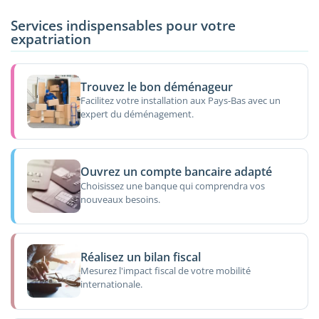
Services indispensables pour votre
expatriation
Trouvez le bon déménageur
Facilitez votre installation aux Pays-Bas avec un
expert du déménagement.
Ouvrez un compte bancaire adapté
Choisissez une banque qui comprendra vos
nouveaux besoins.
Réalisez un bilan fiscal
Mesurez l'impact fiscal de votre mobilité
internationale.