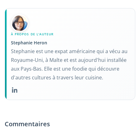
À PROPOS DE L'AUTEUR
Stephanie Heron
Stephanie est une expat américaine qui a vécu au
Royaume-Uni, à Malte et est aujourd'hui installée
aux Pays-Bas. Elle est une foodie qui découvre
d'autres cultures à travers leur cuisine.
Commentaires