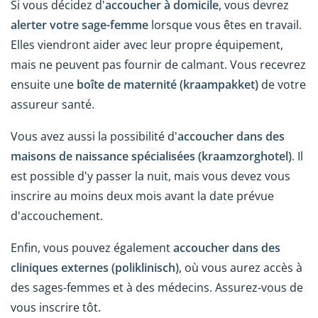
Si vous décidez d'
accoucher à domicile
, vous devrez
alerter votre sage-femme
lorsque vous êtes en travail.
Elles viendront aider avec leur propre équipement,
mais ne peuvent pas fournir de calmant. Vous recevrez
ensuite une
boîte de maternité (kraampakket)
de votre
assureur santé.
Vous avez aussi la possibilité d'
accoucher dans des
maisons de naissance spécialisées (kraamzorghotel)
. Il
est possible d'y passer la nuit, mais vous devez vous
inscrire au moins deux mois avant la date prévue
d'accouchement.
Enfin, vous pouvez également
accoucher dans des
cliniques externes (poliklinisch)
, où vous aurez accès à
des sages-femmes et à des médecins. Assurez-vous de
vous inscrire tôt.