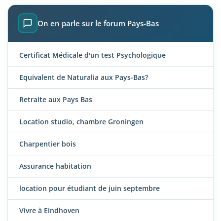
On en parle sur le forum Pays-Bas
Certificat Médicale d'un test Psychologique
Equivalent de Naturalia aux Pays-Bas?
Retraite aux Pays Bas
Location studio, chambre Groningen
Charpentier bois
Assurance habitation
location pour étudiant de juin septembre
Vivre à Eindhoven