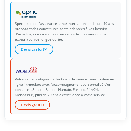
Spécialiste de l'assurance santé internationale depuis 40 ans,
proposant des couvertures santé adaptées à vos besoins
d'expatrié, que ce soit pour un séjour temporaire ou une
expatriation de longue durée.
Devis gratuit
Votre santé protégée partout dans le monde. Souscription en
ligne immédiate avec l’accompagnement personnalisé d’un
conseiller. Simple. Rapide. Humain. Partout. 24h/24.
Mondassur, plus de 20 ans d’expérience à votre service.
Devis gratuit