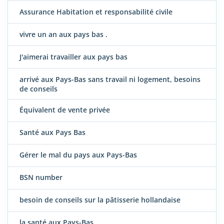
Assurance Habitation et responsabilité civile
vivre un an aux pays bas .
J'aimerai travailler aux pays bas
arrivé aux Pays-Bas sans travail ni logement, besoins
de conseils
Équivalent de vente privée
Santé aux Pays Bas
Gérer le mal du pays aux Pays-Bas
BSN number
besoin de conseils sur la pâtisserie hollandaise
la santé aux Pays-Bas