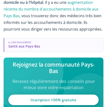
domicile ou à l'hôpital
. Il y a eu une
augmentation
récente du nombre d'accouchements à domicile aux
Pays-Bas
, vous trouverez donc des médecins très bien
informés sur les accouchements à domicile. Ils
pourront vous diriger vers les ressources appropriées.
A LIRE ÉGALEMENT
Santé aux Pays-Bas
Rejoignez la communauté Pays-
Bas
Recevez régulièrement des conseils pour
mieux vivre votre expatriation
Inscription 100% gratuite