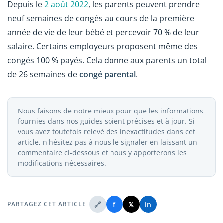
Depuis le
2 août 2022
, les parents peuvent prendre
neuf semaines de congés au cours de la première
année de vie de leur bébé et percevoir 70 % de leur
salaire. Certains employeurs proposent même des
congés 100 % payés. Cela donne aux parents un total
de 26 semaines de
congé parental
.
Nous faisons de notre mieux pour que les informations
fournies dans nos guides soient précises et à jour. Si
vous avez toutefois relevé des inexactitudes dans cet
article, n'hésitez pas à nous le signaler en laissant un
commentaire ci-dessous et nous y apporterons les
modifications nécessaires.
🔗
f
𝕏
in
PARTAGEZ CET ARTICLE