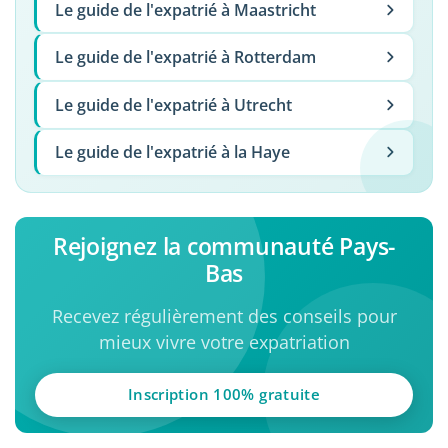
Le guide de l'expatrié à Maastricht
Le guide de l'expatrié à Rotterdam
Le guide de l'expatrié à Utrecht
Le guide de l'expatrié à la Haye
Rejoignez la communauté Pays-
Bas
Recevez régulièrement des conseils pour
mieux vivre votre expatriation
Inscription 100% gratuite