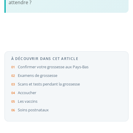
attendre ?
À DÉCOUVRIR DANS CET ARTICLE
Confirmer votre grossesse aux Pays-Bas
Examens de grossesse
Scans et tests pendant la grossesse
Accoucher
Les vaccins
Soins postnataux