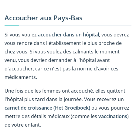
Accoucher aux Pays-Bas
Si vous voulez
accoucher dans un hôpital
, vous devrez
vous rendre dans l'établissement le plus proche de
chez vous. Si vous voulez des calmants le moment
venu, vous devriez demander à l'hôpital avant
d'accoucher, car ce n'est pas la norme d'avoir ces
médicaments.
Une fois que les femmes ont accouché, elles quittent
l'hôpital plus tard dans la journée. Vous recevrez un
carnet de croissance (Het Groeiboek)
où vous pourrez
mettre des détails médicaux (comme les
vaccinations
)
de votre enfant.