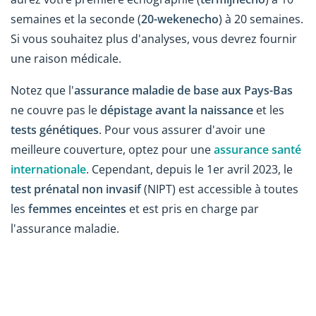
semaines et la seconde (
20-wekenecho
) à 20 semaines.
Si vous souhaitez plus d'analyses, vous devrez fournir
une raison médicale.
Notez que l'
assurance maladie de base aux Pays-Bas
ne couvre pas le
dépistage avant la naissance
et les
tests génétiques
. Pour vous assurer d'avoir une
meilleure couverture, optez pour une
assurance santé
internationale
. Cependant, depuis le 1er avril 2023, le
test prénatal non invasif
(NIPT) est accessible à toutes
les
femmes enceintes
et est pris en charge par
l'assurance maladie.