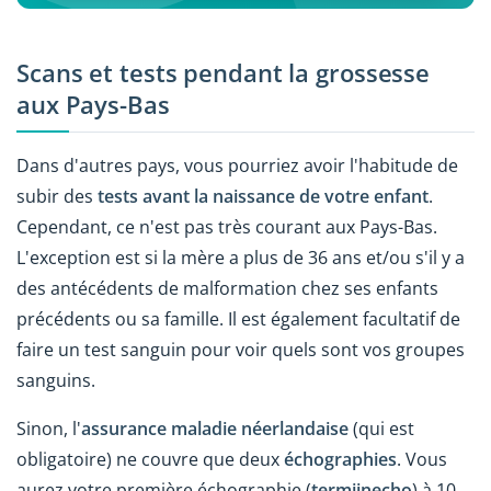
Scans et tests pendant la grossesse
aux Pays-Bas
Dans d'autres pays, vous pourriez avoir l'habitude de
subir des
tests avant la naissance de votre enfant
.
Cependant, ce n'est pas très courant aux Pays-Bas.
L'exception est si la mère a plus de 36 ans et/ou s'il y a
des antécédents de malformation chez ses enfants
précédents ou sa famille. Il est également facultatif de
faire un test sanguin pour voir quels sont vos groupes
sanguins.
Sinon, l'
assurance maladie néerlandaise
(qui est
obligatoire) ne couvre que deux
échographies
. Vous
aurez votre première échographie (
termijnecho
) à 10