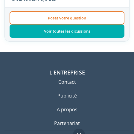
Posez votre question
Voir toutes les dicussions
L'ENTREPRISE
Contact
Publicité
A propos
Partenariat