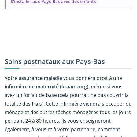
S'installer aux Pays-Bas avec des enfants
Soins postnataux aux Pays-Bas
Votre
assurance maladie
vous donnera droit à une
infirmière de maternité (kraamzorg)
, même si vous
avez un forfait de base (cela pourrait ne pas couvrir la
totalité des frais). Cette infirmière viendra s'occuper du
ménage et des autres tâches ménagères tous les jours
pendant 24 à 80 heures. Ils vous enseigneront
également, à vous et à votre partenaire, comment