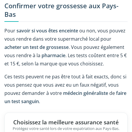
Confirmer votre grossesse aux Pays-
Bas
Pour
savoir si vous êtes enceinte
ou non, vous pouvez
vous rendre dans votre supermarché local pour
acheter un test de grossesse
. Vous pouvez également
vous rendre à la
pharmacie
. Les tests coûtent entre 5 €
et 15 €, selon la marque que vous choisissez.
Ces tests peuvent ne pas être tout à fait exacts, donc si
vous pensez que vous avez eu un faux négatif, vous
pouvez demander à votre
médecin généraliste
de
faire
un test sanguin
.
Choisissez la meilleure assurance santé
Protégez votre santé lors de votre expatriation aux Pays-Bas.