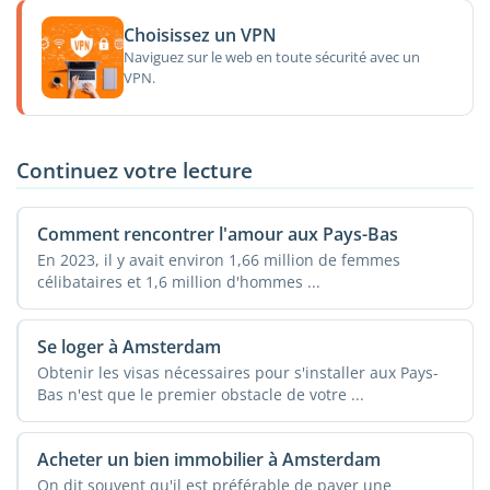
Choisissez un VPN
Naviguez sur le web en toute sécurité avec un
VPN.
Continuez votre lecture
Comment rencontrer l'amour aux Pays-Bas
En 2023, il y avait environ 1,66 million de femmes
célibataires et 1,6 million d'hommes ...
Se loger à Amsterdam
Obtenir les visas nécessaires pour s'installer aux Pays-
Bas n'est que le premier obstacle de votre ...
Acheter un bien immobilier à Amsterdam
On dit souvent qu'il est préférable de payer une