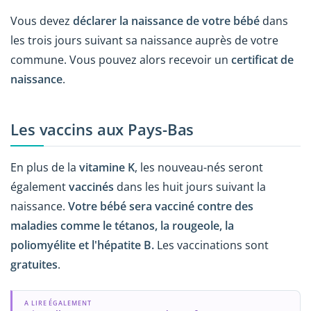
Vous devez
déclarer la naissance de votre bébé
dans
les trois jours suivant sa naissance auprès de votre
commune. Vous pouvez alors recevoir un
certificat de
naissance
.
Les vaccins aux Pays-Bas
En plus de la
vitamine K
, les nouveau-nés seront
également
vaccinés
dans les huit jours suivant la
naissance.
Votre bébé sera vacciné contre des
maladies comme le tétanos, la rougeole, la
poliomyélite et l'hépatite B.
Les vaccinations sont
gratuites
.
A LIRE ÉGALEMENT