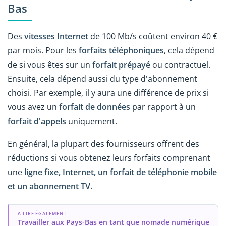
Bas
Des
vitesses Internet
de 100 Mb/s coûtent environ 40 €
par mois. Pour les
forfaits téléphoniques
, cela dépend
de si vous êtes sur un
forfait prépayé
ou contractuel.
Ensuite, cela dépend aussi du type d'abonnement
choisi. Par exemple, il y aura une différence de prix si
vous avez un
forfait de données
par rapport à un
forfait d'appels
uniquement.
En général, la plupart des fournisseurs offrent des
réductions si vous obtenez leurs forfaits comprenant
une
ligne fixe, Internet, un forfait de téléphonie mobile
et un abonnement TV
.
A LIRE ÉGALEMENT
Travailler aux Pays-Bas en tant que nomade numérique