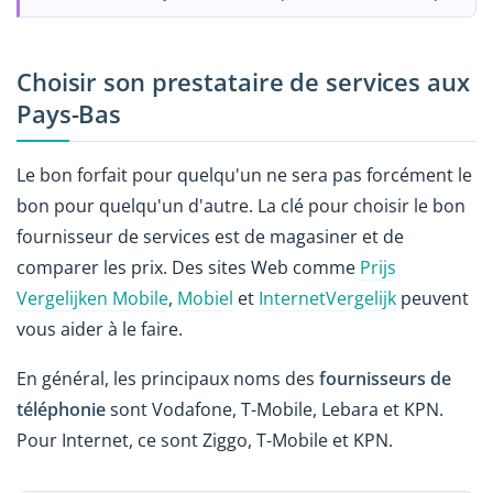
Choisir son prestataire de services aux
Pays-Bas
Le bon forfait pour quelqu'un ne sera pas forcément le
bon pour quelqu'un d'autre. La clé pour choisir le bon
fournisseur de services est de magasiner et de
comparer les prix. Des sites Web comme
Prijs
Vergelijken Mobile
,
Mobiel
et
InternetVergelijk
peuvent
vous aider à le faire.
En général, les principaux noms des
fournisseurs de
téléphonie
sont Vodafone, T-Mobile, Lebara et KPN.
Pour Internet, ce sont Ziggo, T-Mobile et KPN.