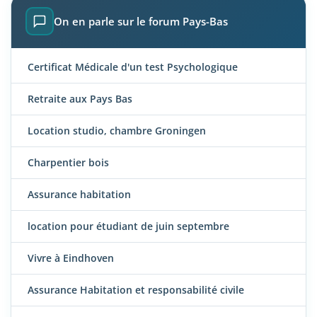
On en parle sur le forum Pays-Bas
Certificat Médicale d'un test Psychologique
Retraite aux Pays Bas
Location studio, chambre Groningen
Charpentier bois
Assurance habitation
location pour étudiant de juin septembre
Vivre à Eindhoven
Assurance Habitation et responsabilité civile