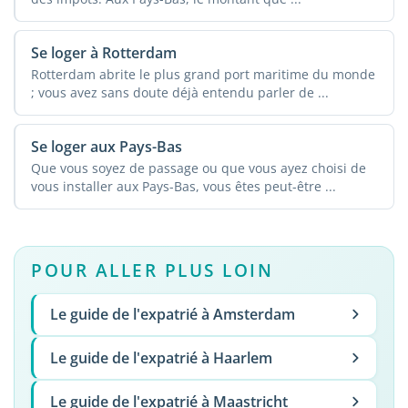
Se loger à Rotterdam
Rotterdam abrite le plus grand port maritime du monde
; vous avez sans doute déjà entendu parler de ...
Se loger aux Pays-Bas
Que vous soyez de passage ou que vous ayez choisi de
vous installer aux Pays-Bas, vous êtes peut-être ...
POUR ALLER PLUS LOIN
Le guide de l'expatrié à Amsterdam
Le guide de l'expatrié à Haarlem
Le guide de l'expatrié à Maastricht