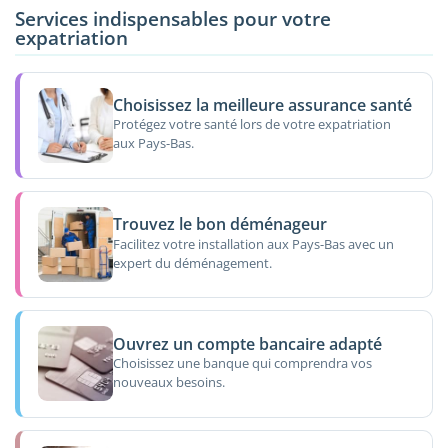
Services indispensables pour votre
expatriation
Choisissez la meilleure assurance santé
Protégez votre santé lors de votre expatriation
aux Pays-Bas.
Trouvez le bon déménageur
Facilitez votre installation aux Pays-Bas avec un
expert du déménagement.
Ouvrez un compte bancaire adapté
Choisissez une banque qui comprendra vos
nouveaux besoins.