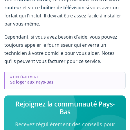
routeur
et votre
boîtier de télévision
si vous avez un
forfait qui l'inclut. Il devrait être assez facile à installer
par vous-même.
Cependant, si vous avez besoin d'aide, vous pouvez
toujours appeler le fournisseur qui enverra un
technicien à votre domicile pour vous aider. Notez
qu'ils peuvent vous facturer pour ce service.
A LIRE ÉGALEMENT
Se loger aux Pays-Bas
Rejoignez la communauté Pays-
Bas
Recevez régulièrement des conseils pour