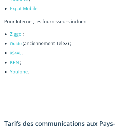
Expat Mobile
.
Pour Internet, les fournisseurs incluent :
Ziggo
;
(anciennement Tele2) ;
Odido
;
XS4AL
KPN
;
Youfone
.
Tarifs des communications aux Pays-