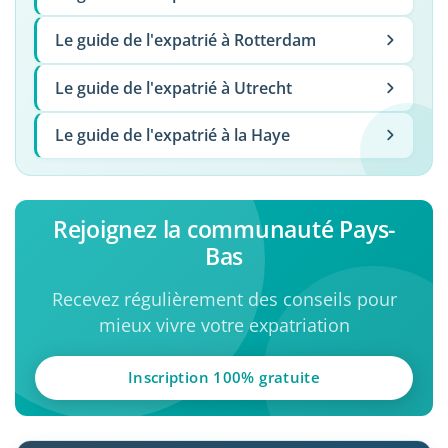
Le guide de l'expatrié à Rotterdam
Le guide de l'expatrié à Utrecht
Le guide de l'expatrié à la Haye
Rejoignez la communauté Pays-
Bas
Recevez régulièrement des conseils pour
mieux vivre votre expatriation
Inscription 100% gratuite