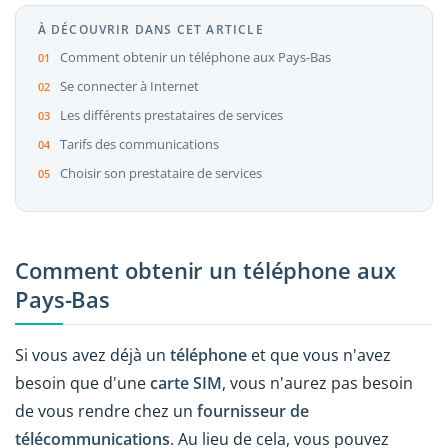
À DÉCOUVRIR DANS CET ARTICLE
Comment obtenir un téléphone aux Pays-Bas
Se connecter à Internet
Les différents prestataires de services
Tarifs des communications
Choisir son prestataire de services
Comment obtenir un téléphone aux
Pays-Bas
Si vous avez déjà un
téléphone
et que vous n'avez
besoin que d'une
carte SIM
, vous n'aurez pas besoin
de vous rendre chez un
fournisseur de
télécommunications
. Au lieu de cela, vous pouvez