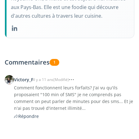
aux Pays-Bas. Elle est une foodie qui découvre
d'autres cultures à travers leur cuisine.
Commentaires
1
Victory_F
il y a 11 ans
(Modifié)
Comment fonctionnent leurs forfaits? J'ai vu qu'ils
proposaient "100 min of SMS" je ne comprends pas
comment on peut parler de minutes pour des sms... Et je
n'ai pas trouvé d'internet illimité...
Répondre