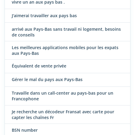
vivre un an aux pays bas .
J'aimerai travailler aux pays bas
arrivé aux Pays-Bas sans travail ni logement, besoins
de conseils
Les meilleures applications mobiles pour les expats
aux Pays-Bas
Équivalent de vente privée
Gérer le mal du pays aux Pays-Bas
Travaille dans un call-center au pays-bas pour un
Francophone
Je recherche un décodeur Fransat avec carte pour
capter les chaînes Fr
BSN number