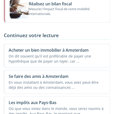
Réalisez un bilan fiscal
Mesurez l'impact fiscal de votre mobilité
internationale.
Continuez votre lecture
Acheter un bien immobilier à Amsterdam
On dit souvent qu'il est préférable de payer une
hypothèque que de payer un loyer, car ...
Se faire des amis à Amsterdam
En vous installant à Amsterdam, vous avez peut-être
déjà des amis ou des connaissances ...
Les impôts aux Pays-Bas
Où que vous viviez dans le monde, vous serez soumis à
des impôts. Aux Pays-Bas, le montant que ...