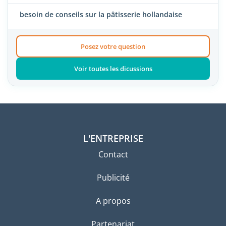
besoin de conseils sur la pâtisserie hollandaise
Posez votre question
Voir toutes les dicussions
L'ENTREPRISE
Contact
Publicité
A propos
Partenariat