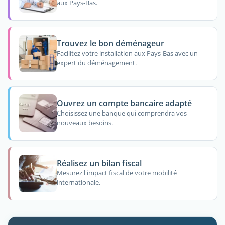
aux Pays-Bas.
Trouvez le bon déménageur
Facilitez votre installation aux Pays-Bas avec un
expert du déménagement.
Ouvrez un compte bancaire adapté
Choisissez une banque qui comprendra vos
nouveaux besoins.
Réalisez un bilan fiscal
Mesurez l'impact fiscal de votre mobilité
internationale.