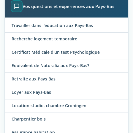
Vos questions et expériences aux Pays-Bas
Travailler dans l'éducation aux Pays-Bas
Recherche logement temporaire
Certificat Médicale d'un test Psychologique
Equivalent de Naturalia aux Pays-Bas?
Retraite aux Pays Bas
Loyer aux Pays-Bas
Location studio, chambre Groningen
Charpentier bois
Assurance habitation