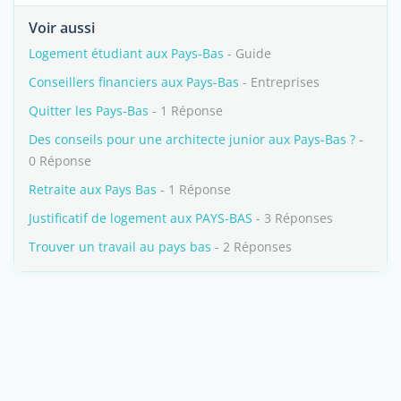
Voir aussi
Logement étudiant aux Pays-Bas
- Guide
Conseillers financiers aux Pays-Bas
- Entreprises
Quitter les Pays-Bas
- 1 Réponse
Des conseils pour une architecte junior aux Pays-Bas ?
-
0 Réponse
Retraite aux Pays Bas
- 1 Réponse
Justificatif de logement aux PAYS-BAS
- 3 Réponses
Trouver un travail au pays bas
- 2 Réponses