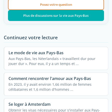
Posez votre question
Plus de discussions sur la vie aux Pays-Bas
Continuez votre lecture
Le mode de vie aux Pays-Bas
Aux Pays-Bas, les Néerlandais « travaillent dur pour
jouer dur ». Pour eux, il y a un temps et ...
Comment rencontrer l'amour aux Pays-Bas
En 2023, il y avait environ 1,66 million de femmes
célibataires et 1,6 million d'hommes ...
Se loger à Amsterdam
Obtenir les visas nécessaires pour s'installer aux Pays-