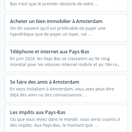
Bas n'est que le premier obstacle de votre ...
Acheter un bien immobilier à Amsterdam
On dit souvent qu'il est préférable de payer une
hypothèque que de payer un loyer, car ...
Téléphone et internet aux Pays-Bas
En juin 2024, les Pays-Bas se classaient au 9e rang
mondial pour les vitesses Internet mobile et au 18e rang
...
Se faire des amis à Amsterdam
En vous installant à Amsterdam, vous avez peut-être
déjà des amis ou des connaissances ...
Les impôts aux Pays-Bas
Où que vous viviez dans le monde, vous serez soumis à
des impôts. Aux Pays-Bas, le montant que ...