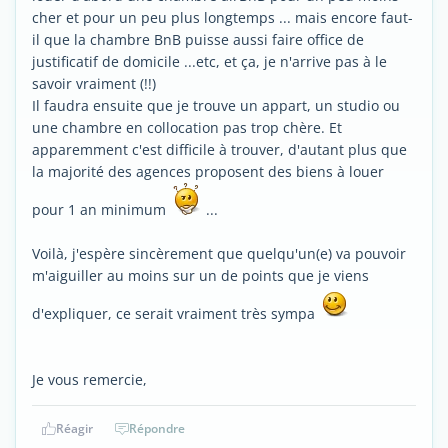
cher et pour un peu plus longtemps ... mais encore faut-
il que la chambre BnB puisse aussi faire office de
justificatif de domicile ...etc, et ça, je n'arrive pas à le
savoir vraiment (!!)
Il faudra ensuite que je trouve un appart, un studio ou
une chambre en collocation pas trop chère. Et
apparemment c'est difficile à trouver, d'autant plus que
la majorité des agences proposent des biens à louer
pour 1 an minimum
...
Voilà, j'espère sincèrement que quelqu'un(e) va pouvoir
m'aiguiller au moins sur un de points que je viens
d'expliquer, ce serait vraiment très sympa
Je vous remercie,
Réagir
Répondre