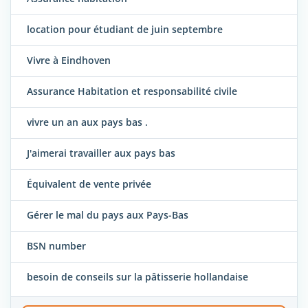
location pour étudiant de juin septembre
Vivre à Eindhoven
Assurance Habitation et responsabilité civile
vivre un an aux pays bas .
J'aimerai travailler aux pays bas
Équivalent de vente privée
Gérer le mal du pays aux Pays-Bas
BSN number
besoin de conseils sur la pâtisserie hollandaise