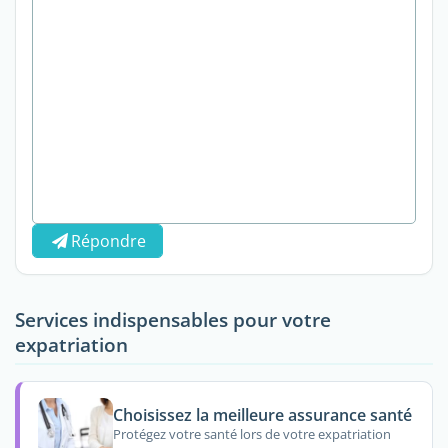
Répondre
Services indispensables pour votre
expatriation
Choisissez la meilleure assurance santé
Protégez votre santé lors de votre expatriation