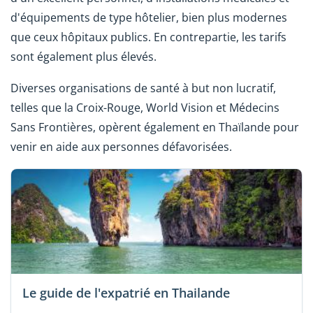
d'équipements de type hôtelier, bien plus modernes
que ceux hôpitaux publics. En contrepartie, les tarifs
sont également plus élevés.
Diverses organisations de santé à but non lucratif,
telles que la Croix-Rouge, World Vision et Médecins
Sans Frontières, opèrent également en Thaïlande pour
venir en aide aux personnes défavorisées.
Le guide de l'expatrié en Thailande