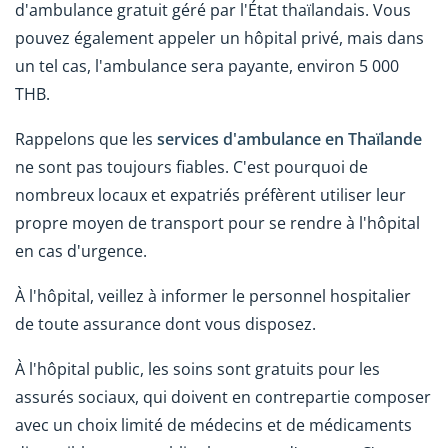
d'ambulance gratuit géré par l'État thaïlandais. Vous
pouvez également appeler un hôpital privé, mais dans
un tel cas, l'ambulance sera payante, environ 5 000
THB.
Rappelons que les
services d'ambulance en Thaïlande
ne sont pas toujours fiables. C'est pourquoi de
nombreux locaux et expatriés préfèrent utiliser leur
propre moyen de transport pour se rendre à l'hôpital
en cas d'urgence.
À l'hôpital, veillez à informer le personnel hospitalier
de toute assurance dont vous disposez.
À l'hôpital public, les soins sont gratuits pour les
assurés sociaux, qui doivent en contrepartie composer
avec un choix limité de médecins et de médicaments