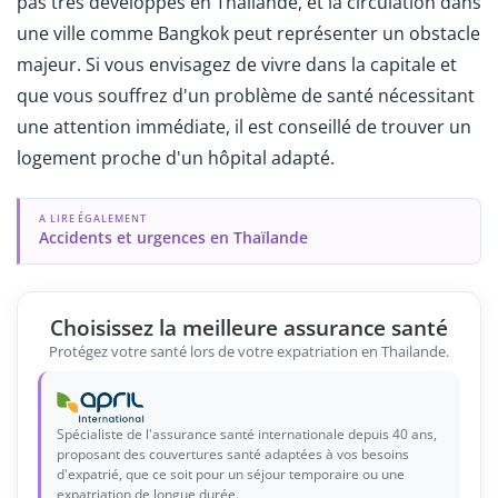
pas très développés en Thaïlande, et la circulation dans
une ville comme Bangkok peut représenter un obstacle
majeur. Si vous envisagez de vivre dans la capitale et
que vous souffrez d'un problème de santé nécessitant
une attention immédiate, il est conseillé de trouver un
logement proche d'un hôpital adapté.
A LIRE ÉGALEMENT
Accidents et urgences en Thaïlande
Choisissez la meilleure assurance santé
Protégez votre santé lors de votre expatriation en Thailande.
Spécialiste de l'assurance santé internationale depuis 40 ans,
proposant des couvertures santé adaptées à vos besoins
d'expatrié, que ce soit pour un séjour temporaire ou une
expatriation de longue durée.