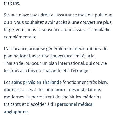
traitant.
Si vous n'avez pas droit à l'assurance maladie publique
ou si vous souhaitez avoir accès à une couverture plus
large, vous pouvez souscrire à une assurance maladie
complémentaire.
L'assurance propose généralement deux options : le
plan national, avec une couverture limitée à la
Thaïlande, ou pour un plan international, qui couvre
les frais à la fois en Thaïlande et à l'étranger.
Les
soins privés en Thaïlande
fonctionnent très bien,
donnant accès à des hôpitaux et des installations
modernes. Ils permettent de choisir les médecins
traitants et d'accéder à du
personnel médical
anglophone
.