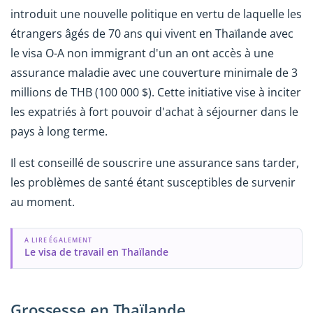
introduit une nouvelle politique en vertu de laquelle les
étrangers âgés de 70 ans qui vivent en Thaïlande avec
le visa O-A non immigrant d'un an ont accès à une
assurance maladie avec une couverture minimale de 3
millions de THB (100 000 $). Cette initiative vise à inciter
les expatriés à fort pouvoir d'achat à séjourner dans le
pays à long terme.
Il est conseillé de souscrire une assurance sans tarder,
les problèmes de santé étant susceptibles de survenir
au moment.
A LIRE ÉGALEMENT
Le visa de travail en Thaïlande
Grossesse en Thaïlande