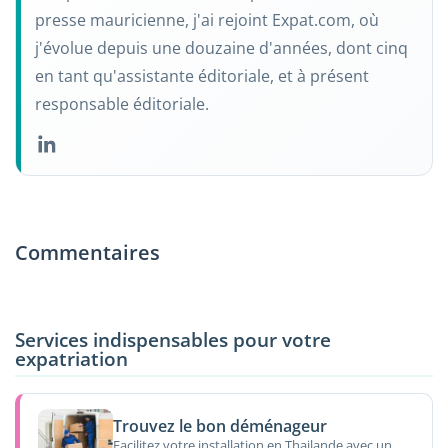
presse mauricienne, j'ai rejoint Expat.com, où
j'évolue depuis une douzaine d'années, dont cinq
en tant qu'assistante éditoriale, et à présent
responsable éditoriale.
Commentaires
Services indispensables pour votre
expatriation
Trouvez le bon déménageur
Facilitez votre installation en Thailande avec un