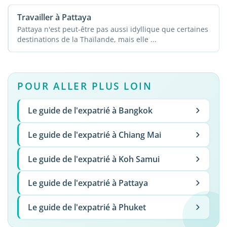
Travailler à Pattaya
Pattaya n'est peut-être pas aussi idyllique que certaines
destinations de la Thaïlande, mais elle ...
POUR ALLER PLUS LOIN
Le guide de l'expatrié à Bangkok
Le guide de l'expatrié à Chiang Mai
Le guide de l'expatrié à Koh Samui
Le guide de l'expatrié à Pattaya
Le guide de l'expatrié à Phuket