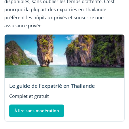
disponibles, sans oublier les temps d'attente. C'est
pourquoi la plupart des expatriés en Thaïlande
préfèrent les hôpitaux privés et souscrire une
assurance privée.
Le guide de l'expatrié en Thailande
Complet et gratuit
À lire sans modération