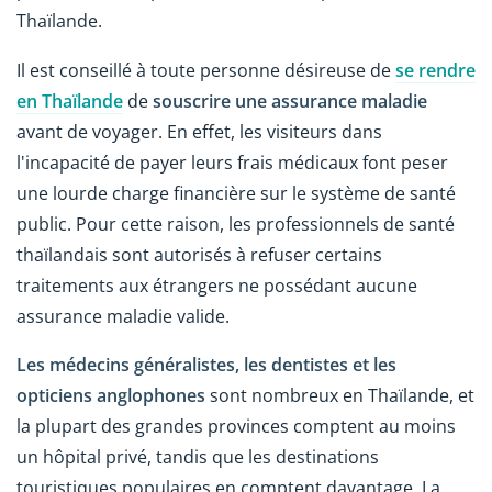
Thaïlande.
Il est conseillé à toute personne désireuse de
se rendre
en Thaïlande
de
souscrire une assurance maladie
avant de voyager. En effet, les visiteurs dans
l'incapacité de payer leurs frais médicaux font peser
une lourde charge financière sur le système de santé
public. Pour cette raison, les professionnels de santé
thaïlandais sont autorisés à refuser certains
traitements aux étrangers ne possédant aucune
assurance maladie valide.
Les médecins généralistes, les dentistes et les
opticiens anglophones
sont nombreux en Thaïlande, et
la plupart des grandes provinces comptent au moins
un hôpital privé, tandis que les destinations
touristiques populaires en comptent davantage. La