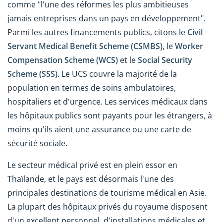
comme "l'une des réformes les plus ambitieuses
jamais entreprises dans un pays en développement".
Parmi les autres financements publics, citons le
Civil
Servant Medical Benefit Scheme (CSMBS)
, le
Worker
Compensation Scheme (WCS)
et le
Social Security
Scheme (SSS)
. Le UCS couvre la majorité de la
population en termes de soins ambulatoires,
hospitaliers et d'urgence. Les services médicaux dans
les hôpitaux publics sont payants pour les étrangers, à
moins qu'ils aient une assurance ou une carte de
sécurité sociale.
Le secteur médical privé est en plein essor en
Thaïlande, et le pays est désormais l'une des
principales destinations de tourisme médical en Asie.
La plupart des hôpitaux privés du royaume disposent
d'un excellent personnel, d'installations médicales et