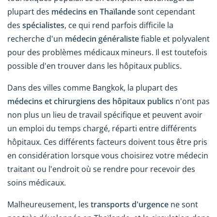
plupart des
médecins en Thaïlande
sont cependant
des
spécialistes
, ce qui rend parfois difficile la
recherche d'un
médecin généraliste
fiable et polyvalent
pour des problèmes médicaux mineurs. Il est toutefois
possible d'en trouver dans les hôpitaux publics.
Dans des villes comme Bangkok, la plupart des
médecins et chirurgiens des hôpitaux publics
n'ont pas
non plus un lieu de travail spécifique et peuvent avoir
un emploi du temps chargé, réparti entre différents
hôpitaux. Ces différents facteurs doivent tous être pris
en considération lorsque vous choisirez votre médecin
traitant ou l'endroit où se rendre pour recevoir des
soins médicaux.
Malheureusement, les
transports d'urgence
ne sont