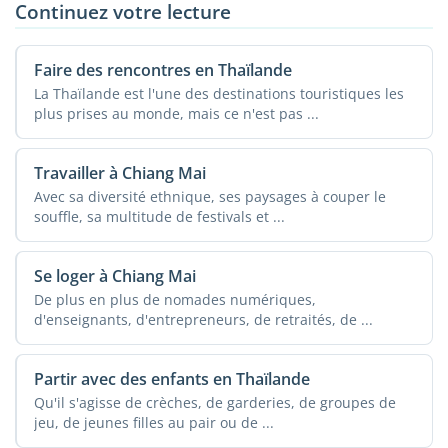
Continuez votre lecture
Faire des rencontres en Thaïlande
La Thaïlande est l'une des destinations touristiques les
plus prises au monde, mais ce n'est pas ...
Travailler à Chiang Mai
Avec sa diversité ethnique, ses paysages à couper le
souffle, sa multitude de festivals et ...
Se loger à Chiang Mai
De plus en plus de nomades numériques,
d'enseignants, d'entrepreneurs, de retraités, de ...
Partir avec des enfants en Thaïlande
Qu'il s'agisse de crèches, de garderies, de groupes de
jeu, de jeunes filles au pair ou de ...