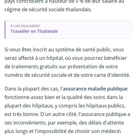
pays contribuent à hauteur de 5 % de leur salaire au
régime de sécurité sociale thaïlandais.
A LIRE ÉGALEMENT
Travailler en Thaïlande
Si vous êtes inscrit au système de santé public, vous
serez affecté à un hôpital, où vous pourrez bénéficier
de traitements gratuits sur présentation de votre
numéro de sécurité sociale et de votre carte d'identité.
Dans la plupart des cas, l'
assurance maladie publique
fonctionne assez bien et la qualité des soins dans la
plupart des hôpitaux, y compris les hôpitaux publics,
est très bonne. D'un autre côté, l'assurance publique a
ses inconvénients, par exemple, des délais d'attente
plus longs et l'impossibilité de choisir son médecin