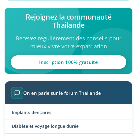
Rejoignez la communauté
Thailande
Recevez régulièrement des conseils pour
mieux vivre votre expatriation
Inscription 100% gratuite
On en parle sur le forum Thailande
Implants dentaires
Diabète et voyage longue durée