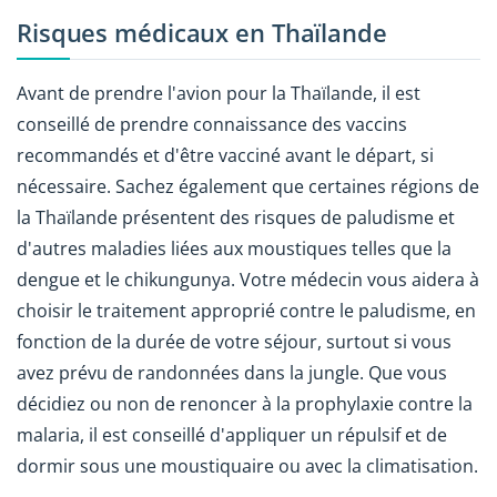
Risques médicaux en Thaïlande
Avant de prendre l'avion pour la Thaïlande, il est
conseillé de prendre connaissance des vaccins
recommandés et d'être vacciné avant le départ, si
nécessaire. Sachez également que certaines régions de
la Thaïlande présentent des risques de paludisme et
d'autres maladies liées aux moustiques telles que la
dengue et le chikungunya. Votre médecin vous aidera à
choisir le traitement approprié contre le paludisme, en
fonction de la durée de votre séjour, surtout si vous
avez prévu de randonnées dans la jungle. Que vous
décidiez ou non de renoncer à la prophylaxie contre la
malaria, il est conseillé d'appliquer un répulsif et de
dormir sous une moustiquaire ou avec la climatisation.