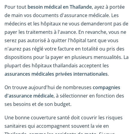
Pour tout
besoin médical en Thaïlande
, ayez à portée
de main vos documents d'assurance médicale. Les
médecins et les hôpitaux ne vous demanderont pas de
payer les traitements à l'avance. En revanche, vous ne
serez pas autorisé à quitter l'hôpital tant que vous
n'aurez pas réglé votre facture en totalité ou pris des
dispositions pour la payer en plusieurs mensualités. La
plupart des hôpitaux thaïlandais acceptent les
assurances médicales privées internationales
.
On trouve aujourd'hui de nombreuses
compagnies
d'assurance médicale
, à sélectionner en fonction des
ses besoins et de son budget.
Une bonne couverture santé doit couvrir les risques
sanitaires qui accompagnent souvent la vie en