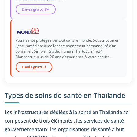
Devis gratuit
Votre santé protégée partout dans le monde. Souscription en
ligne immédiate avec l’accompagnement personnalisé d’un
conseiller. Simple. Rapide. Humain. Partout. 24h/24.
Mondassur, plus de 20 ans d’expérience à votre service.
Devis gratuit
Types de soins de santé en Thaïlande
Les
infrastructures dédiées à la santé en Thaïlande
se
composent de trois éléments : les
services de santé
gouvernementaux
, les
organisations de santé à but