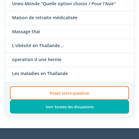
Uneo-Monde "Quelle option choisir / Pour l'Asie"
Maison de retraite médicalisée
Massage thaï
L'obésité en Thaïlande...
operation d une hernie
Les maladies en Thaïlande
Posez votre question
Voir toutes les dicussions