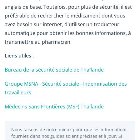
anglais de base. Toutefois, pour plus de sécurité, il est
préférable de rechercher le médicament dont vous
avez besoin sur internet, d'utiliser un traducteur
automatique pour obtenir les bonnes informations, à
transmettre au pharmacien.
Liens utiles :
Bureau de la sécurité sociale de Thaïlande
Groupe MSNA - Sécurité sociale - Indemnisation des
travailleurs
Médecins Sans Frontières (MSF) Thaïlande
Nous faisons de notre mieux pour que les informations
fournies dans nos guides soient précises et à jour. Si