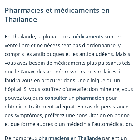
Pharmacies et médicaments en
Thaïlande
En Thaïlande, la plupart des
médicaments
sont en
vente libre et ne nécessitent pas d'ordonnance, y
compris les antibiotiques et les antipaludéens. Mais si
vous avez besoin de médicaments plus puissants tels
que le Xanax, des antidépresseurs ou similaires, il
faudra vous en procurer dans une clinique ou un
hôpital. Si vous souffrez d'une affection mineure, vous
pouvez toujours
consulter un pharmacien
pour
obtenir le traitement adéquat. En cas de persistance
des symptômes, préférez une consultation en bonne
et due forme auprès d'un médecin à l'automédication.
De nombreux
pharmaciens en Thaïlande
parlent un