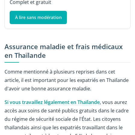
Complet et gratuit
À lire sans modération
Assurance maladie et frais médicaux
en Thaïlande
Comme mentionné à plusieurs reprises dans cet
article, il est important pour les expatriés en Thaïlande
d'avoir une bonne assurance maladie.
Si vous travaillez légalement en Thaïlande
, vous aurez
accès aux soins de santé publics gratuits dans le cadre
du régime de sécurité sociale de l'État. Les citoyens
thaïlandais ainsi que les expatriés travaillant dans le