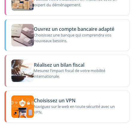
expert du déménagement.
Ouvrez un compte bancaire adapté
Choisissez une banque qui comprendra vos
nouveaux besoins.
Réalisez un bilan fiscal
Mesurez l'impact fiscal de votre mobilité
internationale.
Choisissez un VPN
Naviguez sur le web en toute sécurité avec un
VPN.