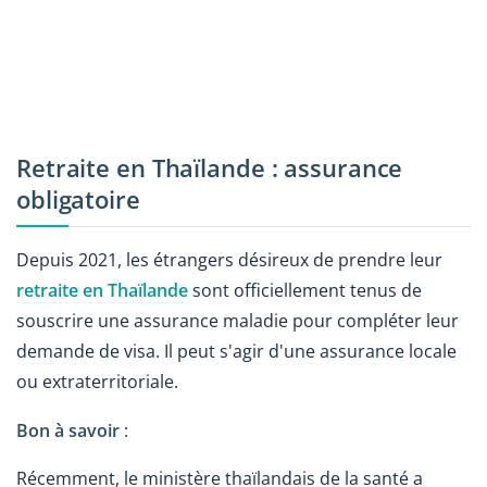
Retraite en Thaïlande : assurance
obligatoire
Depuis 2021, les étrangers désireux de prendre leur
retraite en Thaïlande
sont officiellement tenus de
souscrire une assurance maladie pour compléter leur
demande de visa. Il peut s'agir d'une assurance locale
ou extraterritoriale.
Bon à savoir
:
Récemment, le ministère thaïlandais de la santé a