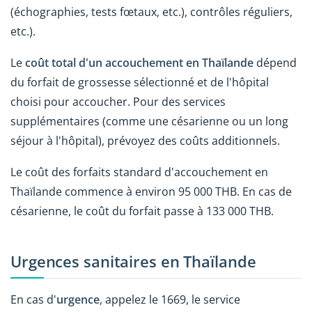
(échographies, tests fœtaux, etc.), contrôles réguliers,
etc.).
Le
coût total d'un accouchement en Thaïlande
dépend
du forfait de grossesse sélectionné et de l'hôpital
choisi pour accoucher. Pour des services
supplémentaires (comme une césarienne ou un long
séjour à l'hôpital), prévoyez des coûts additionnels.
Le coût des forfaits standard d'accouchement en
Thaïlande commence à environ 95 000 THB. En cas de
césarienne, le coût du forfait passe à 133 000 THB.
Urgences sanitaires en Thaïlande
En cas d'
urgence
, appelez le 1669, le service