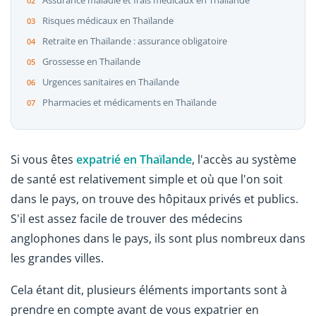
Assurance maladie et frais médicaux en Thaïlande
Risques médicaux en Thaïlande
Retraite en Thaïlande : assurance obligatoire
Grossesse en Thaïlande
Urgences sanitaires en Thaïlande
Pharmacies et médicaments en Thaïlande
Si vous êtes
expatrié en Thaïlande
, l'accès au système
de santé est relativement simple et où que l'on soit
dans le pays, on trouve des hôpitaux privés et publics.
S'il est assez facile de trouver des médecins
anglophones dans le pays, ils sont plus nombreux dans
les grandes villes.
Cela étant dit, plusieurs éléments importants sont à
prendre en compte avant de vous expatrier en