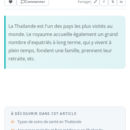
Commenter
Partager
🔗
f
𝕏
in
La Thaïlande est l'un des pays les plus visités au
monde. Le royaume accueille également un grand
nombre d'expatriés à long terme, qui y vivent à
plein temps, fondent une famille, prennent leur
retraite, etc.
À DÉCOUVRIR DANS CET ARTICLE
Types de soins de santé en Thaïlande