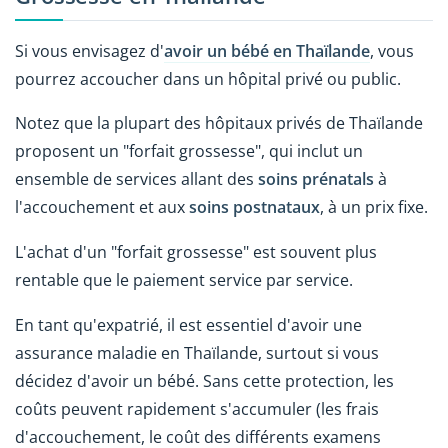
Si vous envisagez d'
avoir un bébé en Thaïlande
, vous
pourrez accoucher dans un hôpital privé ou public.
Notez que la plupart des hôpitaux privés de Thaïlande
proposent un "forfait grossesse", qui inclut un
ensemble de services allant des
soins prénatals
à
l'accouchement et aux
soins postnataux
, à un prix fixe.
L'achat d'un "forfait grossesse" est souvent plus
rentable que le paiement service par service.
En tant qu'expatrié, il est essentiel d'avoir une
assurance maladie en Thaïlande, surtout si vous
décidez d'avoir un bébé. Sans cette protection, les
coûts peuvent rapidement s'accumuler (les frais
d'accouchement, le coût des différents examens