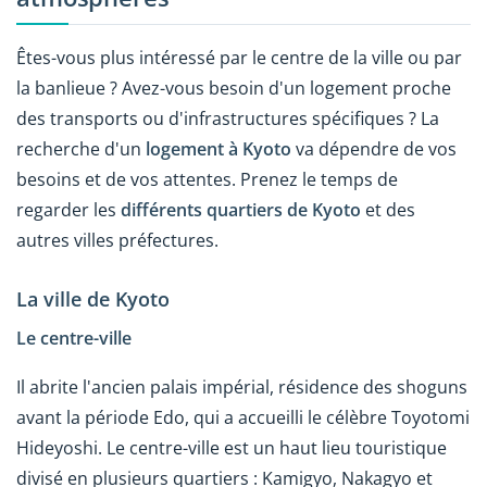
Êtes-vous plus intéressé par le centre de la ville ou par
la banlieue ? Avez-vous besoin d'un logement proche
des transports ou d'infrastructures spécifiques ? La
recherche d'un
logement à Kyoto
va dépendre de vos
besoins et de vos attentes. Prenez le temps de
regarder les
différents quartiers de Kyoto
et des
autres villes préfectures.
La ville de Kyoto
Le centre-ville
Il abrite l'ancien palais impérial, résidence des shoguns
avant la période Edo, qui a accueilli le célèbre Toyotomi
Hideyoshi. Le centre-ville est un haut lieu touristique
divisé en plusieurs quartiers : Kamigyo, Nakagyo et