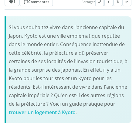
1
Commenter
Partager
🔗
f
𝕏
in
Si vous souhaitez vivre dans l'ancienne capitale du
Japon, Kyoto est une ville emblématique réputée
dans le monde entier. Conséquence inattendue de
cette célébrité, la préfecture a dû préserver
certaines de ses localités de l'invasion touristique, à
la grande surprise des Japonais. En effet, il y a un
Kyoto pour les touristes et un Kyoto pour les
résidents. Est-il intéressant de vivre dans l'ancienne
capitale impériale ? Qu'en est-il des autres régions
de la préfecture ? Voici un guide pratique pour
trouver un logement à Kyoto
.