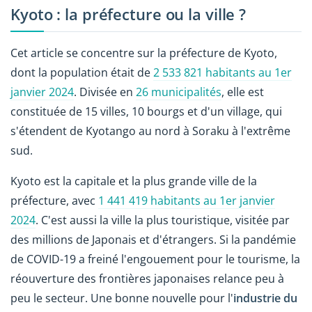
Kyoto : la préfecture ou la ville ?
Cet article se concentre sur la préfecture de Kyoto,
dont la population était de
2 533 821 habitants au 1er
janvier 2024
. Divisée en
26 municipalités
, elle est
constituée de 15 villes, 10 bourgs et d'un village, qui
s'étendent de Kyotango au nord à Soraku à l'extrême
sud.
Kyoto est la capitale et la plus grande ville de la
préfecture, avec
1 441 419 habitants au 1er janvier
2024
. C'est aussi la ville la plus touristique, visitée par
des millions de Japonais et d'étrangers. Si la pandémie
de COVID-19 a freiné l'engouement pour le tourisme, la
réouverture des frontières japonaises relance peu à
peu le secteur. Une bonne nouvelle pour l'
industrie du