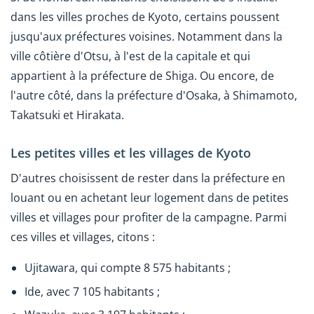
dans les villes proches de Kyoto, certains poussent
jusqu'aux préfectures voisines. Notamment dans la
ville côtière d'Otsu, à l'est de la capitale et qui
appartient à la préfecture de Shiga. Ou encore, de
l'autre côté, dans la préfecture d'Osaka, à Shimamoto,
Takatsuki et Hirakata.
Les petites villes et les villages de Kyoto
D'autres choisissent de rester dans la préfecture en
louant ou en achetant leur logement dans de petites
villes et villages pour profiter de la campagne. Parmi
ces villes et villages, citons :
Ujitawara, qui compte 8 575 habitants ;
Ide, avec 7 105 habitants ;