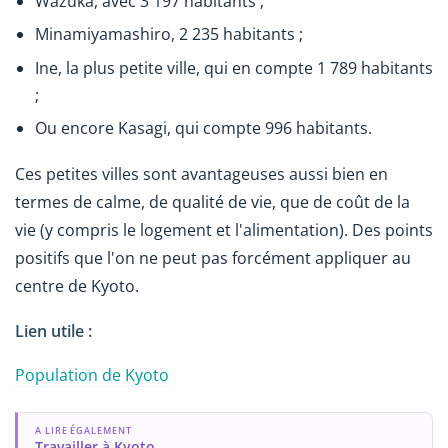
Wazuka, avec 3 197 habitants ;
Minamiyamashiro, 2 235 habitants ;
Ine, la plus petite ville, qui en compte 1 789 habitants
;
Ou encore Kasagi, qui compte 996 habitants.
Ces petites villes sont avantageuses aussi bien en
termes de calme, de qualité de vie, que de coût de la
vie (y compris le logement et l'alimentation). Des points
positifs que l'on ne peut pas forcément appliquer au
centre de Kyoto.
Lien utile :
Population de Kyoto
A LIRE ÉGALEMENT
Travailler à Kyoto