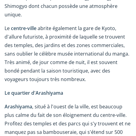
Shimogyo dont chacun possède une atmosphère
unique.
Le
centre-ville
abrite également la gare de Kyoto,
d'allure futuriste, à proximité de laquelle se trouvent
des temples, des jardins et des zones commerciales,
sans oublier le célèbre musée international du manga.
Très animé, de jour comme de nuit, il est souvent
bondé pendant la saison touristique, avec des
voyageurs toujours très nombreux.
Le quartier d'Arashiyama
Arashiyama
, situé à l'ouest de la ville, est beaucoup
plus calme du fait de son éloignement du centre-ville.
Profitez des temples et des parcs qui s'y trouvent et ne
manquez pas sa bambouseraie, qui s'étend sur 500