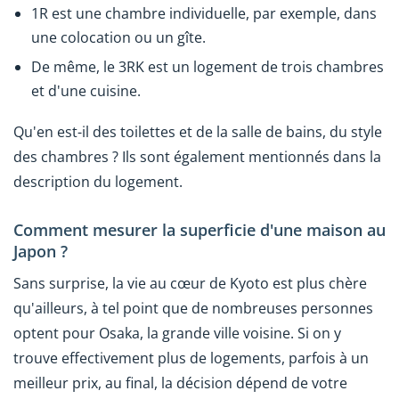
1R est une chambre individuelle, par exemple, dans
une colocation ou un gîte.
De même, le 3RK est un logement de trois chambres
et d'une cuisine.
Qu'en est-il des toilettes et de la salle de bains, du style
des chambres ? Ils sont également mentionnés dans la
description du logement.
Comment mesurer la superficie d'une maison au
Japon ?
Sans surprise, la vie au cœur de Kyoto est plus chère
qu'ailleurs, à tel point que de nombreuses personnes
optent pour Osaka, la grande ville voisine. Si on y
trouve effectivement plus de logements, parfois à un
meilleur prix, au final, la décision dépend de votre