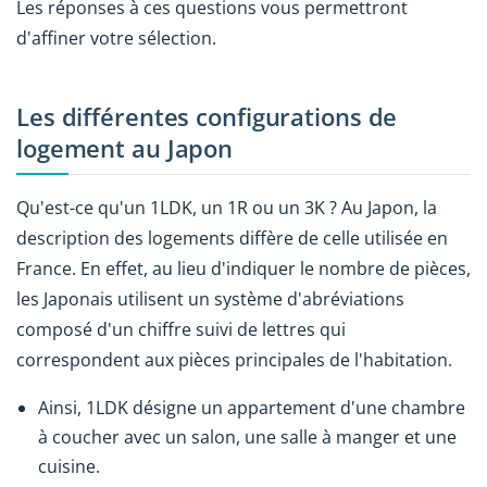
Les réponses à ces questions vous permettront
d'affiner votre sélection.
Les différentes configurations de
logement au Japon
Qu'est-ce qu'un 1LDK, un 1R ou un 3K ? Au Japon, la
description des logements diffère de celle utilisée en
France. En effet, au lieu d'indiquer le nombre de pièces,
les Japonais utilisent un système d'abréviations
composé d'un chiffre suivi de lettres qui
correspondent aux pièces principales de l'habitation.
Ainsi, 1LDK désigne un appartement d'une chambre
à coucher avec un salon, une salle à manger et une
cuisine.