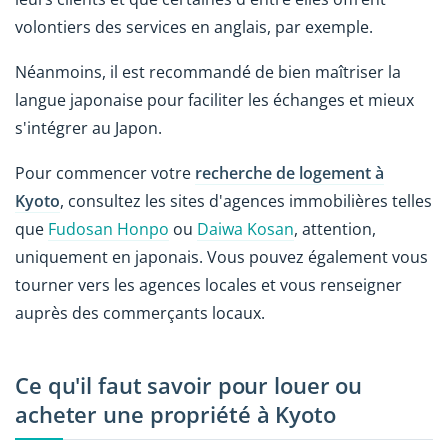
volontiers des services en anglais, par exemple.
Néanmoins, il est recommandé de bien maîtriser la
langue japonaise pour faciliter les échanges et mieux
s'intégrer au Japon.
Pour commencer votre
recherche de logement à
Kyoto
, consultez les sites d'agences immobilières telles
que
Fudosan Honpo
ou
Daiwa Kosan
, attention,
uniquement en japonais. Vous pouvez également vous
tourner vers les agences locales et vous renseigner
auprès des commerçants locaux.
Ce qu'il faut savoir pour louer ou
acheter une propriété à Kyoto