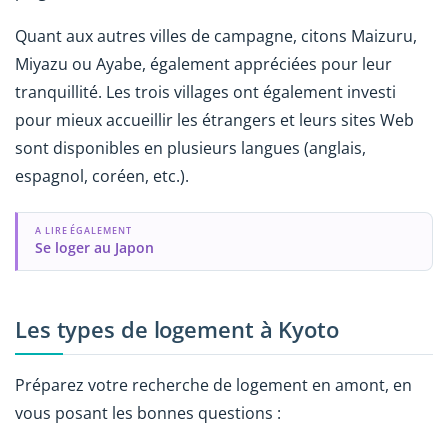
Quant aux autres villes de campagne, citons Maizuru,
Miyazu ou Ayabe, également appréciées pour leur
tranquillité. Les trois villages ont également investi
pour mieux accueillir les étrangers et leurs sites Web
sont disponibles en plusieurs langues (anglais,
espagnol, coréen, etc.).
A LIRE ÉGALEMENT
Se loger au Japon
Les types de logement à Kyoto
Préparez votre recherche de logement en amont, en
vous posant les bonnes questions :