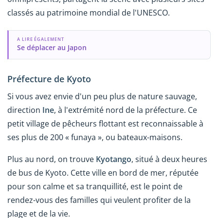
classés au patrimoine mondial de l'UNESCO.
A LIRE ÉGALEMENT
Se déplacer au Japon
Préfecture de Kyoto
Si vous avez envie d'un peu plus de nature sauvage,
direction
Ine
, à l'extrémité nord de la préfecture. Ce
petit village de pêcheurs flottant est reconnaissable à
ses plus de 200 « funaya », ou bateaux-maisons.
Plus au nord, on trouve
Kyotango
, situé à deux heures
de bus de Kyoto. Cette ville en bord de mer, réputée
pour son calme et sa tranquillité, est le point de
rendez-vous des familles qui veulent profiter de la
plage et de la vie.