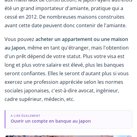
été un grand importateur d'amiante, pratique qui a
cessé en 2012. De nombreuses maisons construites
avant cette date peuvent donc contenir de l'amiante.
Vous pouvez
acheter un appartement ou une maison
au Japon
, même en tant qu'étranger, mais l'obtention
d'un prêt dépend de votre statut. Plus votre visa est
long et plus votre salaire est élevé, plus les banques
seront confiantes. Elles le seront d'autant plus si vous
exercez une profession appréciée selon les normes
sociales japonaises, c'est-à-dire avocat, ingénieur,
cadre supérieur, médecin, etc.
A LIRE ÉGALEMENT
Ouvrir un compte en banque au Japon