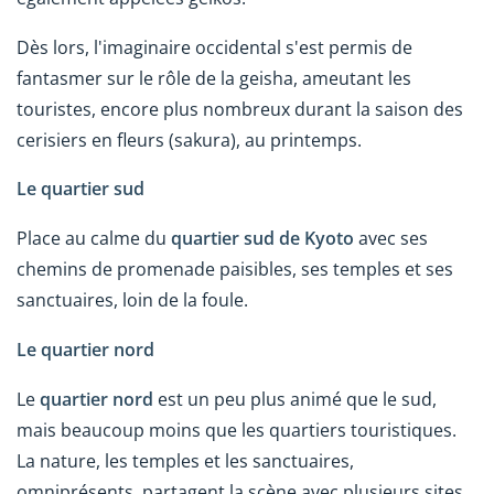
Dès lors, l'imaginaire occidental s'est permis de
fantasmer sur le rôle de la geisha, ameutant les
touristes, encore plus nombreux durant la saison des
cerisiers en fleurs (sakura), au printemps.
Le quartier sud
Place au calme du
quartier sud de Kyoto
avec ses
chemins de promenade paisibles, ses temples et ses
sanctuaires, loin de la foule.
Le quartier nord
Le
quartier nord
est un peu plus animé que le sud,
mais beaucoup moins que les quartiers touristiques.
La nature, les temples et les sanctuaires,
omniprésents, partagent la scène avec plusieurs sites