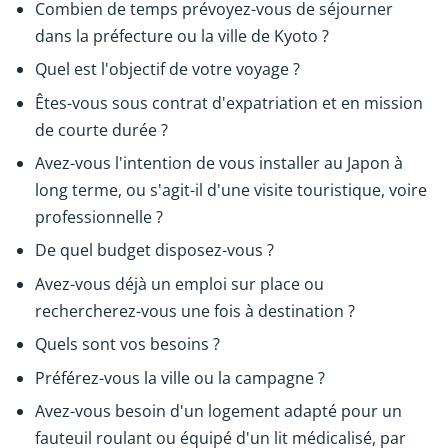
Combien de temps prévoyez-vous de séjourner
dans la préfecture ou la ville de Kyoto ?
Quel est l'objectif de votre voyage ?
Êtes-vous sous contrat d'expatriation et en mission
de courte durée ?
Avez-vous l'intention de vous installer au Japon à
long terme, ou s'agit-il d'une visite touristique, voire
professionnelle ?
De quel budget disposez-vous ?
Avez-vous déjà un emploi sur place ou
rechercherez-vous une fois à destination ?
Quels sont vos besoins ?
Préférez-vous la ville ou la campagne ?
Avez-vous besoin d'un logement adapté pour un
fauteuil roulant ou équipé d'un lit médicalisé, par