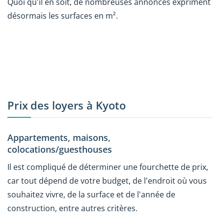
Quoi qu'il en soit, de nombreuses annonces expriment
désormais les surfaces en m².
Prix des loyers à Kyoto
Appartements, maisons,
colocations/guesthouses
Il est compliqué de déterminer une fourchette de prix,
car tout dépend de votre budget, de l'endroit où vous
souhaitez vivre, de la surface et de l'année de
construction, entre autres critères.