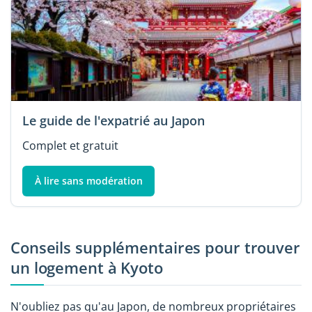
Le guide de l'expatrié au Japon
Complet et gratuit
À lire sans modération
Conseils supplémentaires pour trouver
un logement à Kyoto
N'oubliez pas qu'au Japon, de nombreux propriétaires