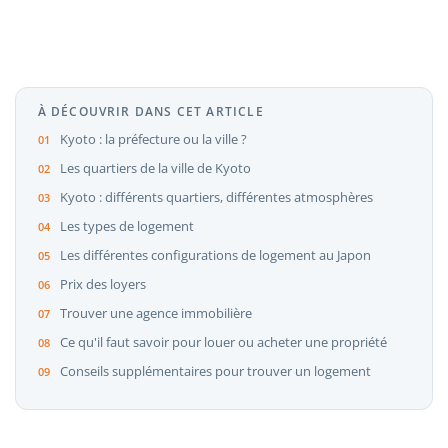
À DÉCOUVRIR DANS CET ARTICLE
Kyoto : la préfecture ou la ville ?
Les quartiers de la ville de Kyoto
Kyoto : différents quartiers, différentes atmosphères
Les types de logement
Les différentes configurations de logement au Japon
Prix des loyers
Trouver une agence immobilière
Ce qu'il faut savoir pour louer ou acheter une propriété
Conseils supplémentaires pour trouver un logement