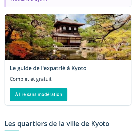
Le guide de l'expatrié à Kyoto
Complet et gratuit
À lire sans modération
Les quartiers de la ville de Kyoto