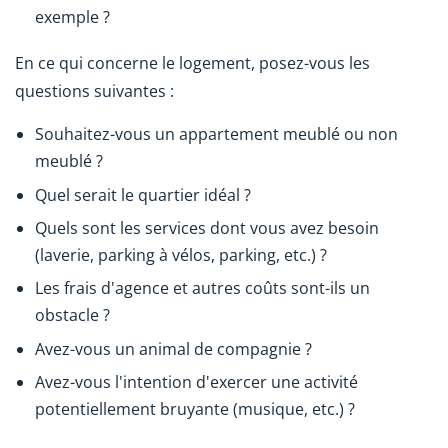
exemple ?
En ce qui concerne le logement, posez-vous les
questions suivantes :
Souhaitez-vous un appartement meublé ou non
meublé ?
Quel serait le quartier idéal ?
Quels sont les services dont vous avez besoin
(laverie, parking à vélos, parking, etc.) ?
Les frais d'agence et autres coûts sont-ils un
obstacle ?
Avez-vous un animal de compagnie ?
Avez-vous l'intention d'exercer une activité
potentiellement bruyante (musique, etc.) ?