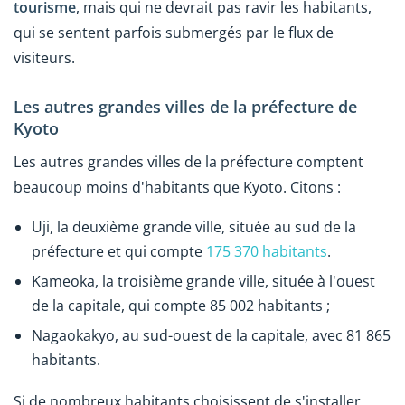
tourisme
, mais qui ne devrait pas ravir les habitants,
qui se sentent parfois submergés par le flux de
visiteurs.
Les autres grandes villes de la préfecture de
Kyoto
Les autres grandes villes de la préfecture comptent
beaucoup moins d'habitants que Kyoto. Citons :
Uji, la deuxième grande ville, située au sud de la
préfecture et qui compte
175 370 habitants
.
Kameoka, la troisième grande ville, située à l'ouest
de la capitale, qui compte 85 002 habitants ;
Nagaokakyo, au sud-ouest de la capitale, avec 81 865
habitants.
Si de nombreux habitants choisissent de s'installer