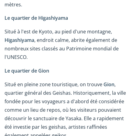
mètres.
Le quartier de Higashiyama
Situé à l'est de Kyoto, au pied d'une montagne,
Higashiyama
, endroit calme, abrite également de
nombreux sites classés au Patrimoine mondial de
l'UNESCO.
Le quartier de Gion
Situé en pleine zone touristique, on trouve
Gion
,
quartier général des Geishas. Historiquement, la ville
fondée pour les voyageurs a d'abord été considérée
comme un lieu de repos, où les visiteurs pouvaient
découvrir le sanctuaire de Yasaka. Elle a rapidement
été investie par les geishas, artistes raffinées
également appelées geikos.