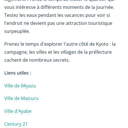
vous intéresse à différents moments de la journée.
Testez les eaux pendant les vacances pour voir si
l'endroit ne devient pas une attraction touristique
surpeuplée.
Prenez le temps d'explorer l'autre côté de Kyoto : la
campagne, les villes et les villages de la préfecture
cachent de nombreux secrets.
Liens utiles :
Ville de Miyazu
Ville de Maizuru
Ville d'Ayabe
Century 21