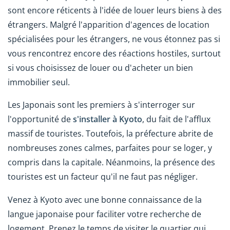
sont encore réticents à l'idée de louer leurs biens à des
étrangers. Malgré l'apparition d'agences de location
spécialisées pour les étrangers, ne vous étonnez pas si
vous rencontrez encore des réactions hostiles, surtout
si vous choisissez de louer ou d'acheter un bien
immobilier seul.
Les Japonais sont les premiers à s'interroger sur
l'opportunité de
s'installer à Kyoto
, du fait de l'afflux
massif de touristes. Toutefois, la préfecture abrite de
nombreuses zones calmes, parfaites pour se loger, y
compris dans la capitale. Néanmoins, la présence des
touristes est un facteur qu'il ne faut pas négliger.
Venez à Kyoto avec une bonne connaissance de la
langue japonaise pour faciliter votre recherche de
logement. Prenez le temps de visiter le quartier qui