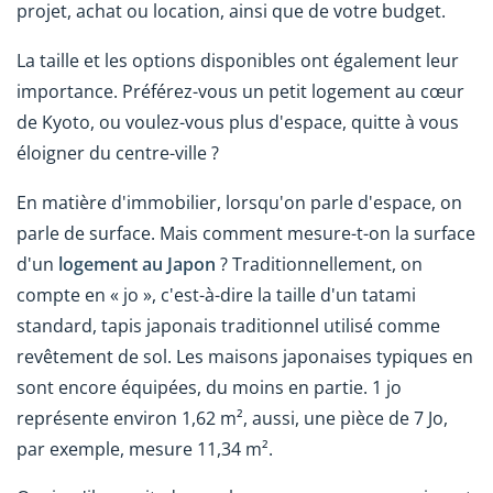
projet, achat ou location, ainsi que de votre budget.
La taille et les options disponibles ont également leur
importance. Préférez-vous un petit logement au cœur
de Kyoto, ou voulez-vous plus d'espace, quitte à vous
éloigner du centre-ville ?
En matière d'immobilier, lorsqu'on parle d'espace, on
parle de surface. Mais comment mesure-t-on la surface
d'un
logement au Japon
? Traditionnellement, on
compte en « jo », c'est-à-dire la taille d'un tatami
standard, tapis japonais traditionnel utilisé comme
revêtement de sol. Les maisons japonaises typiques en
sont encore équipées, du moins en partie. 1 jo
représente environ 1,62 m², aussi, une pièce de 7 Jo,
par exemple, mesure 11,34 m².