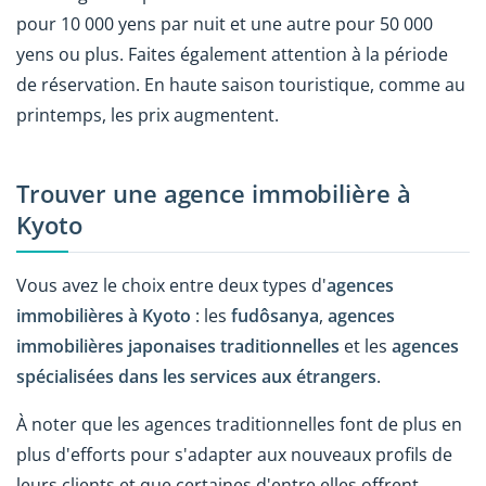
pour 10 000 yens par nuit et une autre pour 50 000
yens ou plus. Faites également attention à la période
de réservation. En haute saison touristique, comme au
printemps, les prix augmentent.
Trouver une agence immobilière à
Kyoto
Vous avez le choix entre deux types d'
agences
immobilières à Kyoto
: les
fudôsanya
,
agences
immobilières japonaises traditionnelles
et les
agences
spécialisées dans les services aux étrangers
.
À noter que les agences traditionnelles font de plus en
plus d'efforts pour s'adapter aux nouveaux profils de
leurs clients et que certaines d'entre elles offrent