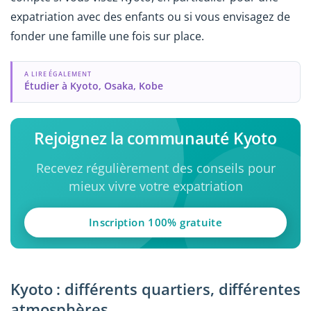
expatriation avec des enfants ou si vous envisagez de
fonder une famille une fois sur place.
A LIRE ÉGALEMENT
Étudier à Kyoto, Osaka, Kobe
Rejoignez la communauté Kyoto
Recevez régulièrement des conseils pour
mieux vivre votre expatriation
Inscription 100% gratuite
Kyoto : différents quartiers, différentes
atmosphères