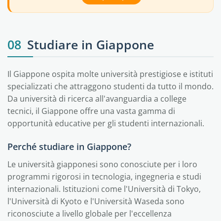
08
Studiare in Giappone
Il Giappone ospita molte università prestigiose e istituti
specializzati che attraggono studenti da tutto il mondo.
Da università di ricerca all'avanguardia a college
tecnici, il Giappone offre una vasta gamma di
opportunità educative per gli studenti internazionali.
Perché studiare in Giappone?
Le università giapponesi sono conosciute per i loro
programmi rigorosi in tecnologia, ingegneria e studi
internazionali. Istituzioni come l'Università di Tokyo,
l'Università di Kyoto e l'Università Waseda sono
riconosciute a livello globale per l'eccellenza