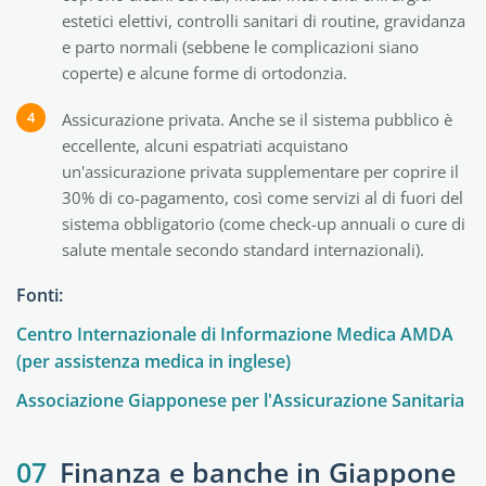
estetici elettivi, controlli sanitari di routine, gravidanza
e parto normali (sebbene le complicazioni siano
coperte) e alcune forme di ortodonzia.
Assicurazione privata. Anche se il sistema pubblico è
eccellente, alcuni espatriati acquistano
un'assicurazione privata supplementare per coprire il
30% di co-pagamento, così come servizi al di fuori del
sistema obbligatorio (come check-up annuali o cure di
salute mentale secondo standard internazionali).
Fonti:
Centro Internazionale di Informazione Medica AMDA
(per assistenza medica in inglese)
Associazione Giapponese per l'Assicurazione Sanitaria
07
Finanza e banche in Giappone