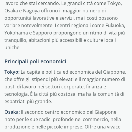
lavoro che stai cercando. Le grandi città come Tokyo,
Osaka e Nagoya offrono il maggior numero di
opportunità lavorative e servizi, ma i costi possono
variare notevolmente. I centri regionali come Fukuoka,
Yokohama e Sapporo propongono un ritmo di vita più
tranquillo, abitazioni più accessibili e culture locali
uniche.
Principali poli economici
Tokyo:
La capitale politica ed economica del Giappone,
che offre gli stipendi più elevati e il maggior numero di
posti di lavoro nei settori corporate, finanza e
tecnologia. È la città più costosa, ma ha la comunità di
espatriati più grande.
Osaka:
Il secondo centro economico del Giappone,
noto per le sue radici profonde nel commercio, nella
produzione e nelle piccole imprese. Offre una vivace