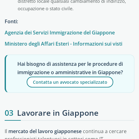
distretto locale qualsiasi cambiamento di indirizzo,
occupazione o stato civile.
Fonti:
Agenzia dei Servizi Immigrazione del Giappone
Ministero degli Affari Esteri - Informazioni sui visti
Hai bisogno di assistenza per le procedure di
immigrazione o amministrative in Giappone?
Contatta un avvocato specializzato
03
Lavorare in Giappone
Il
mercato del lavoro giapponese
continua a cercare