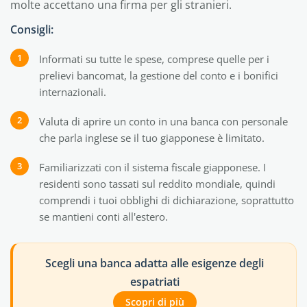
molte accettano una firma per gli stranieri.
Consigli:
Informati su tutte le spese, comprese quelle per i
prelievi bancomat, la gestione del conto e i bonifici
internazionali.
Valuta di aprire un conto in una banca con personale
che parla inglese se il tuo giapponese è limitato.
Familiarizzati con il sistema fiscale giapponese. I
residenti sono tassati sul reddito mondiale, quindi
comprendi i tuoi obblighi di dichiarazione, soprattutto
se mantieni conti all'estero.
Scegli una banca adatta alle esigenze degli
espatriati
Scopri di più