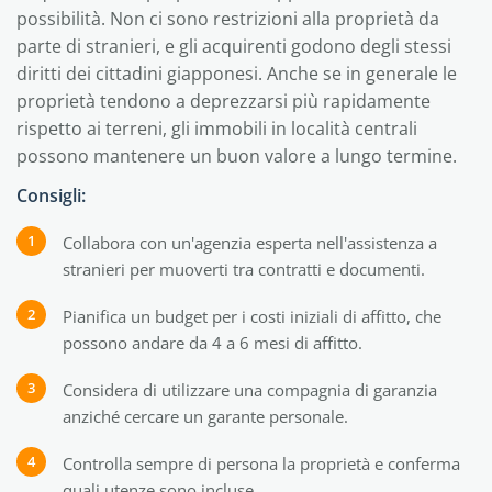
possibilità. Non ci sono restrizioni alla proprietà da
parte di stranieri, e gli acquirenti godono degli stessi
diritti dei cittadini giapponesi. Anche se in generale le
proprietà tendono a deprezzarsi più rapidamente
rispetto ai terreni, gli immobili in località centrali
possono mantenere un buon valore a lungo termine.
Consigli:
Collabora con un'agenzia esperta nell'assistenza a
stranieri per muoverti tra contratti e documenti.
Pianifica un budget per i costi iniziali di affitto, che
possono andare da 4 a 6 mesi di affitto.
Considera di utilizzare una compagnia di garanzia
anziché cercare un garante personale.
Controlla sempre di persona la proprietà e conferma
quali utenze sono incluse.