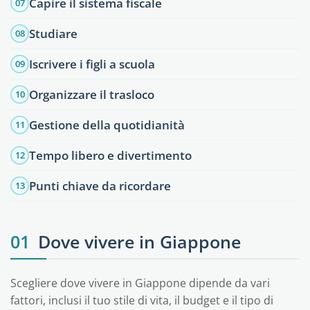
Capire il sistema fiscale
07
Studiare
08
Iscrivere i figli a scuola
09
Organizzare il trasloco
10
Gestione della quotidianità
11
Tempo libero e divertimento
12
Punti chiave da ricordare
13
01
Dove vivere in Giappone
Scegliere dove vivere in Giappone dipende da vari
fattori, inclusi il tuo stile di vita, il budget e il tipo di