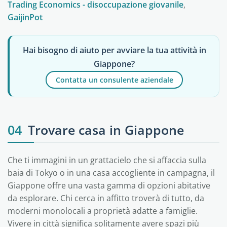
Trading Economics - disoccupazione giovanile
,
GaijinPot
Hai bisogno di aiuto per avviare la tua attività in
Giappone?
Contatta un consulente aziendale
04
Trovare casa in Giappone
Che ti immagini in un grattacielo che si affaccia sulla
baia di Tokyo o in una casa accogliente in campagna, il
Giappone offre una vasta gamma di opzioni abitative
da esplorare. Chi cerca in affitto troverà di tutto, da
moderni monolocali a proprietà adatte a famiglie.
Vivere in città significa solitamente avere spazi più