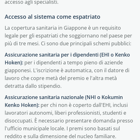
accesso agli specialisti.
Accesso al sistema come espatriato
La copertura sanitaria in Giappone è un requisito
legale per gli espatriati che soggiornano nel paese per
più di tre mesi. Ci sono due principali schemi pubblici:
Assicurazione sanitaria per i dipendenti (EHI o Kenko
Hoken):
per i dipendenti a tempo pieno di aziende
giapponesi. L'iscrizione è automatica, con il datore di
lavoro che copre metà del premio e l'altra metà
detratta dallo stipendio.
Assicurazione sanitaria nazionale (NHI o Kokumin
Kenko Hoken):
per chi non è coperto dall'EHI, inclusi
lavoratori autonomi, liberi professionisti, studenti e
disoccupati. È necessario presentare domanda presso
l'ufficio municipale locale. I premi sono basati sul
reddito e sulla dimensione del nucleo familiare.