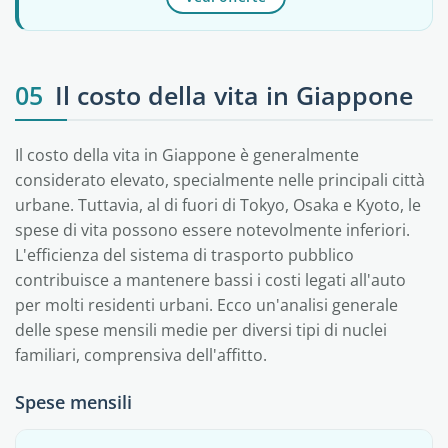
05
Il costo della vita in Giappone
Il costo della vita in Giappone è generalmente
considerato elevato, specialmente nelle principali città
urbane. Tuttavia, al di fuori di Tokyo, Osaka e Kyoto, le
spese di vita possono essere notevolmente inferiori.
L'efficienza del sistema di trasporto pubblico
contribuisce a mantenere bassi i costi legati all'auto
per molti residenti urbani. Ecco un'analisi generale
delle spese mensili medie per diversi tipi di nuclei
familiari, comprensiva dell'affitto.
Spese mensili