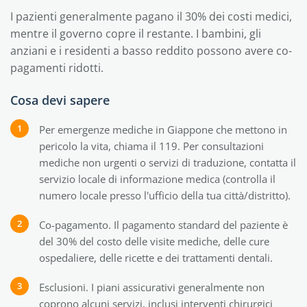
I pazienti generalmente pagano il 30% dei costi medici,
mentre il governo copre il restante. I bambini, gli
anziani e i residenti a basso reddito possono avere co-
pagamenti ridotti.
Cosa devi sapere
Per emergenze mediche in Giappone che mettono in
pericolo la vita, chiama il 119. Per consultazioni
mediche non urgenti o servizi di traduzione, contatta il
servizio locale di informazione medica (controlla il
numero locale presso l'ufficio della tua città/distritto).
Co-pagamento. Il pagamento standard del paziente è
del 30% del costo delle visite mediche, delle cure
ospedaliere, delle ricette e dei trattamenti dentali.
Esclusioni. I piani assicurativi generalmente non
coprono alcuni servizi, inclusi interventi chirurgici