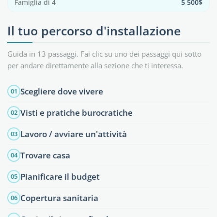
Famiglia di 4
5 500$
Il tuo percorso d'installazione
Guida in 13 passaggi. Fai clic su uno dei passaggi qui sotto
per andare direttamente alla sezione che ti interessa.
Scegliere dove vivere
01
Visti e pratiche burocratiche
02
Lavoro / avviare un'attività
03
Trovare casa
04
Pianificare il budget
05
Copertura sanitaria
06