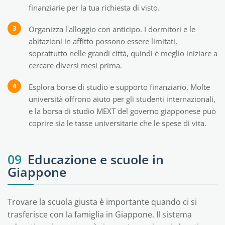
finanziarie per la tua richiesta di visto.
Organizza l'alloggio con anticipo. I dormitori e le
abitazioni in affitto possono essere limitati,
soprattutto nelle grandi città, quindi è meglio iniziare a
cercare diversi mesi prima.
Esplora borse di studio e supporto finanziario. Molte
università offrono aiuto per gli studenti internazionali,
e la borsa di studio MEXT del governo giapponese può
coprire sia le tasse universitarie che le spese di vita.
09
Educazione e scuole in
Giappone
Trovare la scuola giusta è importante quando ci si
trasferisce con la famiglia in Giappone. Il sistema