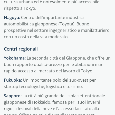
cultura urbana ed è notevolmente più accessibile
rispetto a Tokyo.
Nagoya:
Centro dell’importante industria
automobilistica giapponese (Toyota). Buone
prospettive nel settore ingegneristico e manifatturiero,
con un costo della vita moderato.
Centri regionali
Yokohama:
La seconda città del Giappone, che offre un
buon rapporto qualità-prezzo per le abitazioni e un
rapido accesso al mercato del lavoro di Tokyo.
Fukuoka:
Un importante polo del sud-ovest per
startup tecnologiche, logistica e turismo.
Sapporo:
La città più grande dell'isola settentrionale
giapponese di Hokkaido, famosa per i suoi inverni
rigidi, i festival della neve e l'accesso facilitato alla