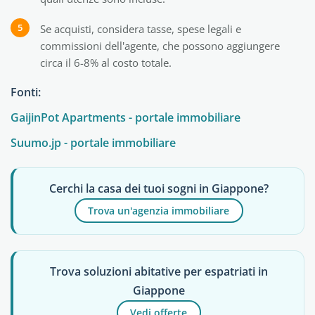
Se acquisti, considera tasse, spese legali e
commissioni dell'agente, che possono aggiungere
circa il 6-8% al costo totale.
Fonti:
GaijinPot Apartments - portale immobiliare
Suumo.jp - portale immobiliare
Cerchi la casa dei tuoi sogni in Giappone?
Trova un'agenzia immobiliare
Trova soluzioni abitative per espatriati in
Giappone
Vedi offerte