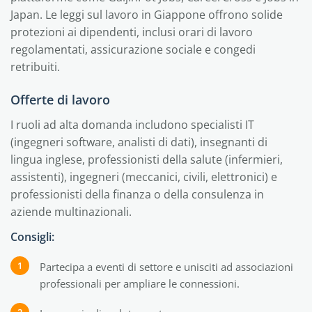
Japan. Le leggi sul lavoro in Giappone offrono solide
protezioni ai dipendenti, inclusi orari di lavoro
regolamentati, assicurazione sociale e congedi
retribuiti.
Offerte di lavoro
I ruoli ad alta domanda includono specialisti IT
(ingegneri software, analisti di dati), insegnanti di
lingua inglese, professionisti della salute (infermieri,
assistenti), ingegneri (meccanici, civili, elettronici) e
professionisti della finanza o della consulenza in
aziende multinazionali.
Consigli:
Partecipa a eventi di settore e unisciti ad associazioni
professionali per ampliare le connessioni.