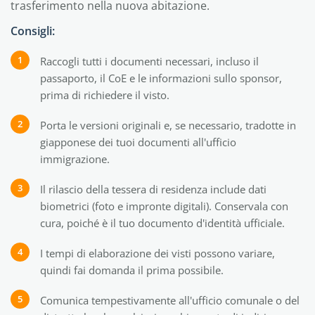
trasferimento nella nuova abitazione.
Consigli:
Raccogli tutti i documenti necessari, incluso il
passaporto, il CoE e le informazioni sullo sponsor,
prima di richiedere il visto.
Porta le versioni originali e, se necessario, tradotte in
giapponese dei tuoi documenti all'ufficio
immigrazione.
Il rilascio della tessera di residenza include dati
biometrici (foto e impronte digitali). Conservala con
cura, poiché è il tuo documento d'identità ufficiale.
I tempi di elaborazione dei visti possono variare,
quindi fai domanda il prima possibile.
Comunica tempestivamente all'ufficio comunale o del