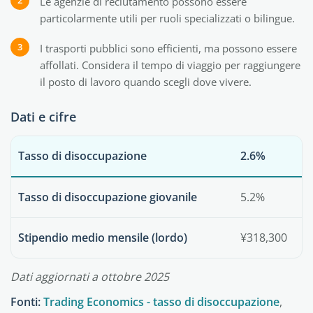
Le agenzie di reclutamento possono essere
particolarmente utili per ruoli specializzati o bilingue.
I trasporti pubblici sono efficienti, ma possono essere
affollati. Considera il tempo di viaggio per raggiungere
il posto di lavoro quando scegli dove vivere.
Dati e cifre
Tasso di disoccupazione
2.6%
Tasso di disoccupazione giovanile
5.2%
Stipendio medio mensile (lordo)
¥318,300
Dati aggiornati a ottobre 2025
Fonti:
Trading Economics - tasso di disoccupazione
,