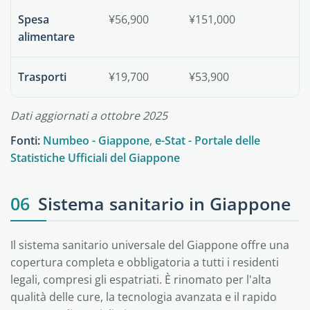
Spesa
¥56,900
¥151,000
alimentare
Trasporti
¥19,700
¥53,900
Dati aggiornati a ottobre 2025
Fonti:
Numbeo - Giappone
,
e-Stat - Portale delle
Statistiche Ufficiali del Giappone
06
Sistema sanitario in Giappone
Il sistema sanitario universale del Giappone offre una
copertura completa e obbligatoria a tutti i residenti
legali, compresi gli espatriati. È rinomato per l'alta
qualità delle cure, la tecnologia avanzata e il rapido