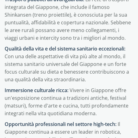
integrata del Giappone, che include il famoso
Shinkansen (treno proiettile), è conosciuta per la sua
puntualità, affidabilità e copertura nazionale. Sebbene
le aree rurali possano avere meno collegamenti, i
viaggi urbani e intercity sono tra i migliori al mondo.
Qualità della vita e del sistema sanitario eccezionali:
Con una delle aspettative di vita più alte al mondo, il
sistema sanitario universale del Giappone e un forte
focus culturale su dieta e benessere contribuiscono a
una qualità della vita straordinaria.
Immersione culturale ricca:
Vivere in Giappone offre
un'esposizione continua a tradizioni antiche, festival
(matsuri), forme d'arte e cucina, tutti profondamente
integrati nella vita quotidiana moderna.
Opportunità professionali nel settore high-tech:
Il
Giappone continua a essere un leader in robotica,