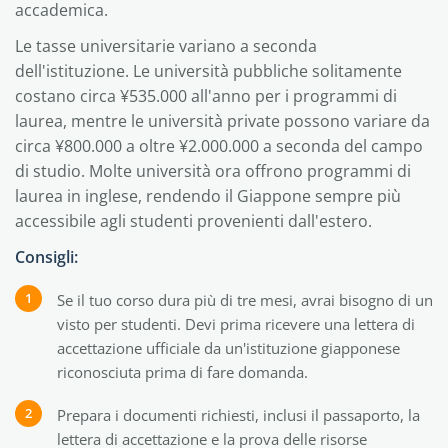
accademica.
Le tasse universitarie variano a seconda
dell'istituzione. Le università pubbliche solitamente
costano circa ¥535.000 all'anno per i programmi di
laurea, mentre le università private possono variare da
circa ¥800.000 a oltre ¥2.000.000 a seconda del campo
di studio. Molte università ora offrono programmi di
laurea in inglese, rendendo il Giappone sempre più
accessibile agli studenti provenienti dall'estero.
Consigli:
Se il tuo corso dura più di tre mesi, avrai bisogno di un
visto per studenti. Devi prima ricevere una lettera di
accettazione ufficiale da un'istituzione giapponese
riconosciuta prima di fare domanda.
Prepara i documenti richiesti, inclusi il passaporto, la
lettera di accettazione e la prova delle risorse