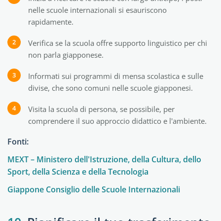
nelle scuole internazionali si esauriscono
rapidamente.
Verifica se la scuola offre supporto linguistico per chi
non parla giapponese.
Informati sui programmi di mensa scolastica e sulle
divise, che sono comuni nelle scuole giapponesi.
Visita la scuola di persona, se possibile, per
comprendere il suo approccio didattico e l'ambiente.
Fonti:
MEXT – Ministero dell'Istruzione, della Cultura, dello
Sport, della Scienza e della Tecnologia
Giappone Consiglio delle Scuole Internazionali