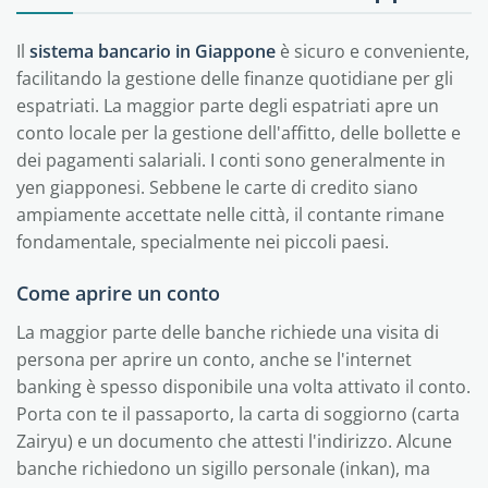
Il
sistema bancario in Giappone
è sicuro e conveniente,
facilitando la gestione delle finanze quotidiane per gli
espatriati. La maggior parte degli espatriati apre un
conto locale per la gestione dell'affitto, delle bollette e
dei pagamenti salariali. I conti sono generalmente in
yen giapponesi. Sebbene le carte di credito siano
ampiamente accettate nelle città, il contante rimane
fondamentale, specialmente nei piccoli paesi.
Come aprire un conto
La maggior parte delle banche richiede una visita di
persona per aprire un conto, anche se l'internet
banking è spesso disponibile una volta attivato il conto.
Porta con te il passaporto, la carta di soggiorno (carta
Zairyu) e un documento che attesti l'indirizzo. Alcune
banche richiedono un sigillo personale (inkan), ma