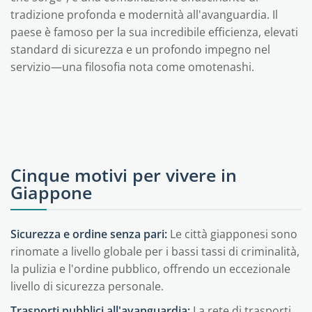
tradizione profonda e modernità all'avanguardia. Il
paese è famoso per la sua incredibile efficienza, elevati
standard di sicurezza e un profondo impegno nel
servizio—una filosofia nota come omotenashi.
Cinque motivi per vivere in
Giappone
Sicurezza e ordine senza pari:
Le città giapponesi sono
rinomate a livello globale per i bassi tassi di criminalità,
la pulizia e l'ordine pubblico, offrendo un eccezionale
livello di sicurezza personale.
Trasporti pubblici all'avanguardia:
La rete di trasporti