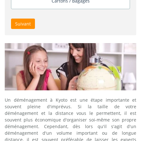
Cartons / Bagages
Suivant
Un déménagement à Kyoto est une étape importante et
souvent pleine d'imprévus. Si la taille de votre
déménagement et la distance vous le permettent, il est
souvent plus économique d'organiser soi-même son propre
déménagement. Cependant, dès lors qu'il s'agit d'un
déménagement d'un volume important ou de longue
distance, il est souvent préférable de laisser les experts