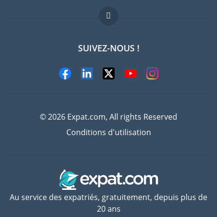
FAQ
Offres d'emploi
SUIVEZ-NOUS !
Experts
© 2026 Expat.com, All rights Reserved
Conditions d'utilisation
Au service des expatriés, gratuitement, depuis plus de
20 ans