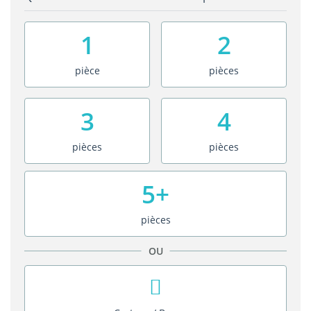
1
2
pièce
pièces
3
4
pièces
pièces
5+
pièces
OU