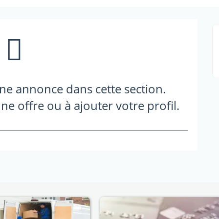
une annonce dans cette section.
ne offre ou à ajouter votre profil.