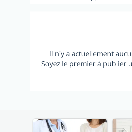
Il n'y a actuellement auc
Soyez le premier à publier u