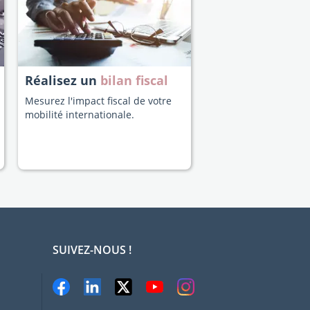
Réalisez un
bilan fiscal
Mesurez l'impact fiscal de votre
mobilité internationale.
SUIVEZ-NOUS !