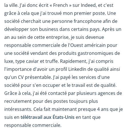
la ville. J'ai donc écrit « French » sur Indeed, et c'est
grâce à cela que j'ai trouvé mon premier poste. Une
société cherchait une personne francophone afin de
développer son business dans certains pays. Après un
an au sein de cette entreprise, je suis devenue
responsable commerciale de l'Ouest américain pour
une société vendant des produits gastronomiques de
luxe, type caviar et truffe. Rapidement, j'ai compris
l'importance d'avoir un profil LinkedIn de qualité ainsi
qu'un CV présentable. J'ai payé les services d'une
société pour s'en occuper et le travail est de qualité.
Grâce à cela, j'ai été contacté par plusieurs agences de
recrutement pour des postes toujours plus
intéressants. Cela fait maintenant presque 4 ans que je
suis en
télétravail aux États-Unis
en tant que
responsable commerciale.