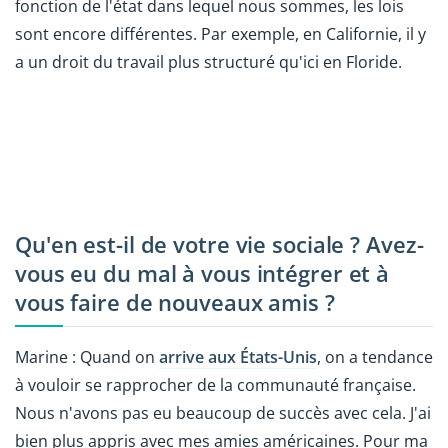
fonction de l'état dans lequel nous sommes, les lois
sont encore différentes. Par exemple, en Californie, il y
a un droit du travail plus structuré qu'ici en Floride.
Qu'en est-il de votre vie sociale ? Avez-
vous eu du mal à vous intégrer et à
vous faire de nouveaux amis ?
Marine : Quand on
arrive aux États-Unis
, on a tendance
à vouloir se rapprocher de la communauté française.
Nous n'avons pas eu beaucoup de succès avec cela. J'ai
bien plus appris avec mes amies américaines. Pour ma