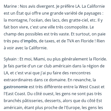
Marine : Nos avis divergent. Je préfère LA. La Californie
est un État qui offre une grande variété de paysages :
la montagne, l'océan, des lacs, des gratte-ciel, etc. Il y
fait bon vivre, c'est une ville très cosmopolite. Le
champ des possibles est très vaste. Et surtout, on paie
très peu d'
impôts
, de taxes, et de TVA en Floride ! Rien
à voir avec la Californie.
Sylvain : Et moi, Miami, ou plus généralement la Floride.
Je fais partie d'un car club américain dans la région de
LA, et c'est vrai que j'ai pu faire des rencontres
extraordinaires dans ce domaine. En revanche, la
gastronomie
est très différente entre la West Coast et
l'East Coast. Du côté ouest, les gens ne sont pas très
branchés pâtisseries, desserts, alors que du côté Est
américain, étant plus proche de l'Europe, les gens les