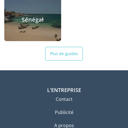
Sénégal
Plus de guides
L'ENTREPRISE
Contact
Publicité
A propos