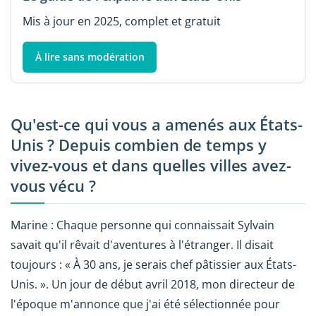
Mis à jour en 2025, complet et gratuit
À lire sans modération
Qu'est-ce qui vous a amenés aux États-
Unis ? Depuis combien de temps y
vivez-vous et dans quelles villes avez-
vous vécu ?
Marine : Chaque personne qui connaissait Sylvain
savait qu'il rêvait d'aventures à l'étranger. Il disait
toujours : « À 30 ans, je serais chef pâtissier aux États-
Unis. ». Un jour de début avril 2018, mon directeur de
l'époque m'annonce que j'ai été sélectionnée pour