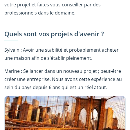
votre projet et faites vous conseiller par des
professionnels dans le domaine.
Quels sont vos projets d'avenir ?
Sylvain : Avoir une stabilité et probablement acheter
une maison afin de s'établir pleinement.
Marine : Se lancer dans un nouveau projet ; peut-être
créer une entreprise. Nous avons cette expérience au
sein du pays depuis 6 ans qui est un réel atout.