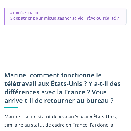
À LIRE ÉGALEMENT
S'expatrier pour mieux gagner sa vie : rêve ou réalité ?
Marine, comment fonctionne le
télétravail aux États-Unis ? Y a-t-il des
différences avec la France ? Vous
arrive-t-il de retourner au bureau ?
Marine : J'ai un statut de « salariée » aux États-Unis,
similaire au statut de cadre en France. J'ai donc la