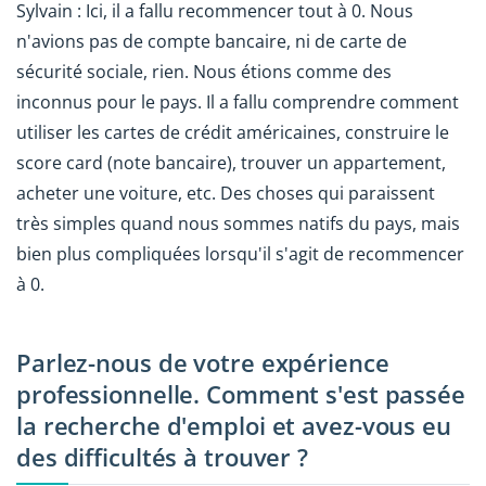
Sylvain : Ici, il a fallu recommencer tout à 0. Nous
n'avions pas de compte bancaire, ni de carte de
sécurité sociale, rien. Nous étions comme des
inconnus pour le pays. Il a fallu comprendre comment
utiliser les cartes de crédit américaines, construire le
score card (note bancaire), trouver un appartement,
acheter une voiture, etc. Des choses qui paraissent
très simples quand nous sommes natifs du pays, mais
bien plus compliquées lorsqu'il s'agit de recommencer
à 0.
Parlez-nous de votre expérience
professionnelle. Comment s'est passée
la recherche d'emploi et avez-vous eu
des difficultés à trouver ?