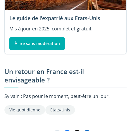
Le guide de l'expatrié aux Etats-Unis
Mis à jour en 2025, complet et gratuit
À lire sans modération
Un retour en France est-il
envisageable ?
Sylvain : Pas pour le moment, peut-être un jour.
Vie quotidienne
Etats-Unis