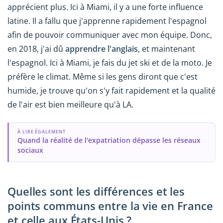
apprécient plus. Ici à Miami, il y a une forte influence
latine. Il a fallu que j'apprenne rapidement l'espagnol
afin de pouvoir communiquer avec mon équipe. Donc,
en 2018, j'ai dû
apprendre l'anglais
, et maintenant
l'espagnol. Ici à Miami, je fais du jet ski et de la moto. Je
préfère le climat. Même si les gens diront que c'est
humide, je trouve qu'on s'y fait rapidement et la qualité
de l'air est bien meilleure qu'à LA.
À LIRE ÉGALEMENT
Quand la réalité de l'expatriation dépasse les réseaux
sociaux
Quelles sont les différences et les
points communs entre la vie en France
et celle aux États-Unis ?