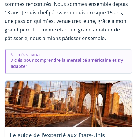
sommes rencontrés. Nous sommes ensemble depuis
13 ans. Je suis chef pâtissier depuis presque 15 ans,
une passion qui m'est venue très jeune, grâce à mon
grand-père. Lui-même étant un grand amateur de
pâtisserie, nous aimions pâtisser ensemble.
À LIRE ÉGALEMENT
7 clés pour comprendre la mentalité américaine et s'y
adapter
Le guide de l'expatrié aux Etats-Unis