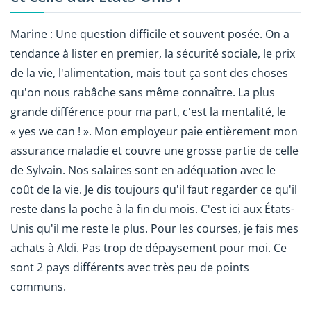
Marine : Une question difficile et souvent posée. On a
tendance à lister en premier, la sécurité sociale, le prix
de la vie, l'alimentation, mais tout ça sont des choses
qu'on nous rabâche sans même connaître. La plus
grande différence pour ma part, c'est la mentalité, le
« yes we can ! ». Mon employeur paie entièrement mon
assurance maladie et couvre une grosse partie de celle
de Sylvain. Nos salaires sont en adéquation avec le
coût de la vie. Je dis toujours qu'il faut regarder ce qu'il
reste dans la poche à la fin du mois. C'est ici aux États-
Unis qu'il me reste le plus. Pour les courses, je fais mes
achats à Aldi. Pas trop de dépaysement pour moi. Ce
sont 2 pays différents avec très peu de points
communs.