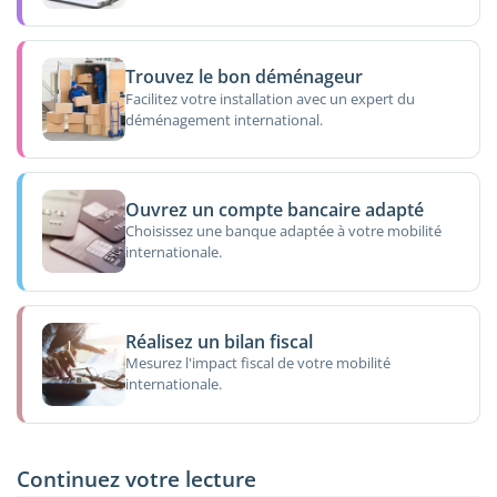
Trouvez le bon déménageur
Facilitez votre installation avec un expert du
déménagement international.
Ouvrez un compte bancaire adapté
Choisissez une banque adaptée à votre mobilité
internationale.
Réalisez un bilan fiscal
Mesurez l'impact fiscal de votre mobilité
internationale.
Continuez votre lecture