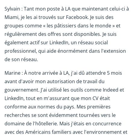
Sylvain : Tant mon poste à LA que maintenant celui-ci à
Miami, je les ai trouvés sur Facebook. Je suis des
groupes comme « les pâtissiers dans le monde » et
régulièrement des offres sont disponibles. Je suis
également actif sur LinkedIn, un réseau social
professionnel, qui aide énormément dans l'extension
de son réseau.
Marine : À notre arrivée à LA, j'ai dû attendre 5 mois
avant d'avoir mon autorisation de travail du
gouvernement. J'ai utilisé les outils comme Indeed et
LinkedIn, tout en m'assurant que mon CV était
conforme aux normes du pays. Mes premières
recherches se sont évidemment tournées vers le
domaine de l'hôtellerie. Mais j'étais en concurrence
avec des Américains familiers avec l'environnement et