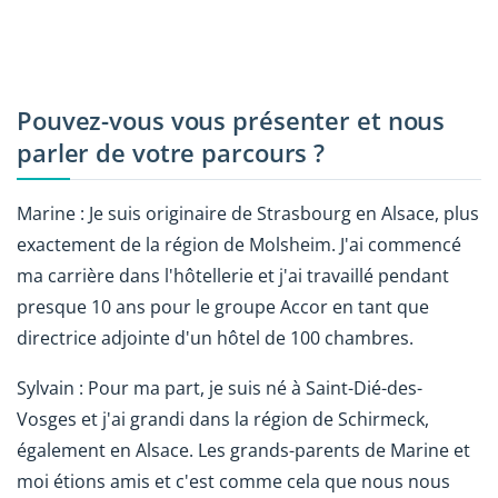
Pouvez-vous vous présenter et nous
parler de votre parcours ?
Marine : Je suis originaire de Strasbourg en Alsace, plus
exactement de la région de Molsheim. J'ai commencé
ma carrière dans l'hôtellerie et j'ai travaillé pendant
presque 10 ans pour le groupe Accor en tant que
directrice adjointe d'un hôtel de 100 chambres.
Sylvain : Pour ma part, je suis né à Saint-Dié-des-
Vosges et j'ai grandi dans la région de Schirmeck,
également en Alsace. Les grands-parents de Marine et
moi étions amis et c'est comme cela que nous nous