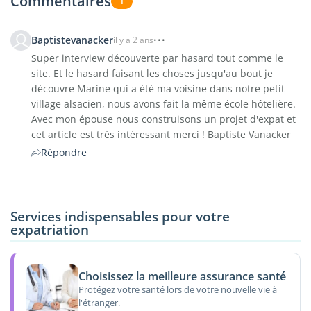
Commentaires
1
Baptistevanacker
il y a 2 ans
Super interview découverte par hasard tout comme le
site. Et le hasard faisant les choses jusqu'au bout je
découvre Marine qui a été ma voisine dans notre petit
village alsacien, nous avons fait la même école hôtelière.
Avec mon épouse nous construisons un projet d'expat et
cet article est très intéressant merci ! Baptiste Vanacker
Répondre
Services indispensables pour votre
expatriation
Choisissez la meilleure assurance santé
Protégez votre santé lors de votre nouvelle vie à
l'étranger.