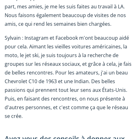
part, mes amies, je me les suis faites au travail à LA.
Nous faisons également beaucoup de visites de nos
amis, ce qui rend les semaines bien chargées.
Sylvain : Instagram et Facebook m'ont beaucoup aidé
pour cela. Aimant les vieilles voitures américaines, la
moto, le jet ski, je suis toujours à la recherche de
groupes sur les réseaux sociaux, et grâce à cela, je fais
de belles rencontres. Pour les amateurs, j'ai un beau
Chevrolet C10 de 1963 et une Indian. Des belles
passions qui prennent tout leur sens aux États-Unis.
Puis, en faisant des rencontres, on nous présente à
d'autres personnes, et c'est comme ça que le réseau
se crée.
Avez-vous des conseils à donner aux