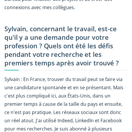
connexions avec mes collègues.
Sylvain, concernant le travail, est-ce
qu'il y a une demande pour votre
profession ? Quels ont été les défis
pendant votre recherche et les
premiers temps après avoir trouvé ?
Sylvain : En France, trouver du travail peut se faire via
une candidature spontanée et en se présentant. Mais
c'est plus compliqué ici, aux États-Unis, dans un
premier temps à cause de la taille du pays et ensuite,
ce n'est pas pratique. Les réseaux sociaux sont donc
un réel atout. J'ai utilisé Indeed, LinkedIn et Facebook
pour mes recherches. Je suis abonné à plusieurs