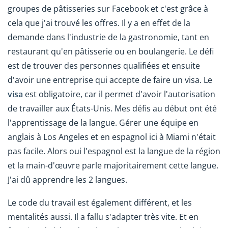
groupes de pâtisseries sur Facebook et c'est grâce à
cela que j'ai trouvé les offres. Il y a en effet de la
demande dans l'industrie de la gastronomie, tant en
restaurant qu'en pâtisserie ou en boulangerie. Le défi
est de trouver des personnes qualifiées et ensuite
d'avoir une entreprise qui accepte de faire un visa. Le
visa
est obligatoire, car il permet d'avoir l'autorisation
de travailler aux États-Unis. Mes défis au début ont été
l'apprentissage de la langue. Gérer une équipe en
anglais à Los Angeles et en espagnol ici à Miami n'était
pas facile. Alors oui l'espagnol est la langue de la région
et la main-d'œuvre parle majoritairement cette langue.
J'ai dû apprendre les 2 langues.
Le code du travail est également différent, et les
mentalités aussi. Il a fallu s'adapter très vite. Et en