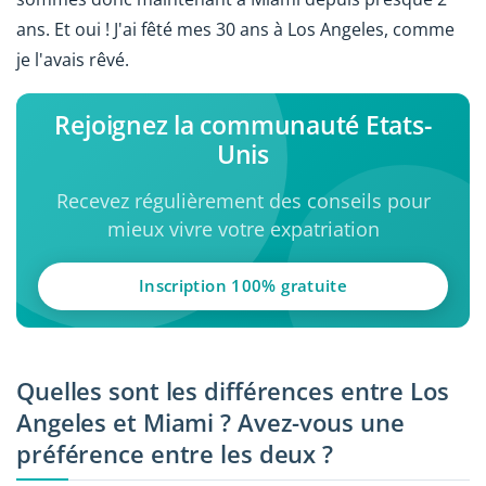
ans. Et oui ! J'ai fêté mes 30 ans à Los Angeles, comme
je l'avais rêvé.
Rejoignez la communauté Etats-
Unis
Recevez régulièrement des conseils pour
mieux vivre votre expatriation
Inscription 100% gratuite
Quelles sont les différences entre Los
Angeles et Miami ? Avez-vous une
préférence entre les deux ?