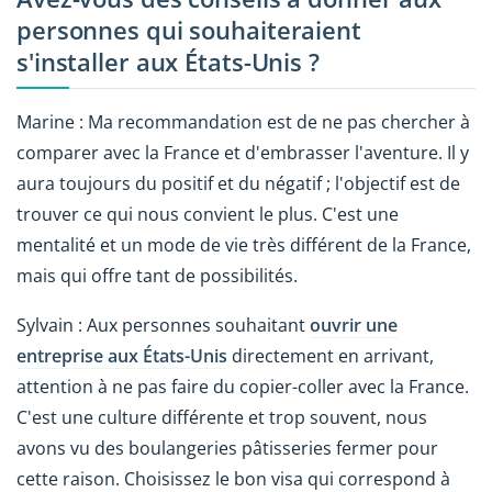
personnes qui souhaiteraient
s'installer aux États-Unis ?
Marine : Ma recommandation est de ne pas chercher à
comparer avec la France et d'embrasser l'aventure. Il y
aura toujours du positif et du négatif ; l'objectif est de
trouver ce qui nous convient le plus. C'est une
mentalité et un mode de vie très différent de la France,
mais qui offre tant de possibilités.
Sylvain : Aux personnes souhaitant
ouvrir une
entreprise aux États-Unis
directement en arrivant,
attention à ne pas faire du copier-coller avec la France.
C'est une culture différente et trop souvent, nous
avons vu des boulangeries pâtisseries fermer pour
cette raison. Choisissez le bon visa qui correspond à