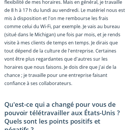
flexibilité de mes horaires. Mais en général, je travaille
de 8 h à 17 h du lundi au vendredi. Le matériel nous est
mis à disposition et l'on me rembourse les frais
comme celui du Wi-Fi, par exemple. Je vais au bureau
(situé dans le Michigan) une fois par mois, et je rends
visite à mes clients de temps en temps. Je dirais que
tout dépend de la culture de l'entreprise. Certaines
vont être plus regardantes que d'autres sur les
horaires que nous faisons. Je dois dire que j'ai de la
chance ; je travaille pour une entreprise faisant
confiance à ses collaborateurs.
Qu'est-ce qui a changé pour vous de
pouvoir télétravailler aux États-Unis ?
Quels sont les points positifs et
négatifs ?