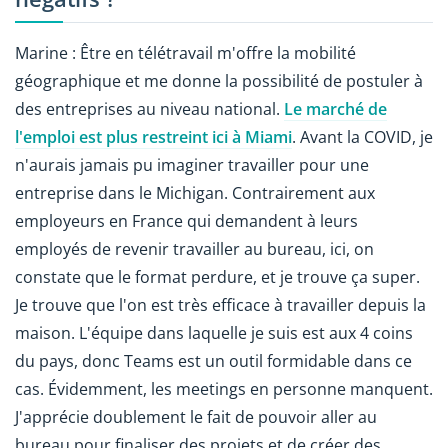
Marine : Être en télétravail m'offre la mobilité
géographique et me donne la possibilité de postuler à
des entreprises au niveau national.
Le marché de
l'emploi est plus restreint ici à Miami
. Avant la COVID, je
n'aurais jamais pu imaginer travailler pour une
entreprise dans le Michigan. Contrairement aux
employeurs en France qui demandent à leurs
employés de revenir travailler au bureau, ici, on
constate que le format perdure, et je trouve ça super.
Je trouve que l'on est très efficace à travailler depuis la
maison. L'équipe dans laquelle je suis est aux 4 coins
du pays, donc Teams est un outil formidable dans ce
cas. Évidemment, les meetings en personne manquent.
J'apprécie doublement le fait de pouvoir aller au
bureau pour finaliser des projets et de créer des