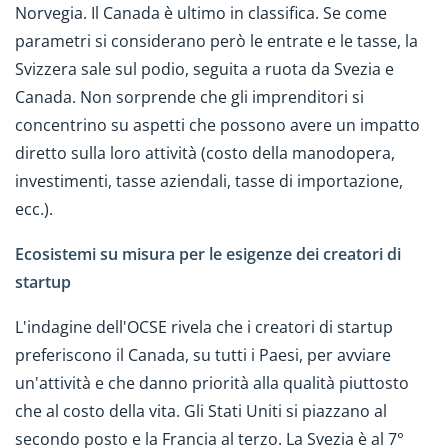
Norvegia. Il Canada è ultimo in classifica. Se come
parametri si considerano però le entrate e le tasse, la
Svizzera sale sul podio, seguita a ruota da Svezia e
Canada. Non sorprende che gli imprenditori si
concentrino su aspetti che possono avere un impatto
diretto sulla loro attività (costo della manodopera,
investimenti, tasse aziendali, tasse di importazione,
ecc.).
Ecosistemi su misura per le esigenze dei creatori di
startup
L'indagine dell'OCSE rivela che i creatori di startup
preferiscono il Canada, su tutti i Paesi, per avviare
un'attività e che danno priorità alla qualità piuttosto
che al costo della vita. Gli Stati Uniti si piazzano al
secondo posto e la Francia al terzo. La Svezia è al 7°