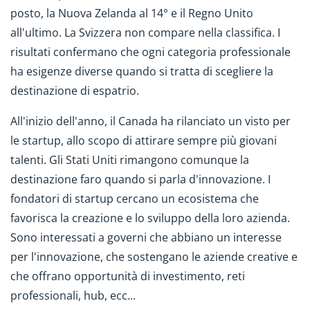
posto, la Nuova Zelanda al 14° e il Regno Unito
all'ultimo. La Svizzera non compare nella classifica. I
risultati confermano che ogni categoria professionale
ha esigenze diverse quando si tratta di scegliere la
destinazione di espatrio.
All'inizio dell'anno, il Canada ha rilanciato un visto per
le startup, allo scopo di attirare sempre più giovani
talenti. Gli Stati Uniti rimangono comunque la
destinazione faro quando si parla d'innovazione. I
fondatori di startup cercano un ecosistema che
favorisca la creazione e lo sviluppo della loro azienda.
Sono interessati a governi che abbiano un interesse
per l'innovazione, che sostengano le aziende creative e
che offrano opportunità di investimento, reti
professionali, hub, ecc...