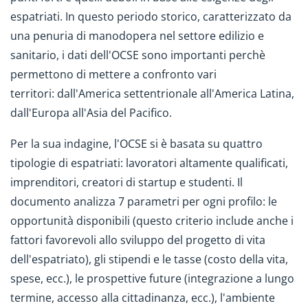
espatriati. In questo periodo storico, caratterizzato da
una penuria di manodopera nel settore edilizio e
sanitario, i dati dell'OCSE sono importanti perchè
permettono di mettere a confronto vari
territori: dall'America settentrionale all'America Latina,
dall'Europa all'Asia del Pacifico.
Per la sua indagine, l'OCSE si è basata su quattro
tipologie di espatriati: lavoratori altamente qualificati,
imprenditori, creatori di startup e studenti. Il
documento analizza 7 parametri per ogni profilo: le
opportunità disponibili (questo criterio include anche i
fattori favorevoli allo sviluppo del progetto di vita
dell'espatriato), gli stipendi e le tasse (costo della vita,
spese, ecc.), le prospettive future (integrazione a lungo
termine, accesso alla cittadinanza, ecc.), l'ambiente