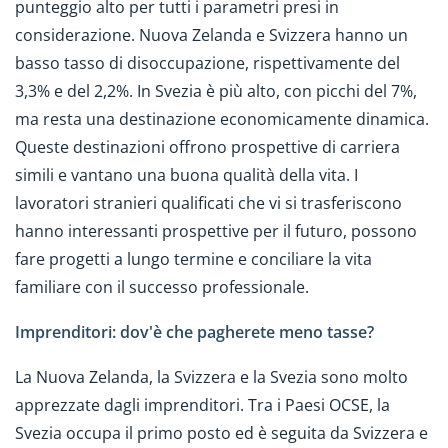
punteggio alto per tutti i parametri presi in
considerazione. Nuova Zelanda e Svizzera hanno un
basso tasso di disoccupazione, rispettivamente del
3,3% e del 2,2%. In Svezia è più alto, con picchi del 7%,
ma resta una destinazione economicamente dinamica.
Queste destinazioni offrono prospettive di carriera
simili e vantano una buona qualità della vita. I
lavoratori stranieri qualificati che vi si trasferiscono
hanno interessanti prospettive per il futuro, possono
fare progetti a lungo termine e conciliare la vita
familiare con il successo professionale.
Imprenditori: dov'è che pagherete meno tasse?
La Nuova Zelanda, la Svizzera e la Svezia sono molto
apprezzate dagli imprenditori. Tra i Paesi OCSE, la
Svezia occupa il primo posto ed è seguita da Svizzera e