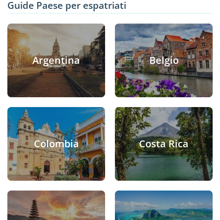
Guide Paese per espatriati
Argentina
Belgio
Colombia
Costa Rica