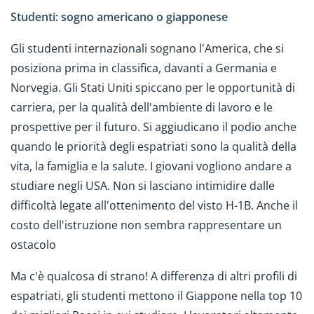
Studenti: sogno americano o giapponese
Gli studenti internazionali sognano l'America, che si
posiziona prima in classifica, davanti a Germania e
Norvegia. Gli Stati Uniti spiccano per le opportunità di
carriera, per la qualità dell'ambiente di lavoro e le
prospettive per il futuro. Si aggiudicano il podio anche
quando le priorità degli espatriati sono la qualità della
vita, la famiglia e la salute. I giovani vogliono andare a
studiare negli USA. Non si lasciano intimidire dalle
difficoltà legate all'ottenimento del visto H-1B. Anche il
costo dell'istruzione non sembra rappresentare un
ostacolo
Ma c'è qualcosa di strano! A differenza di altri profili di
espatriati, gli studenti mettono il Giappone nella top 10