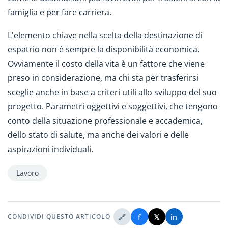
famiglia e per fare carriera.
L'elemento chiave nella scelta della destinazione di
espatrio non è sempre la disponibilità economica.
Ovviamente il costo della vita è un fattore che viene
preso in considerazione, ma chi sta per trasferirsi
sceglie anche in base a criteri utili allo sviluppo del suo
progetto. Parametri oggettivi e soggettivi, che tengono
conto della situazione professionale e accademica,
dello stato di salute, ma anche dei valori e delle
aspirazioni individuali.
Lavoro
🔗
f
𝕏
in
CONDIVIDI QUESTO ARTICOLO