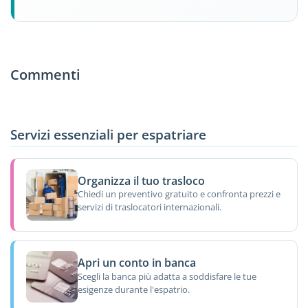
Commenti
Servizi essenziali per espatriare
Organizza il tuo trasloco
Chiedi un preventivo gratuito e confronta prezzi e
servizi di traslocatori internazionali.
Apri un conto in banca
Scegli la banca più adatta a soddisfare le tue
esigenze durante l'espatrio.