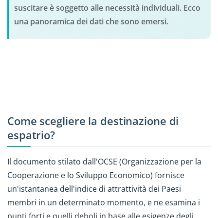
suscitare è soggetto alle necessità individuali. Ecco
una panoramica dei dati che sono emersi.
Come scegliere la destinazione di
espatrio?
Il documento stilato dall'OCSE (Organizzazione per la
Cooperazione e lo Sviluppo Economico) fornisce
un'istantanea dell'indice di attrattività dei Paesi
membri in un determinato momento, e ne esamina i
punti forti e quelli deboli in base alle esigenze degli