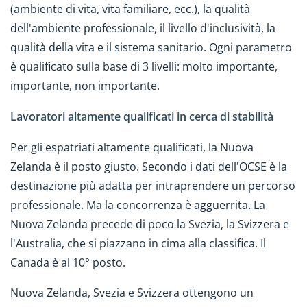
(ambiente di vita, vita familiare, ecc.), la qualità
dell'ambiente professionale, il livello d'inclusività, la
qualità della vita e il sistema sanitario. Ogni parametro
è qualificato sulla base di 3 livelli: molto importante,
importante, non importante.
Lavoratori altamente qualificati in cerca di stabilità
Per gli espatriati altamente qualificati, la Nuova
Zelanda è il posto giusto. Secondo i dati dell'OCSE è la
destinazione più adatta per intraprendere un percorso
professionale. Ma la concorrenza è agguerrita. La
Nuova Zelanda precede di poco la Svezia, la Svizzera e
l'Australia, che si piazzano in cima alla classifica. Il
Canada è al 10° posto.
Nuova Zelanda, Svezia e Svizzera ottengono un