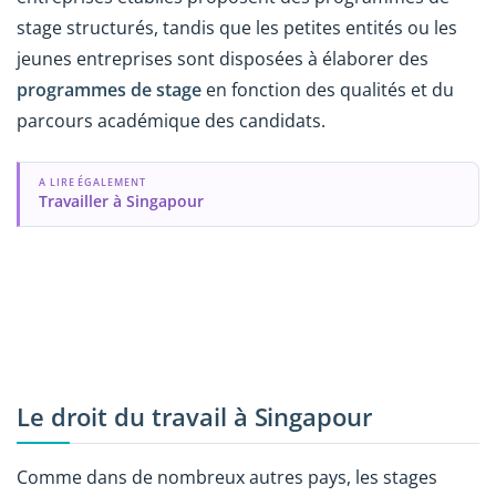
stage structurés, tandis que les petites entités ou les
jeunes entreprises sont disposées à élaborer des
programmes de stage
en fonction des qualités et du
parcours académique des candidats.
A LIRE ÉGALEMENT
Travailler à Singapour
Le droit du travail à Singapour
Comme dans de nombreux autres pays, les stages