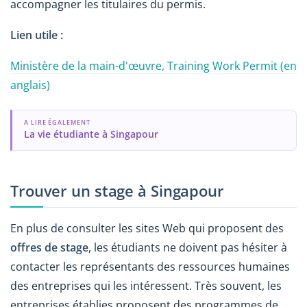
accompagner les titulaires du permis.
Lien utile :
Ministère de la main-d'œuvre, Training Work Permit (en
anglais)
A LIRE ÉGALEMENT
La vie étudiante à Singapour
Trouver un stage à Singapour
En plus de consulter les sites Web qui proposent des
offres de stage
, les étudiants ne doivent pas hésiter à
contacter les représentants des ressources humaines
des entreprises qui les intéressent. Très souvent, les
entreprises établies proposent des programmes de