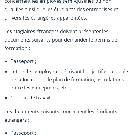
concernent les employés semi-qualifiés ou non
qualifiés ainsi que les étudiants des entreprises et
universités étrangères apparentées.
Les stagiaires étrangers doivent présenter les
documents suivants pour demander le permis de
formation :
Passeport ;
Lettre de l'employeur décrivant l'objectif et la durée
de la formation, le plan de formation, les relations
entre les entreprises, etc. ;
Contrat de travail.
Les documents suivants concernent les étudiants
étrangers :
Passeport ;