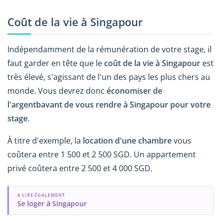
Coût de la vie à Singapour
Indépendamment de la rémunération de votre stage, il
faut garder en tête que le
coût de la vie à Singapour
est
très élevé, s'agissant de l'un des pays les plus chers au
monde. Vous devrez donc
économiser de
l'argentbavant de vous rendre à Singapour pour votre
stage
.
À titre d'exemple, la
location d'une chambre
vous
coûtera entre 1 500 et 2 500 SGD. Un appartement
privé coûtera entre 2 500 et 4 000 SGD.
A LIRE ÉGALEMENT
Se loger à Singapour