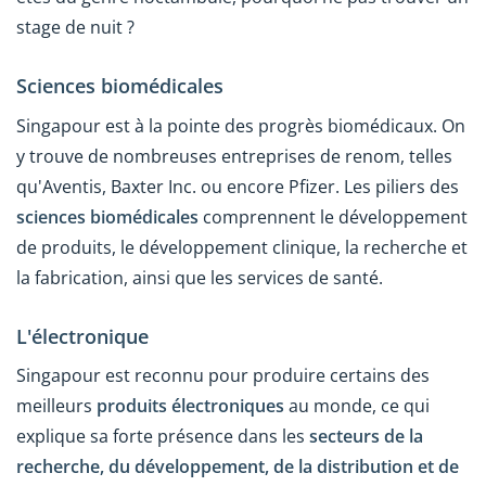
stage de nuit ?
Sciences biomédicales
Singapour est à la pointe des progrès biomédicaux. On
y trouve de nombreuses entreprises de renom, telles
qu'Aventis, Baxter Inc. ou encore Pfizer. Les piliers des
sciences biomédicales
comprennent le développement
de produits, le développement clinique, la recherche et
la fabrication, ainsi que les services de santé.
L'électronique
Singapour est reconnu pour produire certains des
meilleurs
produits électroniques
au monde, ce qui
explique sa forte présence dans les
secteurs de la
recherche, du développement, de la distribution et de