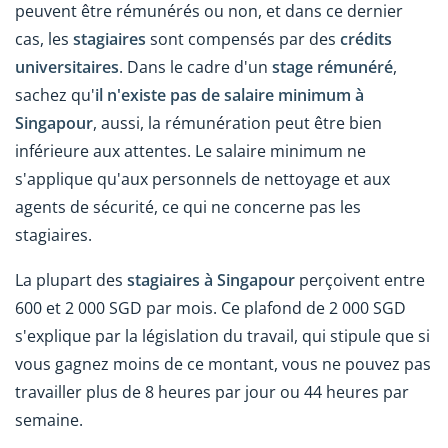
peuvent être rémunérés ou non, et dans ce dernier
cas, les
stagiaires
sont compensés par des
crédits
universitaires
. Dans le cadre d'un
stage rémunéré
,
sachez qu'
il n'existe pas de salaire minimum à
Singapour
, aussi, la rémunération peut être bien
inférieure aux attentes. Le salaire minimum ne
s'applique qu'aux personnels de nettoyage et aux
agents de sécurité, ce qui ne concerne pas les
stagiaires.
La plupart des
stagiaires à Singapour
perçoivent entre
600 et 2 000 SGD par mois. Ce plafond de 2 000 SGD
s'explique par la législation du travail, qui stipule que si
vous gagnez moins de ce montant, vous ne pouvez pas
travailler plus de 8 heures par jour ou 44 heures par
semaine.