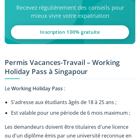
Recevez régulièrement des conseils pour
mieux vivre votre expatriation
Inscription 100% gratuite
Permis Vacances-Travail – Working
Holiday Pass à Singapour
Le
Working Holiday Pass
:
S'adresse aux étudiants âgés de 18 à 25 ans ;
Est valable pour une période de 6 mois maximum ;
Les demandeurs doivent être titulaires d'une licence
ou d'un diplôme émis par une université reconnue en