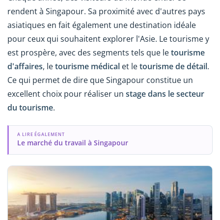
rendent à Singapour. Sa proximité avec d'autres pays
asiatiques en fait également une destination idéale
pour ceux qui souhaitent explorer l'Asie. Le tourisme y
est prospère, avec des segments tels que le
tourisme
d'affaires
, le
tourisme médical
et le
tourisme de détail
.
Ce qui permet de dire que Singapour constitue un
excellent choix pour réaliser un
stage dans le secteur
du tourisme
.
A LIRE ÉGALEMENT
Le marché du travail à Singapour