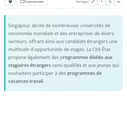
Commenter
Partager
🔗
f
𝕏
in
Singapour abrite de nombreuses universités de
renommée mondiale et des entreprises de divers
secteurs, offrant ainsi aux candidats étrangers une
multitude d'opportunités de stages. La Cité-État
propose également des p
rogrammes dédiés aux
stagiaires étrangers
semi-qualifiés et aux jeunes qui
souhaitent participer à des
programmes de
vacances-travail
.