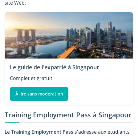
site Web.
Le guide de l'expatrié à Singapour
Complet et gratuit
À lire sans modération
Training Employment Pass à Singapour
Le
Training Employment Pass
s'adresse aux étudiants