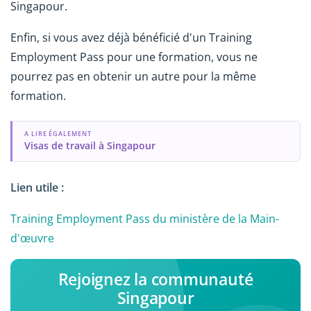
Singapour.
Enfin, si vous avez déjà bénéficié d'un Training
Employment Pass pour une formation, vous ne
pourrez pas en obtenir un autre pour la même
formation.
A LIRE ÉGALEMENT
Visas de travail à Singapour
Lien utile :
Training Employment Pass du ministère de la Main-
d'œuvre
Rejoignez la communauté
Singapour