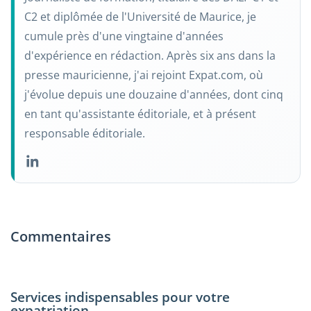
C2 et diplômée de l'Université de Maurice, je
cumule près d'une vingtaine d'années
d'expérience en rédaction. Après six ans dans la
presse mauricienne, j'ai rejoint Expat.com, où
j'évolue depuis une douzaine d'années, dont cinq
en tant qu'assistante éditoriale, et à présent
responsable éditoriale.
Commentaires
Services indispensables pour votre
expatriation