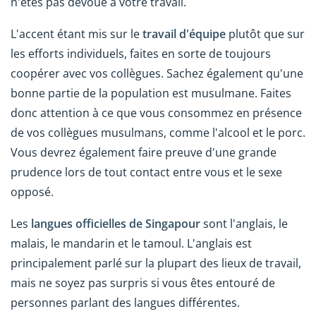
n'êtes pas dévoué à votre travail.
L'accent étant mis sur le
travail d'équipe
plutôt que sur
les efforts individuels, faites en sorte de toujours
coopérer avec vos collègues. Sachez également qu'une
bonne partie de la population est musulmane. Faites
donc attention à ce que vous consommez en présence
de vos collègues musulmans, comme l'alcool et le porc.
Vous devrez également faire preuve d'une grande
prudence lors de tout contact entre vous et le sexe
opposé.
Les
langues officielles de Singapour
sont l'anglais, le
malais, le mandarin et le tamoul. L'anglais est
principalement parlé sur la plupart des lieux de travail,
mais ne soyez pas surpris si vous êtes entouré de
personnes parlant des langues différentes.