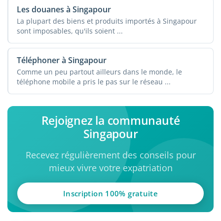
Les douanes à Singapour
La plupart des biens et produits importés à Singapour
sont imposables, qu'ils soient ...
Téléphoner à Singapour
Comme un peu partout ailleurs dans le monde, le
téléphone mobile a pris le pas sur le réseau ...
Rejoignez la communauté
Singapour
Recevez régulièrement des conseils pour
mieux vivre votre expatriation
Inscription 100% gratuite