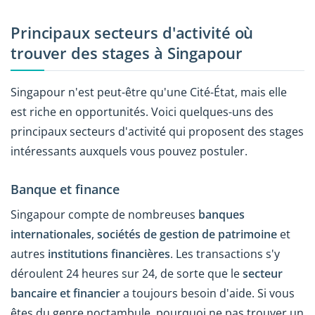
Principaux secteurs d'activité où
trouver des stages à Singapour
Singapour n'est peut-être qu'une Cité-État, mais elle
est riche en opportunités. Voici quelques-uns des
principaux secteurs d'activité qui proposent des stages
intéressants auxquels vous pouvez postuler.
Banque et finance
Singapour compte de nombreuses
banques
internationales
,
sociétés de gestion de patrimoine
et
autres
institutions financières
. Les transactions s'y
déroulent 24 heures sur 24, de sorte que le
secteur
bancaire et financier
a toujours besoin d'aide. Si vous
êtes du genre noctambule, pourquoi ne pas trouver un