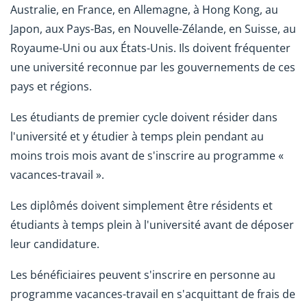
Australie, en France, en Allemagne, à Hong Kong, au
Japon, aux Pays-Bas, en Nouvelle-Zélande, en Suisse, au
Royaume-Uni ou aux États-Unis. Ils doivent fréquenter
une université reconnue par les gouvernements de ces
pays et régions.
Les étudiants de premier cycle doivent résider dans
l'université et y étudier à temps plein pendant au
moins trois mois avant de s'inscrire au programme «
vacances-travail ».
Les diplômés doivent simplement être résidents et
étudiants à temps plein à l'université avant de déposer
leur candidature.
Les bénéficiaires peuvent s'inscrire en personne au
programme vacances-travail en s'acquittant de frais de