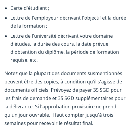
Carte d'étudiant ;
Lettre de l'employeur décrivant l'objectif et la durée
de la formation ;
Lettre de l'université décrivant votre domaine
d'études, la durée des cours, la date prévue
d'obtention du diplôme, la période de formation
requise, etc.
Notez que la plupart des documents susmentionnés
peuvent être des copies, à condition qu'il s'agisse de
documents officiels. Prévoyez de payer 35 SGD pour
les frais de demande et 35 SGD supplémentaires pour
la délivrance. Si l'approbation provisoire ne prend
qu'un jour ouvrable, il faut compter jusqu'à trois
semaines pour recevoir le résultat final.