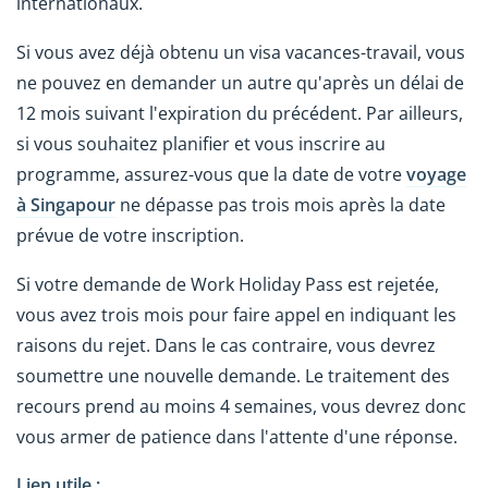
internationaux.
Si vous avez déjà obtenu un visa vacances-travail, vous
ne pouvez en demander un autre qu'après un délai de
12 mois suivant l'expiration du précédent. Par ailleurs,
si vous souhaitez planifier et vous inscrire au
programme, assurez-vous que la date de votre
voyage
à Singapour
ne dépasse pas trois mois après la date
prévue de votre inscription.
Si votre demande de Work Holiday Pass est rejetée,
vous avez trois mois pour faire appel en indiquant les
raisons du rejet. Dans le cas contraire, vous devrez
soumettre une nouvelle demande. Le traitement des
recours prend au moins 4 semaines, vous devrez donc
vous armer de patience dans l'attente d'une réponse.
Lien utile :