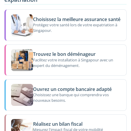
Choisissez la meilleure assurance santé
Protégez votre santé lors de votre expatriation à
Singapour.
Trouvez le bon déménageur
Facilitez votre installation à Singapour avec un
expert du déménagement.
Ouvrez un compte bancaire adapté
Choisissez une banque qui comprendra vos
nouveaux besoins.
Réalisez un bilan fiscal
Mesurez l'impact fiscal de votre mobilité