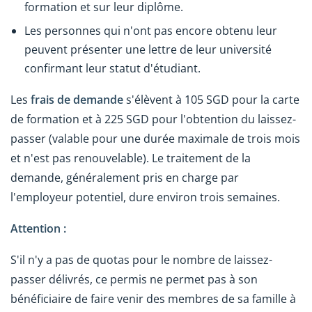
formation et sur leur diplôme.
Les personnes qui n'ont pas encore obtenu leur
peuvent présenter une lettre de leur université
confirmant leur statut d'étudiant.
Les
frais de demande
s'élèvent à 105 SGD pour la carte
de formation et à 225 SGD pour l'obtention du laissez-
passer (valable pour une durée maximale de trois mois
et n'est pas renouvelable). Le traitement de la
demande, généralement pris en charge par
l'employeur potentiel, dure environ trois semaines.
Attention :
S'il n'y a pas de quotas pour le nombre de laissez-
passer délivrés, ce permis ne permet pas à son
bénéficiaire de faire venir des membres de sa famille à