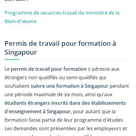
Programme de vacances-travail du ministère de la
Main-d'œuvre
Permis de travail pour formation à
Singapour
Le
permis de travail pour formation
s'adresse aux
étrangers non qualifiés ou semi-qualifiés qui
souhaitent
suivre une formation à Singapour
pendant
une période maximale de six mois, ainsi qu'aux
étudiants étrangers inscrits dans des établissements
d'enseignement à Singapour
, pour autant que la
formation fasse partie de leur programme d'études.
Les demandes sont présentées par les employeurs et