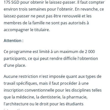
175 SGD pour obtenir le laissez-passer. Il faut compter
environ trois semaines pour l'obtenir. En revanche, ce
laissez-passer ne peut pas être renouvelé et les
membres de la famille ne sont pas autorisés à
accompagner le titulaire.
Attention :
Ce programme est limité à un maximum de 2 000
participants, ce qui peut rendre difficile l'obtention
d'une place.
Aucune restriction n'est imposée quant aux types de
travail spécifiques, mais il faut procéder à une
inscription conventionnelle pour les disciplines telles
que la médecine, la dentisterie, la pharmacie,
l'architecture ou le droit pour les étudiants