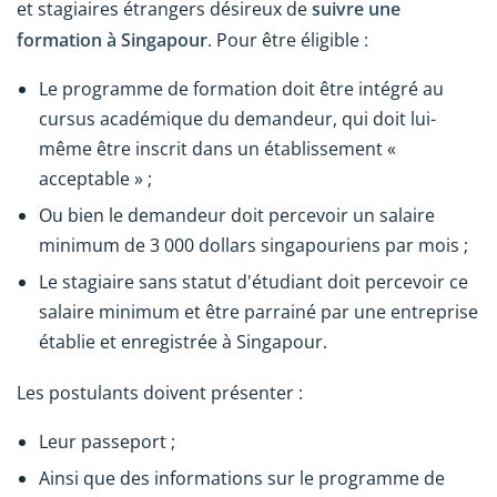
et stagiaires étrangers désireux de
suivre une
formation à Singapour
. Pour être éligible :
Le programme de formation doit être intégré au
cursus académique du demandeur, qui doit lui-
même être inscrit dans un établissement «
acceptable » ;
Ou bien le demandeur doit percevoir un salaire
minimum de 3 000 dollars singapouriens par mois ;
Le stagiaire sans statut d'étudiant doit percevoir ce
salaire minimum et être parrainé par une entreprise
établie et enregistrée à Singapour.
Les postulants doivent présenter :
Leur passeport ;
Ainsi que des informations sur le programme de