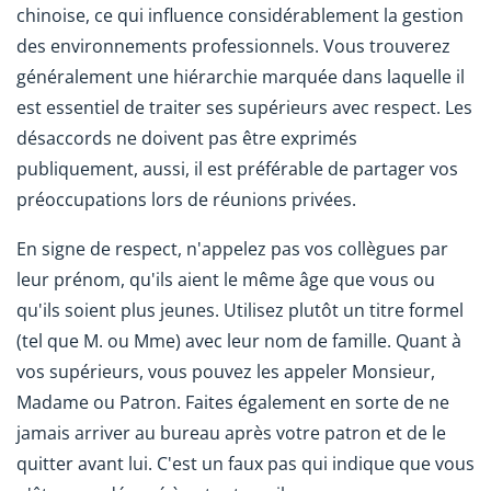
chinoise, ce qui influence considérablement la gestion
des environnements professionnels. Vous trouverez
généralement une hiérarchie marquée dans laquelle il
est essentiel de traiter ses supérieurs avec respect. Les
désaccords ne doivent pas être exprimés
publiquement, aussi, il est préférable de partager vos
préoccupations lors de réunions privées.
En signe de respect, n'appelez pas vos collègues par
leur prénom, qu'ils aient le même âge que vous ou
qu'ils soient plus jeunes. Utilisez plutôt un titre formel
(tel que M. ou Mme) avec leur nom de famille. Quant à
vos supérieurs, vous pouvez les appeler Monsieur,
Madame ou Patron. Faites également en sorte de ne
jamais arriver au bureau après votre patron et de le
quitter avant lui. C'est un faux pas qui indique que vous