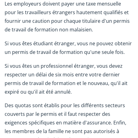
Les employeurs doivent payer une taxe mensuelle
pour les travailleurs étrangers hautement qualifiés et
fournir une caution pour chaque titulaire d'un permis
de travail de formation non malaisien.
Si vous êtes étudiant étranger, vous ne pouvez obtenir
un permis de travail de formation qu'une seule fois.
Si vous êtes un professionnel étranger, vous devez
respecter un délai de six mois entre votre dernier
permis de travail de formation et le nouveau, qu'il ait
expiré ou qu'il ait été annulé.
Des quotas sont établis pour les différents secteurs
couverts par le permis et il faut respecter des
exigences spécifiques en matière d'assurance. Enfin,
les membres de la famille ne sont pas autorisés à