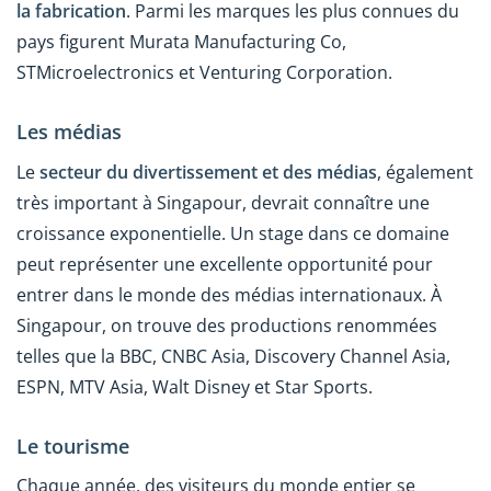
la fabrication
. Parmi les marques les plus connues du
pays figurent Murata Manufacturing Co,
STMicroelectronics et Venturing Corporation.
Les médias
Le
secteur du divertissement et des médias
, également
très important à Singapour, devrait connaître une
croissance exponentielle. Un stage dans ce domaine
peut représenter une excellente opportunité pour
entrer dans le monde des médias internationaux. À
Singapour, on trouve des productions renommées
telles que la BBC, CNBC Asia, Discovery Channel Asia,
ESPN, MTV Asia, Walt Disney et Star Sports.
Le tourisme
Chaque année, des visiteurs du monde entier se