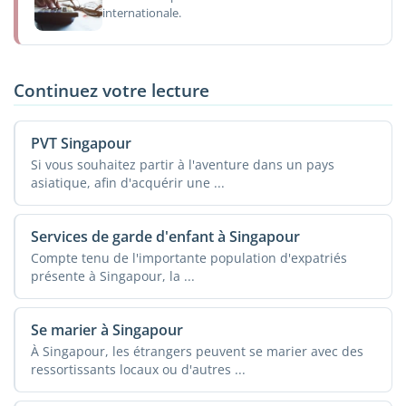
internationale.
Continuez votre lecture
PVT Singapour
Si vous souhaitez partir à l'aventure dans un pays
asiatique, afin d'acquérir une ...
Services de garde d'enfant à Singapour
Compte tenu de l'importante population d'expatriés
présente à Singapour, la ...
Se marier à Singapour
À Singapour, les étrangers peuvent se marier avec des
ressortissants locaux ou d'autres ...