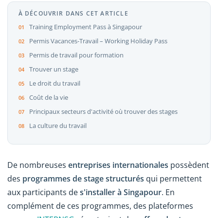
À DÉCOUVRIR DANS CET ARTICLE
Training Employment Pass à Singapour
Permis Vacances-Travail – Working Holiday Pass
Permis de travail pour formation
Trouver un stage
Le droit du travail
Coût de la vie
Principaux secteurs d'activité où trouver des stages
La culture du travail
De nombreuses
entreprises internationales
possèdent
des
programmes de stage structurés
qui permettent
aux participants de
s'installer à Singapour
. En
complément de ces programmes, des plateformes