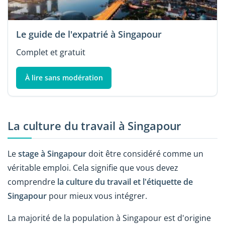
Le guide de l'expatrié à Singapour
Complet et gratuit
À lire sans modération
La culture du travail à Singapour
Le
stage à Singapour
doit être considéré comme un
véritable emploi. Cela signifie que vous devez
comprendre
la culture du travail et l'étiquette de
Singapour
pour mieux vous intégrer.
La majorité de la population à Singapour est d'origine