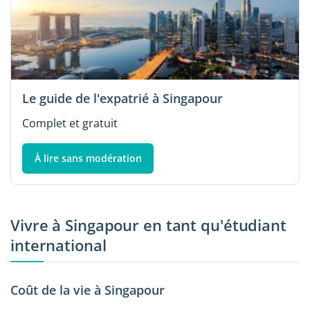
Le guide de l'expatrié à Singapour
Complet et gratuit
À lire sans modération
Vivre à Singapour en tant qu'étudiant
international
Coût de la vie à Singapour