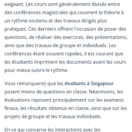
exigeant. Les cours sont généralement divisés entre
des conférences magistrales qui couvrent la théorie à
un rythme soutenu et des travaux dirigés plus
pratiques. Ces derniers offrent l'occasion de poser des
questions, de réaliser des exercices, des présentations,
ainsi que des travaux de groupe et individuels. Les
conférences étant souvent rapides, il est courant que
les étudiants impriment les documents avant les cours
pour mieux suivre le rythme.
Vous remarquerez que les
étudiants à Singapour
posent moins de questions en classe. Néanmoins, les
évaluations reposent principalement sur les examens
finaux, les résultats obtenus en classe, ainsi que sur les
projets de groupe et les travaux individuels.
En ce qui concerne les interactions avec les