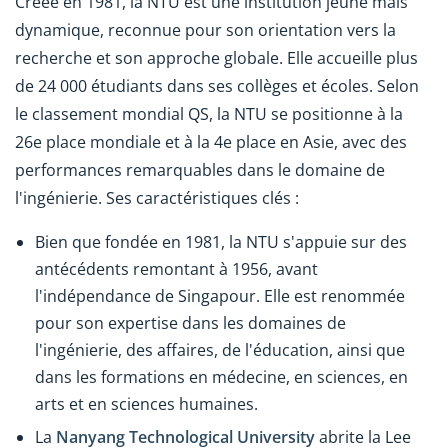
Créée en 1981, la NTU est une institution jeune mais
dynamique, reconnue pour son orientation vers la
recherche et son approche globale. Elle accueille plus
de 24 000 étudiants dans ses collèges et écoles. Selon
le classement mondial QS, la NTU se positionne à la
26e place mondiale et à la 4e place en Asie, avec des
performances remarquables dans le domaine de
l'ingénierie. Ses caractéristiques clés :
Bien que fondée en 1981, la NTU s'appuie sur des
antécédents remontant à 1956, avant
l'indépendance de Singapour. Elle est renommée
pour son expertise dans les domaines de
l'ingénierie, des affaires, de l'éducation, ainsi que
dans les formations en médecine, en sciences, en
arts et en sciences humaines.
La
Nanyang Technological University
abrite la Lee