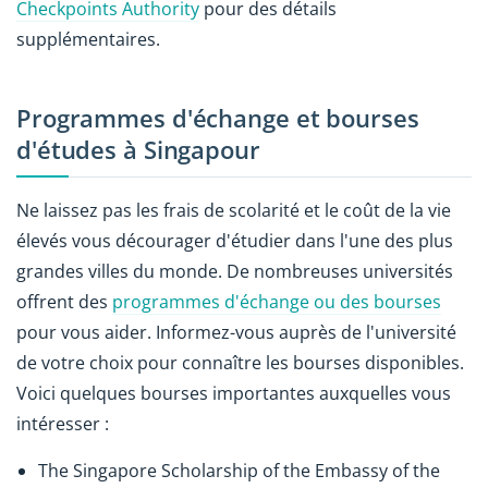
Checkpoints Authority
pour des détails
supplémentaires.
Programmes d'échange et bourses
d'études à Singapour
Ne laissez pas les frais de scolarité et le coût de la vie
élevés vous décourager d'étudier dans l'une des plus
grandes villes du monde. De nombreuses universités
offrent des
programmes d'échange ou des bourses
pour vous aider. Informez-vous auprès de l'université
de votre choix pour connaître les bourses disponibles.
Voici quelques bourses importantes auxquelles vous
intéresser :
The Singapore Scholarship of the Embassy of the