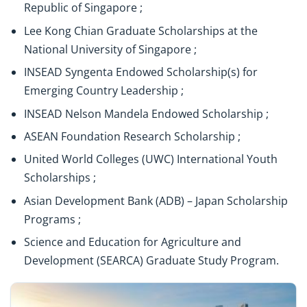
Republic of Singapore ;
Lee Kong Chian Graduate Scholarships at the
National University of Singapore ;
INSEAD Syngenta Endowed Scholarship(s) for
Emerging Country Leadership ;
INSEAD Nelson Mandela Endowed Scholarship ;
ASEAN Foundation Research Scholarship ;
United World Colleges (UWC) International Youth
Scholarships ;
Asian Development Bank (ADB) – Japan Scholarship
Programs ;
Science and Education for Agriculture and
Development (SEARCA) Graduate Study Program.