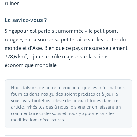
ruiner.
Le saviez-vous ?
Singapour est parfois surnommée « le petit point
rouge », en raison de sa petite taille sur les cartes du
monde et d'Asie. Bien que ce pays mesure seulement
728,6 km², il joue un rôle majeur sur la scène
économique mondiale.
Nous faisons de notre mieux pour que les informations
fournies dans nos guides soient précises et à jour. Si
vous avez toutefois relevé des inexactitudes dans cet
article, n'hésitez pas à nous le signaler en laissant un
commentaire ci-dessous et nous y apporterons les
modifications nécessaires.