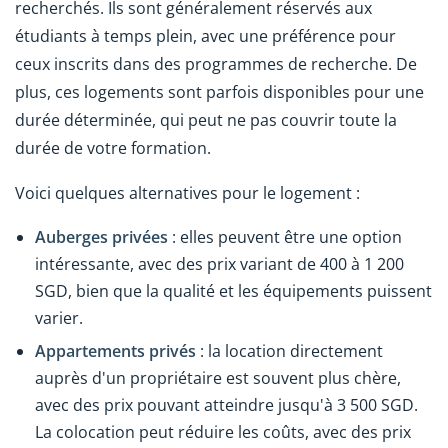
recherchés. Ils sont généralement réservés aux
étudiants à temps plein, avec une préférence pour
ceux inscrits dans des programmes de recherche. De
plus, ces logements sont parfois disponibles pour une
durée déterminée, qui peut ne pas couvrir toute la
durée de votre formation.
Voici quelques alternatives pour le logement :
Auberges privées
: elles peuvent être une option
intéressante, avec des prix variant de 400 à 1 200
SGD, bien que la qualité et les équipements puissent
varier.
Appartements privés
: la location directement
auprès d'un propriétaire est souvent plus chère,
avec des prix pouvant atteindre jusqu'à 3 500 SGD.
La colocation peut réduire les coûts, avec des prix