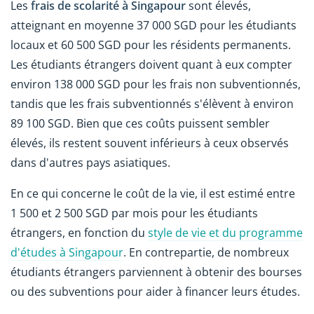
Les
frais de scolarité à Singapour
sont élevés,
atteignant en moyenne 37 000 SGD pour les étudiants
locaux et 60 500 SGD pour les résidents permanents.
Les étudiants étrangers doivent quant à eux compter
environ 138 000 SGD pour les frais non subventionnés,
tandis que les frais subventionnés s'élèvent à environ
89 100 SGD. Bien que ces coûts puissent sembler
élevés, ils restent souvent inférieurs à ceux observés
dans d'autres pays asiatiques.
En ce qui concerne le coût de la vie, il est estimé entre
1 500 et 2 500 SGD par mois pour les étudiants
étrangers, en fonction du
style de vie et du programme
d'études à Singapour
. En contrepartie, de nombreux
étudiants étrangers parviennent à obtenir des bourses
ou des subventions pour aider à financer leurs études.