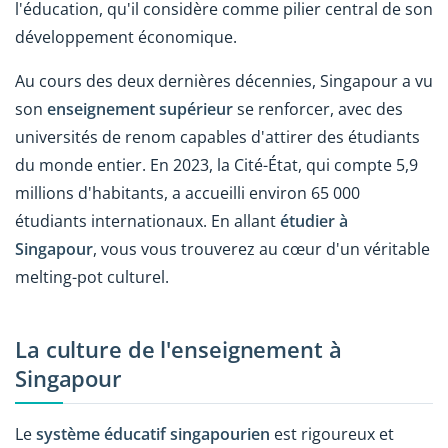
l'éducation, qu'il considère comme pilier central de son
développement économique.
Au cours des deux dernières décennies, Singapour a vu
son
enseignement supérieur
se renforcer, avec des
universités de renom capables d'attirer des étudiants
du monde entier. En 2023, la Cité-État, qui compte 5,9
millions d'habitants, a accueilli environ 65 000
étudiants internationaux. En allant
étudier à
Singapour
, vous vous trouverez au cœur d'un véritable
melting-pot culturel.
La culture de l'enseignement à
Singapour
Le
système éducatif singapourien
est rigoureux et