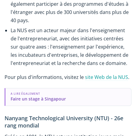
également participer à des programmes d'études à
l'étranger avec plus de 300 universités dans plus de
40 pays.
La NUS est un acteur majeur dans l'enseignement
de l'entrepreneuriat, avec des initiatives centrées
sur quatre axes : l'enseignement par l'expérience,
les incubateurs d'entreprises, le développement de
l'entrepreneuriat et la recherche dans ce domaine.
Pour plus d'informations, visitez le
site Web de la NUS
.
A LIRE ÉGALEMENT
Faire un stage à Singapour
Nanyang Technological University (NTU) - 26e
rang mondial