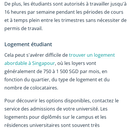
De plus, les étudiants sont autorisés à travailler jusqu'à
16 heures par semaine pendant les périodes de cours
et à temps plein entre les trimestres sans nécessiter de
permis de travail.
Logement étudiant
Cela peut s'avérer difficile de
trouver un logement
abordable à Singapour
, où les loyers vont
généralement de 750 à 1 500 SGD par mois, en
fonction du quartier, du type de logement et du
nombre de colocataires.
Pour découvrir les options disponibles, contactez le
service des admissions de votre université. Les
logements pour diplômés sur le campus et les
résidences universitaires sont souvent très