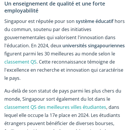
Un enseignement de qualité et une forte
employabilité
Singapour est réputée pour son
système éducatif
hors
du commun, soutenu par des initiatives
gouvernementales qui valorisent l'innovation dans
l'éducation. En 2024, deux
universités singapouriennes
figurent parmi les 30 meilleures au monde selon le
classement QS
. Cette reconnaissance témoigne de
l'excellence en recherche et innovation qui caractérise
le pays.
Au-delà de son statut de pays parmi les plus chers du
monde, Singapour sort également du lot dans le
classement QS des meilleures villes étudiantes
, dans
lequel elle occupe la 17e place en 2024. Les étudiants
étrangers peuvent bénéficier de diverses bourses,