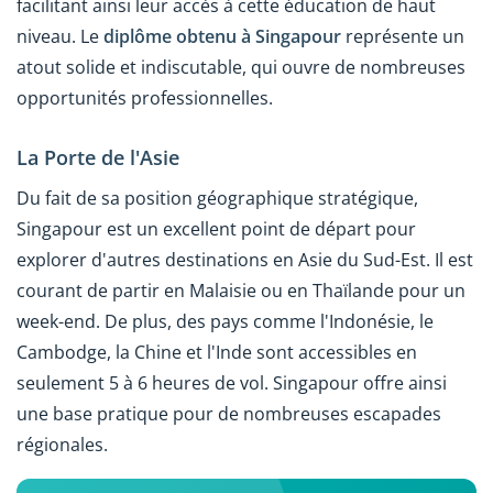
facilitant ainsi leur accès à cette éducation de haut
niveau. Le
diplôme obtenu à Singapour
représente un
atout solide et indiscutable, qui ouvre de nombreuses
opportunités professionnelles.
La Porte de l'Asie
Du fait de sa position géographique stratégique,
Singapour est un excellent point de départ pour
explorer d'autres destinations en Asie du Sud-Est. Il est
courant de partir en Malaisie ou en Thaïlande pour un
week-end. De plus, des pays comme l'Indonésie, le
Cambodge, la Chine et l'Inde sont accessibles en
seulement 5 à 6 heures de vol. Singapour offre ainsi
une base pratique pour de nombreuses escapades
régionales.