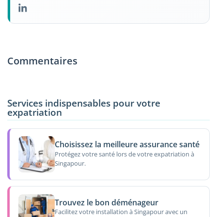
Commentaires
Services indispensables pour votre
expatriation
Choisissez la meilleure assurance santé
Protégez votre santé lors de votre expatriation à
Singapour.
Trouvez le bon déménageur
Facilitez votre installation à Singapour avec un