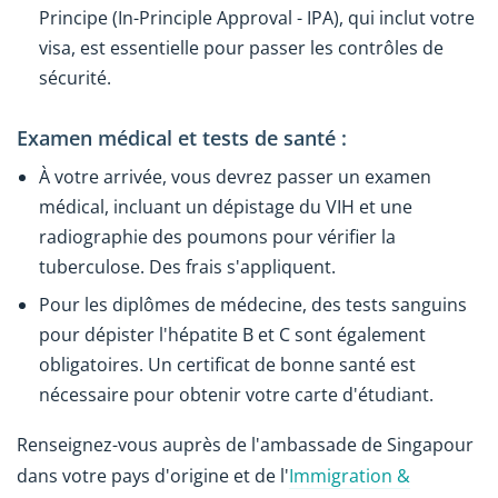
Principe (In-Principle Approval - IPA), qui inclut votre
visa, est essentielle pour passer les contrôles de
sécurité.
Examen médical et tests de santé :
À votre arrivée, vous devrez passer un examen
médical, incluant un dépistage du VIH et une
radiographie des poumons pour vérifier la
tuberculose. Des frais s'appliquent.
Pour les diplômes de médecine, des tests sanguins
pour dépister l'hépatite B et C sont également
obligatoires. Un certificat de bonne santé est
nécessaire pour obtenir votre carte d'étudiant.
Renseignez-vous auprès de l'ambassade de Singapour
dans votre pays d'origine et de l'
Immigration &