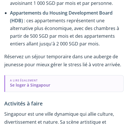
avoisinant 1 000 SGD par mois et par personne.
Appartements du Housing Development Board
(HDB)
: ces appartements représentent une
alternative plus économique, avec des chambres à
partir de 500 SGD par mois et des appartements
entiers allant jusqu'à 2 000 SGD par mois.
Réservez un séjour temporaire dans une auberge de
jeunesse pour mieux gérer le stress lié à votre arrivée.
A LIRE ÉGALEMENT
Se loger à Singapour
Activités à faire
Singapour est une ville dynamique qui allie culture,
divertissement et nature. Sa scène artistique et