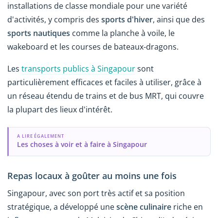
installations de classe mondiale pour une variété
d'activités, y compris des
sports d'hiver
, ainsi que des
sports nautiques
comme la planche à voile, le
wakeboard et les courses de bateaux-dragons.
Les
transports publics à Singapour
sont
particulièrement efficaces et faciles à utiliser, grâce à
un réseau étendu de trains et de bus MRT, qui couvre
la plupart des lieux d'intérêt.
A LIRE ÉGALEMENT
Les choses à voir et à faire à Singapour
Repas locaux à goûter au moins une fois
Singapour, avec son port très actif et sa position
stratégique, a développé une
scène culinaire
riche en