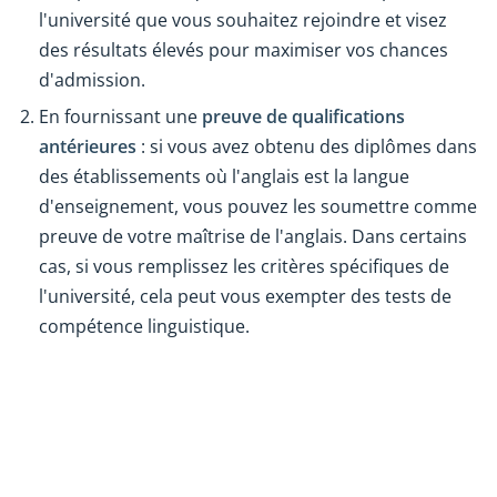
l'université que vous souhaitez rejoindre et visez
des résultats élevés pour maximiser vos chances
d'admission.
En fournissant une
preuve de qualifications
antérieures
: si vous avez obtenu des diplômes dans
des établissements où l'anglais est la langue
d'enseignement, vous pouvez les soumettre comme
preuve de votre maîtrise de l'anglais. Dans certains
cas, si vous remplissez les critères spécifiques de
l'université, cela peut vous exempter des tests de
compétence linguistique.