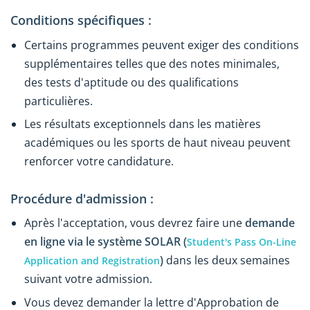
Conditions spécifiques :
Certains programmes peuvent exiger des conditions
supplémentaires telles que des notes minimales,
des tests d'aptitude ou des qualifications
particulières.
Les résultats exceptionnels dans les matières
académiques ou les sports de haut niveau peuvent
renforcer votre candidature.
Procédure d'admission :
Après l'acceptation, vous devrez faire une
demande
en ligne via le système SOLAR (
Student's Pass On-Line
)
dans les deux semaines
Application and Registration
suivant votre admission.
Vous devez demander la lettre d'Approbation de