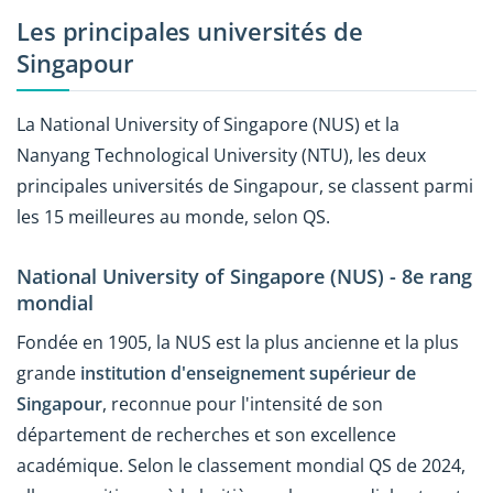
Les principales universités de
Singapour
La National University of Singapore (NUS) et la
Nanyang Technological University (NTU), les deux
principales universités de Singapour, se classent parmi
les 15 meilleures au monde, selon QS.
National University of Singapore (NUS) - 8e rang
mondial
Fondée en 1905, la NUS est la plus ancienne et la plus
grande
institution d'enseignement supérieur de
Singapour
, reconnue pour l'intensité de son
département de recherches et son excellence
académique. Selon le classement mondial QS de 2024,