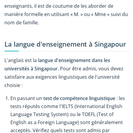
enseignants, il est de coutume de les aborder de
manière formelle en utilisant « M. » ou « Mme » suivi du
nom de famille.
La langue d'enseignement à Singapour
L'anglais est la
langue d'enseignement dans les
universités à Singapour
. Pour être admis, vous devez
satisfaire aux exigences linguistiques de l'université
choisie :
En passant un
test de compétence linguistique
: les
tests réputés comme l'IELTS (International English
Language Testing System) ou le TOEFL (Test of
English as a Foreign Language) sont généralement
acceptés. Vérifiez quels tests sont admis par