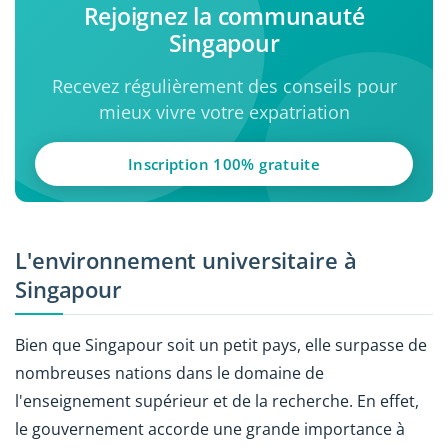
Rejoignez la communauté
Singapour
Recevez régulièrement des conseils pour
mieux vivre votre expatriation
Inscription 100% gratuite
L'environnement universitaire à
Singapour
Bien que Singapour soit un petit pays, elle surpasse de
nombreuses nations dans le domaine de
l'enseignement supérieur et de la recherche. En effet,
le gouvernement accorde une grande importance à