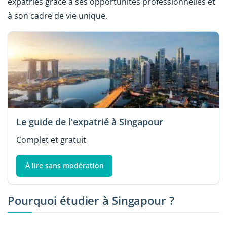
expatriés grâce à ses opportunités professionnelles et
à son cadre de vie unique.
Le guide de l'expatrié à Singapour
Complet et gratuit
À lire sans modération
Pourquoi étudier à Singapour ?