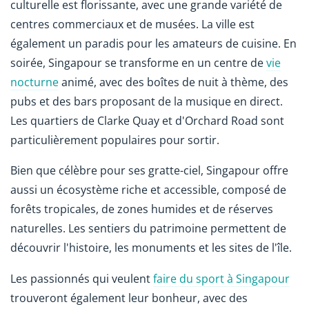
culturelle est florissante, avec une grande variété de
centres commerciaux et de musées. La ville est
également un paradis pour les amateurs de cuisine. En
soirée, Singapour se transforme en un centre de
vie
nocturne
animé, avec des boîtes de nuit à thème, des
pubs et des bars proposant de la musique en direct.
Les quartiers de Clarke Quay et d'Orchard Road sont
particulièrement populaires pour sortir.
Bien que célèbre pour ses gratte-ciel, Singapour offre
aussi un écosystème riche et accessible, composé de
forêts tropicales, de zones humides et de réserves
naturelles. Les sentiers du patrimoine permettent de
découvrir l'histoire, les monuments et les sites de l'île.
Les passionnés qui veulent
faire du sport à Singapour
trouveront également leur bonheur, avec des