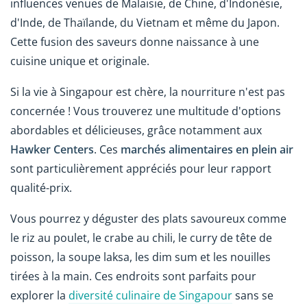
influences venues de Malaisie, de Chine, d'Indonésie,
d'Inde, de Thaïlande, du Vietnam et même du Japon.
Cette fusion des saveurs donne naissance à une
cuisine unique et originale.
Si la vie à Singapour est chère, la nourriture n'est pas
concernée ! Vous trouverez une multitude d'options
abordables et délicieuses, grâce notamment aux
Hawker Centers
. Ces
marchés alimentaires en plein air
sont particulièrement appréciés pour leur rapport
qualité-prix.
Vous pourrez y déguster des plats savoureux comme
le riz au poulet, le crabe au chili, le curry de tête de
poisson, la soupe laksa, les dim sum et les nouilles
tirées à la main. Ces endroits sont parfaits pour
explorer la
diversité culinaire de Singapour
sans se