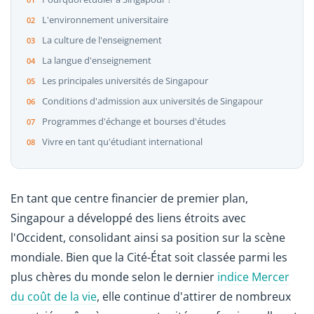
L'environnement universitaire
La culture de l'enseignement
La langue d'enseignement
Les principales universités de Singapour
Conditions d'admission aux universités de Singapour
Programmes d'échange et bourses d'études
Vivre en tant qu'étudiant international
En tant que centre financier de premier plan,
Singapour a développé des liens étroits avec
l'Occident, consolidant ainsi sa position sur la scène
mondiale. Bien que la Cité-État soit classée parmi les
plus chères du monde selon le dernier
indice Mercer
du coût de la vie
, elle continue d'attirer de nombreux