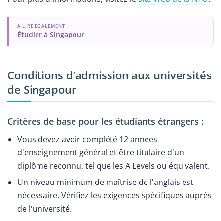
A LIRE ÉGALEMENT
Étudier à Singapour
Conditions d'admission aux universités
de Singapour
Critères de base pour les étudiants étrangers :
Vous devez avoir complété 12 années
d'enseignement général et être titulaire d'un
diplôme reconnu, tel que les A Levels ou équivalent.
Un niveau minimum de maîtrise de l'anglais est
nécessaire. Vérifiez les exigences spécifiques auprès
de l'université.