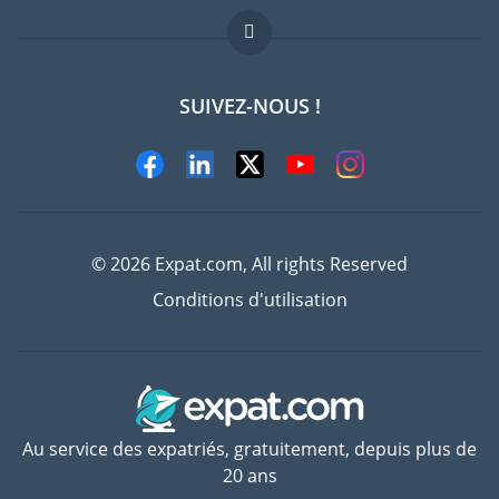
FAQ
Offres d'emploi
SUIVEZ-NOUS !
Experts
© 2026 Expat.com, All rights Reserved
Conditions d'utilisation
Au service des expatriés, gratuitement, depuis plus de
20 ans