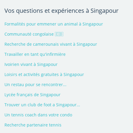
Vos questions et expériences à Singapour
Formalités pour emmener un animal à Singapour
Communauté congolaise 🇨🇩
Recherche de camerounais vivant à Singapour
Travailler en tant qu'infirmière
Ivoirien vivant à Singapour
Loisirs et activités gratuites à Singapour
Un restau pour se rencontrer...
Lycée français de Singapour
Trouver un club de foot a Singapour...
Un tennis coach dans votre condo
Recherche partenaire tennis