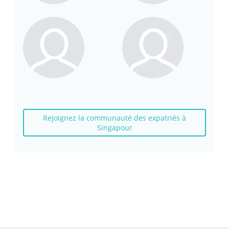
Rejoignez la communauté des expatriés à
Singapour