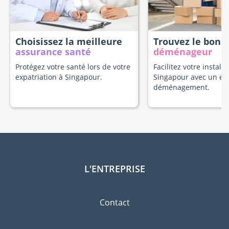
Choisissez la meilleure
Trouvez le bon
assurance santé
déménageur
Protégez votre santé lors de votre
Facilitez votre installa
expatriation à Singapour.
Singapour avec un ex
déménagement.
L'ENTREPRISE
Contact