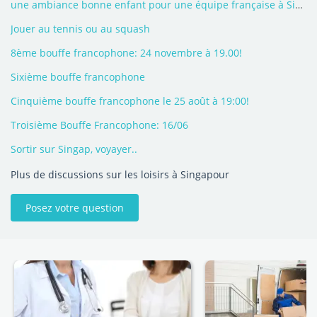
une ambiance bonne enfant pour une équipe française à Singapour...!!!
Jouer au tennis ou au squash
8ème bouffe francophone: 24 novembre à 19.00!
Sixième bouffe francophone
Cinquième bouffe francophone le 25 août à 19:00!
Troisième Bouffe Francophone: 16/06
Sortir sur Singap, voyayer..
Plus de discussions sur les loisirs à Singapour
Posez votre question