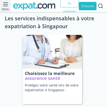
Se
S'inscrire
MENU
connecter
Les services indispensables à votre
expatriation à Singapour
Choisissez la meilleure
assurance santé
Protégez votre santé lors de votre
expatriation à Singapour.