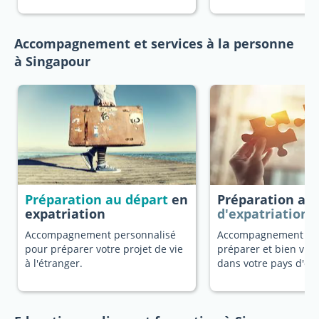
Accompagnement et services à la personne
à Singapour
Préparation au départ
en
Préparation au
expatriation
d'expatriation
Accompagnement personnalisé
Accompagnement dé
pour préparer votre projet de vie
préparer et bien vivr
à l'étranger.
dans votre pays d'ori