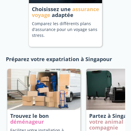
Choisissez une
assurance
voyage
adaptée
Comparez les différents plans
d'assurance pour un voyage sans
stress.
Préparez votre expatriation à Singapour
Trouvez le bon
Partez à Singa
déménageur
votre animal d
compagnie
Facilitez votre installation à