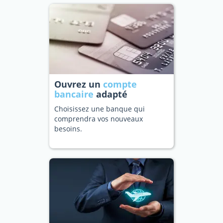
Ouvrez un
compte
bancaire
adapté
Choisissez une banque qui
comprendra vos nouveaux
besoins.