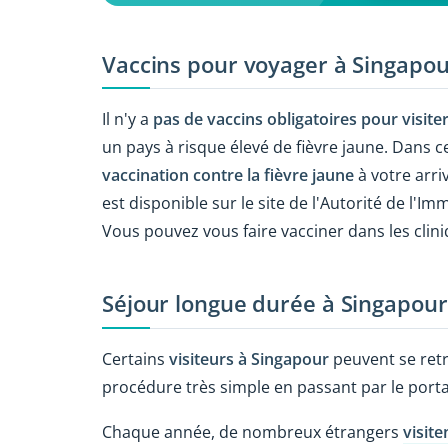
Vaccins pour voyager à Singapo
Il n'y a
pas de vaccins obligatoires pour visite
un pays à risque élevé de fièvre jaune. Dans 
vaccination contre la fièvre jaune
à votre arriv
est disponible sur le site de l'Autorité de l'I
Vous pouvez vous faire vacciner dans les clini
Séjour longue durée à Singapour
Certains
visiteurs à Singapour
peuvent se retr
procédure très simple en passant par le porta
Chaque année, de nombreux étrangers
visit