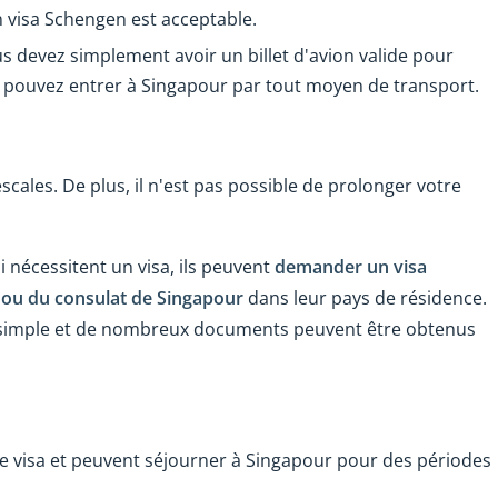
un visa Schengen est acceptable.
us devez simplement avoir un billet d'avion valide pour
s pouvez entrer à Singapour par tout moyen de transport.
ales. De plus, il n'est pas possible de prolonger votre
 nécessitent un visa, ils peuvent
demander un visa
 ou du consulat de Singapour
dans leur pays de résidence.
simple et de nombreux documents peuvent être obtenus
de visa et peuvent séjourner à Singapour pour des périodes