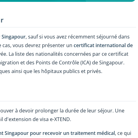
ur
r Singapour
, sauf si vous avez récemment séjourné dans
ce cas, vous devrez présenter un
certificat international de
ée. La liste des nationalités concernées par ce certificat
mmigration et des Points de Contrôle (ICA) de Singapour.
ques ainsi que les hôpitaux publics et privés.
ouver à devoir prolonger la durée de leur séjour. Une
il d'extension de visa e-XTEND.
ent Singapour pour recevoir un traitement médical
, ce qui