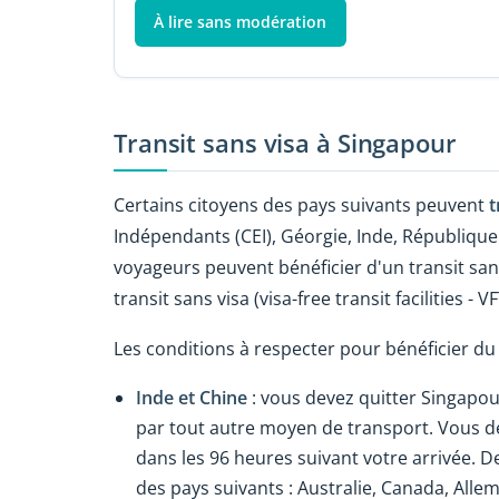
À lire sans modération
Transit sans visa à Singapour
Certains citoyens des pays suivants peuvent
t
Indépendants (CEI), Géorgie, Inde, République
voyageurs peuvent bénéficier d'un transit sans 
transit sans visa (visa-free transit facilities - VF
Les conditions à respecter pour bénéficier du 
Inde et Chine
: vous devez quitter Singapou
par tout autre moyen de transport. Vous de
dans les 96 heures suivant votre arrivée. De
des pays suivants : Australie, Canada, All