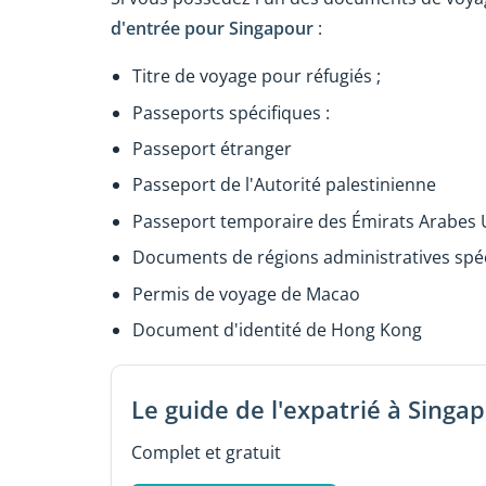
d'entrée pour Singapour
:
Titre de voyage pour réfugiés ;
Passeports spécifiques :
Passeport étranger
Passeport de l'Autorité palestinienne
Passeport temporaire des Émirats Arabes 
Documents de régions administratives spéc
Permis de voyage de Macao
Document d'identité de Hong Kong
Le guide de l'expatrié à Singa
Complet et gratuit