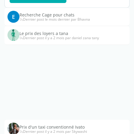
Recherche Cage pour chats
E
Dernier post le mois dernier par Bhavna
Le prix des loyers a tana
Dernier post il y a 2 mois par daniel zana tany
Prix d'un taxi conventionné Ivato
Dernier post il y a 2 mois par Skywashi