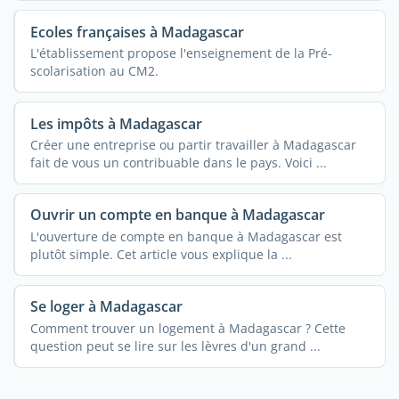
Ecoles françaises à Madagascar
L'établissement propose l'enseignement de la Pré-
scolarisation au CM2.
Les impôts à Madagascar
Créer une entreprise ou partir travailler à Madagascar
fait de vous un contribuable dans le pays. Voici ...
Ouvrir un compte en banque à Madagascar
L'ouverture de compte en banque à Madagascar est
plutôt simple. Cet article vous explique la ...
Se loger à Madagascar
Comment trouver un logement à Madagascar ? Cette
question peut se lire sur les lèvres d'un grand ...