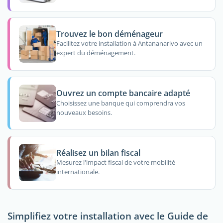
Trouvez le bon déménageur
Facilitez votre installation à Antananarivo avec un
expert du déménagement.
Ouvrez un compte bancaire adapté
Choisissez une banque qui comprendra vos
nouveaux besoins.
Réalisez un bilan fiscal
Mesurez l'impact fiscal de votre mobilité
internationale.
Simplifiez votre installation avec le Guide de