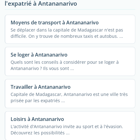
l'expatrié à Antananarivo
Moyens de transport à Antananarivo
Se déplacer dans la capitale de Madagascar n'est pas
difficile. On y trouve de nombreux taxis et autobus. ...
Se loger à Antananarivo
Quels sont les conseils à considérer pour se loger à
Antananarivo ? Ils vous sont ...
Travailler à Antananarivo
Capitale de Madagascar, Antananarivo est une ville très
prisée par les expatriés ...
Loisirs à Antananarivo
L'activité d'Antananarivo invite au sport et à l'évasion.
Découvrez les possibilités ...