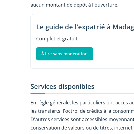
aucun montant de dépôt à l'ouverture.
Le guide de l'expatrié à Mada
Complet et gratuit
À lire sans modération
Services disponibles
En règle générale, les particuliers ont accès a
les transferts, l'octroi de crédits à la conso
D'autres services sont accessibles moyennant 
conservation de valeurs ou de titres, internet 