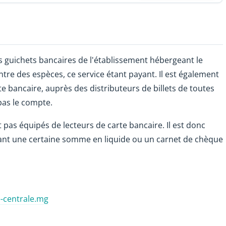
des guichets bancaires de l'établissement hébergeant le
re des espèces, ce service étant payant. Il est également
te bancaire, auprès des distributeurs de billets de toutes
pas le compte.
s équipés de lecteurs de carte bancaire. Il est donc
dant une certaine somme en liquide ou un carnet de chèque
centrale.mg