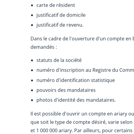
carte de résident
justificatif de domicile
justificatif de revenu.
Dans le cadre de l'ouverture d'un compte en
demandés :
statuts de la société
numéro d'inscription au Registre du Com
numéro d'identification statistique
pouvoirs des mandataires
photos d'identité des mandataires.
Il est possible d'ouvrir un compte en ariary o
que soit le type de compte désiré, varie selon 
et 1 000 000 ariary. Par ailleurs, pour certai