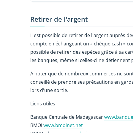
Retirer de l'argent
Il est possible de retirer de l'argent auprès 
compte en échangeant un « chèque cash » cont
possible de retirer des espèces grâce à sa car
les banques, même si celles-ci ne détiennent 
À noter que de nombreux commerces ne sont pa
conseillé de prendre ses précautions en gar
lors d'une sortie.
Liens utiles :
Banque Centrale de Madagascar
www.banque-
BMOI
www.bmoinet.net