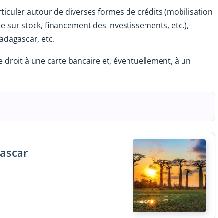
rticuler autour de diverses formes de crédits (mobilisation
e sur stock, financement des investissements, etc.),
adagascar, etc.
 droit à une carte bancaire et, éventuellement, à un
gascar