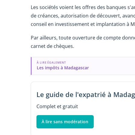
Les sociétés voient les offres des banques s'a
de créances, autorisation de découvert, avanc
conseil en investissement et implantation à M
Par ailleurs, toute ouverture de compte donne
carnet de chèques.
À LIRE ÉGALEMENT
Les impôts à Madagascar
Le guide de l'expatrié à Mada
Complet et gratuit
À lire sans modération