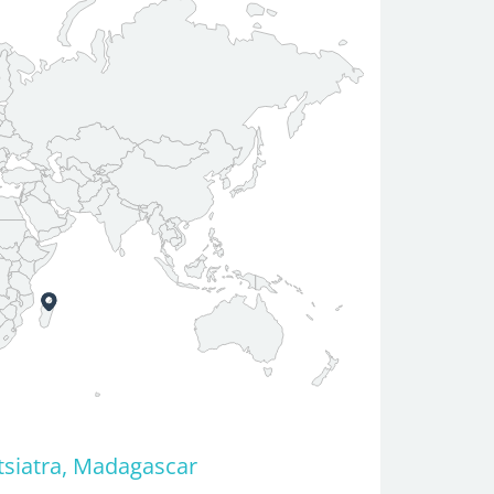
tsiatra, Madagascar