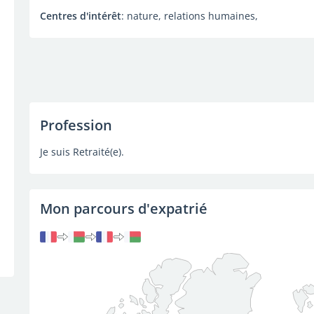
Centres d'intérêt
: nature, relations humaines,
Profession
Je suis Retraité(e).
Mon parcours d'expatrié