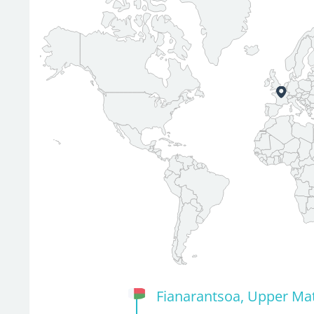
Fianarantsoa, Upper Ma