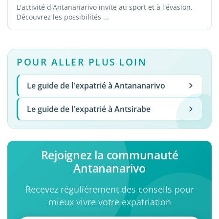
L'activité d'Antananarivo invite au sport et à l'évasion.
Découvrez les possibilités ...
POUR ALLER PLUS LOIN
Le guide de l'expatrié à Antananarivo
Le guide de l'expatrié à Antsirabe
Rejoignez la communauté
Antananarivo
Recevez régulièrement des conseils pour
mieux vivre votre expatriation