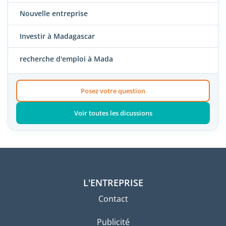
Nouvelle entreprise
Investir à Madagascar
recherche d'emploi à Mada
Posez votre question
Voir toutes les dicussions
L'ENTREPRISE
Contact
Publicité