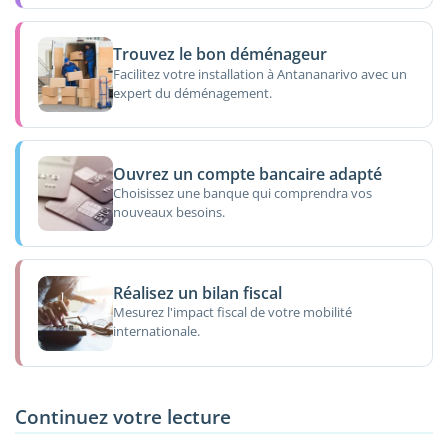
Trouvez le bon déménageur
Facilitez votre installation à Antananarivo avec un
expert du déménagement.
Ouvrez un compte bancaire adapté
Choisissez une banque qui comprendra vos
nouveaux besoins.
Réalisez un bilan fiscal
Mesurez l'impact fiscal de votre mobilité
internationale.
Continuez votre lecture