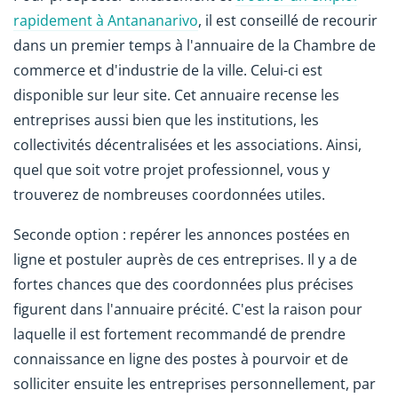
rapidement à Antananarivo
, il est conseillé de recourir
dans un premier temps à l'annuaire de la Chambre de
commerce et d'industrie de la ville. Celui-ci est
disponible sur leur site. Cet annuaire recense les
entreprises aussi bien que les institutions, les
collectivités décentralisées et les associations. Ainsi,
quel que soit votre projet professionnel, vous y
trouverez de nombreuses coordonnées utiles.
Seconde option : repérer les annonces postées en
ligne et postuler auprès de ces entreprises. Il y a de
fortes chances que des coordonnées plus précises
figurent dans l'annuaire précité. C'est la raison pour
laquelle il est fortement recommandé de prendre
connaissance en ligne des postes à pourvoir et de
solliciter ensuite les entreprises personnellement, par