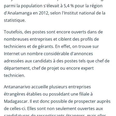
parmi la population s'élevait à 5,4 % pour la région
d'Analamanga en 2012, selon l'Institut national de la
statistique.
Toutefois, des postes sont encore ouverts dans de
nombreuses entreprises et ciblent des profils de
techniciens et de gérants. En effet, on trouve sur
Internet un nombre considérable d'annonces
adressées aux candidats à des postes tels que chef de
département, chef de projet ou encore expert
technicien.
Antananarivo accueille plusieurs entreprises
étrangères établies ou possédant une filiale à
Madagascar. Il est donc possible de prospecter auprès
de celles-ci. Elles sont non seulement ouvertes aux
candidatures de ressortissants étrangers, mais elles