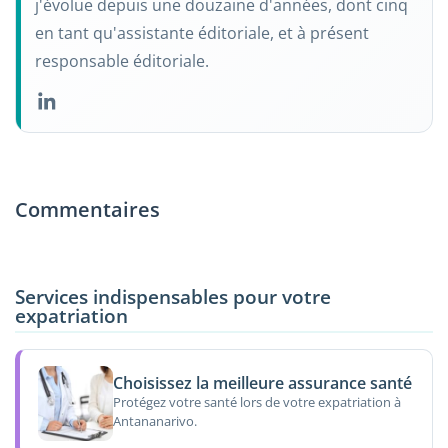
j'évolue depuis une douzaine d'années, dont cinq
en tant qu'assistante éditoriale, et à présent
responsable éditoriale.
Commentaires
Services indispensables pour votre
expatriation
Choisissez la meilleure assurance santé
Protégez votre santé lors de votre expatriation à
Antananarivo.