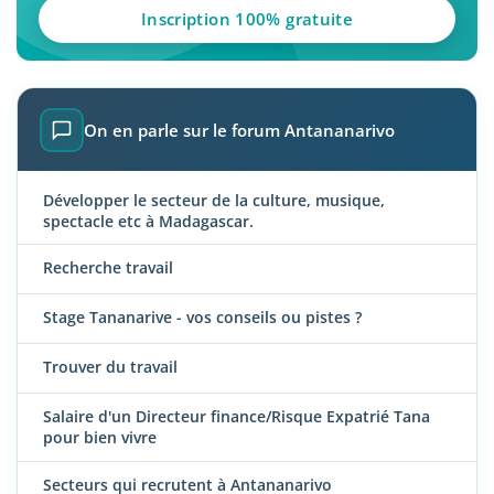
Inscription 100% gratuite
On en parle sur le forum Antananarivo
Développer le secteur de la culture, musique,
spectacle etc à Madagascar.
Recherche travail
Stage Tananarive - vos conseils ou pistes ?
Trouver du travail
Salaire d'un Directeur finance/Risque Expatrié Tana
pour bien vivre
Secteurs qui recrutent à Antananarivo