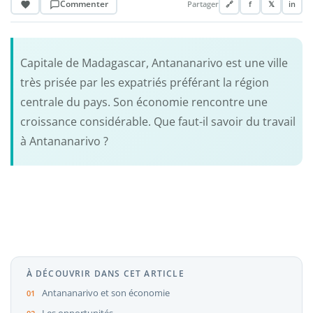
Commenter
Partager
🔗
f
𝕏
in
Capitale de Madagascar, Antananarivo est une ville
très prisée par les expatriés préférant la région
centrale du pays. Son économie rencontre une
croissance considérable. Que faut-il savoir du travail
à Antananarivo ?
À DÉCOUVRIR DANS CET ARTICLE
Antananarivo et son économie