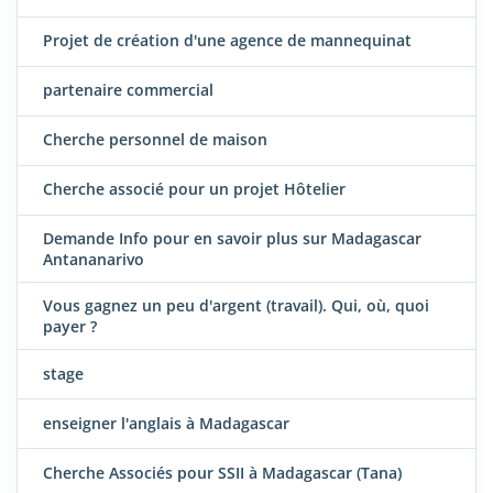
Projet de création d'une agence de mannequinat
partenaire commercial
Cherche personnel de maison
Cherche associé pour un projet Hôtelier
Demande Info pour en savoir plus sur Madagascar
Antananarivo
Vous gagnez un peu d'argent (travail). Qui, où, quoi
payer ?
stage
enseigner l'anglais à Madagascar
Cherche Associés pour SSII à Madagascar (Tana)