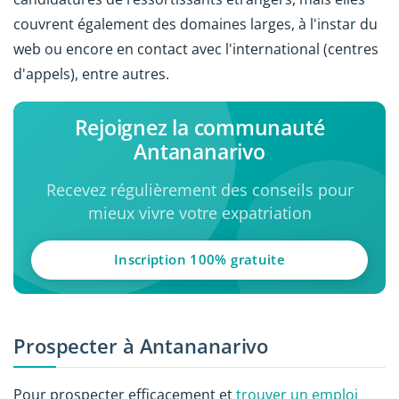
couvrent également des domaines larges, à l'instar du
web ou encore en contact avec l'international (centres
d'appels), entre autres.
Rejoignez la communauté
Antananarivo
Recevez régulièrement des conseils pour
mieux vivre votre expatriation
Inscription 100% gratuite
Prospecter à Antananarivo
Pour prospecter efficacement et
trouver un emploi