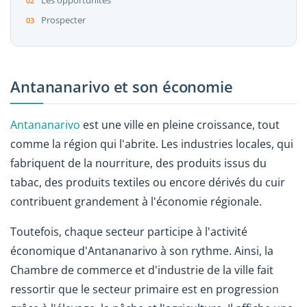
Les opportunités
Prospecter
Antananarivo et son économie
Antananarivo
est une ville en pleine croissance, tout
comme la région qui l'abrite. Les industries locales, qui
fabriquent de la nourriture, des produits issus du
tabac, des produits textiles ou encore dérivés du cuir
contribuent grandement à l'économie régionale.
Toutefois, chaque secteur participe à l'activité
économique d'Antananarivo à son rythme. Ainsi, la
Chambre de commerce et d'industrie de la ville fait
ressortir que le secteur primaire est en progression