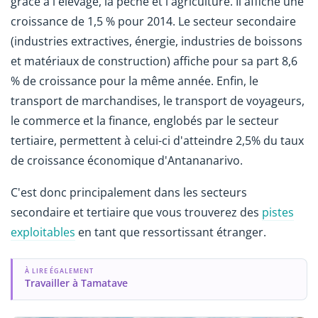
grâce à l'élevage, la pêche et l'agriculture. Il affiche une
croissance de 1,5 % pour 2014. Le secteur secondaire
(industries extractives, énergie, industries de boissons
et matériaux de construction) affiche pour sa part 8,6
% de croissance pour la même année. Enfin, le
transport de marchandises, le transport de voyageurs,
le commerce et la finance, englobés par le secteur
tertiaire, permettent à celui-ci d'atteindre 2,5% du taux
de croissance économique d'Antananarivo.
C'est donc principalement dans les secteurs
secondaire et tertiaire que vous trouverez des
pistes
exploitables
en tant que ressortissant étranger.
À LIRE ÉGALEMENT
Travailler à Tamatave