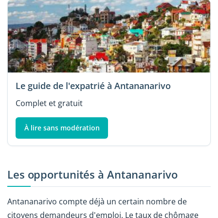
Le guide de l'expatrié à Antananarivo
Complet et gratuit
À lire sans modération
Les opportunités à Antananarivo
Antananarivo compte déjà un certain nombre de
citoyens demandeurs d'emploi. Le taux de chômage