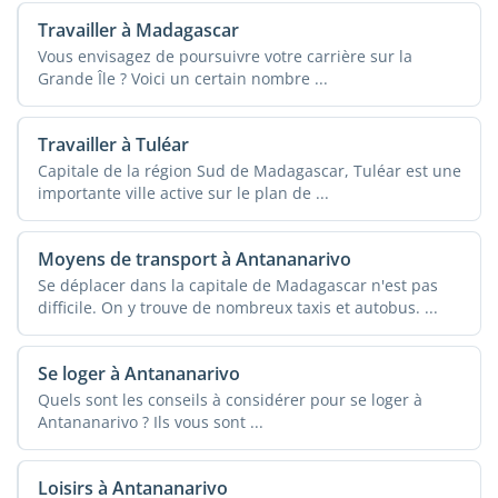
Travailler à Madagascar
Vous envisagez de poursuivre votre carrière sur la
Grande Île ? Voici un certain nombre ...
Travailler à Tuléar
Capitale de la région Sud de Madagascar, Tuléar est une
importante ville active sur le plan de ...
Moyens de transport à Antananarivo
Se déplacer dans la capitale de Madagascar n'est pas
difficile. On y trouve de nombreux taxis et autobus. ...
Se loger à Antananarivo
Quels sont les conseils à considérer pour se loger à
Antananarivo ? Ils vous sont ...
Loisirs à Antananarivo