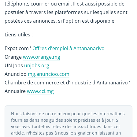
téléphone, courrier ou email. Il est aussi possible de
postuler à travers les plateformes sur lesquelles sont
postées ces annonces, si l'option est disponible.
Liens utiles :
Expat.com '
Offres d'emploi à Antananarivo
Orange
www.orange.mg
UN Jobs
unjobs.org
Anuncioo
mg.anuncioo.com
Chambre de commerce et d'industrie d'Antananarivo '
Annuaire
www.cci.mg
Nous faisons de notre mieux pour que les informations
fournies dans nos guides soient précises et à jour. Si
vous avez toutefois relevé des inexactitudes dans cet
article, n'hésitez pas à nous le signaler en laissant un