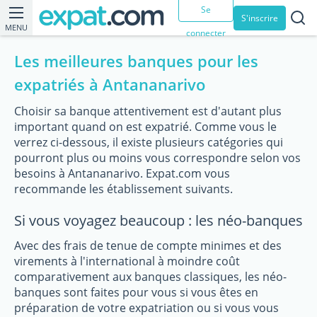
Se
S'inscrire
MENU
connecter
Les meilleures banques pour les
expatriés à Antananarivo
Choisir sa banque attentivement est d'autant plus
important quand on est expatrié. Comme vous le
verrez ci-dessous, il existe plusieurs catégories qui
pourront plus ou moins vous correspondre selon vos
besoins à Antananarivo. Expat.com vous
recommande les établissement suivants.
Si vous voyagez beaucoup : les néo-banques
Avec des frais de tenue de compte minimes et des
virements à l'international à moindre coût
comparativement aux banques classiques, les néo-
banques sont faites pour vous si vous êtes en
préparation de votre expatriation ou si vous vous