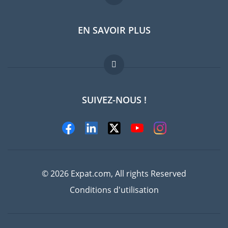
EN SAVOIR PLUS
Guides pays
Offres d'emploi
FAQ
SUIVEZ-NOUS !
Experts
© 2026 Expat.com, All rights Reserved
Conditions d'utilisation