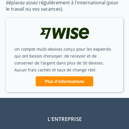
déplacez assez régulièrement à l'international (pour
le travail ou vos vacances).
Un compte multi-devises conçu pour les expatriés
qui ont besoin d'envoyer, de recevoir et de
conserver de l'argent dans plus de 50 devises.
Aucun frais cachés et taux de change réel.
Plus d'informations
L'ENTREPRISE