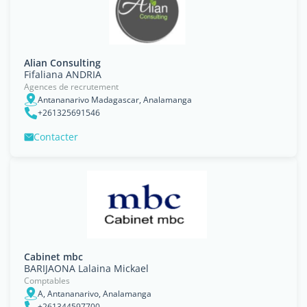
Alian Consulting
Fifaliana ANDRIA
Agences de recrutement
Antananarivo Madagascar, Analamanga
+261325691546
Contacter
Cabinet mbc
BARIJAONA Lalaina Mickael
Comptables
A, Antananarivo, Analamanga
+261344597700