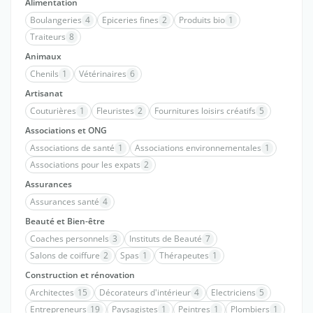
Alimentation
Boulangeries
4
Epiceries fines
2
Produits bio
1
Traiteurs
8
Animaux
Chenils
1
Vétérinaires
6
Artisanat
Couturières
1
Fleuristes
2
Fournitures loisirs créatifs
5
Associations et ONG
Associations de santé
1
Associations environnementales
1
Associations pour les expats
2
Assurances
Assurances santé
4
Beauté et Bien-être
Coaches personnels
3
Instituts de Beauté
7
Salons de coiffure
2
Spas
1
Thérapeutes
1
Construction et rénovation
Architectes
15
Décorateurs d'intérieur
4
Electriciens
5
Entrepreneurs
19
Paysagistes
1
Peintres
1
Plombiers
1