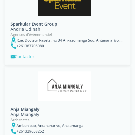
Sparkular Event Group
Andria Odinah
Agences d'événementiel
Rue, Docteur Raseta, ivx 34 Ankazomanga Sud, Antananarivo, Analamanga
+261387705080
Contacter
Anja Miangaly
Anja Miangaly
Architectes
Ambohibao, Antananarivo, Analamanga
+261329658252