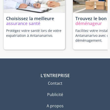
Choisissez la meilleure
Trouvez le bon
assurance santé
déménageur
Protégez votre santé lors de votre
Facilitez votre install
expatriation à Antananarivo.
Antananarivo avec u
déménagement.
L'ENTREPRISE
Contact
Publicité
A propos