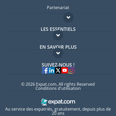
Partenariat
LES ESSENTIELS
Forum expatriés
EN SAVOIR PLUS
Guides pays
FAQ
Offres d'emploi
SUIVEZ-NOUS !
Experts
© 2026 Expat.com, All rights Reserved
Conditions d'utilisation
Au service des expatriés, gratuitement, depuis plus de
20 ans