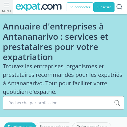
Se connecter
S'inscrire
MENU
Annuaire d'entreprises à
Antananarivo : services et
prestataires pour votre
expatriation
Trouvez les entreprises, organismes et
prestataires recommandés pour les expatriés
à Antananarivo. Tout pour faciliter votre
quotidien d'expatrié.
Recherche par profession
Derniers ajouts
Recommandations
Ordre alphabétique