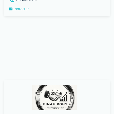
Contacter