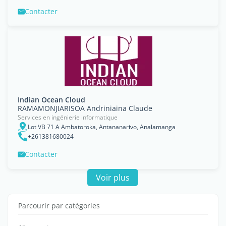
Contacter
Indian Ocean Cloud
RAMAMONJIARISOA Andriniaina Claude
Services en ingénierie informatique
Lot VB 71 A Ambatoroka, Antananarivo, Analamanga
+261381680024
Contacter
Voir plus
Parcourir par catégories