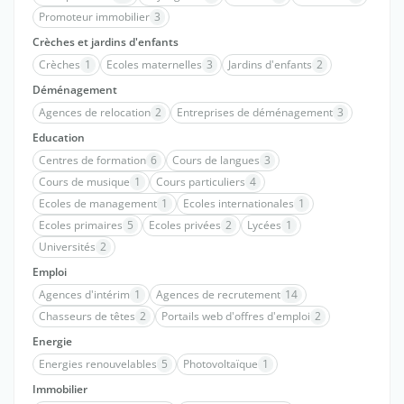
Promoteur immobilier
3
Crèches et jardins d'enfants
Crèches
1
Ecoles maternelles
3
Jardins d'enfants
2
Déménagement
Agences de relocation
2
Entreprises de déménagement
3
Education
Centres de formation
6
Cours de langues
3
Cours de musique
1
Cours particuliers
4
Ecoles de management
1
Ecoles internationales
1
Ecoles primaires
5
Ecoles privées
2
Lycées
1
Universités
2
Emploi
Agences d'intérim
1
Agences de recrutement
14
Chasseurs de têtes
2
Portails web d'offres d'emploi
2
Energie
Energies renouvelables
5
Photovoltaïque
1
Immobilier