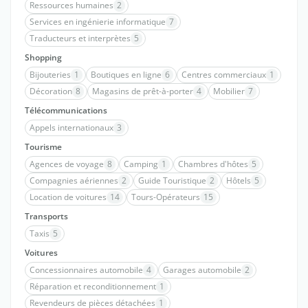
Ressources humaines
2
Services en ingénierie informatique
7
Traducteurs et interprètes
5
Shopping
Bijouteries
1
Boutiques en ligne
6
Centres commerciaux
1
Décoration
8
Magasins de prêt-à-porter
4
Mobilier
7
Télécommunications
Appels internationaux
3
Tourisme
Agences de voyage
8
Camping
1
Chambres d'hôtes
5
Compagnies aériennes
2
Guide Touristique
2
Hôtels
5
Location de voitures
14
Tours-Opérateurs
15
Transports
Taxis
5
Voitures
Concessionnaires automobile
4
Garages automobile
2
Réparation et reconditionnement
1
Revendeurs de pièces détachées
1