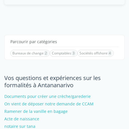
Parcourir par catégories
Bureaux de change
2
Comptables
3
Sociétés offshore
4
Vos questions et expériences sur les
formalités à Antananarivo
Documents pour créer une crèche/garederie
On vient de déposer notre demande de CCAM
Ramener de la vanille en bagage
Acte de naissance
notaire sur tana