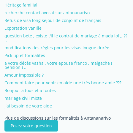
Héritage familial
recherche contact avocat sur antananarivo
Refus de visa long séjour de conjoint de français
Exportation vanille
question bete , existe t'il le contrat de mariage à mada lol ,, ??
..
modifications des règles pour les visas longue durée
Pick up et formalités
a votre décès vazha , votre epouse franco , malgache (
pension ) ...
Amour impossible ?
Comment faire pour venir en aide une très bonne amie ???
Bonjour à tous et à toutes
mariage civil mixte
j'ai besoin de votre aide
Plus de discussions sur les formalités à Antananarivo
Posez votre question