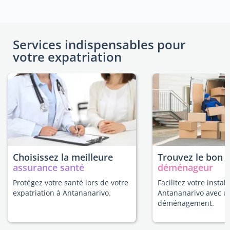
Services indispensables pour
votre expatriation
Choisissez la meilleure
Trouvez le bon
assurance santé
déménageur
Protégez votre santé lors de votre
Facilitez votre install
expatriation à Antananarivo.
Antananarivo avec u
déménagement.