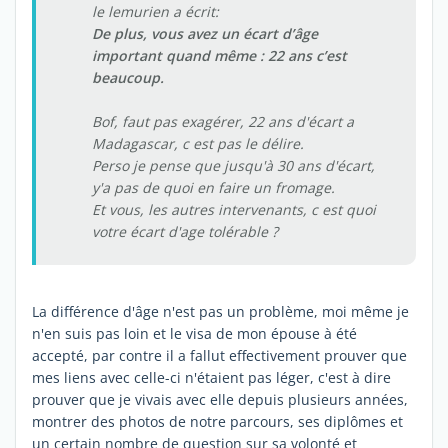
le lemurien a écrit:
De plus, vous avez un écart d’âge
important quand même : 22 ans c’est
beaucoup.
Bof, faut pas exagérer, 22 ans d'écart a
Madagascar, c est pas le délire.
Perso je pense que jusqu'à 30 ans d'écart,
y'a pas de quoi en faire un fromage.
Et vous, les autres intervenants, c est quoi
votre écart d'age tolérable ?
La différence d'âge n'est pas un problème, moi même je
n'en suis pas loin et le visa de mon épouse à été
accepté, par contre il a fallut effectivement prouver que
mes liens avec celle-ci n'étaient pas léger, c'est à dire
prouver que je vivais avec elle depuis plusieurs années,
montrer des photos de notre parcours, ses diplômes et
un certain nombre de question sur sa volonté et