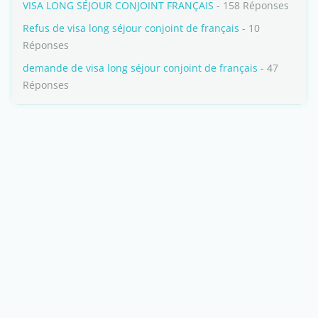
VISA LONG SÉJOUR CONJOINT FRANÇAIS
- 158 Réponses
Refus de visa long séjour conjoint de français
- 10
Réponses
demande de visa long séjour conjoint de français
- 47
Réponses