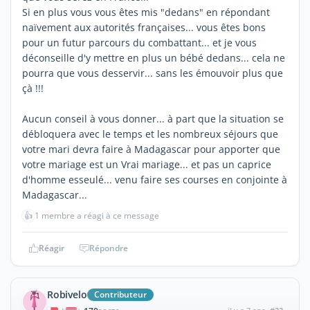
Si en plus vous vous êtes mis "dedans" en répondant
naïvement aux autorités françaises... vous êtes bons
pour un futur parcours du combattant... et je vous
déconseille d'y mettre en plus un bébé dedans... cela ne
pourra que vous desservir... sans les émouvoir plus que
çà !!!
Aucun conseil à vous donner... à part que la situation se
débloquera avec le temps et les nombreux séjours que
votre mari devra faire à Madagascar pour apporter que
votre mariage est un Vrai mariage... et pas un caprice
d'homme esseulé... venu faire ses courses en conjointe à
Madagascar...
👍
1 membre a réagi à ce message
Réagir
Répondre
Robivelo
Contributeur