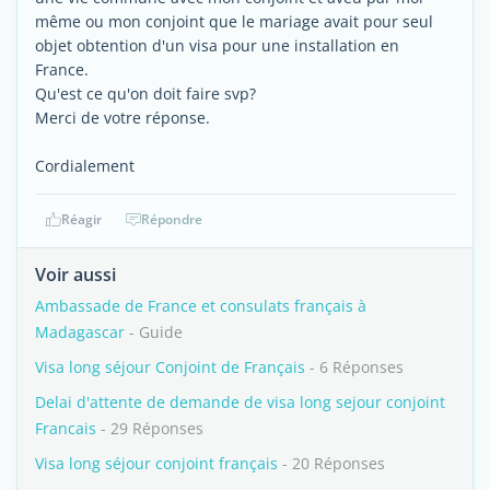
même ou mon conjoint que le mariage avait pour seul
objet obtention d'un visa pour une installation en
France.
Qu'est ce qu'on doit faire svp?
Merci de votre réponse.
Cordialement
Réagir
Répondre
Voir aussi
Ambassade de France et consulats français à
Madagascar
- Guide
Visa long séjour Conjoint de Français
- 6 Réponses
Delai d'attente de demande de visa long sejour conjoint
Francais
- 29 Réponses
Visa long séjour conjoint français
- 20 Réponses