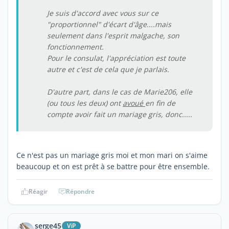
Je suis d'accord avec vous sur ce
"proportionnel" d'écart d'âge....mais
seulement dans l'esprit malgache, son
fonctionnement.
Pour le consulat, l'appréciation est toute
autre et c'est de cela que je parlais.
D'autre part, dans le cas de Marie206, elle
(ou tous les deux) ont
avoué
en fin de
compte avoir fait un mariage gris, donc.....
Ce n'est pas un mariage gris moi et mon mari on s'aime
beaucoup et on est prêt à se battre pour être ensemble.
Réagir
Répondre
serge45
ViP