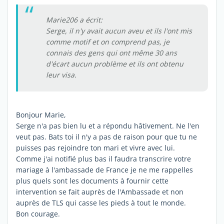
Marie206 a écrit:
Serge, il n'y avait aucun aveu et ils l'ont mis
comme motif et on comprend pas, je
connais des gens qui ont même 30 ans
d'écart aucun problème et ils ont obtenu
leur visa.
Bonjour Marie,
Serge n'a pas bien lu et a répondu hâtivement. Ne l'en
veut pas. Bats toi il n'y a pas de raison pour que tu ne
puisses pas rejoindre ton mari et vivre avec lui.
Comme j'ai notifié plus bas il faudra transcrire votre
mariage à l'ambassade de France je ne me rappelles
plus quels sont les documents à fournir cette
intervention se fait auprès de l'Ambassade et non
auprès de TLS qui casse les pieds à tout le monde.
Bon courage.