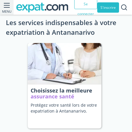
Se
S'inscrire
MENU
connecter
Les services indispensables à votre
expatriation à Antananarivo
Choisissez la meilleure
assurance santé
Protégez votre santé lors de votre
expatriation à Antananarivo.