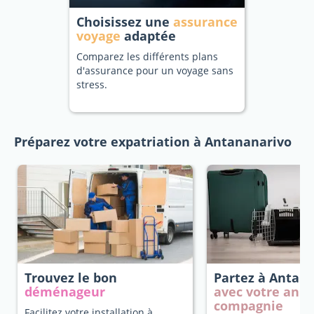
Choisissez une
assurance
voyage
adaptée
Comparez les différents plans
d'assurance pour un voyage sans
stress.
Préparez votre expatriation à Antananarivo
Trouvez le bon
Partez à Antan
déménageur
avec votre anim
compagnie
Facilitez votre installation à