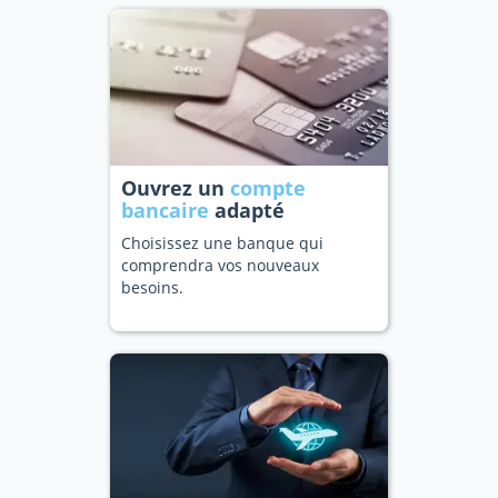
Ouvrez un
compte
bancaire
adapté
Choisissez une banque qui
comprendra vos nouveaux
besoins.