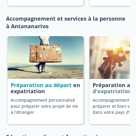
Accompagnement et services à la personne
à Antananarivo
Préparation au départ
en
Préparation au
expatriation
d'expatriation
Accompagnement personnalisé
Accompagnement dé
pour préparer votre projet de vie
préparer et bien vivr
à l'étranger.
dans votre pays d'ori