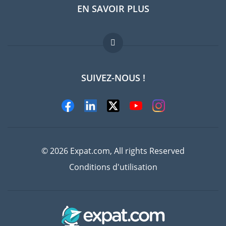
EN SAVOIR PLUS
Guides pays
Offres d'emploi
FAQ
SUIVEZ-NOUS !
Experts
© 2026 Expat.com, All rights Reserved
Conditions d'utilisation