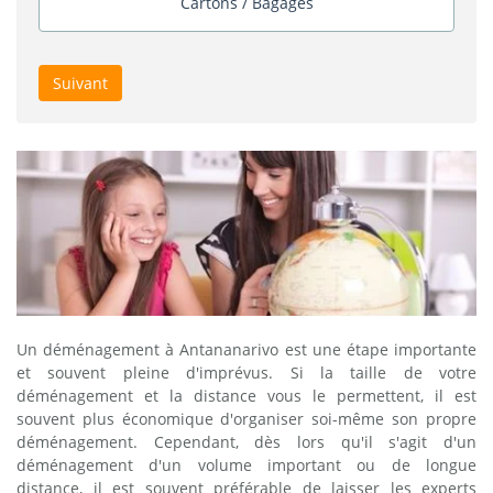
Cartons / Bagages
Suivant
Un déménagement à Antananarivo est une étape importante
et souvent pleine d'imprévus. Si la taille de votre
déménagement et la distance vous le permettent, il est
souvent plus économique d'organiser soi-même son propre
déménagement. Cependant, dès lors qu'il s'agit d'un
déménagement d'un volume important ou de longue
distance, il est souvent préférable de laisser les experts