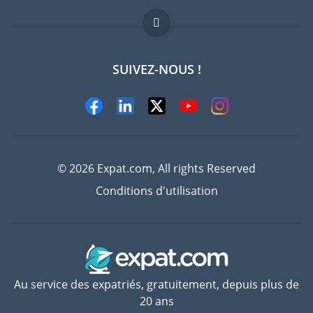
FAQ
Offres d'emploi
SUIVEZ-NOUS !
Experts
© 2026 Expat.com, All rights Reserved
Conditions d'utilisation
Au service des expatriés, gratuitement, depuis plus de
20 ans