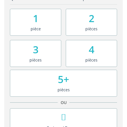
1
2
pièce
pièces
3
4
pièces
pièces
5+
pièces
OU