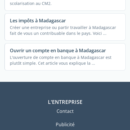
scolarisation au CM2.
Les impôts à Madagascar
Créer une entreprise ou partir travailler à Madagascar
fait de vous un contribuable dans le pays. Voici ...
Ouvrir un compte en banque à Madagascar
L'ouverture de compte en banque à Madagascar est
plutôt simple. Cet article vous explique la ...
L'ENTREPRISE
Contact
Publicité