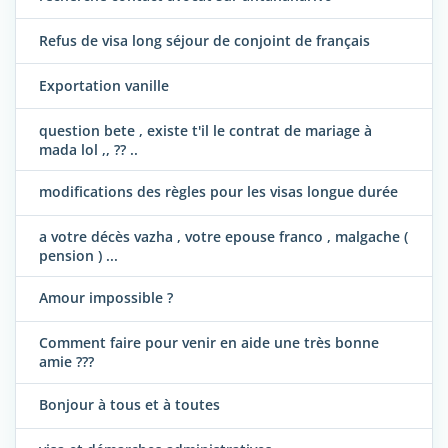
Refus de visa long séjour de conjoint de français
Exportation vanille
question bete , existe t'il le contrat de mariage à
mada lol ,, ?? ..
modifications des règles pour les visas longue durée
a votre décès vazha , votre epouse franco , malgache (
pension ) ...
Amour impossible ?
Comment faire pour venir en aide une très bonne
amie ???
Bonjour à tous et à toutes