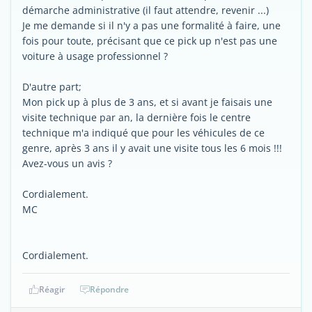
démarche administrative (il faut attendre, revenir ...)
Je me demande si il n'y a pas une formalité à faire, une
fois pour toute, précisant que ce pick up n'est pas une
voiture à usage professionnel ?
D'autre part;
Mon pick up à plus de 3 ans, et si avant je faisais une
visite technique par an, la dernière fois le centre
technique m'a indiqué que pour les véhicules de ce
genre, après 3 ans il y avait une visite tous les 6 mois !!!
Avez-vous un avis ?
Cordialement.
MC
Cordialement.
Réagir
Répondre