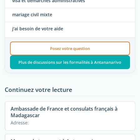
visa et démarches administratives
mariage civil mixte
j'ai besoin de votre aide
Posez votre question
Plus de discussions sur les formalités à Antananarivo
Continuez votre lecture
Ambassade de France et consulats français à
Madagascar
Adresse: