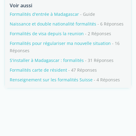
Voir aussi
Formalités d'entrée à Madagascar
- Guide
Naissance et double nationalité formalités
- 6 Réponses
Formalités de visa depuis la reunion
- 2 Réponses
Formalités pour régulariser ma nouvelle situation
- 16
Réponses
S'installer à Madagascar : formalités
- 31 Réponses
Formalités carte de résident
- 47 Réponses
Renseignement sur les formalités Suisse
- 4 Réponses