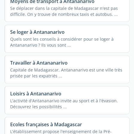
Moyens de transport à Antananarivo
Se déplacer dans la capitale de Madagascar n'est pas
difficile. On y trouve de nombreux taxis et autobus. ...
Se loger à Antananarivo
Quels sont les conseils à considérer pour se loger à
Antananarivo ? Ils vous sont ...
Travailler à Antananarivo
Capitale de Madagascar, Antananarivo est une ville très
prisée par les expatriés ...
Loisirs à Antananarivo
L'activité d'Antananarivo invite au sport et à l'évasion.
Découvrez les possibilités ...
Ecoles françaises à Madagascar
L'établissement propose l'enseignement de la Pré-