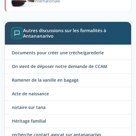
internationale.
Autres discussions sur les formalités à
Antananarivo
Documents pour créer une crèche/garederie
On vient de déposer notre demande de CCAM
Ramener de la vanille en bagage
Acte de naissance
notaire sur tana
Héritage familial
recherche contact avocat sur antananarivo