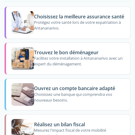
Choisissez la meilleure assurance santé
Protégez votre santé lors de votre expatriation à
Antananarivo.
Trouvez le bon déménageur
Facilitez votre installation à Antananarivo avec un
expert du déménagement.
Ouvrez un compte bancaire adapté
Choisissez une banque qui comprendra vos
nouveaux besoins.
Réalisez un bilan fiscal
Mesurez l'impact fiscal de votre mobilité