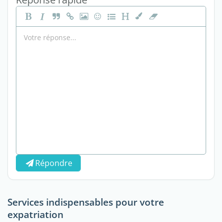
Répondre
Services indispensables pour votre
expatriation