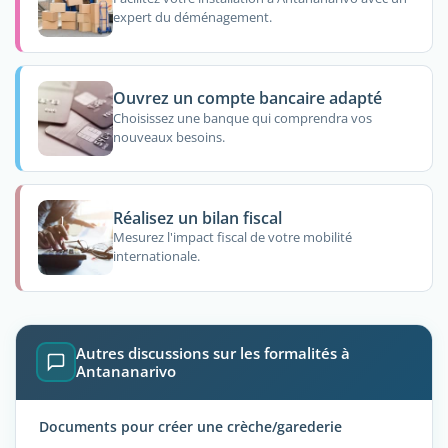
expert du déménagement.
Ouvrez un compte bancaire adapté
Choisissez une banque qui comprendra vos
nouveaux besoins.
Réalisez un bilan fiscal
Mesurez l'impact fiscal de votre mobilité
internationale.
Autres discussions sur les formalités à
Antananarivo
Documents pour créer une crèche/garederie