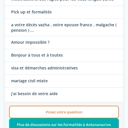
Pick up et formalités
a votre décès vazha , votre epouse franco , malgache (
pension ) ...
Amour impossible ?
Bonjour à tous et à toutes
visa et démarches administratives
mariage civil mixte
j'ai besoin de votre aide
Posez votre question
Plus de discussions sur les formalités à Antananarivo