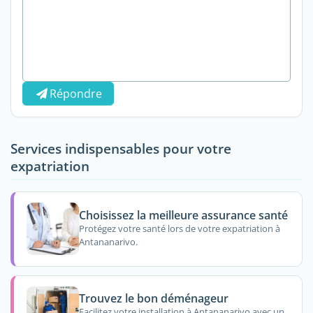
Répondre
Services indispensables pour votre
expatriation
Choisissez la meilleure assurance santé
Protégez votre santé lors de votre expatriation à
Antananarivo.
Trouvez le bon déménageur
Facilitez votre installation à Antananarivo avec un