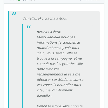
daniella.rakotojaona a écrit:
perle45 a écrit:
Merci daniella pour ces
informations je commence
quand même a y voir plus
clair , vous savez , elle se
trouve a la campagne et ne
connait pas les grandes ville ,
donc avec vos
renseignements je vais me
déplacer sur Mada. et suivre
vos conseils pour aller plus
vite , merci infiniment
daniella .
Réponse à lord2laze : non je