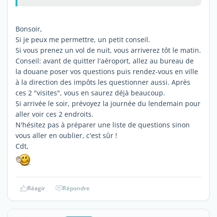
Bonsoir,
Si je peux me permettre, un petit conseil.
Si vous prenez un vol de nuit, vous arriverez tôt le matin.
Conseil: avant de quitter l'aéroport, allez au bureau de
la douane poser vos questions puis rendez-vous en ville
à la direction des impôts les questionner aussi. Après
ces 2 "visites", vous en saurez déjà beaucoup.
Si arrivée le soir, prévoyez la journée du lendemain pour
aller voir ces 2 endroits.
N'hésitez pas à préparer une liste de questions sinon
vous aller en oublier, c'est sûr !
Cdt,
Réagir
Répondre