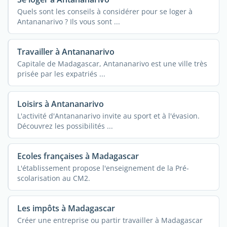
Quels sont les conseils à considérer pour se loger à
Antananarivo ? Ils vous sont ...
Travailler à Antananarivo
Capitale de Madagascar, Antananarivo est une ville très
prisée par les expatriés ...
Loisirs à Antananarivo
L'activité d'Antananarivo invite au sport et à l'évasion.
Découvrez les possibilités ...
Ecoles françaises à Madagascar
L'établissement propose l'enseignement de la Pré-
scolarisation au CM2.
Les impôts à Madagascar
Créer une entreprise ou partir travailler à Madagascar