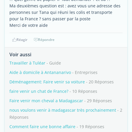
Ma deuxièmes question est : avez vous une adresse des
personnes sur Tana qui réuni les colis et transporte
pour la France ? sans passer par la poste
Merci de votre aide
Réagir
Répondre
Voir aussi
Travailler à Tuléar
- Guide
Aide à domicile à Antananarivo
- Entreprises
Déménagement: Faire venir sa voiture
- 20 Réponses
faire venir un chat de France?
- 10 Réponses
Faire venir mon cheval a Madagascar
- 29 Réponses
nous voulons venir à madagascar très prochainement
- 2
Réponses
Comment faire une bonne affaire
- 19 Réponses