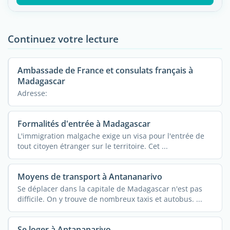
Continuez votre lecture
Ambassade de France et consulats français à
Madagascar
Adresse:
Formalités d'entrée à Madagascar
L'immigration malgache exige un visa pour l'entrée de
tout citoyen étranger sur le territoire. Cet ...
Moyens de transport à Antananarivo
Se déplacer dans la capitale de Madagascar n'est pas
difficile. On y trouve de nombreux taxis et autobus. ...
Se loger à Antananarivo