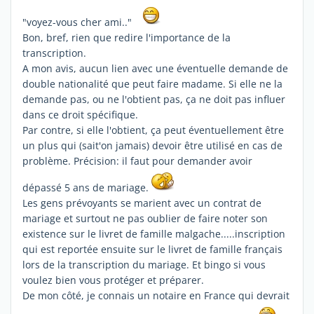
"voyez-vous cher ami.."
Bon, bref, rien que redire l'importance de la
transcription.
A mon avis, aucun lien avec une éventuelle demande de
double nationalité que peut faire madame. Si elle ne la
demande pas, ou ne l'obtient pas, ça ne doit pas influer
dans ce droit spécifique.
Par contre, si elle l'obtient, ça peut éventuellement être
un plus qui (sait'on jamais) devoir être utilisé en cas de
problème. Précision: il faut pour demander avoir
dépassé 5 ans de mariage.
Les gens prévoyants se marient avec un contrat de
mariage et surtout ne pas oublier de faire noter son
existence sur le livret de famille malgache.....inscription
qui est reportée ensuite sur le livret de famille français
lors de la transcription du mariage. Et bingo si vous
voulez bien vous protéger et préparer.
De mon côté, je connais un notaire en France qui devrait