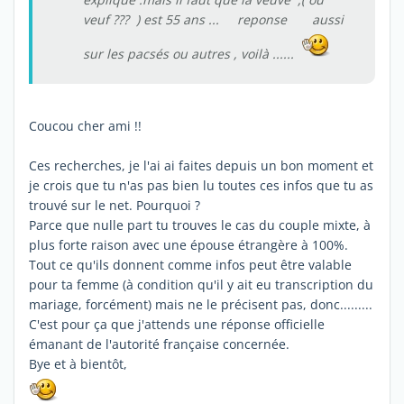
veuf ??? ) est 55 ans ... reponse aussi
sur les pacsés ou autres , voilà ......
Coucou cher ami !!
Ces recherches, je l'ai ai faites depuis un bon moment et
je crois que tu n'as pas bien lu toutes ces infos que tu as
trouvé sur le net. Pourquoi ?
Parce que nulle part tu trouves le cas du couple mixte, à
plus forte raison avec une épouse étrangère à 100%.
Tout ce qu'ils donnent comme infos peut être valable
pour ta femme (à condition qu'il y ait eu transcription du
mariage, forcément) mais ne le précisent pas, donc.........
C'est pour ça que j'attends une réponse officielle
émanant de l'autorité française concernée.
Bye et à bientôt,