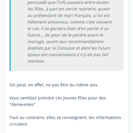
persuadé que l'info passera entre toutes
les filles, à part en cercle restreint, quant
au prétendant de mari Français, si lui est
follement amoureux, comme c'est souvent
le cas, il se gardera bien d'en parler à sa
future... de peur de la perdre avant le
mariage, quant aux recommandations
établies par le Consulat et dont les futurs
époux ont connaissance,il n'y ait pas fait
mention.
On peut, en effet, ne pas être du même avis.
Vous semblez prendre ces jeunes filles pour des
"demeurées".
Tout au contraire, elles se renseignent, les informations
circulent.