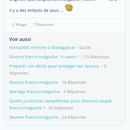
il y a des enfants de vous ...
Réagir
Répondre
Voir aussi
Formalités d'entrée à Madagascar
- Guide
Divorce franco malgache : A savoir !
- 125 Réponses
Préparer son décès pour protéger son épouse.
- 9
Réponses
Divorce Franco malgache
- 16 Réponses
Mariage Franco-malgache
- 5 Réponses
Quelle juridiction compétentes pour divorces couple
franco malgache ?
- 50 Réponses
Devenir franco malgache
- 24 Réponses