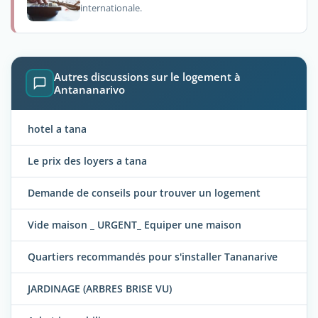
internationale.
Autres discussions sur le logement à
Antananarivo
hotel a tana
Le prix des loyers a tana
Demande de conseils pour trouver un logement
Vide maison _ URGENT_ Equiper une maison
Quartiers recommandés pour s'installer Tananarive
JARDINAGE (ARBRES BRISE VU)