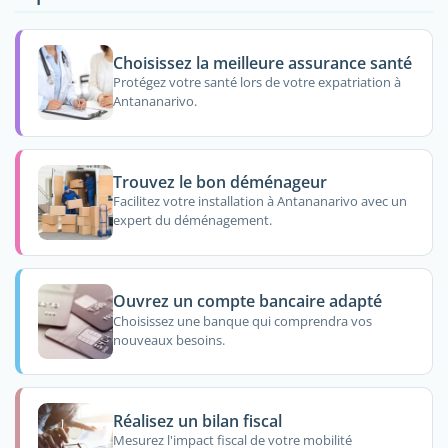
Choisissez la meilleure assurance santé
Protégez votre santé lors de votre expatriation à
Antananarivo.
Trouvez le bon déménageur
Facilitez votre installation à Antananarivo avec un
expert du déménagement.
Ouvrez un compte bancaire adapté
Choisissez une banque qui comprendra vos
nouveaux besoins.
Réalisez un bilan fiscal
Mesurez l'impact fiscal de votre mobilité