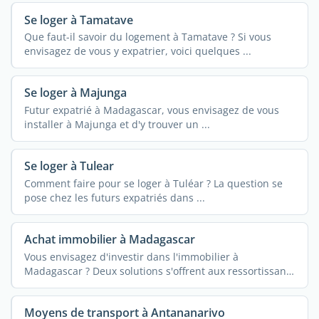
Se loger à Tamatave
Que faut-il savoir du logement à Tamatave ? Si vous
envisagez de vous y expatrier, voici quelques ...
Se loger à Majunga
Futur expatrié à Madagascar, vous envisagez de vous
installer à Majunga et d'y trouver un ...
Se loger à Tulear
Comment faire pour se loger à Tuléar ? La question se
pose chez les futurs expatriés dans ...
Achat immobilier à Madagascar
Vous envisagez d'investir dans l'immobilier à
Madagascar ? Deux solutions s'offrent aux ressortissants
...
Moyens de transport à Antananarivo