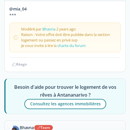
@mia_04
***
Modéré par
Bhavna
2 years ago
Raison : Votre offre doit être publiée dans la section
logement ou passez en privé svp
Je vous invite à lire la
charte du forum
Réagir
Besoin d'aide pour trouver le logement de vos
rêves à Antananarivo ?
Consultez les agences immobilières
Bhavna
Team