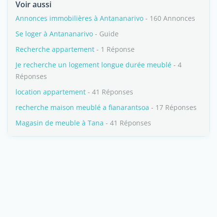
Voir aussi
Annonces immobilières à Antananarivo
- 160 Annonces
Se loger à Antananarivo
- Guide
Recherche appartement
- 1 Réponse
Je recherche un logement longue durée meublé
- 4
Réponses
location appartement
- 41 Réponses
recherche maison meublé a fianarantsoa
- 17 Réponses
Magasin de meuble à Tana
- 41 Réponses