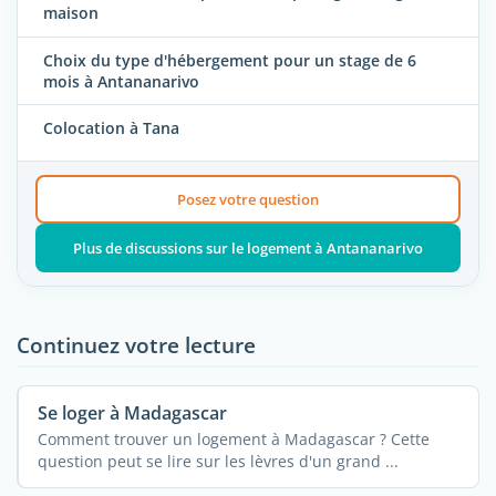
maison
Choix du type d'hébergement pour un stage de 6
mois à Antananarivo
Colocation à Tana
Posez votre question
Plus de discussions sur le logement à Antananarivo
Continuez votre lecture
Se loger à Madagascar
Comment trouver un logement à Madagascar ? Cette
question peut se lire sur les lèvres d'un grand ...