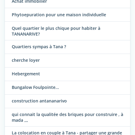
Achat immobilier
Phytoepuration pour une maison individuelle
Quel quartier le plus chique pour habiter à
TANANARIVE?
Quartiers sympas à Tana ?
cherche loyer
Hebergement
Bungalow Foulpointe...
construction antananarivo
qui connait la qualitée des briques pour construire , à
mada ,,,
La colocation en couple à Tana - partager une grande