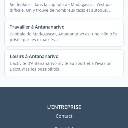
Se déplacer dans la capitale de Madagascar n'est pas
difficile. On y trouve de nombreux taxis et autobus. ...
Travailler à Antananarivo
Capitale de Madagascar, Antananarivo est une ville très
prisée par les expatriés ...
Loisirs à Antananarivo
L'activité d'Antananarivo invite au sport et à l'évasion.
Découvrez les possibilités ...
L'ENTREPRISE
Contact