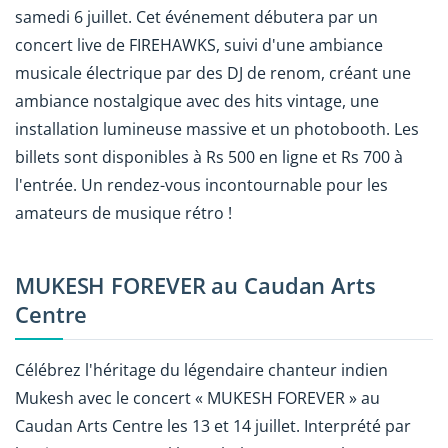
samedi 6 juillet. Cet événement débutera par un
concert live de FIREHAWKS, suivi d'une ambiance
musicale électrique par des DJ de renom, créant une
ambiance nostalgique avec des hits vintage, une
installation lumineuse massive et un photobooth. Les
billets sont disponibles à Rs 500 en ligne et Rs 700 à
l'entrée. Un rendez-vous incontournable pour les
amateurs de musique rétro !
MUKESH FOREVER au Caudan Arts
Centre
Célébrez l'héritage du légendaire chanteur indien
Mukesh avec le concert « MUKESH FOREVER » au
Caudan Arts Centre les 13 et 14 juillet. Interprété par