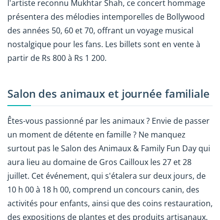
l'artiste reconnu Mukhtar Shah, ce concert hommage
présentera des mélodies intemporelles de Bollywood
des années 50, 60 et 70, offrant un voyage musical
nostalgique pour les fans. Les billets sont en vente à
partir de Rs 800 à Rs 1 200.
Salon des animaux et journée familiale
Êtes-vous passionné par les animaux ? Envie de passer
un moment de détente en famille ? Ne manquez
surtout pas le Salon des Animaux & Family Fun Day qui
aura lieu au domaine de Gros Cailloux les 27 et 28
juillet. Cet événement, qui s'étalera sur deux jours, de
10 h 00 à 18 h 00, comprend un concours canin, des
activités pour enfants, ainsi que des coins restauration,
des expositions de plantes et des produits artisanaux.