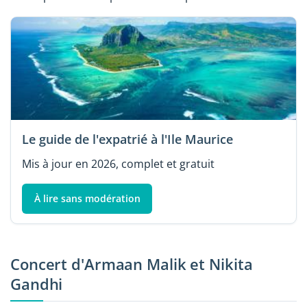
Le guide de l'expatrié à l'Ile Maurice
Mis à jour en 2026, complet et gratuit
À lire sans modération
Concert d'Armaan Malik et Nikita
Gandhi