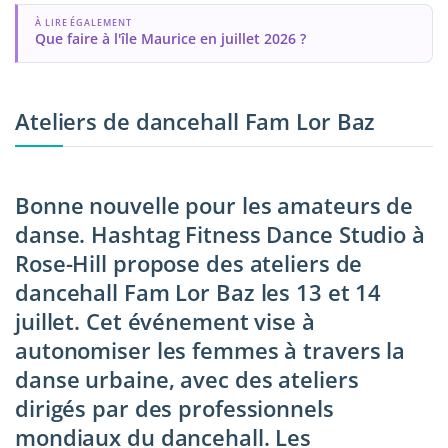
À LIRE ÉGALEMENT
Que faire à l'île Maurice en juillet 2026 ?
Ateliers de dancehall Fam Lor Baz
Bonne nouvelle pour les amateurs de
danse. Hashtag Fitness Dance Studio à
Rose-Hill propose des ateliers de
dancehall Fam Lor Baz les 13 et 14
juillet. Cet événement vise à
autonomiser les femmes à travers la
danse urbaine, avec des ateliers
dirigés par des professionnels
mondiaux du dancehall. Les