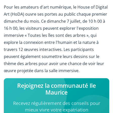
Pour les amateurs d'art numérique, le House of Digital
Art (HoDA) ouvre ses portes au public chaque premier
dimanche du mois. Ce dimanche 7 juillet, de 10 h 00 à
16 h 00, les visiteurs peuvent explorer l'exposition
immersive « Toutes les îles sont des arbres », qui
explore la connexion entre l'humain et la nature à
travers 12 œuvres interactives. Les participants
peuvent également soumettre leurs dessins sur le
thème des arbres pour avoir une chance de voir leur
œuvre projetée dans la salle immersive.
Rejoignez la communauté Ile
Maurice
Recevez régulièrement des conseils pour
mieux vivre votre expatriation