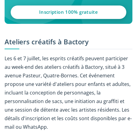
Inscription 100% gratuite
Ateliers créatifs à Bactory
Les 6 et 7 juillet, les esprits créatifs peuvent participer
au week-end des ateliers créatifs à Bactory, situé à 3
avenue Pasteur, Quatre-Bornes. Cet événement
propose une variété d'ateliers pour enfants et adultes,
incluant la conception de personnages, la
personnalisation de sacs, une initiation au graffiti et
une session de détente avec les artistes résidents. Les
détails d'inscription et les coûts sont disponibles par e-
mail ou WhatsApp.