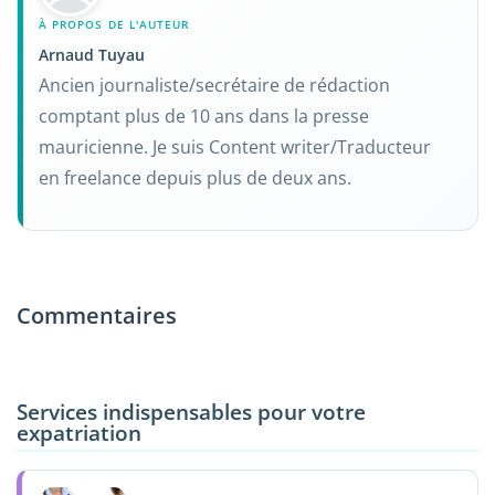
À PROPOS DE L'AUTEUR
Arnaud Tuyau
Ancien journaliste/secrétaire de rédaction
comptant plus de 10 ans dans la presse
mauricienne. Je suis Content writer/Traducteur
en freelance depuis plus de deux ans.
Commentaires
Services indispensables pour votre
expatriation