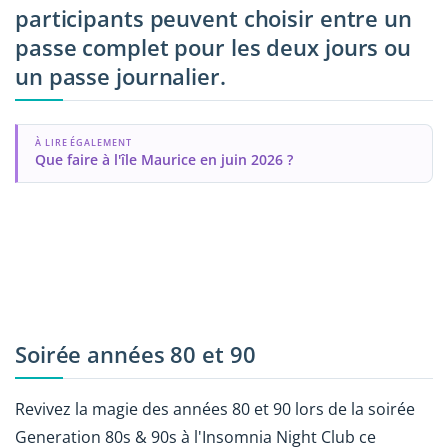
participants peuvent choisir entre un
passe complet pour les deux jours ou
un passe journalier.
À LIRE ÉGALEMENT
Que faire à l'île Maurice en juin 2026 ?
Soirée années 80 et 90
Revivez la magie des années 80 et 90 lors de la soirée
Generation 80s & 90s à l'Insomnia Night Club ce