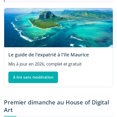
Le guide de l'expatrié à l'Ile Maurice
Mis à jour en 2026, complet et gratuit
À lire sans modération
Premier dimanche au House of Digital
Art