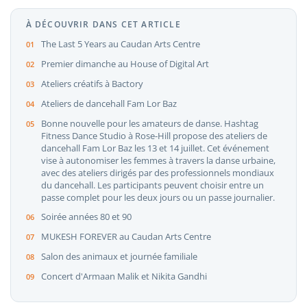
À DÉCOUVRIR DANS CET ARTICLE
The Last 5 Years au Caudan Arts Centre
Premier dimanche au House of Digital Art
Ateliers créatifs à Bactory
Ateliers de dancehall Fam Lor Baz
Bonne nouvelle pour les amateurs de danse. Hashtag
Fitness Dance Studio à Rose-Hill propose des ateliers de
dancehall Fam Lor Baz les 13 et 14 juillet. Cet événement
vise à autonomiser les femmes à travers la danse urbaine,
avec des ateliers dirigés par des professionnels mondiaux
du dancehall. Les participants peuvent choisir entre un
passe complet pour les deux jours ou un passe journalier.
Soirée années 80 et 90
MUKESH FOREVER au Caudan Arts Centre
Salon des animaux et journée familiale
Concert d'Armaan Malik et Nikita Gandhi