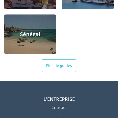
Sénégal
Plus de guides
L'ENTREPRISE
Contact