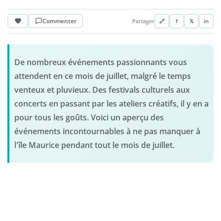
Commenter
Partager
🔗
f
𝕏
in
De nombreux événements passionnants vous
attendent en ce mois de juillet, malgré le temps
venteux et pluvieux. Des festivals culturels aux
concerts en passant par les ateliers créatifs, il y en a
pour tous les goûts. Voici un aperçu des
événements incontournables à ne pas manquer à
l'île Maurice pendant tout le mois de juillet.