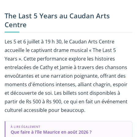
The Last 5 Years au Caudan Arts
Centre
Les 5 et 6 juillet à 19 h 30, le Caudan Arts Centre
accueille le captivant drame musical « The Last 5
Years ». Cette performance explore les histoires
entrelacées de Cathy et Jamie à travers des chansons
envoûtantes et une narration poignante, offrant des
moments d'émotions intenses, alliant chagrin, espoir
et découverte de soi. Les billets sont disponibles à
partir de Rs 500 à Rs 900, ce qui en fait un événement
culturel accessible pour beaucoup.
À LIRE ÉGALEMENT
Que faire à l'île Maurice en août 2026 ?