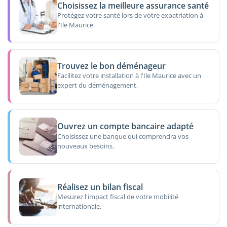
Choisissez la meilleure assurance santé
Protégez votre santé lors de votre expatriation à
l'Ile Maurice.
Trouvez le bon déménageur
Facilitez votre installation à l'Ile Maurice avec un
expert du déménagement.
Ouvrez un compte bancaire adapté
Choisissez une banque qui comprendra vos
nouveaux besoins.
Réalisez un bilan fiscal
Mesurez l'impact fiscal de votre mobilité
internationale.