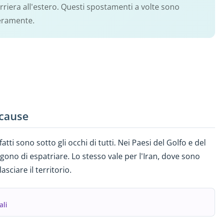
riera all'estero. Questi spostamenti a volte sono
beramente.
 cause
i fatti sono sotto gli occhi di tutti. Nei Paesi del Golfo e del
gono di espatriare. Lo stesso vale per l'Iran, dove sono
sciare il territorio.
ali