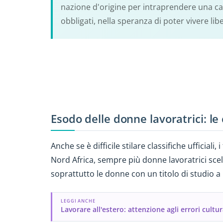
nazione d'origine per intraprendere una car
obbligati, nella speranza di poter vivere li
Esodo delle donne lavoratrici: le
Anche se è difficile stilare classifiche ufficiali, 
Nord Africa, sempre più donne lavoratrici scel
soprattutto le donne con un titolo di studio a la
LEGGI ANCHE
Lavorare all'estero: attenzione agli errori cultur